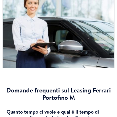
Domande frequenti sul Leasing Ferrari
Portofino M
Quanto tempo ci vuole e qual è il tempo di