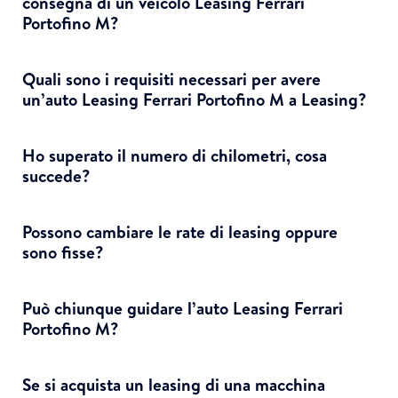
consegna di un veicolo Leasing Ferrari
Portofino M?
Quali sono i requisiti necessari per avere
un’auto Leasing Ferrari Portofino M a Leasing?
Ho superato il numero di chilometri, cosa
succede?
Possono cambiare le rate di leasing oppure
sono fisse?
Può chiunque guidare l’auto Leasing Ferrari
Portofino M?
Se si acquista un leasing di una macchina