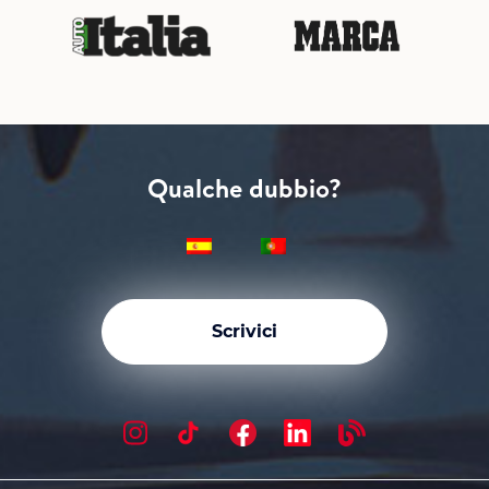
Qualche dubbio?
Scrivici