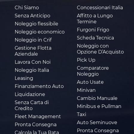
Chi Siamo
Concessionari Italia
Senza Anticipo
Affitto a Lungo
Termine
Noleggio flessibile
Furgoni Frigo
Noleggio economico
Scheda Tecnica
Noleggio in Crif
Noleggio con
Gestione Flotta
Opzione D’Acquisto
Aziendale
Pick Up
Lavora Con Noi
Comparatore
Noleggio Italia
Noleggio
Leasing
Auto Usate
Finanziamento Auto
Minivan
Liquidazione
Cambio Manuale
Senza Carta di
Minibus e Pullman
Credito
Taxi
Fleet Management
Auto Seminuove
Pronta Consegna
Pronta Consegna
Calcola la Tua Rata