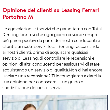
Opinione dei clienti su Leasing Ferrari
Portofino M
Le agevolazioni e i servizi che garantiamo con Total
Renting fanno si che ogni giorno ci siano sempre
più pareri positivi da parte dei nostri conducenti e
clienti sui nostri servizi.Total Renting raccomanda
ai nostri clienti, prima di acquistare qualsiasi
servizio di Leasing, di controllare le recensioni e
opinioni di altri conducenti per assicurarvi di stare
acquistando un servizio di qualità.Non ci hai ancora
lasciato una recensione? Ti incoraggiamo a darci la
tua opinione per conoscere il tuo grado di
soddisfazione dei nostri servizi.