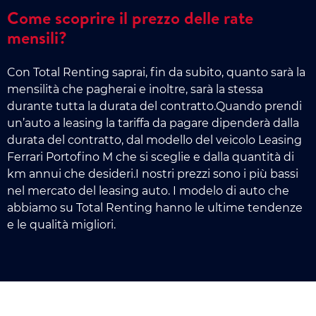
Come scoprire il prezzo delle rate
mensili?
Con Total Renting saprai, fin da subito, quanto sarà la
mensilità che pagherai e inoltre, sarà la stessa
durante tutta la durata del contratto.Quando prendi
un’auto a leasing la tariffa da pagare dipenderà dalla
durata del contratto, dal modello del veicolo Leasing
Ferrari Portofino M che si sceglie e dalla quantità di
km annui che desideri.I nostri prezzi sono i più bassi
nel mercato del leasing auto. I modelo di auto che
abbiamo su Total Renting hanno le ultime tendenze
e le qualità migliori.