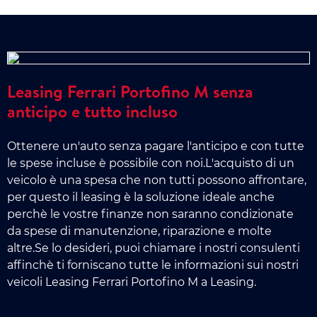
Leasing Ferrari Portofino M senza
anticipo e tutto incluso
Ottenere un'auto senza pagare l'anticipo e con tutte
le spese incluse è possibile con noi.L'acquisto di un
veicolo è una spesa che non tutti possono affrontare,
per questo il leasing è la soluzione ideale anche
perchè le vostre finanze non saranno condizionate
da spese di manutenzione, riparazione e molte
altre.Se lo desideri, puoi chiamare i nostri consulenti
affinchè ti forniscano tutte le informazioni sui nostri
veicoli Leasing Ferrari Portofino M a Leasing.