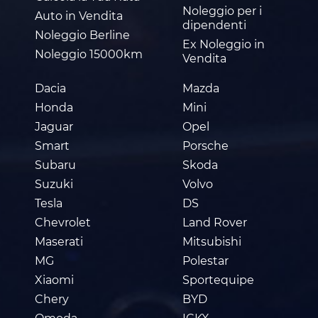
Noleggio per i
Auto in Vendita
dipendenti
Noleggio Berline
Ex Noleggio in
Noleggio 15000km
Vendita
Dacia
Mazda
Honda
Mini
Jaguar
Opel
Smart
Porsche
Subaru
Skoda
Suzuki
Volvo
Tesla
DS
Chevrolet
Land Rover
Maserati
Mitsubishi
MG
Polestar
Xiaomi
Sportequipe
Chery
BYD