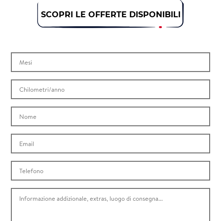
SCOPRI LE OFFERTE DISPONIBILI