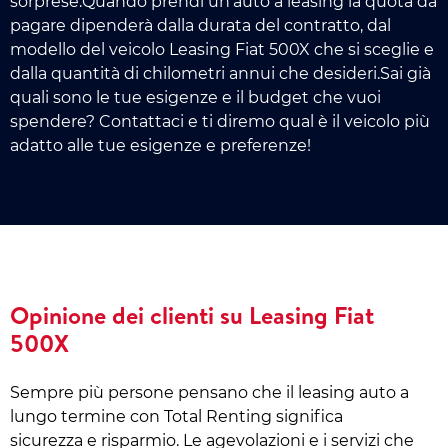
sorprese.Quando prendi un’auto a leasing la quota da
pagare dipenderà dalla durata del contratto, dal
modello del veicolo Leasing Fiat 500X che si sceglie e
dalla quantità di chilometri annui che desideri.Sai già
quali sono le tue esigenze e il budget che vuoi
spendere? Contattaci e ti diremo qual è il veicolo più
adatto alle tue esigenze e preferenze!
Opinione dei clienti su Leasing Fiat
500X
Sempre più persone pensano che il leasing auto a
lungo termine con Total Renting significa
sicurezza e risparmio. Le agevolazioni e i servizi che