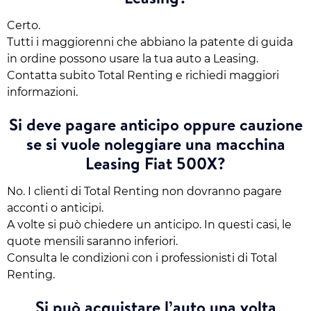
Certo.
Tutti i maggiorenni che abbiano la patente di guida
in ordine possono usare la tua auto a Leasing.
Contatta subito Total Renting e richiedi maggiori
informazioni.
Si deve pagare anticipo oppure cauzione
se si vuole noleggiare una macchina
Leasing Fiat 500X?
No. I clienti di Total Renting non dovranno pagare
acconti o anticipi.
A volte si può chiedere un anticipo. In questi casi, le
quote mensili saranno inferiori.
Consulta le condizioni con i professionisti di Total
Renting.
Si può acquistare l’auto una volta