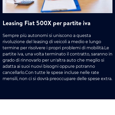
Leasing Fiat 500X per partite iva
Sempre più autonomi si uniscono a questa
rivoluzione del leasing di veicoli a medio e lungo
termine per risolvere i propri problemi di mobilità.Le
partite iva, una volta terminato il contratto, saranno in
grado di rinnovarlo per un'altra auto che meglio si
adatta ai suoi nuovi bisogni oppure potranno
cancellarlo.Con tutte le spese incluse nelle rate
mensili, non ci si dovrà preoccupare delle spese extra.