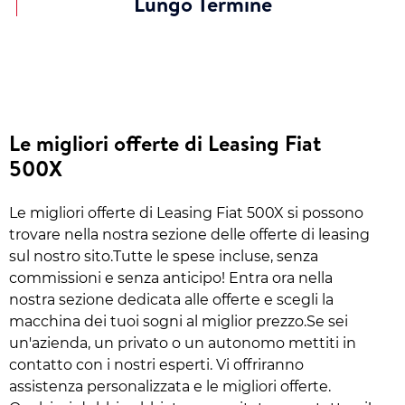
Lungo Termine
Le migliori offerte di Leasing Fiat
500X
Le migliori offerte di Leasing Fiat 500X si possono
trovare nella nostra sezione delle offerte di leasing
sul nostro sito.Tutte le spese incluse, senza
commissioni e senza anticipo! Entra ora nella
nostra sezione dedicata alle offerte e scegli la
macchina dei tuoi sogni al miglior prezzo.Se sei
un'azienda, un privato o un autonomo mettiti in
contatto con i nostri esperti. Vi offriranno
assistenza personalizzata e le migliori offerte.