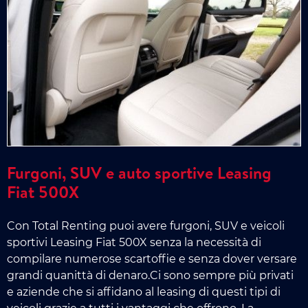
Furgoni, SUV e auto sportive Leasing
Fiat 500X
Con Total Renting puoi avere furgoni, SUV e veicoli
sportivi Leasing Fiat 500X senza la necessità di
compilare numerose scartoffie e senza dover versare
grandi quanittà di denaro.Ci sono sempre più privati
e aziende che si affidano al leasing di questi tipi di