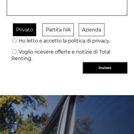
Privato
Partita IVA
Azienda
Ho letto e accetto la politica di privacy.
Voglio ricevere offerte e notizie di Total
Renting.