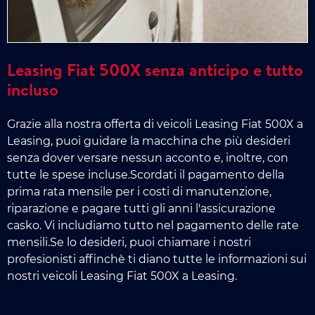
Leasing Fiat 500X senza anticipo e tutto
incluso
Grazie alla nostra offerta di veicoli Leasing Fiat 500X a
Leasing, puoi guidare la macchina che più desideri
senza dover versare nessun acconto e, inoltre, con
tutte le spese incluse.Scordati il pagamento della
prima rata mensile per i costi di manutenzione,
riparazione e pagare tutti gli anni l'assicurazione
casko. Vi includiamo tutto nel pagamento delle rate
mensili.Se lo desideri, puoi chiamare i nostri
profesionisti affinchè ti diano tutte le informazioni sui
nostri veicoli Leasing Fiat 500X a Leasing.