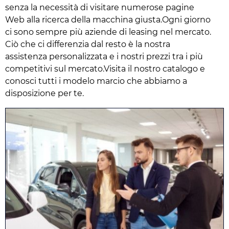
senza la necessità di visitare numerose pagine
Web alla ricerca della macchina giusta.Ogni giorno
ci sono sempre più aziende di leasing nel mercato.
Ciò che ci differenzia dal resto è la nostra
assistenza personalizzata e i nostri prezzi tra i più
competitivi sul mercato.Visita il nostro catalogo e
conosci tutti i modelo marcio che abbiamo a
disposizione per te.