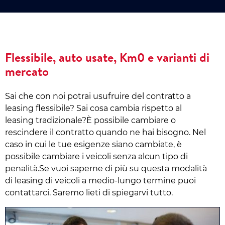
Flessibile, auto usate, Km0 e varianti di
mercato
Sai che con noi potrai usufruire del contratto a
leasing flessibile? Sai cosa cambia rispetto al
leasing tradizionale?È possibile cambiare o
rescindere il contratto quando ne hai bisogno. Nel
caso in cui le tue esigenze siano cambiate, è
possibile cambiare i veicoli senza alcun tipo di
penalità.Se vuoi saperne di più su questa modalità
di leasing di veicoli a medio-lungo termine puoi
contattarci. Saremo lieti di spiegarvi tutto.