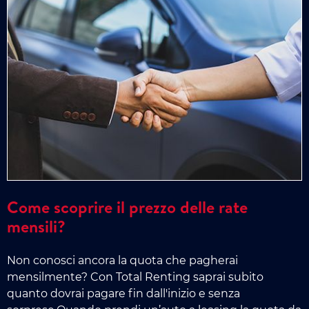
Come scoprire il prezzo delle rate
mensili?
Non conosci ancora la quota che pagherai
mensilmente? Con Total Renting saprai subito
quanto dovrai pagare fin dall'inizio e senza