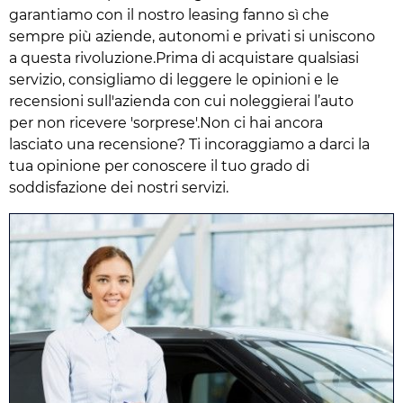
garantiamo con il nostro leasing fanno sì che
sempre più aziende, autonomi e privati si uniscono
a questa rivoluzione.Prima di acquistare qualsiasi
servizio, consigliamo di leggere le opinioni e le
recensioni sull'azienda con cui noleggierai l’auto
per non ricevere 'sorprese'.Non ci hai ancora
lasciato una recensione? Ti incoraggiamo a darci la
tua opinione per conoscere il tuo grado di
soddisfazione dei nostri servizi.