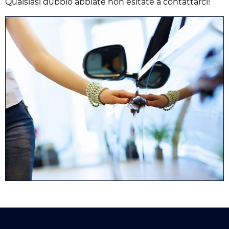
Qualsiasi dubbio abbiate non esitate a contattarci!