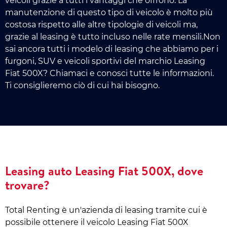
veicoli grazie a tutti i vantaggi che offrono. La
manutenzione di questo tipo di veicolo è molto più
costosa rispetto alle altre tipologie di veicoli ma,
grazie al leasing è tutto incluso nelle rate mensili.Non
sai ancora tutti i modelo di leasing che abbiamo per i
furgoni, SUV e veicoli sportivi del marchio Leasing
Fiat 500X? Chiamaci e conosci tutte le informazioni.
Ti consiglieremo ciò di cui hai bisogno.
Leasing auto Leasing Fiat 500X, dove
trovare?
Total Renting è un'azienda di leasing tramite cui è
possibile ottenere il veicolo Leasing Fiat 500X