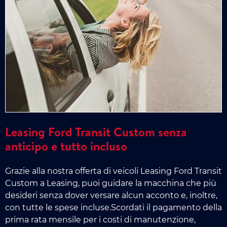
Leasing Ford Transit Custom senza
anticipo e tutto incluso
Grazie alla nostra offerta di veicoli Leasing Ford Transit
Custom a Leasing, puoi guidare la macchina che più
desideri senza dover versare alcun acconto e, inoltre,
con tutte le spese incluse.Scordati il pagamento della
prima rata mensile per i costi di manutenzione,