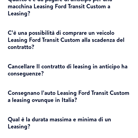
macchina Leasing Ford Transit Custom a
Leasing?
C’è una possibilità di comprare un veicolo
Leasing Ford Transit Custom alla scadenza del
contratto?
Cancellare Il contratto di leasing in anticipo ha
conseguenze?
Consegnano l’auto Leasing Ford Transit Custom
a leasing ovunque in Italia?
Qual è la durata massima e minima di un
Leasing?