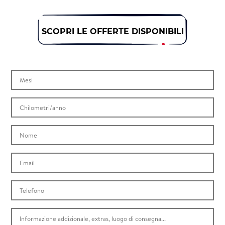
SCOPRI LE OFFERTE DISPONIBILI