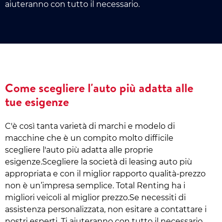
aiuteranno con tutto il necessario.
Come scegliere l'auto più adatta alle
tue esigenze
C'è così tanta varietà di marchi e modelo di
macchine che è un compito molto difficile
scegliere l'auto più adatta alle proprie
esigenze.Scegliere la società di leasing auto più
appropriata e con il miglior rapporto qualità-prezzo
non è un’impresa semplice. Total Renting ha i
migliori veicoli al miglior prezzo.Se necessiti di
assistenza personalizzata, non esitare a contattare i
nostri esperti. Ti aiuteranno con tutto il necessario