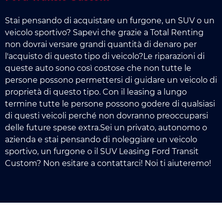
Stai pensando di acquistare un furgone, un SUV o un
veicolo sportivo? Sapevi che grazie a Total Renting
non dovrai versare grandi quantità di denaro per
l'acquisto di questo tipo di veicolo?Le riparazioni di
queste auto sono così costose che non tutte le
persone possono permettersi di guidare un veicolo di
proprietà di questo tipo. Con il leasing a lungo
termine tutte le persone possono godere di qualsiasi
di questi veicoli perché non dovranno preoccuparsi
delle future spese extra.Sei un privato, autonomo o
azienda e stai pensando di noleggiare un veicolo
sportivo, un furgone o il SUV Leasing Ford Transit
Custom? Non esitare a contattarci! Noi ti aiuteremo!