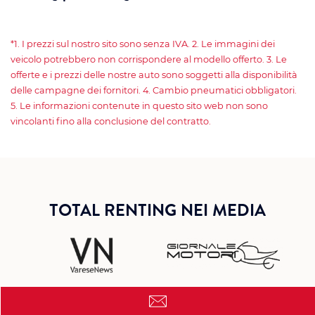
*1. I prezzi sul nostro sito sono senza IVA. 2. Le immagini dei
veicolo potrebbero non corrispondere al modello offerto. 3. Le
offerte e i prezzi delle nostre auto sono soggetti alla disponibilità
delle campagne dei fornitori. 4. Cambio pneumatici obbligatori.
5. Le informazioni contenute in questo sito web non sono
vincolanti fino alla conclusione del contratto.
TOTAL RENTING NEI MEDIA