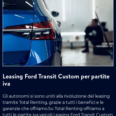
Leasing Ford Transit Custom per partite
iva
Gli autonomi si sono uniti alla rivoluzione del leasing
tramite Total Renting, grazie a tutti i benefici e le
garanzie che offriamo.Su Total Renting offriamo a
tutti le partite iva veicoli Leasing Ford Transit Custom