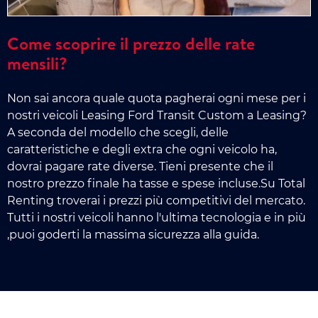
Come scoprire il prezzo delle rate
mensili?
Non sai ancora quale quota pagherai ogni mese per i
nostri veicoli Leasing Ford Transit Custom a Leasing?
A seconda del modello che scegli, delle
caratteristiche e degli extra che ogni veicolo ha,
dovrai pagare rate diverse. Tieni presente che il
nostro prezzo finale ha tasse e spese incluse.Su Total
Renting troverai i prezzi più competitivi del mercato.
Tutti i nostri veicoli hanno l'ultima tecnologia e in più
,puoi goderti la massima sicurezza alla guida.