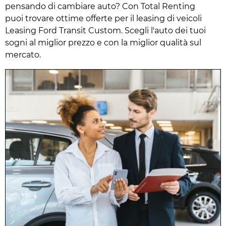
pensando di cambiare auto? Con Total Renting
puoi trovare ottime offerte per il leasing di veicoli
Leasing Ford Transit Custom. Scegli l'auto dei tuoi
sogni al miglior prezzo e con la miglior qualità sul
mercato.