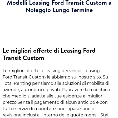
Modelli Leasing Ford Transit Custom a
Noleggio Lungo Termine
Le migliori offerte di Leasing Ford
Transit Custom
Le migliori offerte di leasing dei veicoli Leasing
Ford Transit Custom le abbiamo sul nostro sito. Su
Total Renting pensiamo alle soluzioni di mobilità di
aziende, autonomi e privati. Puoi avere la macchina
che meglio si adatta alle tue esigenze al miglior
prezzo.Senza il pagamento di alcun anticipo e con
tutti i servizi di manutenzione, riparazione e
revisione inclusi all'interno delle quote mensili.Stai