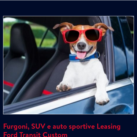
Furgoni, SUV e auto sportive Leasing
Ford Transit Custom