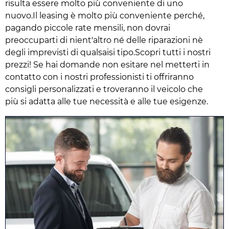
risulta essere molto più conveniente di uno
nuovo.Il leasing è molto più conveniente perché,
pagando piccole rate mensili, non dovrai
preoccuparti di nient'altro né delle riparazioni nè
degli imprevisti di qualsaisi tipo.Scopri tutti i nostri
prezzi! Se hai domande non esitare nel metterti in
contatto con i nostri professionisti ti offriranno
consigli personalizzati e troveranno il veicolo che
più si adatta alle tue necessità e alle tue esigenze.