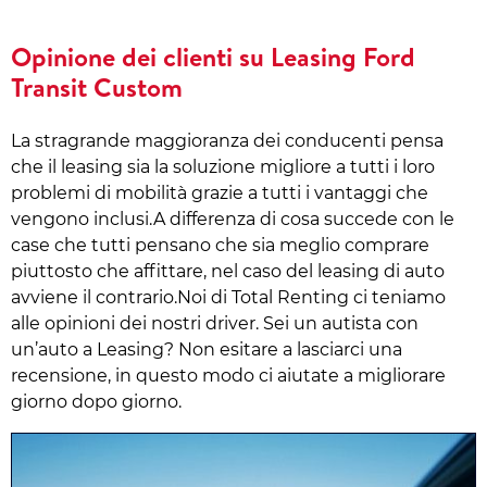
Opinione dei clienti su Leasing Ford
Transit Custom
La stragrande maggioranza dei conducenti pensa
che il leasing sia la soluzione migliore a tutti i loro
problemi di mobilità grazie a tutti i vantaggi che
vengono inclusi.A differenza di cosa succede con le
case che tutti pensano che sia meglio comprare
piuttosto che affittare, nel caso del leasing di auto
avviene il contrario.Noi di Total Renting ci teniamo
alle opinioni dei nostri driver. Sei un autista con
un’auto a Leasing? Non esitare a lasciarci una
recensione, in questo modo ci aiutate a migliorare
giorno dopo giorno.