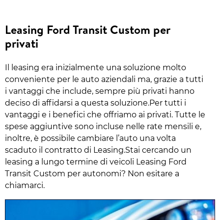
Leasing Ford Transit Custom per
privati
Il leasing era inizialmente una soluzione molto
conveniente per le auto aziendali ma, grazie a tutti
i vantaggi che include, sempre più privati hanno
deciso di affidarsi a questa soluzione.Per tutti i
vantaggi e i benefici che offriamo ai privati. Tutte le
spese aggiuntive sono incluse nelle rate mensili e,
inoltre, è possibile cambiare l’auto una volta
scaduto il contratto di Leasing.Stai cercando un
leasing a lungo termine di veicoli Leasing Ford
Transit Custom per autonomi? Non esitare a
chiamarci.