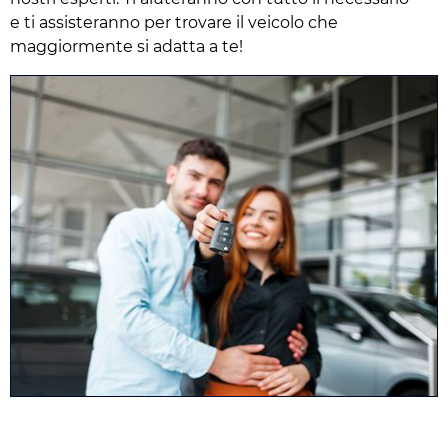
e ti assisteranno per trovare il veicolo che
maggiormente si adatta a te!