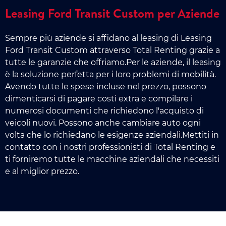
Leasing Ford Transit Custom per Aziende
Sempre più aziende si affidano al leasing di Leasing
Ford Transit Custom attraverso Total Renting grazie a
tutte le garanzie che offriamo.Per le aziende, il leasing
è la soluzione perfetta per i loro problemi di mobilità.
Avendo tutte le spese incluse nel prezzo, possono
dimenticarsi di pagare costi extra e compilare i
numerosi documenti che richiedono l'acquisto di
veicoli nuovi. Possono anche cambiare auto ogni
volta che lo richiedano le esigenze aziendali.Mettiti in
contatto con i nostri professionisti di Total Renting e
ti forniremo tutte le macchine aziendali che necessiti
e al miglior prezzo.