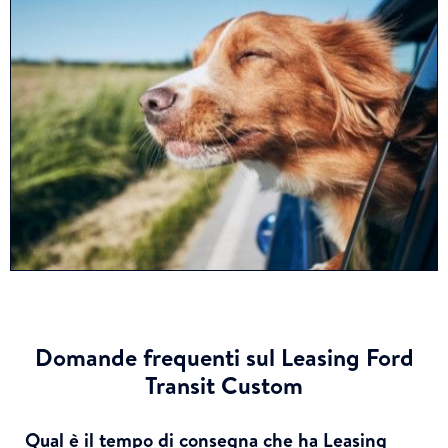
Domande frequenti sul Leasing Ford
Transit Custom
Qual è il tempo di consegna che ha Leasing