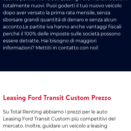
totalmente nuovi. Puoi goderti il tuo nuovo veicolo
dopo aver versato la prima rata mensile, senza
sborsare grandi quantità di denaro e senza alcun
acconto.Le partite iva hanno anche vantaggi fiscali
perché il 100% delle imposte sulle società possono
essere detratte. Hai bisogno di maggiori
informazioni? Mettiti in contatto con noi!
Leasing Ford Transit Custom Prezzo
Su Total Renting abbiamo i prezzi per le auto
Leasing Ford Transit Custom più competitivi del
mercato. Inoltre, guidare un veicolo a leasing