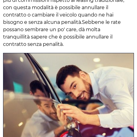
più di commissioni rispetto al leasing tradizionale,
con questa modalità è possibile annullare il
contratto o cambiare il veicolo quando ne hai
bisogno e senza alcuna penalità.Sebbene le rate
possano sembrare un po' care, dà molta
tranquillità sapere che è possibile annullare il
contratto senza penalità.