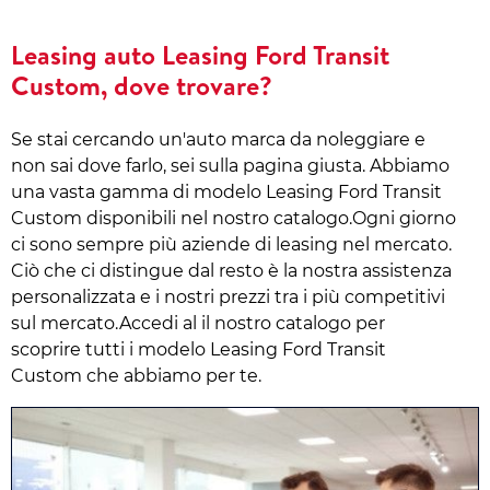
Leasing auto Leasing Ford Transit
Custom, dove trovare?
Se stai cercando un'auto marca da noleggiare e
non sai dove farlo, sei sulla pagina giusta. Abbiamo
una vasta gamma di modelo Leasing Ford Transit
Custom disponibili nel nostro catalogo.Ogni giorno
ci sono sempre più aziende di leasing nel mercato.
Ciò che ci distingue dal resto è la nostra assistenza
personalizzata e i nostri prezzi tra i più competitivi
sul mercato.Accedi al il nostro catalogo per
scoprire tutti i modelo Leasing Ford Transit
Custom che abbiamo per te.