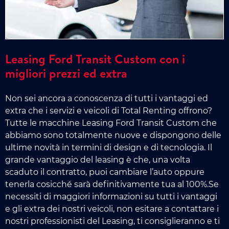
Leasing Ford Transit Custom con i
migliori prezzi ed extra
Non sei ancora a conoscenza di tutti i vantaggi ed
extra che i servizi e veicoli di Total Renting offrono?
Tutte le macchine Leasing Ford Transit Custom che
abbiamo sono totalmente nuove e dispongono delle
ultime novità in termini di design e di tecnologia. Il
grande vantaggio del leasing è che, una volta
scaduto il contratto, puoi cambiare l’auto oppure
tenerla cosicché sarà definitivamente tua al 100%.Se
necessiti di maggiori informazioni su tutti i vantaggi
e gli extra dei nostri veicoli, non esitare a contattare i
nostri professionisti del Leasing, ti consiglieranno e ti