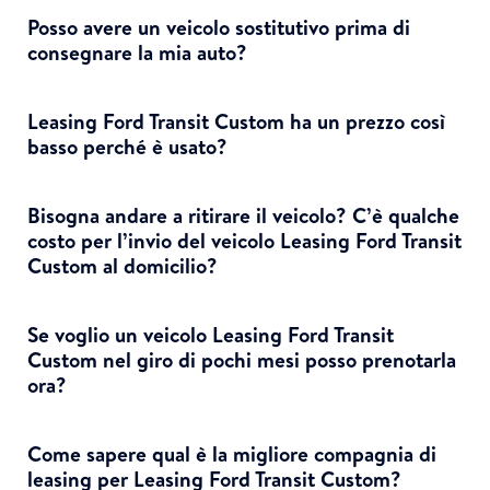
Posso avere un veicolo sostitutivo prima di
consegnare la mia auto?
Leasing Ford Transit Custom ha un prezzo così
basso perché è usato?
Bisogna andare a ritirare il veicolo? C’è qualche
costo per l’invio del veicolo Leasing Ford Transit
Custom al domicilio?
Se voglio un veicolo Leasing Ford Transit
Custom nel giro di pochi mesi posso prenotarla
ora?
Come sapere qual è la migliore compagnia di
leasing per Leasing Ford Transit Custom?