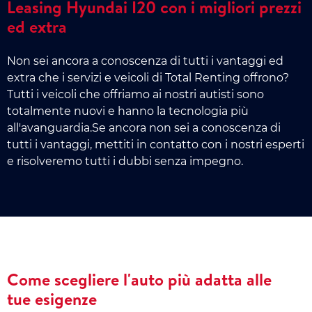
Leasing Hyundai I20 con i migliori prezzi
ed extra
Non sei ancora a conoscenza di tutti i vantaggi ed
extra che i servizi e veicoli di Total Renting offrono?
Tutti i veicoli che offriamo ai nostri autisti sono
totalmente nuovi e hanno la tecnologia più
all'avanguardia.Se ancora non sei a conoscenza di
tutti i vantaggi, mettiti in contatto con i nostri esperti
e risolveremo tutti i dubbi senza impegno.
Come scegliere l'auto più adatta alle
tue esigenze