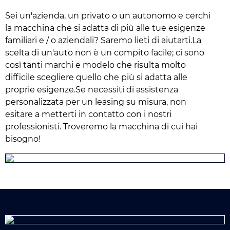
Sei un'azienda, un privato o un autonomo e cerchi
la macchina che si adatta di più alle tue esigenze
familiari e / o aziendali? Saremo lieti di aiutarti.La
scelta di un'auto non è un compito facile; ci sono
così tanti marchi e modelo che risulta molto
difficile scegliere quello che più si adatta alle
proprie esigenze.Se necessiti di assistenza
personalizzata per un leasing su misura, non
esitare a metterti in contatto con i nostri
professionisti. Troveremo la macchina di cui hai
bisogno!