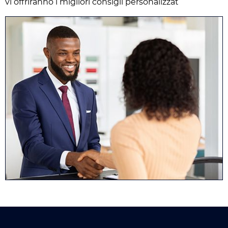
vi offriranno i migliori consigli personalizzat