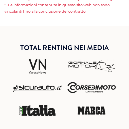
5. Le informazioni contenute in questo sito web non sono
vincolanti fino alla conclusione del contratto.
TOTAL RENTING NEI MEDIA