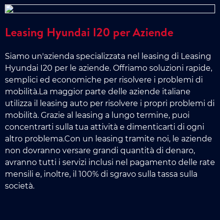
Leasing Hyundai I20 per Aziende
Siamo un'azienda specializzata nel leasing di Leasing
Hyundai I20 per le aziende. Offriamo soluzioni rapide,
semplici ed economiche per risolvere i problemi di
mobilità.La maggior parte delle aziende italiane
utilizza il leasing auto per risolvere i propri problemi di
mobilità. Grazie al leasing a lungo termine, puoi
concentrarti sulla tua attività e dimenticarti di ogni
altro problema.Con un leasing tramite noi, le aziende
non dovranno versare grandi quantità di denaro,
avranno tutti i servizi inclusi nel pagamento delle rate
mensili e, inoltre, il 100% di sgravo sulla tassa sulla
società.