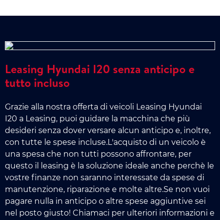
Leasing Hyundai I20 senza anticipo e
tutto incluso
Grazie alla nostra offerta di veicoli Leasing Hyundai
I20 a Leasing, puoi guidare la macchina che più
desideri senza dover versare alcun anticipo e, inoltre,
con tutte le spese incluse.L'acquisto di un veicolo è
una spesa che non tutti possono affrontare, per
questo il leasing è la soluzione ideale anche perchè le
vostre finanze non saranno interessate da spese di
manutenzione, riparazione e molte altre.Se non vuoi
pagare nulla in anticipo o altre spese aggiuntive sei
nel posto giusto! Chiamaci per ulteriori informazioni e