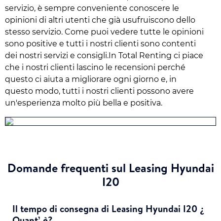
servizio, è sempre conveniente conoscere le
opinioni di altri utenti che già usufruiscono dello
stesso servizio. Come puoi vedere tutte le opinioni
sono positive e tutti i nostri clienti sono contenti
dei nostri servizi e consigli.In Total Renting ci piace
che i nostri clienti lascino le recensioni perché
questo ci aiuta a migliorare ogni giorno e, in
questo modo, tutti i nostri clienti possono avere
un'esperienza molto più bella e positiva.
Domande frequenti sul Leasing Hyundai
I20
Il tempo di consegna di Leasing Hyundai I20 ¿
Quant’ è?