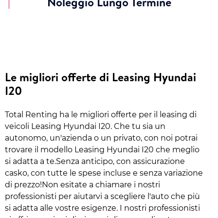
Noleggio Lungo Termine
Le migliori offerte di Leasing Hyundai
I20
Total Renting ha le migliori offerte per il leasing di
veicoli Leasing Hyundai I20. Che tu sia un
autonomo, un'azienda o un privato, con noi potrai
trovare il modello Leasing Hyundai I20 che meglio
si adatta a te.Senza anticipo, con assicurazione
casko, con tutte le spese incluse e senza variazione
di prezzo!Non esitate a chiamare i nostri
professionisti per aiutarvi a scegliere l'auto che più
si adatta alle vostre esigenze. I nostri professionisti