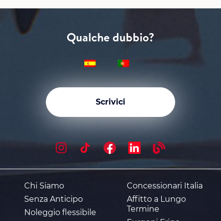
Qualche dubbio?
Scrivici
Chi Siamo
Concessionari Italia
Senza Anticipo
Affitto a Lungo
Termine
Noleggio flessibile