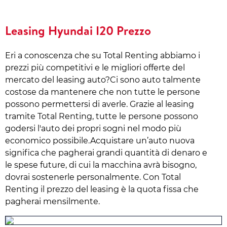
Leasing Hyundai I20 Prezzo
Eri a conoscenza che su Total Renting abbiamo i
prezzi più competitivi e le migliori offerte del
mercato del leasing auto?Ci sono auto talmente
costose da mantenere che non tutte le persone
possono permettersi di averle. Grazie al leasing
tramite Total Renting, tutte le persone possono
godersi l'auto dei propri sogni nel modo più
economico possibile.Acquistare un’auto nuova
significa che pagherai grandi quantità di denaro e
le spese future, di cui la macchina avrà bisogno,
dovrai sostenerle personalmente. Con Total
Renting il prezzo del leasing è la quota fissa che
pagherai mensilmente.