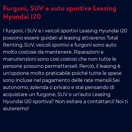
Furgoni, SUV e auto sportive Leasing
Hyundai I20
I furgoni, i SUV e i veicoli sportivi Leasing Hyundai I20
possono essere guidati al leasing attraverso Total
Renting..SUV, veicoli sportivi e furgoni sono auto
molto costose da mantenere. Riparazioni e
manutenzioni sono così costosi che non tutte le
persone possono permetterseli. Perciò, il leasing è
un'opzione molto praticabile poiché tutte le spese
sono incluse nel pagamento delle rate mensili.Sei
autonomo, azienda o privato e stai pensando di
acquistare un furgone, SUV o un’auto Leasing
Hyundai I20 sportiva? Non esitare a contattarci! Noi ti
aiuteremo!