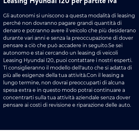
Leasing Hyundai I20 per partite iva
Gli autonomi si uniscono a questa modalità di leasing
perché non dovranno pagare grandi quantità di
denaro e potranno avere il veicolo che più desiderano
durante vari anni e senza la preoccupazione di dover
pensare a ciò che può accadere in seguito.Se sei
autonomo e stai cercando un leasing di veicoli
Leasing Hyundai I20, puoi contattare i nostri esperti.
Ti consiglieranno il modello dell'auto che si adatta di
più alle esigenze della tua attività.Con il leasing a
lungo termine, non dovrai preoccuparti di alcuna
spesa extra e in questo modo potrai continuare a
concentrarti sulla tua attività aziendale senza dover
pensare ai costi di revisione e riparazione delle auto.