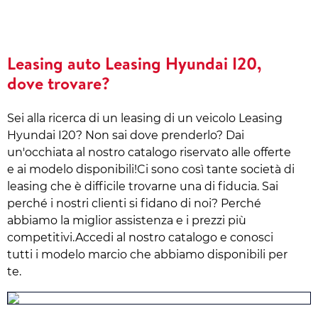
Leasing auto Leasing Hyundai I20,
dove trovare?
Sei alla ricerca di un leasing di un veicolo Leasing
Hyundai I20? Non sai dove prenderlo? Dai
un'occhiata al nostro catalogo riservato alle offerte
e ai modelo disponibili!Ci sono così tante società di
leasing che è difficile trovarne una di fiducia. Sai
perché i nostri clienti si fidano di noi? Perché
abbiamo la miglior assistenza e i prezzi più
competitivi.Accedi al nostro catalogo e conosci
tutti i modelo marcio che abbiamo disponibili per
te.