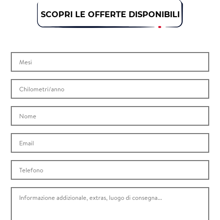
SCOPRI LE OFFERTE DISPONIBILI