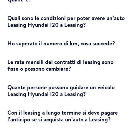
Quali sono le condizioni per poter avere un’auto
Leasing Hyundai I20 a Leasing?
Ho superato il numero di km, cosa succede?
Le rate mensili dei contratti di leasing sono
fisse o possono cambiare?
Quante persone possono guidare un veicolo
Leasing Hyundai I20 a Leasing?
Con il leasing a lungo termine si deve pagare
l’anticipo se si acquista un’auto a Leasing?