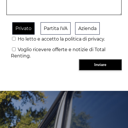
Privato
Partita IVA
Azienda
Ho letto e accetto la politica di privacy.
Voglio ricevere offerte e notizie di Total
Renting.