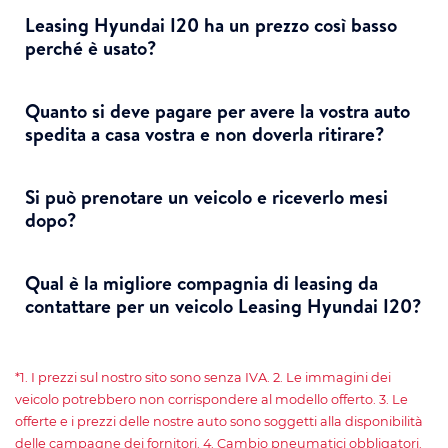
Leasing Hyundai I20 ha un prezzo così basso
perché è usato?
Quanto si deve pagare per avere la vostra auto
spedita a casa vostra e non doverla ritirare?
Si può prenotare un veicolo e riceverlo mesi
dopo?
Qual è la migliore compagnia di leasing da
contattare per un veicolo Leasing Hyundai I20?
*1. I prezzi sul nostro sito sono senza IVA. 2. Le immagini dei
veicolo potrebbero non corrispondere al modello offerto. 3. Le
offerte e i prezzi delle nostre auto sono soggetti alla disponibilità
delle campagne dei fornitori. 4. Cambio pneumatici obbligatori.