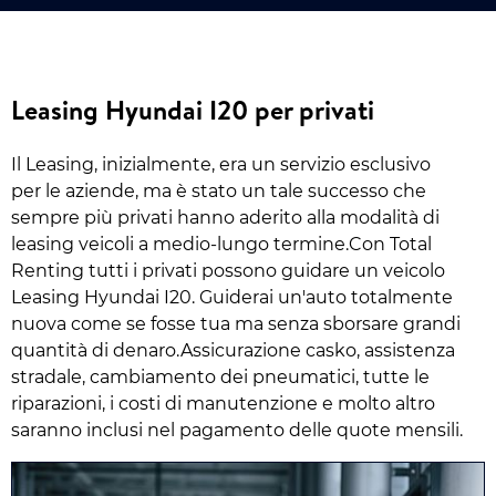
Leasing Hyundai I20 per privati
Il Leasing, inizialmente, era un servizio esclusivo
per le aziende, ma è stato un tale successo che
sempre più privati hanno aderito alla modalità di
leasing veicoli a medio-lungo termine.Con Total
Renting tutti i privati possono guidare un veicolo
Leasing Hyundai I20. Guiderai un'auto totalmente
nuova come se fosse tua ma senza sborsare grandi
quantità di denaro.Assicurazione casko, assistenza
stradale, cambiamento dei pneumatici, tutte le
riparazioni, i costi di manutenzione e molto altro
saranno inclusi nel pagamento delle quote mensili.