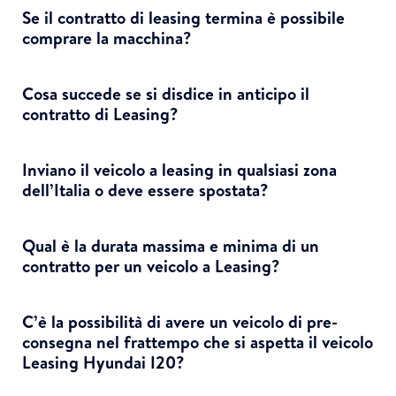
Se il contratto di leasing termina è possibile
comprare la macchina?
Cosa succede se si disdice in anticipo il
contratto di Leasing?
Inviano il veicolo a leasing in qualsiasi zona
dell’Italia o deve essere spostata?
Qual è la durata massima e minima di un
contratto per un veicolo a Leasing?
C’è la possibilità di avere un veicolo di pre-
consegna nel frattempo che si aspetta il veicolo
Leasing Hyundai I20?