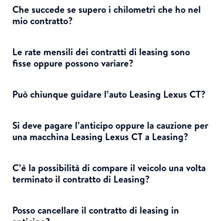
Che succede se supero i chilometri che ho nel
mio contratto?
Le rate mensili dei contratti di leasing sono
fisse oppure possono variare?
Può chiunque guidare l’auto Leasing Lexus CT?
Si deve pagare l’anticipo oppure la cauzione per
una macchina Leasing Lexus CT a Leasing?
C’è la possibilità di compare il veicolo una volta
terminato il contratto di Leasing?
Posso cancellare il contratto di leasing in