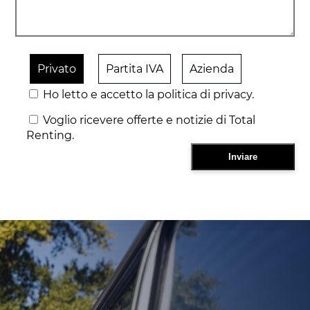
Privato
Partita IVA
Azienda
Ho letto e accetto la politica di privacy.
Voglio ricevere offerte e notizie di Total
Renting.