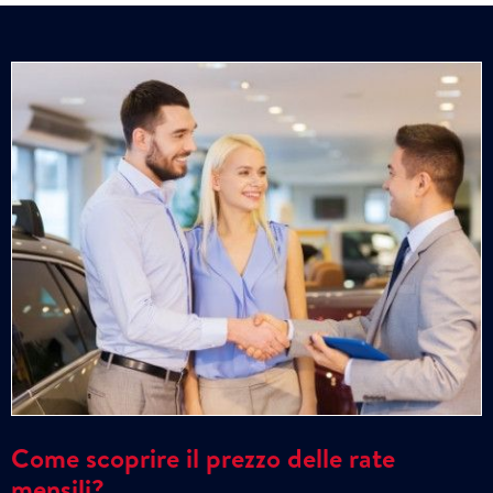
Come scoprire il prezzo delle rate
mensili?