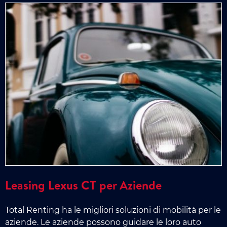
Leasing Lexus CT per Aziende
Total Renting ha le migliori soluzioni di mobilità per le
aziende. Le aziende possono guidare le loro auto