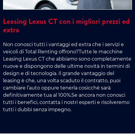
Leasing Lexus CT con i migliori prezzi ed
extra
Non conosci tutti i vantaggi ed extra che i servizi e
veicoli di Total Renting offrono?Tutte le macchine
Leasing Lexus CT che abbiamo sono completamente
nuove e dispongono delle ultime novità in termini di
design e di tecnologia. Il grande vantaggio del
leasing è che, una volta scaduto il contratto, puoi
cambiare l’auto oppure tenerla cosicché sarà
definitivamente tua al 100%.Se ancora non conosci
tutti i benefici, contatta i nostri esperti e risolveremo
tutti i dubbi senza impegno.