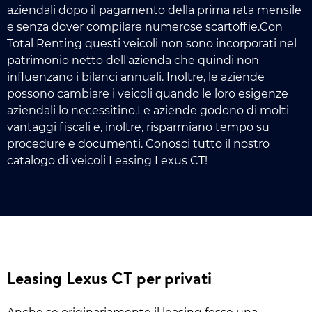
aziendali dopo il pagamento della prima rata mensile
e senza dover compilare numerose scartoffie.Con
Total Renting questi veicoli non sono incorporati nel
patrimonio netto dell'azienda che quindi non
influenzano i bilanci annuali. Inoltre, le aziende
possono cambiare i veicoli quando le loro esigenze
aziendali lo necessitino.Le aziende godono di molti
vantaggi fiscali e, inoltre, risparmiano tempo su
procedure e documenti. Conosci tutto il nostro
catalogo di veicoli Leasing Lexus CT!
Leasing Lexus CT per privati