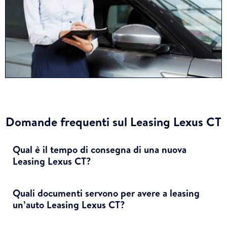
Domande frequenti sul Leasing Lexus CT
Qual è il tempo di consegna di una nuova
Leasing Lexus CT?
Quali documenti servono per avere a leasing
un’auto Leasing Lexus CT?