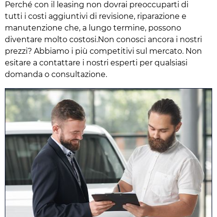
Perché con il leasing non dovrai preoccuparti di
tutti i costi aggiuntivi di revisione, riparazione e
manutenzione che, a lungo termine, possono
diventare molto costosi.Non conosci ancora i nostri
prezzi? Abbiamo i più competitivi sul mercato. Non
esitare a contattare i nostri esperti per qualsiasi
domanda o consultazione.