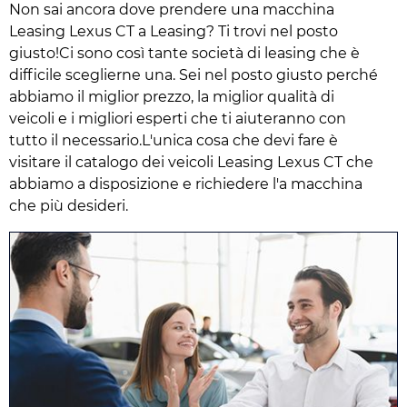
Non sai ancora dove prendere una macchina
Leasing Lexus CT a Leasing? Ti trovi nel posto
giusto!Ci sono così tante società di leasing che è
difficile sceglierne una. Sei nel posto giusto perché
abbiamo il miglior prezzo, la miglior qualità di
veicoli e i migliori esperti che ti aiuteranno con
tutto il necessario.L'unica cosa che devi fare è
visitare il catalogo dei veicoli Leasing Lexus CT che
abbiamo a disposizione e richiedere l'a macchina
che più desideri.