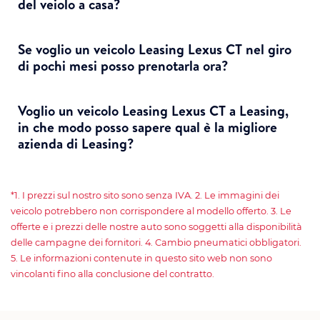
del veiolo a casa?
Se voglio un veicolo Leasing Lexus CT nel giro
di pochi mesi posso prenotarla ora?
Voglio un veicolo Leasing Lexus CT a Leasing,
in che modo posso sapere qual è la migliore
azienda di Leasing?
*1. I prezzi sul nostro sito sono senza IVA. 2. Le immagini dei
veicolo potrebbero non corrispondere al modello offerto. 3. Le
offerte e i prezzi delle nostre auto sono soggetti alla disponibilità
delle campagne dei fornitori. 4. Cambio pneumatici obbligatori.
5. Le informazioni contenute in questo sito web non sono
vincolanti fino alla conclusione del contratto.