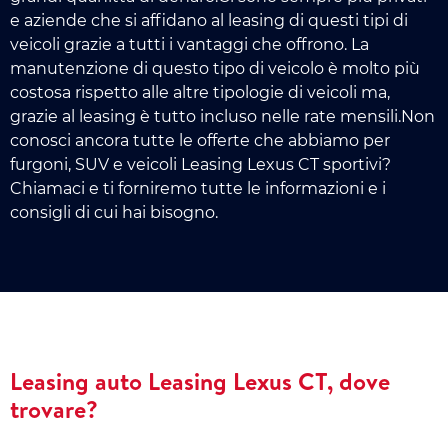
e aziende che si affidano al leasing di questi tipi di
veicoli grazie a tutti i vantaggi che offrono. La
manutenzione di questo tipo di veicolo è molto più
costosa rispetto alle altre tipologie di veicoli ma,
grazie al leasing è tutto incluso nelle rate mensili.Non
conosci ancora tutte le offerte che abbiamo per
furgoni, SUV e veicoli Leasing Lexus CT sportivi?
Chiamaci e ti forniremo tutte le informazioni e i
consigli di cui hai bisogno.
Leasing auto Leasing Lexus CT, dove
trovare?