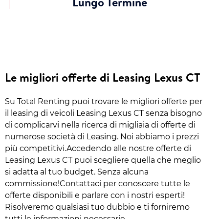
Lungo Termine
Le migliori offerte di Leasing Lexus CT
Su Total Renting puoi trovare le migliori offerte per
il leasing di veicoli Leasing Lexus CT senza bisogno
di complicarvi nella ricerca di migliaia di offerte di
numerose società di Leasing. Noi abbiamo i prezzi
più competitivi.Accedendo alle nostre offerte di
Leasing Lexus CT puoi scegliere quella che meglio
si adatta al tuo budget. Senza alcuna
commissione!Contattaci per conoscere tutte le
offerte disponibili e parlare con i nostri esperti!
Risolveremo qualsiasi tuo dubbio e ti forniremo
tutti le informazioni necessarie.