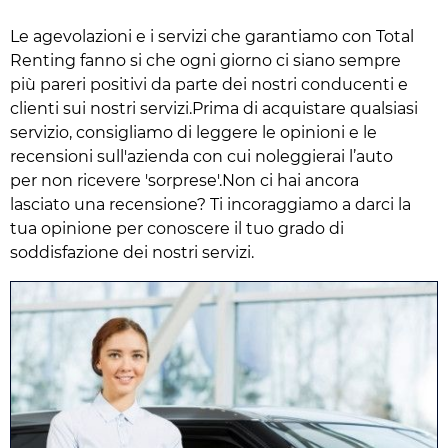
Le agevolazioni e i servizi che garantiamo con Total
Renting fanno si che ogni giorno ci siano sempre
più pareri positivi da parte dei nostri conducenti e
clienti sui nostri servizi.Prima di acquistare qualsiasi
servizio, consigliamo di leggere le opinioni e le
recensioni sull'azienda con cui noleggierai l’auto
per non ricevere 'sorprese'.Non ci hai ancora
lasciato una recensione? Ti incoraggiamo a darci la
tua opinione per conoscere il tuo grado di
soddisfazione dei nostri servizi.