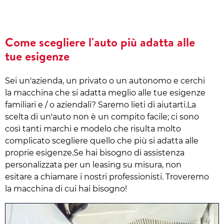
Come scegliere l'auto più adatta alle
tue esigenze
Sei un'azienda, un privato o un autonomo e cerchi
la macchina che si adatta meglio alle tue esigenze
familiari e / o aziendali? Saremo lieti di aiutarti.La
scelta di un'auto non è un compito facile; ci sono
così tanti marchi e modelo che risulta molto
complicato scegliere quello che più si adatta alle
proprie esigenze.Se hai bisogno di assistenza
personalizzata per un leasing su misura, non
esitare a chiamare i nostri professionisti. Troveremo
la macchina di cui hai bisogno!