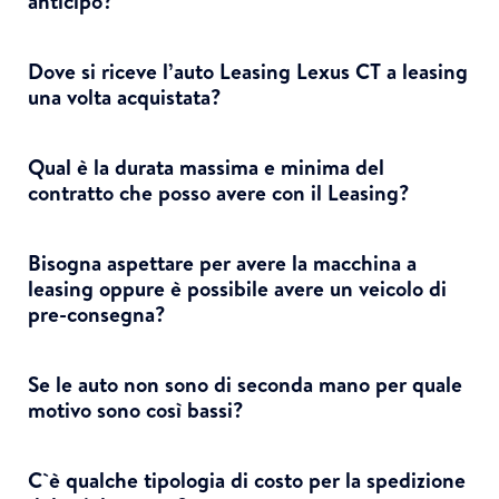
anticipo?
Dove si riceve l’auto Leasing Lexus CT a leasing
una volta acquistata?
Qual è la durata massima e minima del
contratto che posso avere con il Leasing?
Bisogna aspettare per avere la macchina a
leasing oppure è possibile avere un veicolo di
pre-consegna?
Se le auto non sono di seconda mano per quale
motivo sono così bassi?
C`è qualche tipologia di costo per la spedizione