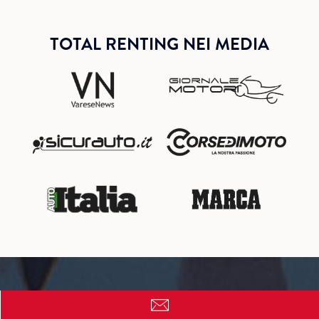
TOTAL RENTING NEI MEDIA
Qualche dubbio?