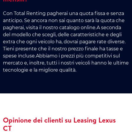
Con Total Renting pagherai una quota fissa e senza
anticipo. Se ancora non sai quanto sarà la quota che
pagherai, visita il nostro catalogo online.A seconda
del modello che scegli, delle caratteristiche e degli
extra che ogni veicolo ha, dovrai pagare rate diverse.
Tieni presente che il nostro prezzo finale ha tasse e
spese incluse.Abbiamo i prezzi più competitivi sul
mercato e, inoltre, tutti i nostri veicoli hanno le ultime
tecnologie e la migliore qualità.
Opinione dei clienti su Leasing Lexus
CT