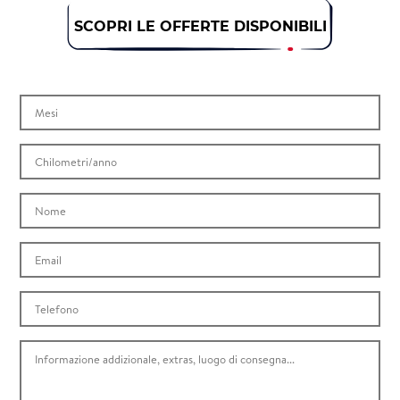
SCOPRI LE OFFERTE DISPONIBILI