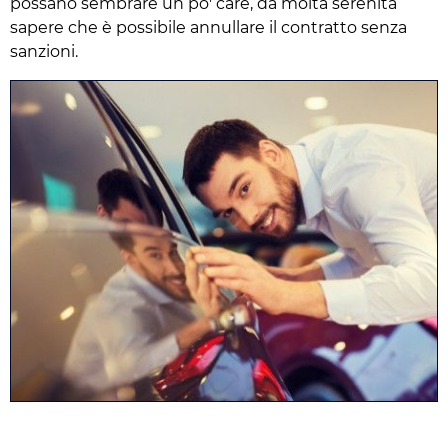
possano sembrare un po' care, dà molta serenità
sapere che è possibile annullare il contratto senza
sanzioni.