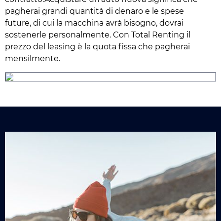
pagherai grandi quantità di denaro e le spese
future, di cui la macchina avrà bisogno, dovrai
sostenerle personalmente. Con Total Renting il
prezzo del leasing è la quota fissa che pagherai
mensilmente.