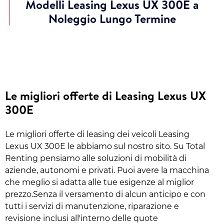
Modelli Leasing Lexus UX 300E a
Noleggio Lungo Termine
Le migliori offerte di Leasing Lexus UX
300E
Le migliori offerte di leasing dei veicoli Leasing
Lexus UX 300E le abbiamo sul nostro sito. Su Total
Renting pensiamo alle soluzioni di mobilità di
aziende, autonomi e privati. Puoi avere la macchina
che meglio si adatta alle tue esigenze al miglior
prezzo.Senza il versamento di alcun anticipo e con
tutti i servizi di manutenzione, riparazione e
revisione inclusi all'interno delle quote