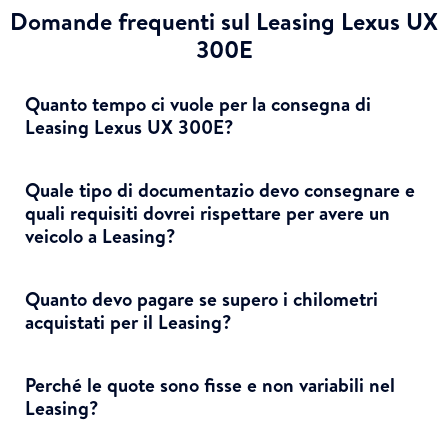
Domande frequenti sul Leasing Lexus UX
300E
Quanto tempo ci vuole per la consegna di
Leasing Lexus UX 300E?
Quale tipo di documentazio devo consegnare e
quali requisiti dovrei rispettare per avere un
veicolo a Leasing?
Quanto devo pagare se supero i chilometri
acquistati per il Leasing?
Perché le quote sono fisse e non variabili nel
Leasing?