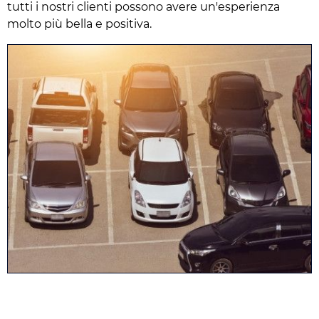
tutti i nostri clienti possono avere un'esperienza
molto più bella e positiva.