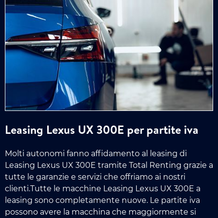
Leasing Lexus UX 300E per partite iva
Molti autonomi fanno affidamento al leasing di
Leasing Lexus UX 300E tramite Total Renting grazie a
tutte le garanzie e servizi che offriamo ai nostri
clienti.Tutte le macchine Leasing Lexus UX 300E a
leasing sono completamente nuove. Le partite iva
possono avere la macchina che maggiormente si