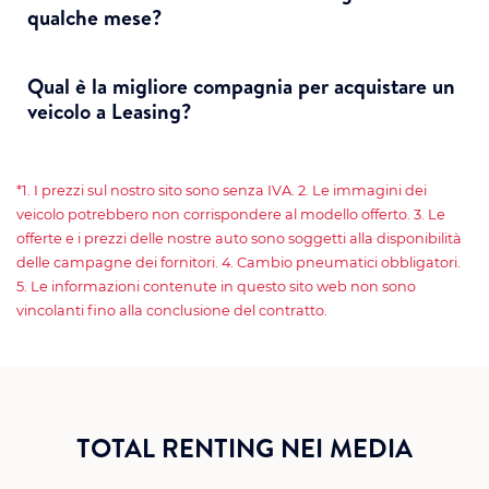
qualche mese?
Qual è la migliore compagnia per acquistare un
veicolo a Leasing?
*1. I prezzi sul nostro sito sono senza IVA. 2. Le immagini dei
veicolo potrebbero non corrispondere al modello offerto. 3. Le
offerte e i prezzi delle nostre auto sono soggetti alla disponibilità
delle campagne dei fornitori. 4. Cambio pneumatici obbligatori.
5. Le informazioni contenute in questo sito web non sono
vincolanti fino alla conclusione del contratto.
TOTAL RENTING NEI MEDIA