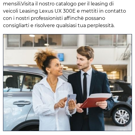
mensili.Visita il nostro catalogo per il leasing di
veicoli Leasing Lexus UX 300E e mettiti in contatto
con i nostri professionisti affinchè possano
consigliarti e risolvere qualsiasi tua perplessità.