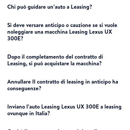
Chi può guidare un’auto a Leasing?
Si deve versare anticipo o cauzione se si vuole
noleggiare una macchina Leasing Lexus UX
300E?
Dopo il completamento del contratto di
Leasing, si può acquistare la macchina?
Annullare Il contratto di leasing in anticipo ha
conseguenze?
Inviano l’auto Leasing Lexus UX 300E a leasing
ovunque in Italia?