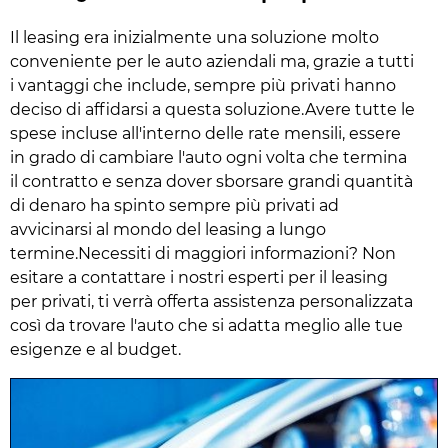
Il leasing era inizialmente una soluzione molto
conveniente per le auto aziendali ma, grazie a tutti
i vantaggi che include, sempre più privati hanno
deciso di affidarsi a questa soluzione.Avere tutte le
spese incluse all'interno delle rate mensili, essere
in grado di cambiare l'auto ogni volta che termina
il contratto e senza dover sborsare grandi quantità
di denaro ha spinto sempre più privati ad
avvicinarsi al mondo del leasing a lungo
termine.Necessiti di maggiori informazioni? Non
esitare a contattare i nostri esperti per il leasing
per privati, ti verrà offerta assistenza personalizzata
così da trovare l'auto che si adatta meglio alle tue
esigenze e al budget.