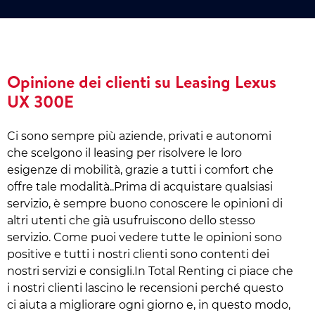
Opinione dei clienti su Leasing Lexus
UX 300E
Ci sono sempre più aziende, privati e autonomi
che scelgono il leasing per risolvere le loro
esigenze di mobilità, grazie a tutti i comfort che
offre tale modalità..Prima di acquistare qualsiasi
servizio, è sempre buono conoscere le opinioni di
altri utenti che già usufruiscono dello stesso
servizio. Come puoi vedere tutte le opinioni sono
positive e tutti i nostri clienti sono contenti dei
nostri servizi e consigli.In Total Renting ci piace che
i nostri clienti lascino le recensioni perché questo
ci aiuta a migliorare ogni giorno e, in questo modo,