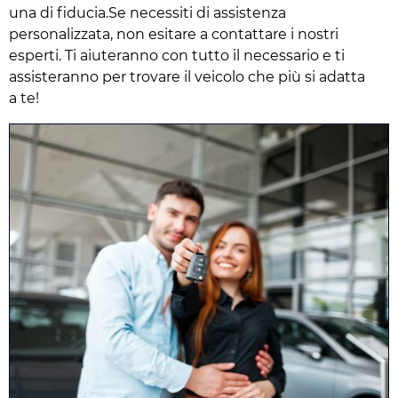
una di fiducia.Se necessiti di assistenza
personalizzata, non esitare a contattare i nostri
esperti. Ti aiuteranno con tutto il necessario e ti
assisteranno per trovare il veicolo che più si adatta
a te!