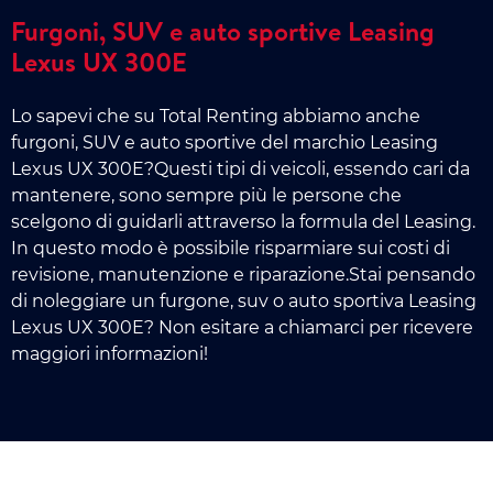
Furgoni, SUV e auto sportive Leasing
Lexus UX 300E
Lo sapevi che su Total Renting abbiamo anche
furgoni, SUV e auto sportive del marchio Leasing
Lexus UX 300E?Questi tipi di veicoli, essendo cari da
mantenere, sono sempre più le persone che
scelgono di guidarli attraverso la formula del Leasing.
In questo modo è possibile risparmiare sui costi di
revisione, manutenzione e riparazione.Stai pensando
di noleggiare un furgone, suv o auto sportiva Leasing
Lexus UX 300E? Non esitare a chiamarci per ricevere
maggiori informazioni!