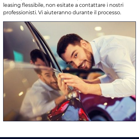
leasing flessibile, non esitate a contattare i nostri
professionisti. Vi aiuteranno durante il processo.