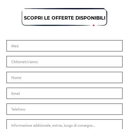
SCOPRI LE OFFERTE DISPONIBILI