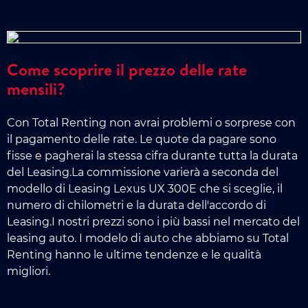
Come scoprire il prezzo delle rate
mensili?
Con Total Renting non avrai problemi o sorprese con
il pagamento delle rate. Le quote da pagare sono
fisse e pagherai la stessa cifra durante tutta la durata
del Leasing.La commissione varierà a seconda del
modello di Leasing Lexus UX 300E che si sceglie, il
numero di chilometri e la durata dell'accordo di
Leasing.I nostri prezzi sono i più bassi nel mercato del
leasing auto. I modelo di auto che abbiamo su Total
Renting hanno le ultime tendenze e le qualità
migliori.