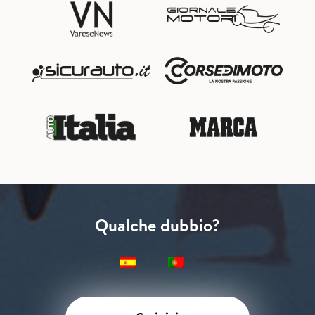
Qualche dubbio?