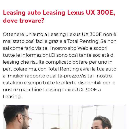
Leasing auto Leasing Lexus UX 300E,
dove trovare?
Ottenere un'auto a Leasing Lexus UX 300E non è
mai stato così facile grazie a Total Renting. Se non
sai come farlo visita il nostro sito Web e scopri
tutte le informazioni.Ci sono così tante società di
leasing che risulta complicato optare per uno in
particolare ma, con Total Renting avrai la tua auto
al miglior rapporto qualità-prezzo.Visita il nostro
catalogo e scopri tutte le offerte disponibili per le
nostre macchine Leasing Lexus UX 300E a
Leasing.