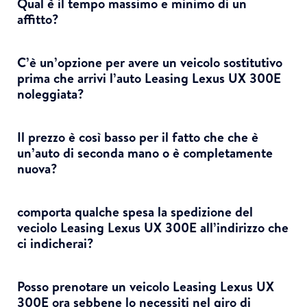
Qual è il tempo massimo e minimo di un
affitto?
C’è un’opzione per avere un veicolo sostitutivo
prima che arrivi l’auto Leasing Lexus UX 300E
noleggiata?
Il prezzo è così basso per il fatto che che è
un’auto di seconda mano o è completamente
nuova?
comporta qualche spesa la spedizione del
veciolo Leasing Lexus UX 300E all’indirizzo che
ci indicherai?
Posso prenotare un veicolo Leasing Lexus UX
300E ora sebbene lo necessiti nel giro di