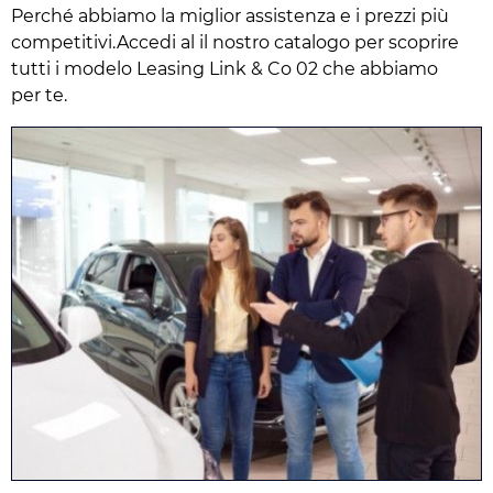
Perché abbiamo la miglior assistenza e i prezzi più
competitivi.Accedi al il nostro catalogo per scoprire
tutti i modelo Leasing Link & Co 02 che abbiamo
per te.