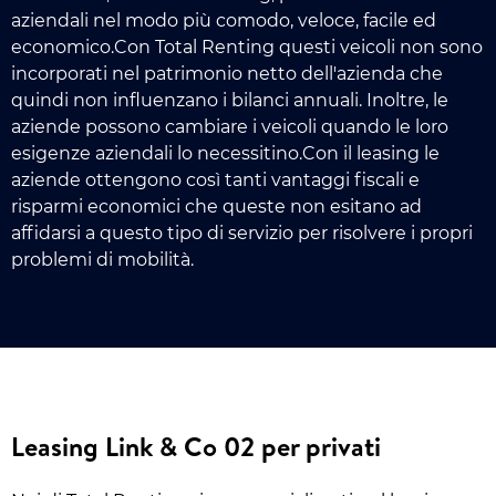
aziendali nel modo più comodo, veloce, facile ed
economico.Con Total Renting questi veicoli non sono
incorporati nel patrimonio netto dell'azienda che
quindi non influenzano i bilanci annuali. Inoltre, le
aziende possono cambiare i veicoli quando le loro
esigenze aziendali lo necessitino.Con il leasing le
aziende ottengono così tanti vantaggi fiscali e
risparmi economici che queste non esitano ad
affidarsi a questo tipo di servizio per risolvere i propri
problemi di mobilità.
Leasing Link & Co 02 per privati