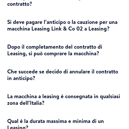
contratto?
Si deve pagare l’anticipo o la cauzione per una
macchina Leasing Link & Co 02 a Leasing?
Dopo il completamento del contratto di
Leasing, si può comprare la macchina?
Che succede se decido di annulare il contratto
in anticipo?
La macchina a leasing è consegnata in qualsiasi
zona dell’Italia?
Qual è la durata massima e minima di un
Leasing?