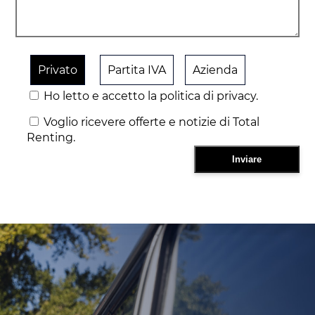
Privato
Partita IVA
Azienda
Ho letto e accetto la politica di privacy.
Voglio ricevere offerte e notizie di Total
Renting.