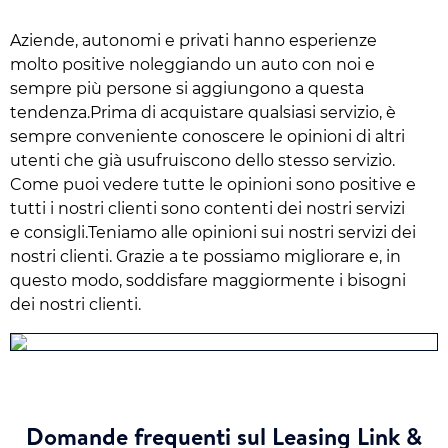
Aziende, autonomi e privati hanno esperienze
molto positive noleggiando un auto con noi e
sempre più persone si aggiungono a questa
tendenza.Prima di acquistare qualsiasi servizio, è
sempre conveniente conoscere le opinioni di altri
utenti che già usufruiscono dello stesso servizio.
Come puoi vedere tutte le opinioni sono positive e
tutti i nostri clienti sono contenti dei nostri servizi
e consigli.Teniamo alle opinioni sui nostri servizi dei
nostri clienti. Grazie a te possiamo migliorare e, in
questo modo, soddisfare maggiormente i bisogni
dei nostri clienti.
Domande frequenti sul Leasing Link &