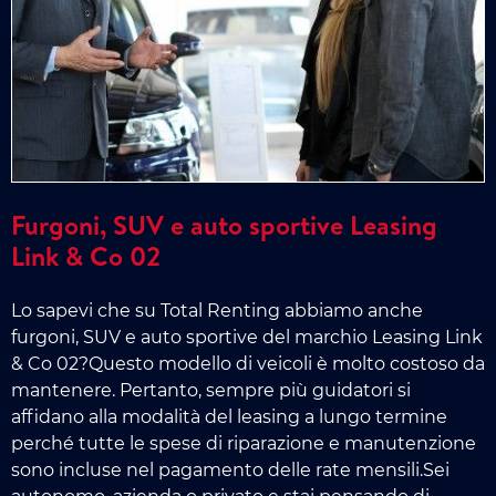
Furgoni, SUV e auto sportive Leasing
Link & Co 02
Lo sapevi che su Total Renting abbiamo anche
furgoni, SUV e auto sportive del marchio Leasing Link
& Co 02?Questo modello di veicoli è molto costoso da
mantenere. Pertanto, sempre più guidatori si
affidano alla modalità del leasing a lungo termine
perché tutte le spese di riparazione e manutenzione
sono incluse nel pagamento delle rate mensili.Sei