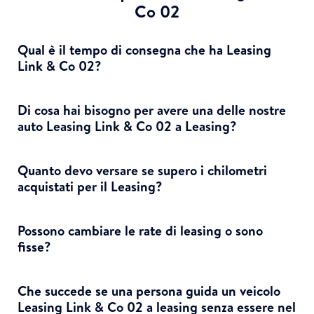
Co 02
Qual è il tempo di consegna che ha Leasing
Link & Co 02?
Di cosa hai bisogno per avere una delle nostre
auto Leasing Link & Co 02 a Leasing?
Quanto devo versare se supero i chilometri
acquistati per il Leasing?
Possono cambiare le rate di leasing o sono
fisse?
Che succede se una persona guida un veicolo
Leasing Link & Co 02 a leasing senza essere nel