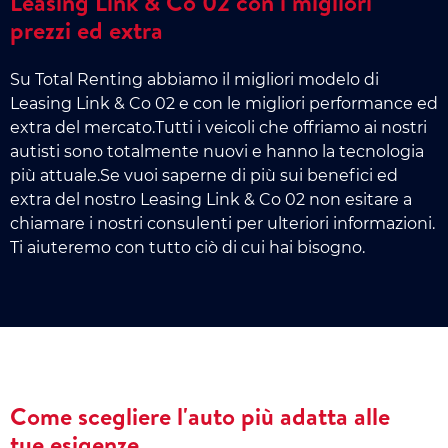
Leasing Link & Co 02 con i migliori
prezzi ed extra
Su Total Renting abbiamo il migliori modelo di
Leasing Link & Co 02 e con le migliori performance ed
extra del mercato.Tutti i veicoli che offriamo ai nostri
autisti sono totalmente nuovi e hanno la tecnologia
più attuale.Se vuoi saperne di più sui benefici ed
extra del nostro Leasing Link & Co 02 non esitare a
chiamare i nostri consulenti per ulteriori informazioni.
Ti aiuteremo con tutto ciò di cui hai bisogno.
Come scegliere l'auto più adatta alle
tue esigenze