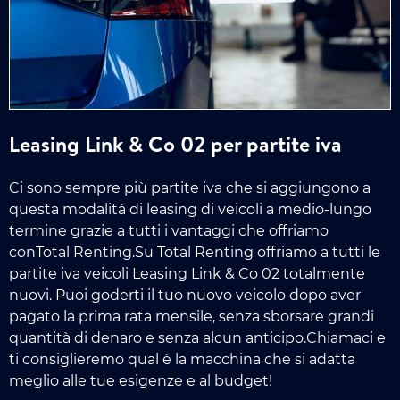
Leasing Link & Co 02 per partite iva
Ci sono sempre più partite iva che si aggiungono a
questa modalità di leasing di veicoli a medio-lungo
termine grazie a tutti i vantaggi che offriamo
conTotal Renting.Su Total Renting offriamo a tutti le
partite iva veicoli Leasing Link & Co 02 totalmente
nuovi. Puoi goderti il tuo nuovo veicolo dopo aver
pagato la prima rata mensile, senza sborsare grandi
quantità di denaro e senza alcun anticipo.Chiamaci e
ti consiglieremo qual è la macchina che si adatta
meglio alle tue esigenze e al budget!