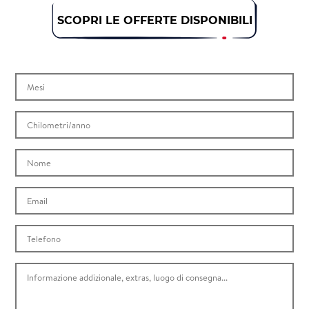
SCOPRI LE OFFERTE DISPONIBILI