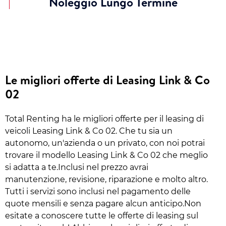
Noleggio Lungo Termine
Le migliori offerte di Leasing Link & Co
02
Total Renting ha le migliori offerte per il leasing di
veicoli Leasing Link & Co 02. Che tu sia un
autonomo, un'azienda o un privato, con noi potrai
trovare il modello Leasing Link & Co 02 che meglio
si adatta a te.Inclusi nel prezzo avrai
manutenzione, revisione, riparazione e molto altro.
Tutti i servizi sono inclusi nel pagamento delle
quote mensili e senza pagare alcun anticipo.Non
esitate a conoscere tutte le offerte di leasing sul