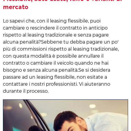
mercato
Lo sapevi che, con il leasing flessibile, puoi
cambiare o rescindere il contratto in anticipo
rispetto al leasing tradizionale e senza pagare
alcuna penalità?Sebbene tu debba pagare un po'
più di commissioni rispetto al leasing tradizionale,
con questa modalità è possibile annullare il
contratto o cambiare il veicolo quando ne hai
bisogno e senza alcuna penalità.Se si desidera
passare ad un leasing flessibile, non esitate a
contattare i nostri professionisti. Vi aiuteranno
durante il processo.