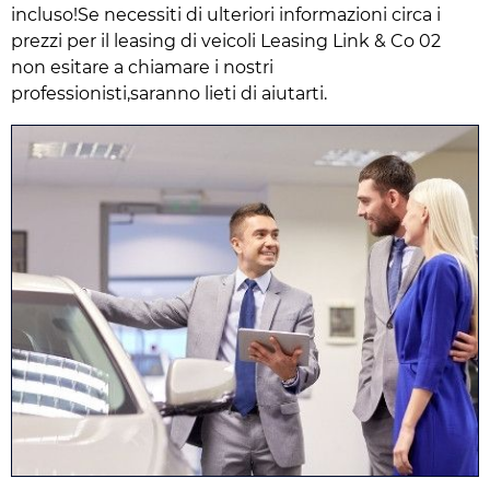
incluso!Se necessiti di ulteriori informazioni circa i
prezzi per il leasing di veicoli Leasing Link & Co 02
non esitare a chiamare i nostri
professionisti,saranno lieti di aiutarti.