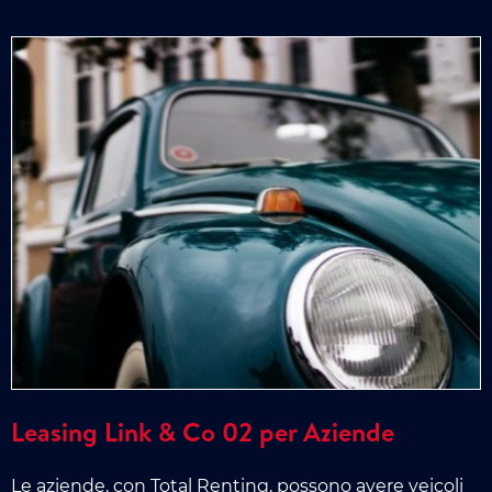
Leasing Link & Co 02 per Aziende
Le aziende, con Total Renting, possono avere veicoli