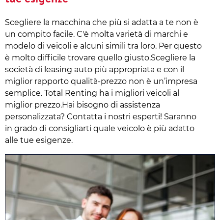
Scegliere la macchina che più si adatta a te non è
un compito facile. C'è molta varietà di marchi e
modelo di veicoli e alcuni simili tra loro. Per questo
è molto difficile trovare quello giusto.Scegliere la
società di leasing auto più appropriata e con il
miglior rapporto qualità-prezzo non è un’impresa
semplice. Total Renting ha i migliori veicoli al
miglior prezzo.Hai bisogno di assistenza
personalizzata? Contatta i nostri esperti! Saranno
in grado di consigliarti quale veicolo è più adatto
alle tue esigenze.