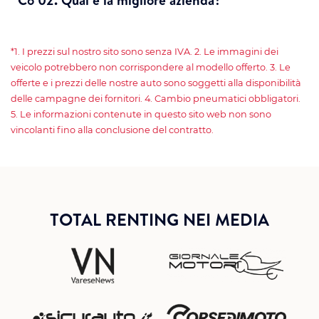
*1. I prezzi sul nostro sito sono senza IVA. 2. Le immagini dei
veicolo potrebbero non corrispondere al modello offerto. 3. Le
offerte e i prezzi delle nostre auto sono soggetti alla disponibilità
delle campagne dei fornitori. 4. Cambio pneumatici obbligatori.
5. Le informazioni contenute in questo sito web non sono
vincolanti fino alla conclusione del contratto.
TOTAL RENTING NEI MEDIA