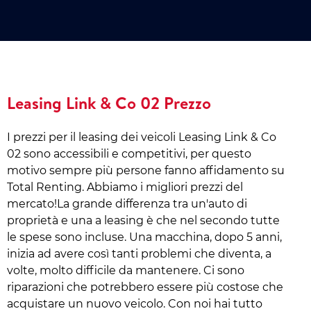
Leasing Link & Co 02 Prezzo
I prezzi per il leasing dei veicoli Leasing Link & Co
02 sono accessibili e competitivi, per questo
motivo sempre più persone fanno affidamento su
Total Renting. Abbiamo i migliori prezzi del
mercato!La grande differenza tra un'auto di
proprietà e una a leasing è che nel secondo tutte
le spese sono incluse. Una macchina, dopo 5 anni,
inizia ad avere così tanti problemi che diventa, a
volte, molto difficile da mantenere. Ci sono
riparazioni che potrebbero essere più costose che
acquistare un nuovo veicolo. Con noi hai tutto