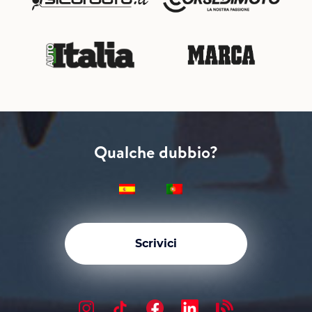
Qualche dubbio?
Scrivici