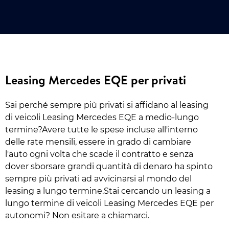
Leasing Mercedes EQE per privati
Sai perché sempre più privati si affidano al leasing
di veicoli Leasing Mercedes EQE a medio-lungo
termine?Avere tutte le spese incluse all'interno
delle rate mensili, essere in grado di cambiare
l'auto ogni volta che scade il contratto e senza
dover sborsare grandi quantità di denaro ha spinto
sempre più privati ad avvicinarsi al mondo del
leasing a lungo termine.Stai cercando un leasing a
lungo termine di veicoli Leasing Mercedes EQE per
autonomi? Non esitare a chiamarci.