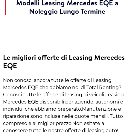
Modelli Leasing Mercedes EQE a
Noleggio Lungo Termine
Le migliori offerte di Leasing Mercedes
EQE
Non conosci ancora tutte le offerte di Leasing
Mercedes EQE che abbiamo noi di Total Renting?
Conosci tutte le offerte di leasing di veicoli Leasing
Mercedes EQE disponibili per aziende, autonomi e
individui che abbiamo preparato.Manutenzione e
riparazione sono incluse nelle quote mensili. Tutto
compreso e al miglior prezzo.Non esitate a
conoscere tutte le nostre offerte di leasing auto!