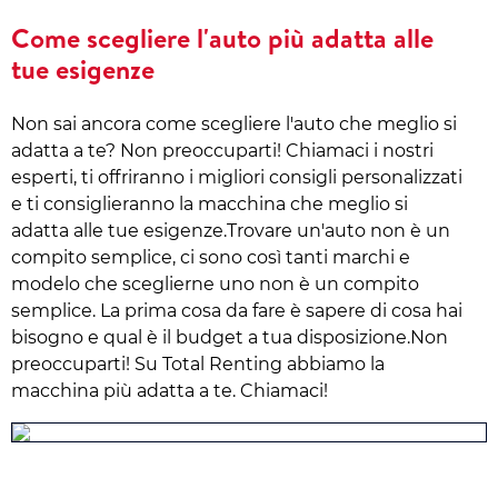
Come scegliere l'auto più adatta alle
tue esigenze
Non sai ancora come scegliere l'auto che meglio si
adatta a te? Non preoccuparti! Chiamaci i nostri
esperti, ti offriranno i migliori consigli personalizzati
e ti consiglieranno la macchina che meglio si
adatta alle tue esigenze.Trovare un'auto non è un
compito semplice, ci sono così tanti marchi e
modelo che sceglierne uno non è un compito
semplice. La prima cosa da fare è sapere di cosa hai
bisogno e qual è il budget a tua disposizione.Non
preoccuparti! Su Total Renting abbiamo la
macchina più adatta a te. Chiamaci!