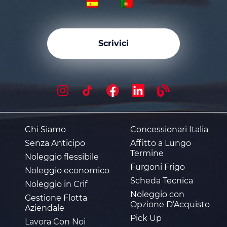
Scrivici
Chi Siamo
Concessionari Italia
Senza Anticipo
Affitto a Lungo
Termine
Noleggio flessibile
Furgoni Frigo
Noleggio economico
Scheda Tecnica
Noleggio in Crif
Noleggio con
Gestione Flotta
Opzione D’Acquisto
Aziendale
Pick Up
Lavora Con Noi