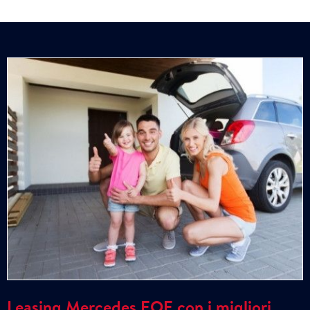
Leasing Mercedes EQE con i migliori