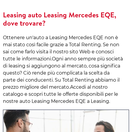
Leasing auto Leasing Mercedes EQE,
dove trovare?
Ottenere un'auto a Leasing Mercedes EQE non è
mai stato così facile grazie a Total Renting. Se non
sai come farlo visita il nostro sito Web e conosci
tutte le informazioni.Ogni anno sempre più società
di leasing si aggiungono al mercato, cosa significa
questo? Ciò rende più complicata la scelta da
parte dei conducenti. Su Total Renting abbiamo il
prezzo migliore del mercato.Accedi al nostro
catalogo e scopri tutte le offerte disponibili per le
nostre auto Leasing Mercedes EQE a Leasing.