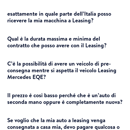
esattamente in quale parte dell’Italia posso
ricevere la mia macchina a Leasing?
Qual è la durata massima e minima del
contratto che posso avere con il Leasing?
C’è la possibilità di avere un veicolo di pre-
consegna mentre si aspetta il veicolo Leasing
Mercedes EQE?
Il prezzo è così basso perché che è un’auto di
seconda mano oppure è completamente nuova?
Se voglio che la mia auto a leasing venga
consegnata a casa mia, devo pagare qualcosa o