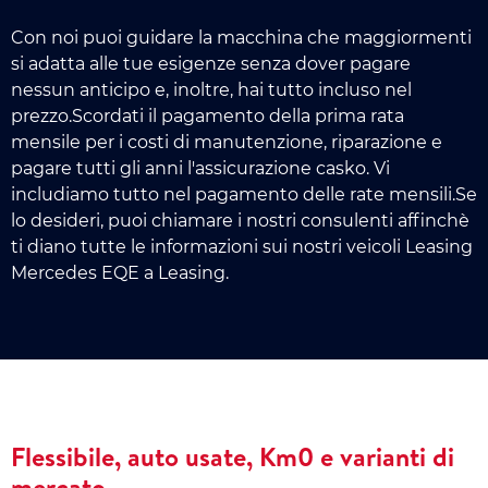
Con noi puoi guidare la macchina che maggiormenti
si adatta alle tue esigenze senza dover pagare
nessun anticipo e, inoltre, hai tutto incluso nel
prezzo.Scordati il pagamento della prima rata
mensile per i costi di manutenzione, riparazione e
pagare tutti gli anni l'assicurazione casko. Vi
includiamo tutto nel pagamento delle rate mensili.Se
lo desideri, puoi chiamare i nostri consulenti affinchè
ti diano tutte le informazioni sui nostri veicoli Leasing
Mercedes EQE a Leasing.
Flessibile, auto usate, Km0 e varianti di
mercato