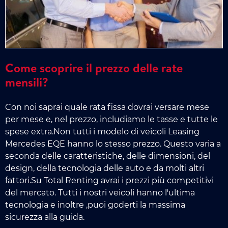
Come scoprire il prezzo delle rate
mensili?
Con noi saprai quale rata fissa dovrai versare mese
per mese e, nel prezzo, includiamo le tasse e tutte le
spese extra.Non tutti i modelo di veicoli Leasing
Mercedes EQE hanno lo stesso prezzo. Questo varia a
seconda delle caratteristiche, delle dimensioni, del
design, della tecnologia delle auto e da molti altri
fattori.Su Total Renting avrai i prezzi più competitivi
del mercato. Tutti i nostri veicoli hanno l'ultima
tecnologia e inoltre ,puoi goderti la massima
sicurezza alla guida.