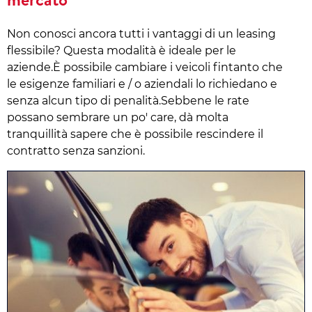
Non conosci ancora tutti i vantaggi di un leasing
flessibile? Questa modalità è ideale per le
aziende.È possibile cambiare i veicoli fintanto che
le esigenze familiari e / o aziendali lo richiedano e
senza alcun tipo di penalità.Sebbene le rate
possano sembrare un po' care, dà molta
tranquillità sapere che è possibile rescindere il
contratto senza sanzioni.