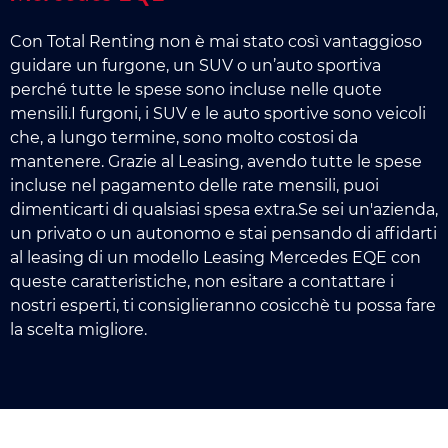
Con Total Renting non è mai stato così vantaggioso
guidare un furgone, un SUV o un’auto sportiva
perché tutte le spese sono incluse nelle quote
mensili.I furgoni, i SUV e le auto sportive sono veicoli
che, a lungo termine, sono molto costosi da
mantenere. Grazie al Leasing, avendo tutte le spese
incluse nel pagamento delle rate mensili, puoi
dimenticarti di qualsiasi spesa extra.Se sei un'azienda,
un privato o un autonomo e stai pensando di affidarti
al leasing di un modello Leasing Mercedes EQE con
queste caratteristiche, non esitare a contattare i
nostri esperti, ti consiglieranno cosicchè tu possa fare
la scelta migliore.