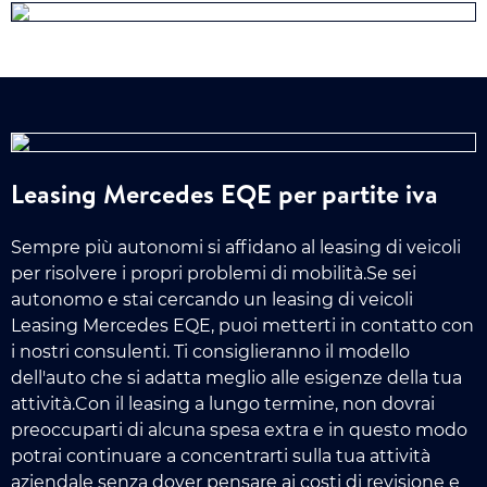
Leasing Mercedes EQE per partite iva
Sempre più autonomi si affidano al leasing di veicoli
per risolvere i propri problemi di mobilità.Se sei
autonomo e stai cercando un leasing di veicoli
Leasing Mercedes EQE, puoi metterti in contatto con
i nostri consulenti. Ti consiglieranno il modello
dell'auto che si adatta meglio alle esigenze della tua
attività.Con il leasing a lungo termine, non dovrai
preoccuparti di alcuna spesa extra e in questo modo
potrai continuare a concentrarti sulla tua attività
aziendale senza dover pensare ai costi di revisione e