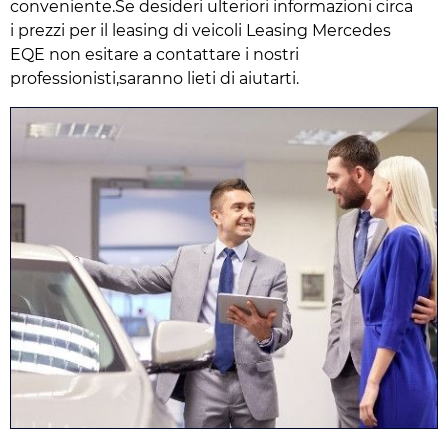
conveniente.Se desideri ulteriori informazioni circa
i prezzi per il leasing di veicoli Leasing Mercedes
EQE non esitare a contattare i nostri
professionisti,saranno lieti di aiutarti.