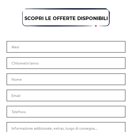
SCOPRI LE OFFERTE DISPONIBILI