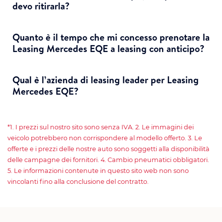
devo ritirarla?
Quanto è il tempo che mi concesso prenotare la
Leasing Mercedes EQE a leasing con anticipo?
Qual è l’azienda di leasing leader per Leasing
Mercedes EQE?
*1. I prezzi sul nostro sito sono senza IVA. 2. Le immagini dei
veicolo potrebbero non corrispondere al modello offerto. 3. Le
offerte e i prezzi delle nostre auto sono soggetti alla disponibilità
delle campagne dei fornitori. 4. Cambio pneumatici obbligatori.
5. Le informazioni contenute in questo sito web non sono
vincolanti fino alla conclusione del contratto.