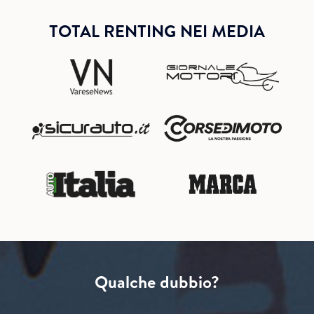
TOTAL RENTING NEI MEDIA
Qualche dubbio?