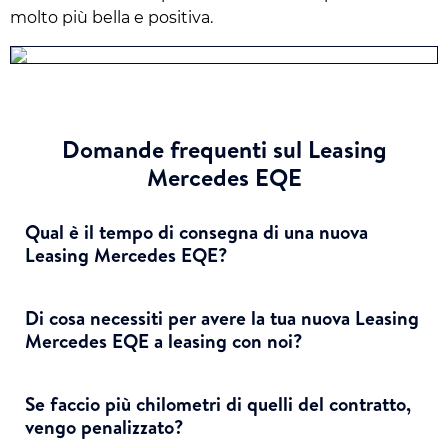
molto più bella e positiva.
Domande frequenti sul Leasing
Mercedes EQE
Qual è il tempo di consegna di una nuova
Leasing Mercedes EQE?
Di cosa necessiti per avere la tua nuova Leasing
Mercedes EQE a leasing con noi?
Se faccio più chilometri di quelli del contratto,
vengo penalizzato?