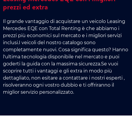
prezzi ed extra
Il grande vantaggio di acquistare un veicolo Leasing
Mercedes EQE con Total Renting è che abbiamo i
prezzi più economici sul mercato e i migliori servizi
inclusi.I veicoli del nostro catalogo sono
completamente nuovi. Cosa significa questo? Hanno
l'ultima tecnologia disponibile nel mercato e puoi
goderti la guida con la massima sicurezza.Se vuoi
scoprire tutti i vantaggi e gli extra in modo più
dettagliato, non esitare a contattare i nostri esperti ,
risolveranno ogni vostro dubbio e ti offriranno il
miglior servizio personalizzato.