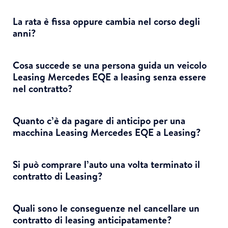
La rata è fissa oppure cambia nel corso degli
anni?
Cosa succede se una persona guida un veicolo
Leasing Mercedes EQE a leasing senza essere
nel contratto?
Quanto c’è da pagare di anticipo per una
macchina Leasing Mercedes EQE a Leasing?
Si può comprare l’auto una volta terminato il
contratto di Leasing?
Quali sono le conseguenze nel cancellare un
contratto di leasing anticipatamente?