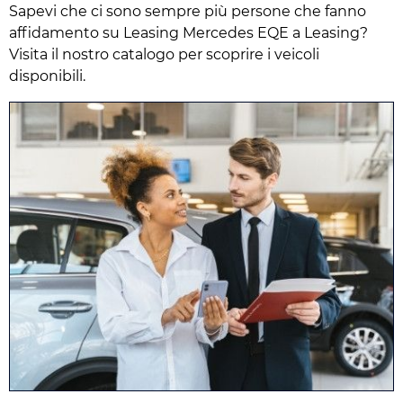
Sapevi che ci sono sempre più persone che fanno
affidamento su Leasing Mercedes EQE a Leasing?
Visita il nostro catalogo per scoprire i veicoli
disponibili.