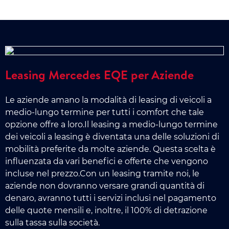
Leasing Mercedes EQE per Aziende
Le aziende amano la modalità di leasing di veicoli a
medio-lungo termine per tutti i comfort che tale
opzione offre a loro.Il leasing a medio-lungo termine
dei veicoli a leasing è diventata una delle soluzioni di
mobilità preferite da molte aziende. Questa scelta è
influenzata da vari benefici e offerte che vengono
incluse nel prezzo.Con un leasing tramite noi, le
aziende non dovranno versare grandi quantità di
denaro, avranno tutti i servizi inclusi nel pagamento
delle quote mensili e, inoltre, il 100% di detrazione
sulla tassa sulla società.