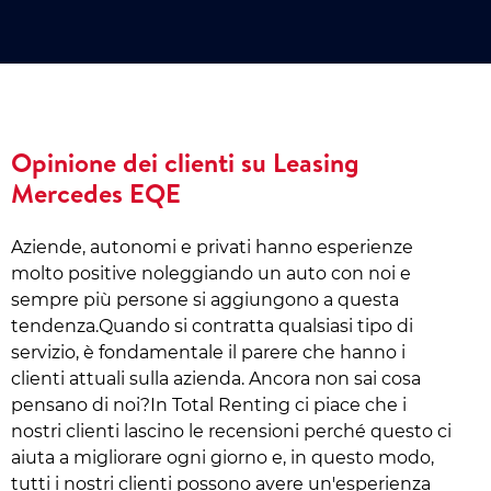
Opinione dei clienti su Leasing
Mercedes EQE
Aziende, autonomi e privati hanno esperienze
molto positive noleggiando un auto con noi e
sempre più persone si aggiungono a questa
tendenza.Quando si contratta qualsiasi tipo di
servizio, è fondamentale il parere che hanno i
clienti attuali sulla azienda. Ancora non sai cosa
pensano di noi?In Total Renting ci piace che i
nostri clienti lascino le recensioni perché questo ci
aiuta a migliorare ogni giorno e, in questo modo,
tutti i nostri clienti possono avere un'esperienza