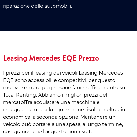
riparazione delle automobili.
Leasing Mercedes EQE Prezzo
I prezzi per il leasing dei veicoli Leasing Mercedes
EQE sono accessibili e competitivi, per questo
motivo sempre più persone fanno affidamento su
Total Renting. Abbiamo i migliori prezzi del
mercato!Tra acquistare una macchina e
noleggiarne una a lungo termine risulta molto più
economica la seconda opzione. Mantenere un
veicolo può portare a una spesa, a lungo termine,
così grande che l'acquisto non risulta