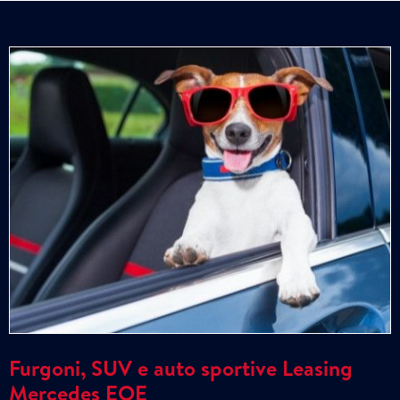
Furgoni, SUV e auto sportive Leasing
Mercedes EQE