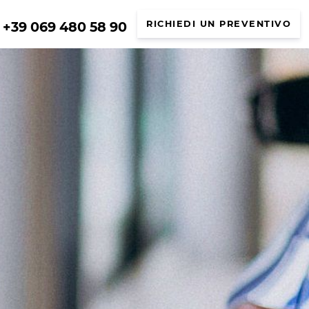
+39 069 480 58 90
RICHIEDI UN PREVENTIVO