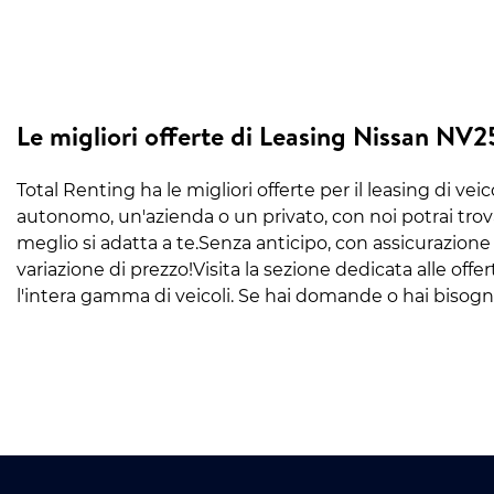
Le migliori offerte di Leasing Nissan NV
Total Renting ha le migliori offerte per il leasing di ve
autonomo, un'azienda o un privato, con noi potrai tro
meglio si adatta a te.Senza anticipo, con assicurazione
variazione di prezzo!Visita la sezione dedicata alle off
l'intera gamma di veicoli. Se hai domande o hai bisogn