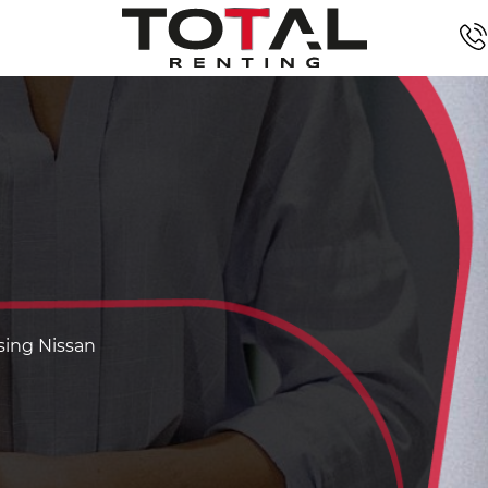
asing Nissan