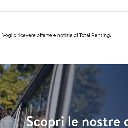
Voglio ricevere offerte e notizie di Total Renting.
Scopri le nostre 