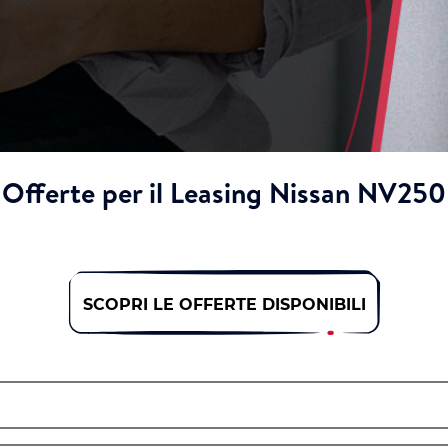
Offerte per il Leasing Nissan NV250
SCOPRI LE OFFERTE DISPONIBILI