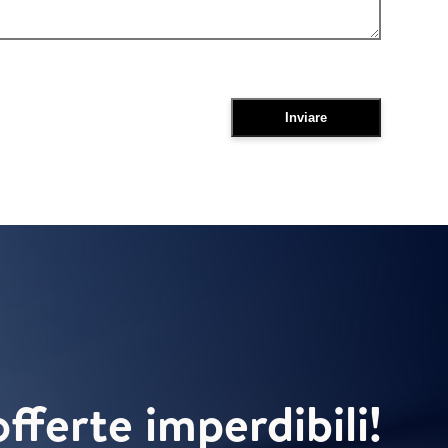
offerte imperdibili!