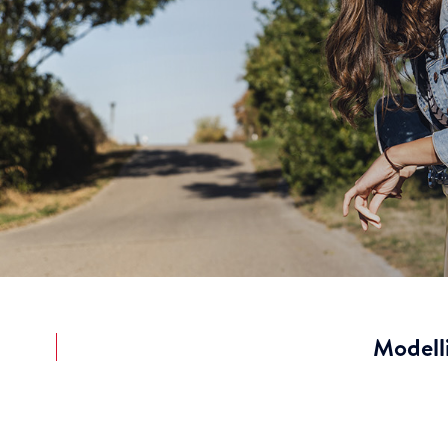
Modell