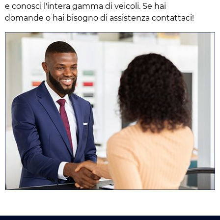
e conosci l'intera gamma di veicoli. Se hai
domande o hai bisogno di assistenza contattaci!