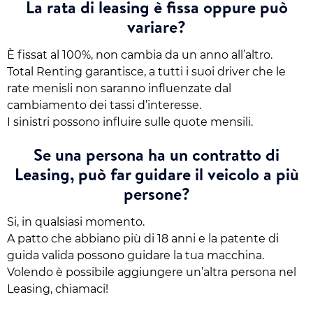
La rata di leasing è fissa oppure può
variare?
È fissat al 100%, non cambia da un anno all’altro.
Total Renting garantisce, a tutti i suoi driver che le
rate menisli non saranno influenzate dal
cambiamento dei tassi d’interesse.
I sinistri possono influire sulle quote mensili.
Se una persona ha un contratto di
Leasing, può far guidare il veicolo a più
persone?
Si, in qualsiasi momento.
A patto che abbiano più di 18 anni e la patente di
guida valida possono guidare la tua macchina.
Volendo è possibile aggiungere un’altra persona nel
Leasing, chiamaci!