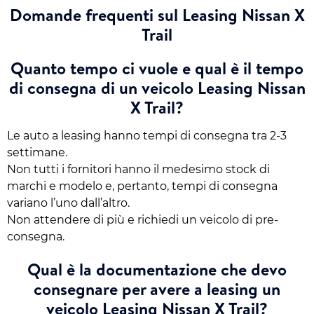
Domande frequenti sul Leasing Nissan X
Trail
Quanto tempo ci vuole e qual è il tempo
di consegna di un veicolo Leasing Nissan
X Trail?
Le auto a leasing hanno tempi di consegna tra 2-3
settimane.
Non tutti i fornitori hanno il medesimo stock di
marchi e modelo e, pertanto, tempi di consegna
variano l’uno dall’altro.
Non attendere di più e richiedi un veicolo di pre-
consegna.
Qual è la documentazione che devo
consegnare per avere a leasing un
veicolo Leasing Nissan X Trail?