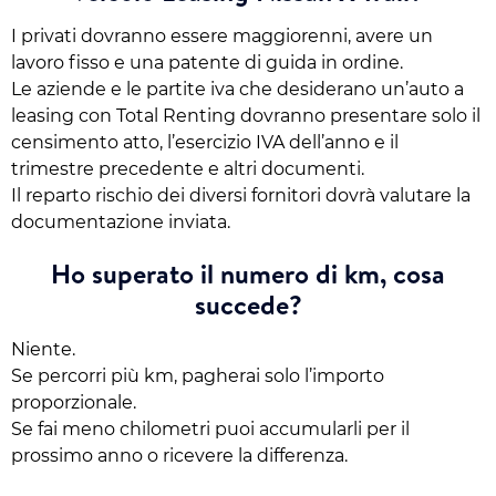
I privati dovranno essere maggiorenni, avere un
lavoro fisso e una patente di guida in ordine.
Le aziende e le partite iva che desiderano un’auto a
leasing con Total Renting dovranno presentare solo il
censimento atto, l’esercizio IVA dell’anno e il
trimestre precedente e altri documenti.
Il reparto rischio dei diversi fornitori dovrà valutare la
documentazione inviata.
Ho superato il numero di km, cosa
succede?
Niente.
Se percorri più km, pagherai solo l’importo
proporzionale.
Se fai meno chilometri puoi accumularli per il
prossimo anno o ricevere la differenza.