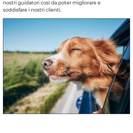
nostri guidatori così da poter migliorare e
soddisfare i nostri clienti.