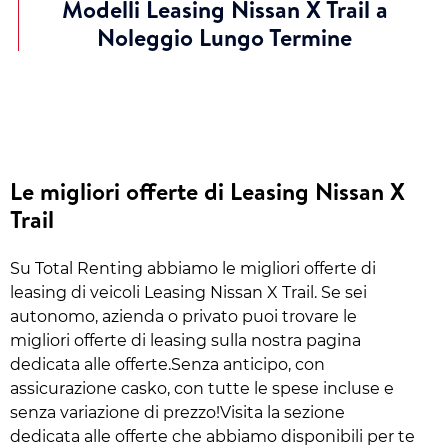
Modelli Leasing Nissan X Trail a
Noleggio Lungo Termine
Le migliori offerte di Leasing Nissan X
Trail
Su Total Renting abbiamo le migliori offerte di
leasing di veicoli Leasing Nissan X Trail. Se sei
autonomo, azienda o privato puoi trovare le
migliori offerte di leasing sulla nostra pagina
dedicata alle offerte.Senza anticipo, con
assicurazione casko, con tutte le spese incluse e
senza variazione di prezzo!Visita la sezione
dedicata alle offerte che abbiamo disponibili per te