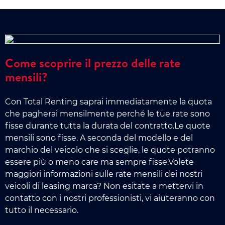
Come scoprire il prezzo delle rate
mensili?
Con Total Renting saprai immediatamente la quota
che pagherai mensilmente perché le tue rate sono
fisse durante tutta la durata del contratto.Le quote
mensili sono fisse. A seconda del modello e del
marchio del veicolo che si sceglie, le quote potranno
essere più o meno care ma sempre fisse.Volete
maggiori informazioni sulle rate mensili dei nostri
veicoli di leasing marca? Non esitate a mettervi in
contatto con i nostri professionisti, vi aiuteranno con
tutto il necessario.