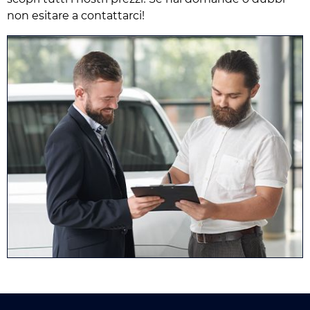
non esitare a contattarci!