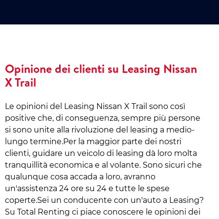
Opinione dei clienti su Leasing Nissan
X Trail
Le opinioni del Leasing Nissan X Trail sono così
positive che, di conseguenza, sempre più persone
si sono unite alla rivoluzione del leasing a medio-
lungo termine.Per la maggior parte dei nostri
clienti, guidare un veicolo di leasing dà loro molta
tranquillità economica e al volante. Sono sicuri che
qualunque cosa accada a loro, avranno
un'assistenza 24 ore su 24 e tutte le spese
coperte.Sei un conducente con un'auto a Leasing?
Su Total Renting ci piace conoscere le opinioni dei