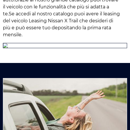
il veicolo con le funzionalità che più si adatta a
te.Se accedi al nostro catalogo puoi avere il leasing
del veicolo Leasing Nissan X Trail che desideri di
più e può essere tuo depositando la prima rata
mensile.