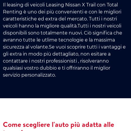
Il leasing di veicoli Leasing Nissan X Trail con Total
Renting è uno dei più convenienti e con le migliori
caratteristiche ed extra del mercato. Tutti i nostri
veicoli hanno la migliore qualità.Tutti i nostri veicoli
disponibili sono totalmente nuovi. Ciò significa che
avranno tutte le utlime tecnologie e la massima
sicurezza al volante.Se vuoi scoprire tutti i vantaggi e
gli extra in modo più dettagliato, non esitare a
contattare i nostri professionisti , risolveranno
qualsiasi vostro dubbio e ti offriranno il miglior
servizio personalizzato.
Come scegliere l'auto più adatta alle