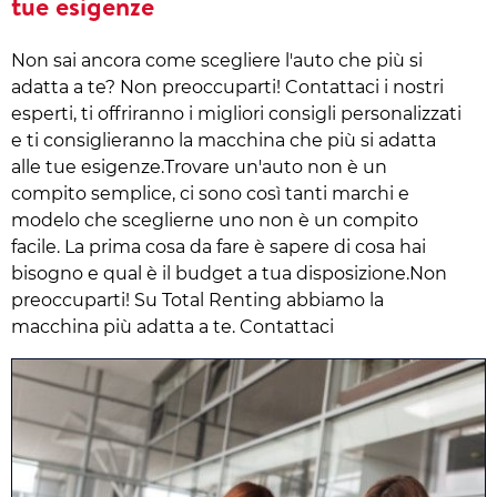
tue esigenze
Non sai ancora come scegliere l'auto che più si
adatta a te? Non preoccuparti! Contattaci i nostri
esperti, ti offriranno i migliori consigli personalizzati
e ti consiglieranno la macchina che più si adatta
alle tue esigenze.Trovare un'auto non è un
compito semplice, ci sono così tanti marchi e
modelo che sceglierne uno non è un compito
facile. La prima cosa da fare è sapere di cosa hai
bisogno e qual è il budget a tua disposizione.Non
preoccuparti! Su Total Renting abbiamo la
macchina più adatta a te. Contattaci