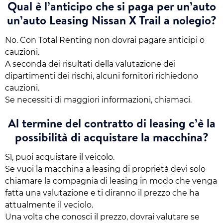
Qual è l’anticipo che si paga per un’auto
un’auto Leasing Nissan X Trail a nolegio?
No. Con Total Renting non dovrai pagare anticipi o
cauzioni.
A seconda dei risultati della valutazione dei
dipartimenti dei rischi, alcuni fornitori richiedono
cauzioni.
Se necessiti di maggiori informazioni, chiamaci.
Al termine del contratto di leasing c’è la
possibilità di acquistare la macchina?
Sì, puoi acquistare il veicolo.
Se vuoi la macchina a leasing di proprietà devi solo
chiamare la compagnia di leasing in modo che venga
fatta una valutazione e ti diranno il prezzo che ha
attualmente il veciolo.
Una volta che conosci il prezzo, dovrai valutare se