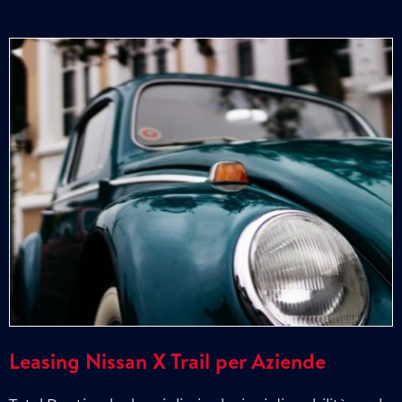
Leasing Nissan X Trail per Aziende