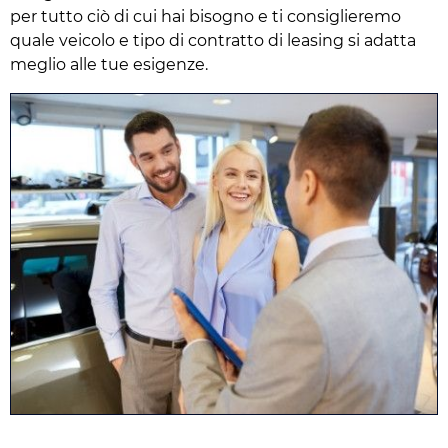
per tutto ciò di cui hai bisogno e ti consiglieremo
quale veicolo e tipo di contratto di leasing si adatta
meglio alle tue esigenze.