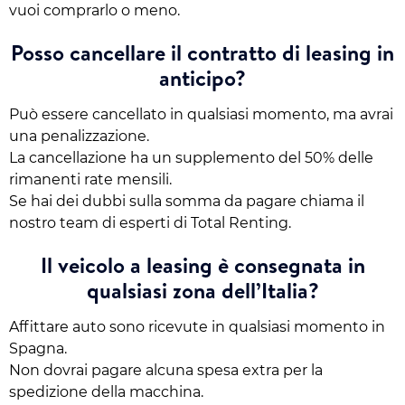
vuoi comprarlo o meno.
Posso cancellare il contratto di leasing in
anticipo?
Può essere cancellato in qualsiasi momento, ma avrai
una penalizzazione.
La cancellazione ha un supplemento del 50% delle
rimanenti rate mensili.
Se hai dei dubbi sulla somma da pagare chiama il
nostro team di esperti di Total Renting.
Il veicolo a leasing è consegnata in
qualsiasi zona dell’Italia?
Affittare auto sono ricevute in qualsiasi momento in
Spagna.
Non dovrai pagare alcuna spesa extra per la
spedizione della macchina.