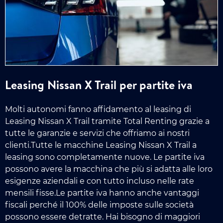
Leasing Nissan X Trail per partite iva
Molti autonomi fanno affidamento al leasing di
Leasing Nissan X Trail tramite Total Renting grazie a
tutte le garanzie e servizi che offriamo ai nostri
clienti.Tutte le macchine Leasing Nissan X Trail a
leasing sono completamente nuove. Le partite iva
possono avere la macchina che più si adatta alle loro
esigenze aziendali e con tutto incluso nelle rate
mensili fisse.Le partite iva hanno anche vantaggi
fiscali perché il 100% delle imposte sulle società
possono essere detratte. Hai bisogno di maggiori