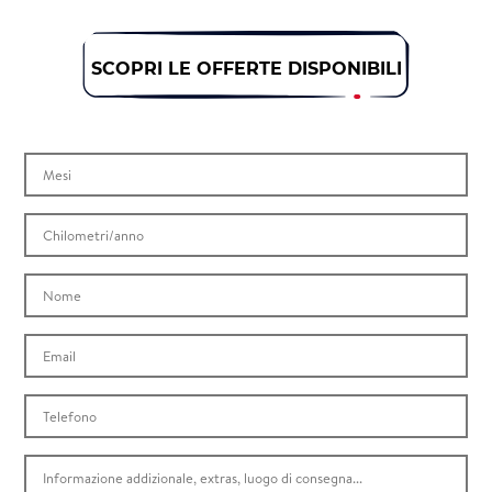
SCOPRI LE OFFERTE DISPONIBILI