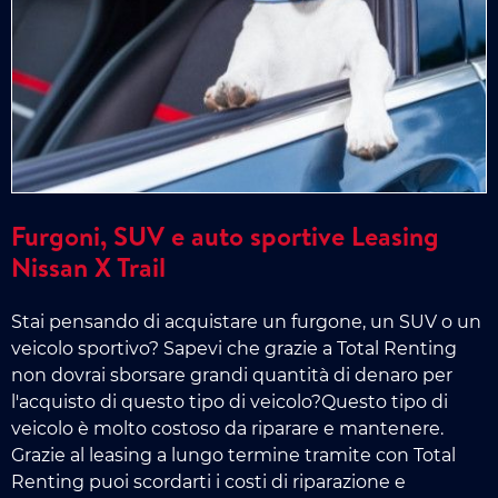
Furgoni, SUV e auto sportive Leasing
Nissan X Trail
Stai pensando di acquistare un furgone, un SUV o un
veicolo sportivo? Sapevi che grazie a Total Renting
non dovrai sborsare grandi quantità di denaro per
l'acquisto di questo tipo di veicolo?Questo tipo di
veicolo è molto costoso da riparare e mantenere.
Grazie al leasing a lungo termine tramite con Total
Renting puoi scordarti i costi di riparazione e