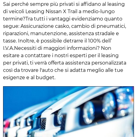
Sai perché sempre più privati si affidano al leasing
di veicoli Leasing Nissan X Trail a medio-lungo
termine?Tra tutti i vantaggi evidenziamo quanto
segue: Assicurazione casko, cambio di pneumatici,
riparazioni, manutenzione, assistenza stradale e
tasse. Inoltre, è possibile detrarre il 100% dell’
I.V.A.Necessiti di maggiori informazioni? Non
esitare a contattare i nostri esperti per il leasing
per privati, ti verrà offerta assistenza personalizzata
così da trovare l'auto che si adatta meglio alle tue
esigenze e al budget.