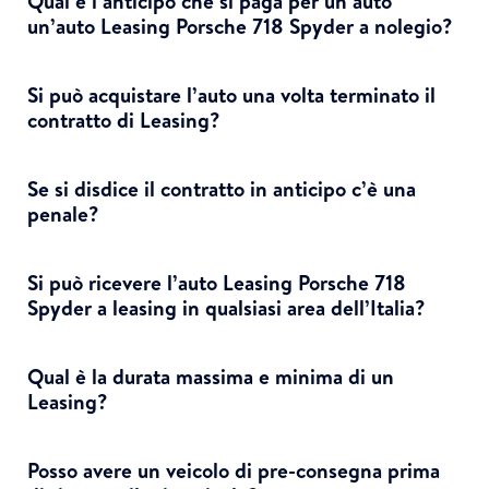
Qual è l’anticipo che si paga per un’auto
un’auto Leasing Porsche 718 Spyder a nolegio?
Si può acquistare l’auto una volta terminato il
contratto di Leasing?
Se si disdice il contratto in anticipo c’è una
penale?
Si può ricevere l’auto Leasing Porsche 718
Spyder a leasing in qualsiasi area dell’Italia?
Qual è la durata massima e minima di un
Leasing?
Posso avere un veicolo di pre-consegna prima