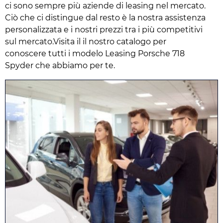
ci sono sempre più aziende di leasing nel mercato.
Ciò che ci distingue dal resto è la nostra assistenza
personalizzata e i nostri prezzi tra i più competitivi
sul mercato.Visita il il nostro catalogo per
conoscere tutti i modelo Leasing Porsche 718
Spyder che abbiamo per te.