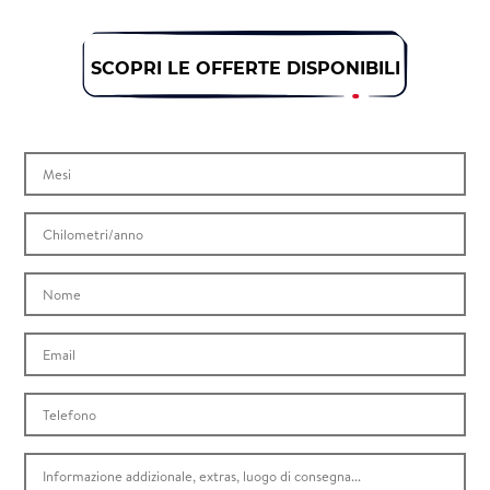
SCOPRI LE OFFERTE DISPONIBILI