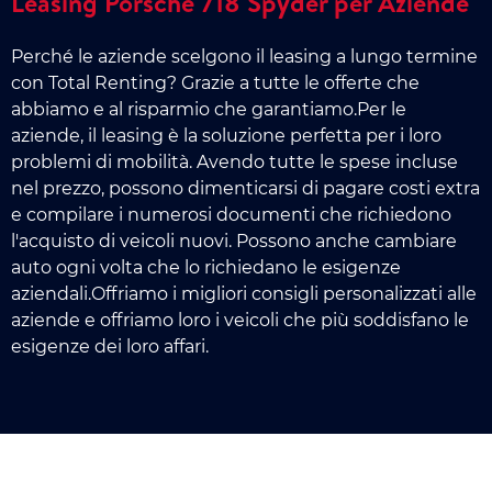
Leasing Porsche 718 Spyder per Aziende
Perché le aziende scelgono il leasing a lungo termine
con Total Renting? Grazie a tutte le offerte che
abbiamo e al risparmio che garantiamo.Per le
aziende, il leasing è la soluzione perfetta per i loro
problemi di mobilità. Avendo tutte le spese incluse
nel prezzo, possono dimenticarsi di pagare costi extra
e compilare i numerosi documenti che richiedono
l'acquisto di veicoli nuovi. Possono anche cambiare
auto ogni volta che lo richiedano le esigenze
aziendali.Offriamo i migliori consigli personalizzati alle
aziende e offriamo loro i veicoli che più soddisfano le
esigenze dei loro affari.