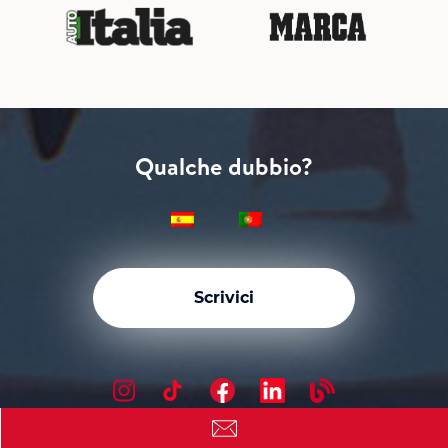
Qualche dubbio?
Scrivici