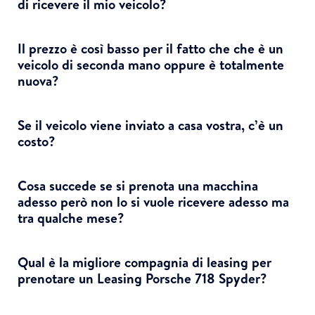
di ricevere il mio veicolo?
Il prezzo è così basso per il fatto che che è un
veicolo di seconda mano oppure è totalmente
nuova?
Se il veicolo viene inviato a casa vostra, c’è un
costo?
Cosa succede se si prenota una macchina
adesso però non lo si vuole ricevere adesso ma
tra qualche mese?
Qual è la migliore compagnia di leasing per
prenotare un Leasing Porsche 718 Spyder?