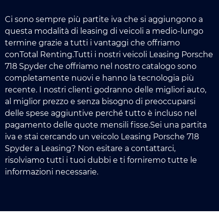
Ci sono sempre più partite iva che si aggiungono a
questa modalità di leasing di veicoli a medio-lungo
termine grazie a tutti i vantaggi che offriamo
conTotal Renting.Tutti i nostri veicoli Leasing Porsche
718 Spyder che offriamo nel nostro catalogo sono
completamente nuovi e hanno la tecnologia più
recente. I nostri clienti godranno delle migliori auto,
al miglior prezzo e senza bisogno di preoccuparsi
delle spese aggiuntive perché tutto è incluso nel
pagamento delle quote mensili fisse.Sei una partita
iva e stai cercando un veicolo Leasing Porsche 718
Spyder a Leasing? Non esitare a contattarci,
risolviamo tutti i tuoi dubbi e ti forniremo tutte le
informazioni necessarie.