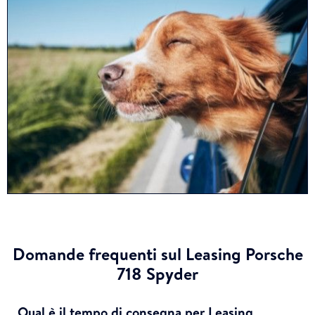
Domande frequenti sul Leasing Porsche
718 Spyder
Qual è il tempo di consegna per Leasing