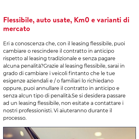
Flessibile, auto usate, Km0 e varianti di
mercato
Eri a conoscenza che, con il leasing flessibile, puoi
cambiare o rescindere il contratto in anticipo
rispetto al leasing tradizionale e senza pagare
alcuna penalità?Grazie al leasing flessibile, sarai in
grado di cambiare i veicoli fintanto che le tue
esigenze aziendali e / o familiari lo richiedano
oppure, puoi annullare il contratto in anticipo e
senza alcun tipo di penalità.Se si desidera passare
ad un leasing flessibile, non esitate a contattare i
nostri professionisti. Vi aiuteranno durante il
processo.