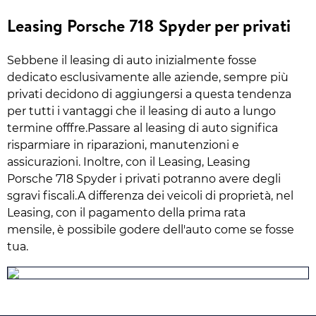
Leasing Porsche 718 Spyder per privati
Sebbene il leasing di auto inizialmente fosse
dedicato esclusivamente alle aziende, sempre più
privati decidono di aggiungersi a questa tendenza
per tutti i vantaggi che il leasing di auto a lungo
termine offfre.Passare al leasing di auto significa
risparmiare in riparazioni, manutenzioni e
assicurazioni. Inoltre, con il Leasing, Leasing
Porsche 718 Spyder i privati potranno avere degli
sgravi fiscali.A differenza dei veicoli di proprietà, nel
Leasing, con il pagamento della prima rata
mensile, è possibile godere dell'auto come se fosse
tua.