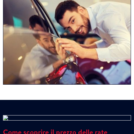
Come scoprire il prezzo delle rate