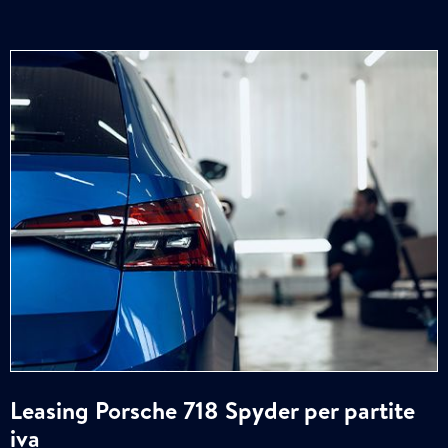
Leasing Porsche 718 Spyder per partite
iva