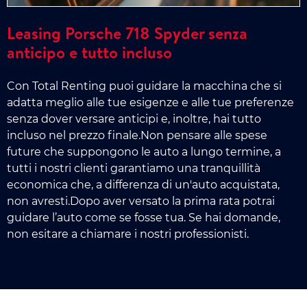
Leasing Porsche 718 Spyder senza
anticipo e tutto incluso
Con Total Renting puoi guidare la macchina che si
adatta meglio alle tue esigenze e alle tue preferenze
senza dover versare anticipi e, inoltre, hai tutto
incluso nel prezzo finale.Non pensare alle spese
future che suppongono le auto a lungo termine, a
tutti i nostri clienti garantiamo una tranquillità
economica che, a differenza di un'auto acquistata,
non avresti.Dopo aver versato la prima rata potrai
guidare l’auto come se fosse tua. Se hai domande,
non esitare a chiamare i nostri professionisti.