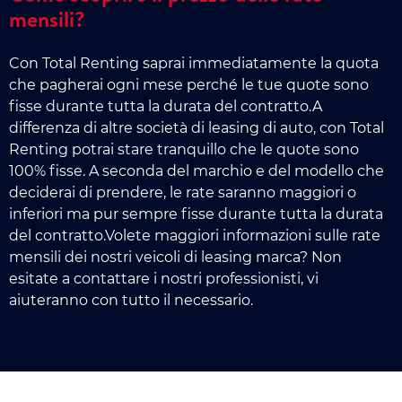
mensili?
Con Total Renting saprai immediatamente la quota
che pagherai ogni mese perché le tue quote sono
fisse durante tutta la durata del contratto.A
differenza di altre società di leasing di auto, con Total
Renting potrai stare tranquillo che le quote sono
100% fisse. A seconda del marchio e del modello che
deciderai di prendere, le rate saranno maggiori o
inferiori ma pur sempre fisse durante tutta la durata
del contratto.Volete maggiori informazioni sulle rate
mensili dei nostri veicoli di leasing marca? Non
esitate a contattare i nostri professionisti, vi
aiuteranno con tutto il necessario.