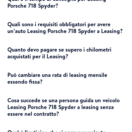
Porsche 718 Spyder?
Quali sono i requisiti obbligatori per avere
un’auto Leasing Porsche 718 Spyder a Leasing?
Quanto devo pagare se supero i chilometri
acquistati per il Leasing?
Può cambiare una rata di leasing mensile
essendo fissa?
Cosa succede se una persona guida un veicolo
Leasing Porsche 718 Spyder a leasing senza
essere nel contratto?