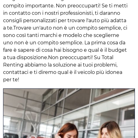
compito importante. Non preoccuparti! Se ti metti
in contatto con i nostri professionisti, ti daranno
consigli personalizzati per trovare l'auto più adatta
a te.Trovare un'auto non è un compito semplice, ci
sono così tanti marchi e modelo che sceglierne
uno non è un compito semplice. La prima cosa da
fare è sapere di cosa hai bisogno e qual è il budget
a tua disposizione.Non preoccuparti! Su Total
Renting abbiamo la soluzione ai tuoi problemi,
contattaci e ti diremo qual è il veicolo più idonea
per te!