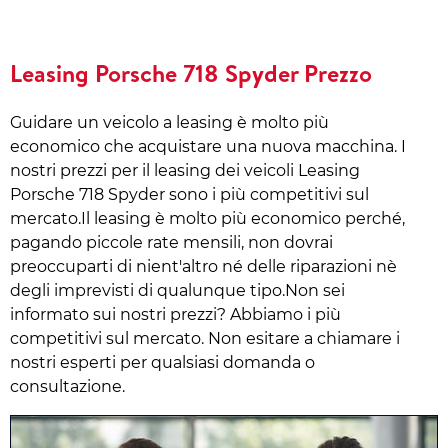
Leasing Porsche 718 Spyder Prezzo
Guidare un veicolo a leasing è molto più
economico che acquistare una nuova macchina. I
nostri prezzi per il leasing dei veicoli Leasing
Porsche 718 Spyder sono i più competitivi sul
mercato.Il leasing è molto più economico perché,
pagando piccole rate mensili, non dovrai
preoccuparti di nient'altro né delle riparazioni nè
degli imprevisti di qualunque tipo.Non sei
informato sui nostri prezzi? Abbiamo i più
competitivi sul mercato. Non esitare a chiamare i
nostri esperti per qualsiasi domanda o
consultazione.