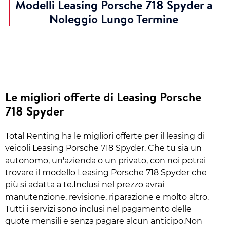
Modelli Leasing Porsche 718 Spyder a
Noleggio Lungo Termine
Le migliori offerte di Leasing Porsche
718 Spyder
Total Renting ha le migliori offerte per il leasing di
veicoli Leasing Porsche 718 Spyder. Che tu sia un
autonomo, un'azienda o un privato, con noi potrai
trovare il modello Leasing Porsche 718 Spyder che
più si adatta a te.Inclusi nel prezzo avrai
manutenzione, revisione, riparazione e molto altro.
Tutti i servizi sono inclusi nel pagamento delle
quote mensili e senza pagare alcun anticipo.Non