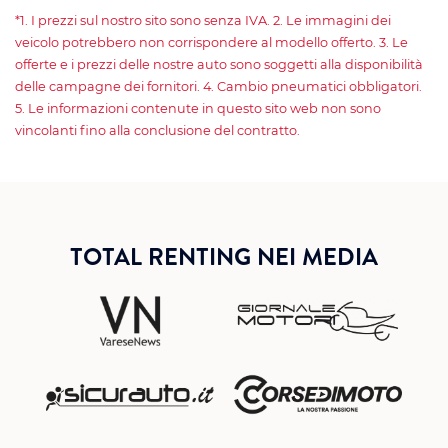
*1. I prezzi sul nostro sito sono senza IVA. 2. Le immagini dei
veicolo potrebbero non corrispondere al modello offerto. 3. Le
offerte e i prezzi delle nostre auto sono soggetti alla disponibilità
delle campagne dei fornitori. 4. Cambio pneumatici obbligatori.
5. Le informazioni contenute in questo sito web non sono
vincolanti fino alla conclusione del contratto.
TOTAL RENTING NEI MEDIA