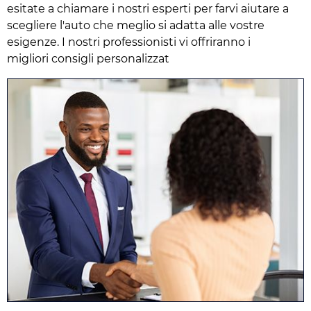
esitate a chiamare i nostri esperti per farvi aiutare a
scegliere l'auto che meglio si adatta alle vostre
esigenze. I nostri professionisti vi offriranno i
migliori consigli personalizzat