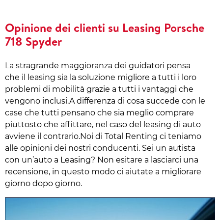
Opinione dei clienti su Leasing Porsche
718 Spyder
La stragrande maggioranza dei guidatori pensa
che il leasing sia la soluzione migliore a tutti i loro
problemi di mobilità grazie a tutti i vantaggi che
vengono inclusi.A differenza di cosa succede con le
case che tutti pensano che sia meglio comprare
piuttosto che affittare, nel caso del leasing di auto
avviene il contrario.Noi di Total Renting ci teniamo
alle opinioni dei nostri conducenti. Sei un autista
con un’auto a Leasing? Non esitare a lasciarci una
recensione, in questo modo ci aiutate a migliorare
giorno dopo giorno.