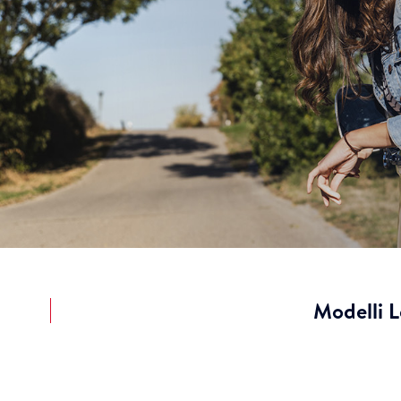
Modelli 