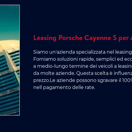
Leasing Porsche Cayenne S per 
Siamo un'azienda specializzata nel leasin
Forniamo soluzioni rapide, semplici ed eco
a medio-lungo termine dei veicoli a leasing
da molte aziende. Questa scelta è influenz
prezzo.Le aziende possono sgravare il 100% d
nell pagamento delle rate.