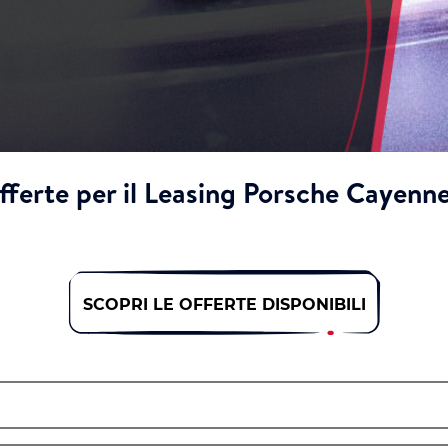
fferte per il Leasing Porsche Cayenne
SCOPRI LE OFFERTE DISPONIBILI