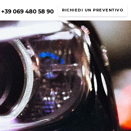
+39 069 480 58 90
RICHIEDI UN PREVENTIVO