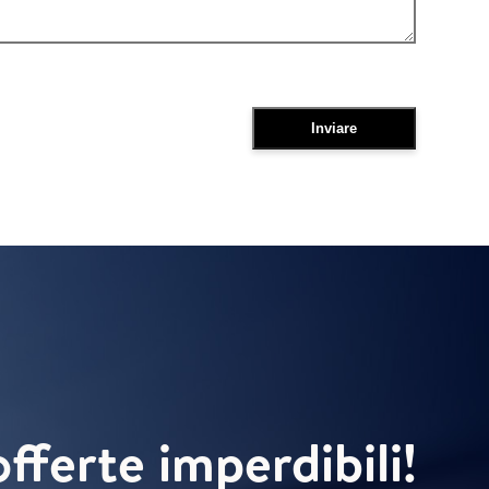
offerte imperdibili!