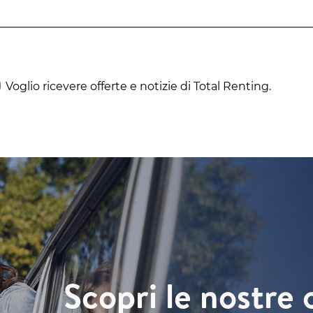
Voglio ricevere offerte e notizie di Total Renting.
Scopri le nostre 