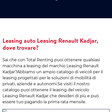
Leasing auto Leasing Renault Kadjar,
dove trovare?
Sai che con Total Renting puoi ottenere qualsiasi
macchina a leasing del marchio Leasing Renault
Kadjar?Abbiamo un ampio catalogo di veicoli per il
leasing progettati per le soluzioni di mobilità di
privati, aziende e autonomi.Se visiti il nostro
catalogo puoi ottenere il leasing del veicolo
Leasing Renault Kadjar che desideri di più e può
essere tuo pagando la prima rata mensile.