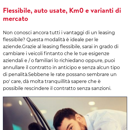
Flessibile, auto usate, Km0 e varianti di
mercato
Non conosci ancora tutti i vantaggi di un leasing
flessibile? Questa modalità è ideale per le
aziende.Grazie al leasing flessibile, sarai in grado di
cambiare i veicoli fintanto che le tue esigenze
aziendali e / o familiari lo richiedano oppure, puoi
annullare il contratto in anticipo e senza alcun tipo
di penalità.Sebbene le rate possano sembrare un
po' care, dà molta tranquillità sapere che è
possibile rescindere il contratto senza sanzioni.