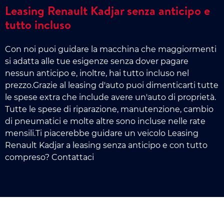
Leasing Renault Kadjar senza anticipo e
tutto incluso
Con noi puoi guidare la macchina che maggiormenti
si adatta alle tue esigenze senza dover pagare
nessun anticipo e, inoltre, hai tutto incluso nel
prezzo.Grazie al leasing d'auto puoi dimenticarti tutte
le spese extra che include avere un'auto di proprietà.
Tutte le spese di riparazione, manutenzione, cambio
di pneumatici e molte altre sono incluse nelle rate
mensili.Ti piacerebbe guidare un veicolo Leasing
Renault Kadjar a leasing senza anticipo e con tutto
compreso? Contattaci