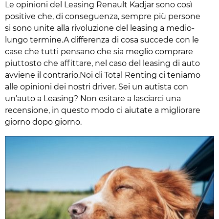
Le opinioni del Leasing Renault Kadjar sono così
positive che, di conseguenza, sempre più persone
si sono unite alla rivoluzione del leasing a medio-
lungo termine.A differenza di cosa succede con le
case che tutti pensano che sia meglio comprare
piuttosto che affittare, nel caso del leasing di auto
avviene il contrario.Noi di Total Renting ci teniamo
alle opinioni dei nostri driver. Sei un autista con
un’auto a Leasing? Non esitare a lasciarci una
recensione, in questo modo ci aiutate a migliorare
giorno dopo giorno.