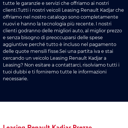
tutte le garanzie e servizi che offriamo ai nostri
clienti.Tutti i nostri veicoli Leasing Renault Kadjar che
offriamo nel nostro catalogo sono completamente
nuovi e hanno la tecnologia più recente. I nostri
clienti godranno delle migliori auto, al miglior prezzo
e senza bisogno di preoccuparsi delle spese
aggiuntive perché tutto è incluso nel pagamento
delle quote mensili fisse.Sei una partita iva e stai
cercando un veicolo Leasing Renault Kadjar a
Leasing? Non esitare a contattarci, risolviamo tutti i
tuoi dubbi e ti forniremo tutte le informazioni
necessarie.
Leasing Renault Kadjar Prezzo