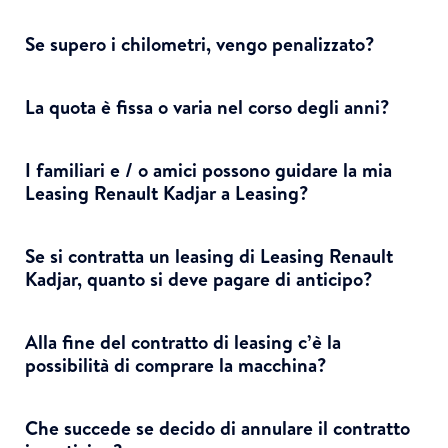
Se supero i chilometri, vengo penalizzato?
La quota è fissa o varia nel corso degli anni?
I familiari e / o amici possono guidare la mia
Leasing Renault Kadjar a Leasing?
Se si contratta un leasing di Leasing Renault
Kadjar, quanto si deve pagare di anticipo?
Alla fine del contratto di leasing c’è la
possibilità di comprare la macchina?
Che succede se decido di annulare il contratto