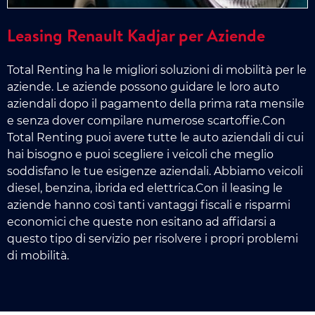
Leasing Renault Kadjar per Aziende
Total Renting ha le migliori soluzioni di mobilità per le
aziende. Le aziende possono guidare le loro auto
aziendali dopo il pagamento della prima rata mensile
e senza dover compilare numerose scartoffie.Con
Total Renting puoi avere tutte le auto aziendali di cui
hai bisogno e puoi scegliere i veicoli che meglio
soddisfano le tue esigenze aziendali. Abbiamo veicoli
diesel, benzina, ibrida ed elettrica.Con il leasing le
aziende hanno così tanti vantaggi fiscali e risparmi
economici che queste non esitano ad affidarsi a
questo tipo di servizio per risolvere i propri problemi
di mobilità.