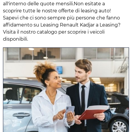
all'interno delle quote mensili.Non esitate a
scoprire tutte le nostre offerte di leasing auto!
Sapevi che ci sono sempre più persone che fanno
affidamento su Leasing Renault Kadjar a Leasing?
Visita il nostro catalogo per scoprire i veicoli
disponibili.