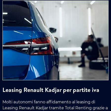
Leasing Renault Kadjar per partite iva
Molti autonomi fanno affidamento al leasing di
Leasing Renault Kadjar tramite Total Renting grazie a