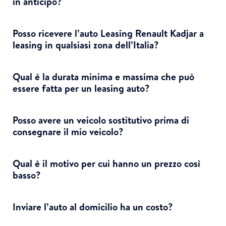
in anticipo?
Posso ricevere l’auto Leasing Renault Kadjar a
leasing in qualsiasi zona dell’Italia?
Qual è la durata minima e massima che può
essere fatta per un leasing auto?
Posso avere un veicolo sostitutivo prima di
consegnare il mio veicolo?
Qual è il motivo per cui hanno un prezzo così
basso?
Inviare l’auto al domicilio ha un costo?