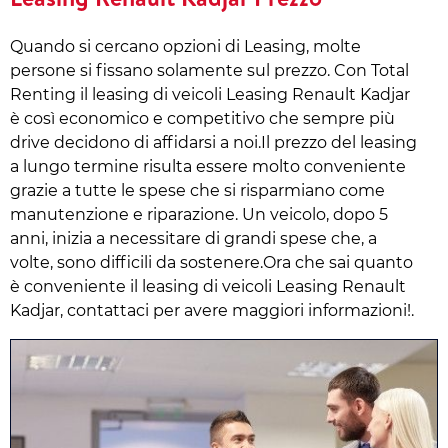
Quando si cercano opzioni di Leasing, molte
persone si fissano solamente sul prezzo. Con Total
Renting il leasing di veicoli Leasing Renault Kadjar
è così economico e competitivo che sempre più
drive decidono di affidarsi a noi.Il prezzo del leasing
a lungo termine risulta essere molto conveniente
grazie a tutte le spese che si risparmiano come
manutenzione e riparazione. Un veicolo, dopo 5
anni, inizia a necessitare di grandi spese che, a
volte, sono difficili da sostenere.Ora che sai quanto
è conveniente il leasing di veicoli Leasing Renault
Kadjar, contattaci per avere maggiori informazioni!.