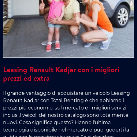
Leasing Renault Kadjar con i migliori
prezzi ed extra
Il grande vantaggio di acquistare un veicolo Leasing
Renault Kadjar con Total Renting è che abbiamo i
prezzi più economici sul mercato e i migliori servizi
inclusi.I veicoli del nostro catalogo sono totalmente
nuovi. Cosa significa questo? Hanno l'ultima
tecnologia disponibile nel mercato e puoi goderti la