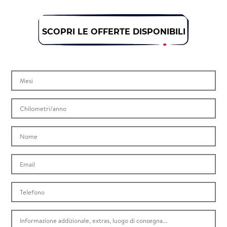
SCOPRI LE OFFERTE DISPONIBILI