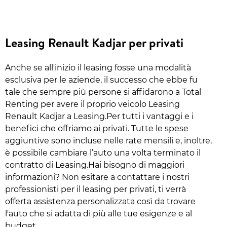
Leasing Renault Kadjar per privati
Anche se all'inizio il leasing fosse una modalità
esclusiva per le aziende, il successo che ebbe fu
tale che sempre più persone si affidarono a Total
Renting per avere il proprio veicolo Leasing
Renault Kadjar a Leasing.Per tutti i vantaggi e i
benefici che offriamo ai privati. Tutte le spese
aggiuntive sono incluse nelle rate mensili e, inoltre,
è possibile cambiare l’auto una volta terminato il
contratto di Leasing.Hai bisogno di maggiori
informazioni? Non esitare a contattare i nostri
professionisti per il leasing per privati, ti verrà
offerta assistenza personalizzata così da trovare
l'auto che si adatta di più alle tue esigenze e al
budget.