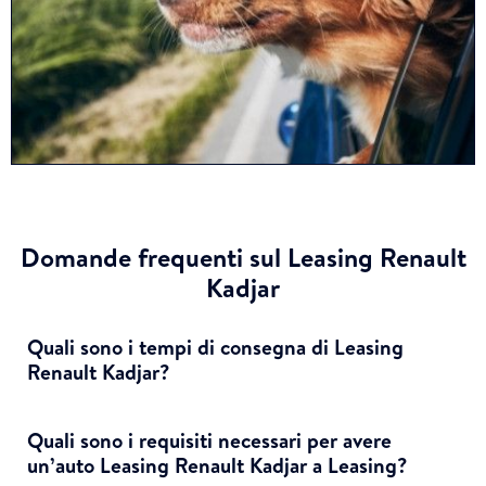
Domande frequenti sul Leasing Renault
Kadjar
Quali sono i tempi di consegna di Leasing
Renault Kadjar?
Quali sono i requisiti necessari per avere
un’auto Leasing Renault Kadjar a Leasing?