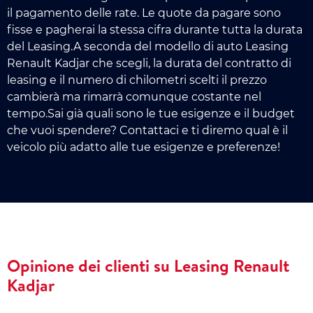
il pagamento delle rate. Le quote da pagare sono
fisse e pagherai la stessa cifra durante tutta la durata
del Leasing.A seconda del modello di auto Leasing
Renault Kadjar che scegli, la durata del contratto di
leasing e il numero di chilometri scelti il prezzo
cambierà ma rimarrà comunque costante nel
tempo.Sai già quali sono le tue esigenze e il budget
che vuoi spendere? Contattaci e ti diremo qual è il
veicolo più adatto alle tue esigenze e preferenze!
Opinione dei clienti su Leasing Renault
Kadjar