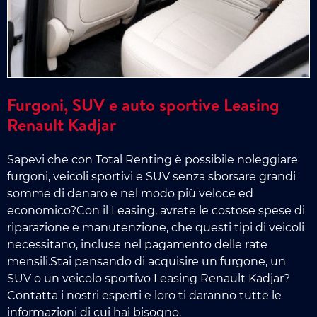
Furgoni, SUV e auto sportive Leasing
Renault Kadjar
Sapevi che con Total Renting è possibile noleggiare
furgoni, veicoli sportivi e SUV senza sborsare grandi
somme di denaro e nel modo più veloce ed
economico?Con il Leasing, avrete le costose spese di
riparazione e manutenzione, che questi tipi di veicoli
necessitano, incluse nel pagamento delle rate
mensili.Stai pensando di acquisire un furgone, un
SUV o un veicolo sportivo Leasing Renault Kadjar?
Contatta i nostri esperti e loro ti daranno tutte le
informazioni di cui hai bisogno.