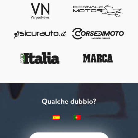
Qualche dubbio?