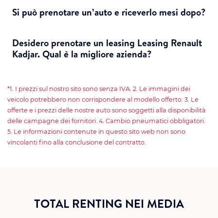
Si può prenotare un’auto e riceverlo mesi dopo?
Desidero prenotare un leasing Leasing Renault
Kadjar. Qual è la migliore azienda?
*1. I prezzi sul nostro sito sono senza IVA. 2. Le immagini dei
veicolo potrebbero non corrispondere al modello offerto. 3. Le
offerte e i prezzi delle nostre auto sono soggetti alla disponibilità
delle campagne dei fornitori. 4. Cambio pneumatici obbligatori.
5. Le informazioni contenute in questo sito web non sono
vincolanti fino alla conclusione del contratto.
TOTAL RENTING NEI MEDIA