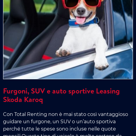
Furgoni, SUV e auto sportive Leasing
Skoda Karoq
Con Total Renting non è mai stato così vantaggioso
guidare un furgone, un SUV o un’auto sportiva
perché tutte le spese sono incluse nelle quote