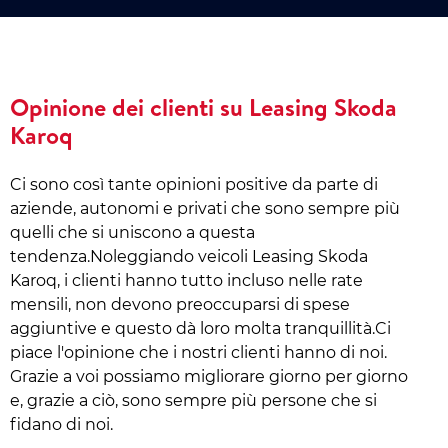
Opinione dei clienti su Leasing Skoda
Karoq
Ci sono così tante opinioni positive da parte di
aziende, autonomi e privati che sono sempre più
quelli che si uniscono a questa
tendenza.Noleggiando veicoli Leasing Skoda
Karoq, i clienti hanno tutto incluso nelle rate
mensili, non devono preoccuparsi di spese
aggiuntive e questo dà loro molta tranquillità.Ci
piace l'opinione che i nostri clienti hanno di noi.
Grazie a voi possiamo migliorare giorno per giorno
e, grazie a ciò, sono sempre più persone che si
fidano di noi.