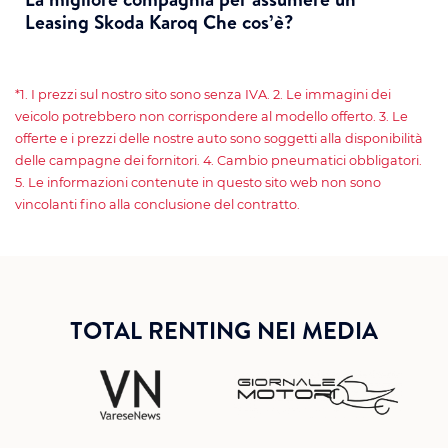
Leasing Skoda Karoq Che cos’è?
*1. I prezzi sul nostro sito sono senza IVA. 2. Le immagini dei
veicolo potrebbero non corrispondere al modello offerto. 3. Le
offerte e i prezzi delle nostre auto sono soggetti alla disponibilità
delle campagne dei fornitori. 4. Cambio pneumatici obbligatori.
5. Le informazioni contenute in questo sito web non sono
vincolanti fino alla conclusione del contratto.
TOTAL RENTING NEI MEDIA