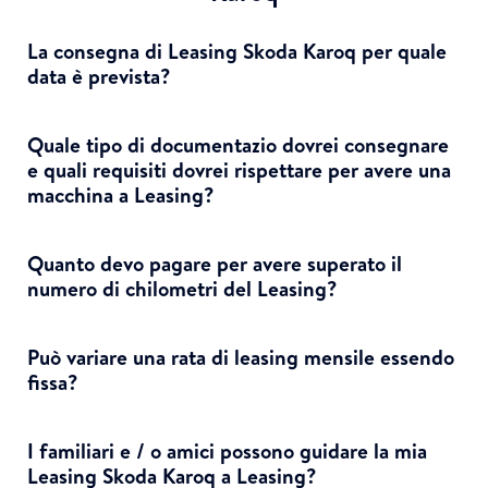
La consegna di Leasing Skoda Karoq per quale
data è prevista?
Quale tipo di documentazio dovrei consegnare
e quali requisiti dovrei rispettare per avere una
macchina a Leasing?
Quanto devo pagare per avere superato il
numero di chilometri del Leasing?
Può variare una rata di leasing mensile essendo
fissa?
I familiari e / o amici possono guidare la mia
Leasing Skoda Karoq a Leasing?