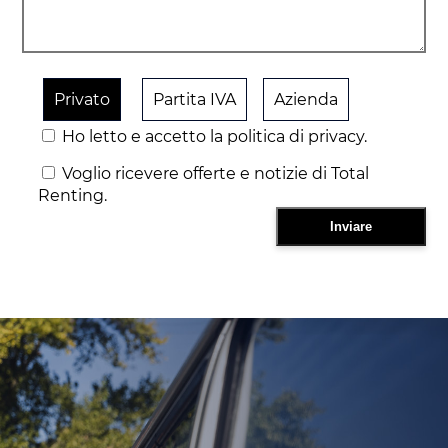
Privato
Partita IVA
Azienda
Ho letto e accetto la politica di privacy.
Voglio ricevere offerte e notizie di Total
Renting.