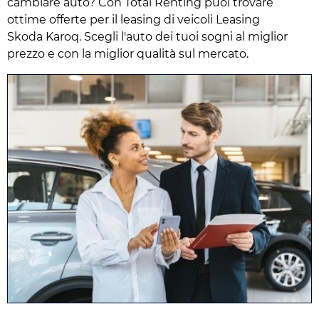
cambiare auto? Con Total Renting puoi trovare
ottime offerte per il leasing di veicoli Leasing
Skoda Karoq. Scegli l'auto dei tuoi sogni al miglior
prezzo e con la miglior qualità sul mercato.