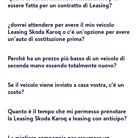
essere fatta per un contratto di Leasing?
¿dovrei attendere per avere il mio veicolo
Leasing Skoda Karoq o c’è un’opzione per avere
un’auto di sostituzione prima?
Perché ha un prezzo più basso di un veicolo di
seconda mano essendo totalmente nuovo?
Se il veicolo viene inviato a casa vostra, c’è un
costo?
Quanto è il tempo che mi permesso prenotare
la Leasing Skoda Karoq a leasing con anticipo?
La migliore compagnia per assumere un