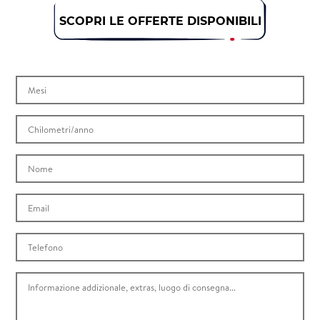
SCOPRI LE OFFERTE DISPONIBILI