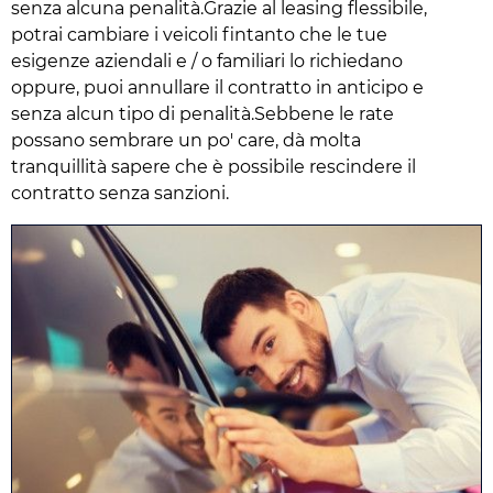
senza alcuna penalità.Grazie al leasing flessibile,
potrai cambiare i veicoli fintanto che le tue
esigenze aziendali e / o familiari lo richiedano
oppure, puoi annullare il contratto in anticipo e
senza alcun tipo di penalità.Sebbene le rate
possano sembrare un po' care, dà molta
tranquillità sapere che è possibile rescindere il
contratto senza sanzioni.