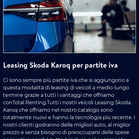
Leasing Skoda Karoq per partite iva
Ci sono sempre più partite iva che si aggiungono a
questa modalità di leasing di veicoli a medio-lungo
termine grazie a tutti i vantaggi che offriamo
conTotal Renting.Tutti i nostri veicoli Leasing Skoda
Karoq che offriamo nel nostro catalogo sono
totalmente nuovi e hanno la tecnologia più recente. I
nostri clienti godranno delle migliori auto, al miglior
prezzo e senza bisogno di preoccuparsi delle spese