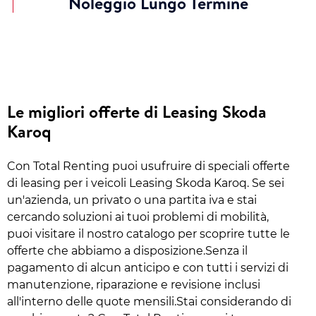
Noleggio Lungo Termine
Le migliori offerte di Leasing Skoda
Karoq
Con Total Renting puoi usufruire di speciali offerte
di leasing per i veicoli Leasing Skoda Karoq. Se sei
un'azienda, un privato o una partita iva e stai
cercando soluzioni ai tuoi problemi di mobilità,
puoi visitare il nostro catalogo per scoprire tutte le
offerte che abbiamo a disposizione.Senza il
pagamento di alcun anticipo e con tutti i servizi di
manutenzione, riparazione e revisione inclusi
all'interno delle quote mensili.Stai considerando di