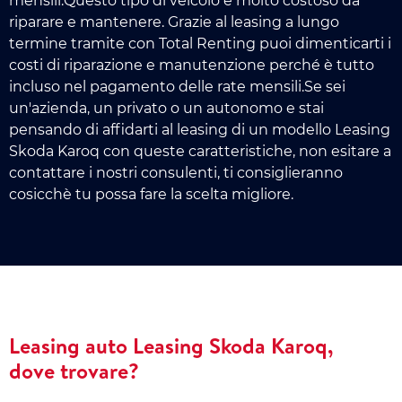
mensili.Questo tipo di veicolo è molto costoso da
riparare e mantenere. Grazie al leasing a lungo
termine tramite con Total Renting puoi dimenticarti i
costi di riparazione e manutenzione perché è tutto
incluso nel pagamento delle rate mensili.Se sei
un'azienda, un privato o un autonomo e stai
pensando di affidarti al leasing di un modello Leasing
Skoda Karoq con queste caratteristiche, non esitare a
contattare i nostri consulenti, ti consiglieranno
cosicchè tu possa fare la scelta migliore.
Leasing auto Leasing Skoda Karoq,
dove trovare?