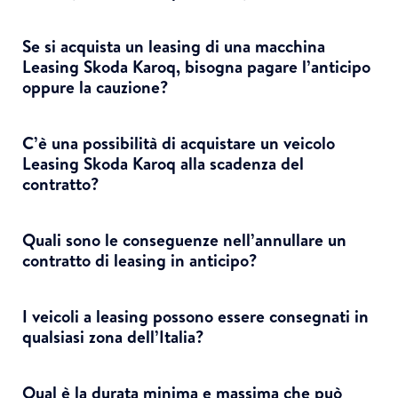
Se si acquista un leasing di una macchina
Leasing Skoda Karoq, bisogna pagare l’anticipo
oppure la cauzione?
C’è una possibilità di acquistare un veicolo
Leasing Skoda Karoq alla scadenza del
contratto?
Quali sono le conseguenze nell’annullare un
contratto di leasing in anticipo?
I veicoli a leasing possono essere consegnati in
qualsiasi zona dell’Italia?
Qual è la durata minima e massima che può