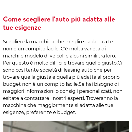
Come scegliere l'auto più adatta alle
tue esigenze
Scegliere la macchina che meglio si adatta a te
non è un compito facile. C'è molta varietà di
marchi e modelo di veicoli e alcuni simili tra loro.
Per questo è molto difficile trovare quello giusto.Ci
sono così tante società di leasing auto che per
trovare quella giusta e quella più adatta al proprio
budget non è un compito facile.Se hai bisogno di
maggiori informazioni o consigli personalizzati, non
esitate a contattare i nostri esperti. Troveranno la
macchina che maggiormente si adatta alle tue
esigenze, preferenze e budget.