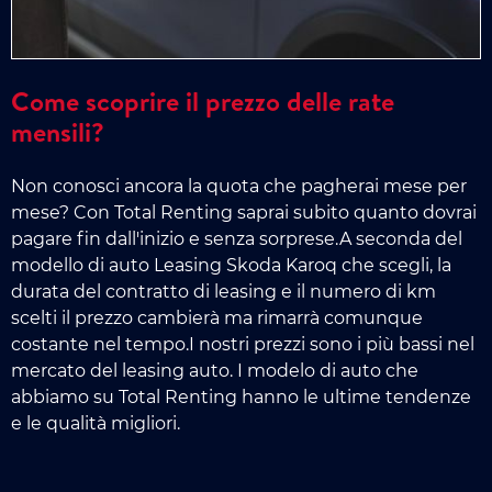
Come scoprire il prezzo delle rate
mensili?
Non conosci ancora la quota che pagherai mese per
mese? Con Total Renting saprai subito quanto dovrai
pagare fin dall'inizio e senza sorprese.A seconda del
modello di auto Leasing Skoda Karoq che scegli, la
durata del contratto di leasing e il numero di km
scelti il prezzo cambierà ma rimarrà comunque
costante nel tempo.I nostri prezzi sono i più bassi nel
mercato del leasing auto. I modelo di auto che
abbiamo su Total Renting hanno le ultime tendenze
e le qualità migliori.