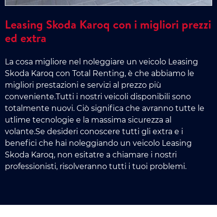
Leasing Skoda Karoq con i migliori prezzi
ed extra
La cosa migliore nel noleggiare un veicolo Leasing
Skoda Karoq con Total Renting, è che abbiamo le
migliori prestazioni e servizi al prezzo più
conveniente.Tutti i nostri veicoli disponibili sono
totalmente nuovi. Ciò significa che avranno tutte le
utlime tecnologie e la massima sicurezza al
volante.Se desideri conoscere tutti gli extra e i
benefici che hai noleggiando un veicolo Leasing
Skoda Karoq, non esitatre a chiamare i nostri
professionisti, risolveranno tutti i tuoi problemi.