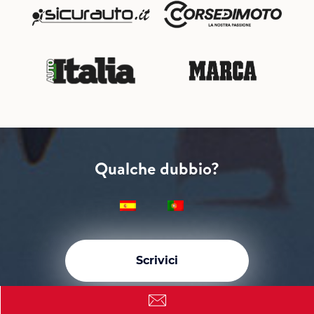
Qualche dubbio?
Scrivici