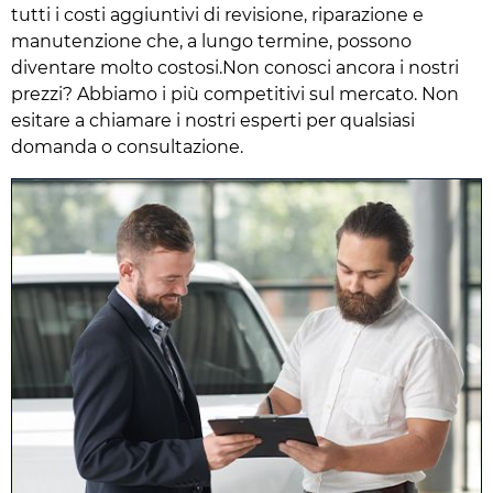
tutti i costi aggiuntivi di revisione, riparazione e
manutenzione che, a lungo termine, possono
diventare molto costosi.Non conosci ancora i nostri
prezzi? Abbiamo i più competitivi sul mercato. Non
esitare a chiamare i nostri esperti per qualsiasi
domanda o consultazione.