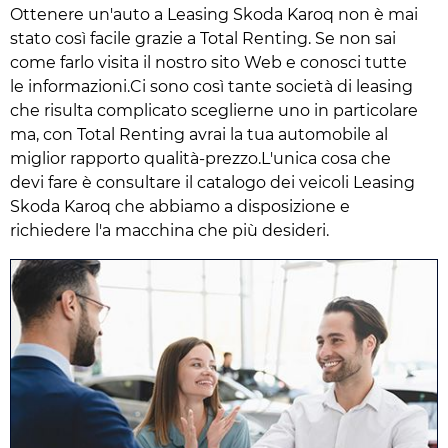
Ottenere un'auto a Leasing Skoda Karoq non è mai
stato così facile grazie a Total Renting. Se non sai
come farlo visita il nostro sito Web e conosci tutte
le informazioni.Ci sono così tante società di leasing
che risulta complicato sceglierne uno in particolare
ma, con Total Renting avrai la tua automobile al
miglior rapporto qualità-prezzo.L'unica cosa che
devi fare è consultare il catalogo dei veicoli Leasing
Skoda Karoq che abbiamo a disposizione e
richiedere l'a macchina che più desideri.