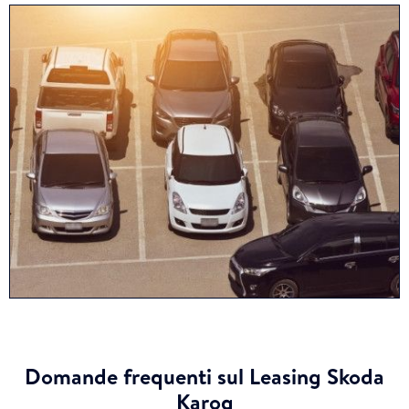
Domande frequenti sul Leasing Skoda
Karoq