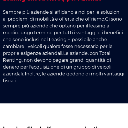
Sempre più aziende si affidano a noi per le soluzioni
ai problemi di mobilità e offerte che offriamo.Ci sono
sempre più aziende che optano per il leasing a
medio-lungo termine per tutti i vantaggi e i benefici
che sono inclusi nel Leasing.È possibile anche
cambiare i veicoli qualora fosse necessario per le
proprie esigenze aziendali.Le aziende, con Total
Renting, non devono pagare grandi quantità di
denaro per l'acquisizione di un gruppo di veicoli
aziendali. Inoltre, le aziende godono di molti vantaggi
fiscali.