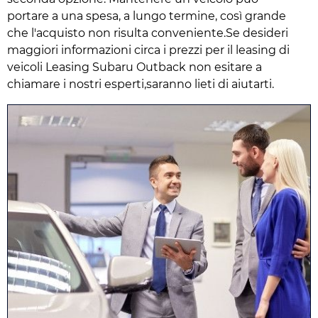
portare a una spesa, a lungo termine, così grande
che l'acquisto non risulta conveniente.Se desideri
maggiori informazioni circa i prezzi per il leasing di
veicoli Leasing Subaru Outback non esitare a
chiamare i nostri esperti,saranno lieti di aiutarti.