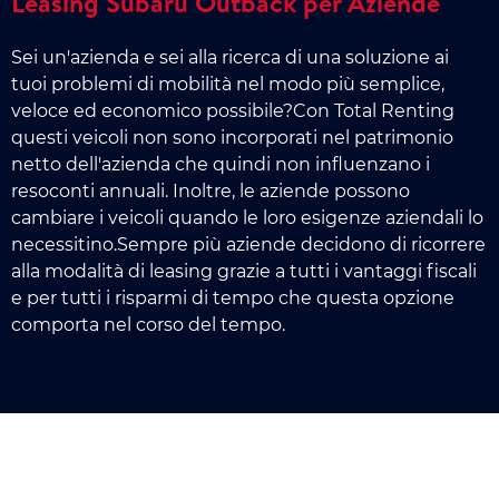
Leasing Subaru Outback per Aziende
Sei un'azienda e sei alla ricerca di una soluzione ai
tuoi problemi di mobilità nel modo più semplice,
veloce ed economico possibile?Con Total Renting
questi veicoli non sono incorporati nel patrimonio
netto dell'azienda che quindi non influenzano i
resoconti annuali. Inoltre, le aziende possono
cambiare i veicoli quando le loro esigenze aziendali lo
necessitino.Sempre più aziende decidono di ricorrere
alla modalità di leasing grazie a tutti i vantaggi fiscali
e per tutti i risparmi di tempo che questa opzione
comporta nel corso del tempo.