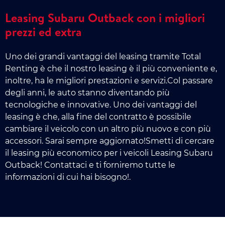
Leasing Subaru Outback con i migliori
prezzi ed extra
Uno dei grandi vantaggi del leasing tramite Total
Renting è che il nostro leasing è il più conveniente e,
inoltre, ha le migliori prestazioni e servizi.Col passare
degli anni, le auto stanno diventando più
tecnologiche e innovative. Uno dei vantaggi del
leasing è che, alla fine del contratto è possibile
cambiare il veicolo con un altro più nuovo e con più
accessori. Sarai sempre aggiornato!Smetti di cercare
il leasing più economico per i veicoli Leasing Subaru
Outback! Contattaci e ti forniremo tutte le
informazioni di cui hai bisogno!.