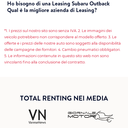
Ho bisogno di una Leasing Subaru Outback
Qual è la migliore azienda di Leasing?
*1. I prezzi sul nostro sito sono senza IVA. 2. Le immagini dei
veicolo potrebbero non corrispondere al modello offerto. 3. Le
offerte e i prezzi delle nostre auto sono soggetti alla disponibilità
delle campagne dei fornitori. 4. Cambio pneumatici obbligatori.
5. Le informazioni contenute in questo sito web non sono
vincolanti fino alla conclusione del contratto.
TOTAL RENTING NEI MEDIA