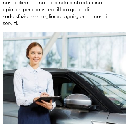
nostri clienti e i nostri conducenti ci lascino
opinioni per conoscere il loro grado di
soddisfazione e migliorare ogni giorno i nostri
servizi.