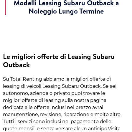
Modelli Leasing Subaru Outback a
Noleggio Lungo Termine
Le migliori offerte di Leasing Subaru
Outback
Su Total Renting abbiamo le migliori offerte di
leasing di veicoli Leasing Subaru Outback. Se sei
autonomo, azienda o privato puoi trovare le
migliori offerte di leasing sulla nostra pagina
dedicata alle offerte.Inclusi nel prezzo avrai
manutenzione, revisione, riparazione e molto altro.
Tutti i servizi sono inclusi nel pagamento delle
quote mensili e senza versare alcun anticipo.Visita