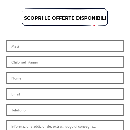
SCOPRI LE OFFERTE DISPONIBILI