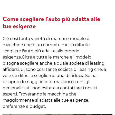
Come scegliere l'auto più adatta alle
tue esigenze
C'è così tanta varietà di marchi e modelo di
macchine che è un compito molto difficile
scegliere l'auto più adatta alle proprie
esigenze.Oltre a tutte le marche e i modelo
bisogna scegliere anche a quale società di leasing
affidarsi. Ci sono così tante società di leasing che, a
volte, è difficile sceglierne una di fiducia.Se hai
bisogno di maggiori informazioni o consigli
personalizzati, non esitate a contattare i nostri
esperti. Troveranno la macchina che
maggiormente si adatta alle tue esigenze,
preferenze e budget.