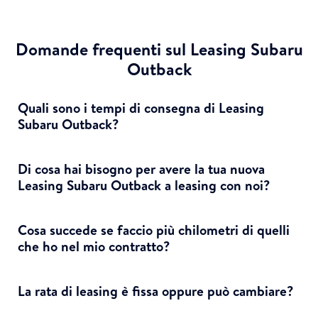
Domande frequenti sul Leasing Subaru
Outback
Quali sono i tempi di consegna di Leasing
Subaru Outback?
Di cosa hai bisogno per avere la tua nuova
Leasing Subaru Outback a leasing con noi?
Cosa succede se faccio più chilometri di quelli
che ho nel mio contratto?
La rata di leasing è fissa oppure può cambiare?