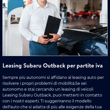
Leasing Subaru Outback per partite iva
Sempre più autonomi si affidano al leasing auto per
risolvere i propri problemi di mobilità.Se sei
autonomo e stai cercando un leasing di veicoli
Leasing Subaru Outback, puoi metterti in contatto
con i nostri esperti. Ti suggeriranno il modello
dell'auto che si adatta di più alle esigenze della tua