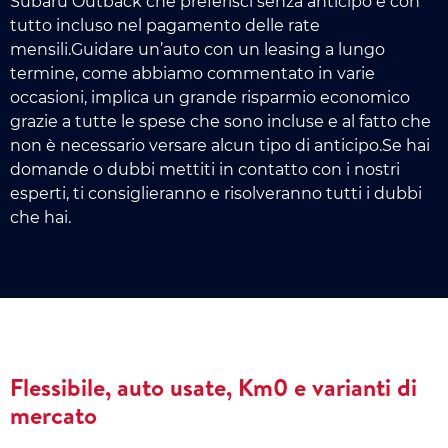
Subaru Outback che preferisci senza anticipo e con
tutto incluso nel pagamento delle rate
mensili.Guidare un’auto con un leasing a lungo
termine, come abbiamo commentato in varie
occasioni, implica un grande risparmio economico
grazie a tutte le spese che sono incluse e al fatto che
non è necessario versare alcun tipo di anticipo.Se hai
domande o dubbi mettiti in contatto con i nostri
esperti, ti consiglieranno e risolveranno tutti i dubbi
che hai.
Flessibile, auto usate, Km0 e varianti di
mercato