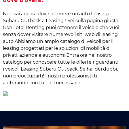
Non sai ancora dove ottenere un'auto Leasing
Subaru Outback a Leasing? Sei sulla pagina giusta!
Con Total Renting puoi ottenere il veicolo che vuoi
senza dover visitare numerevoli siti web di leasing
auto.Abbiamo un ampio catalogo di veicoli per il
leasing progettati per le soluzioni di mobilità di
privati, aziende e autonomi.Entra ora nel nostro
catalogo per conoscere tutte le offerte riguardanti
i veicoli Leasing Subaru Outback. Se hai dei dubbi,
non preoccuparti! I nostri professionisti ti
aiuteranno con tutto il necessario.