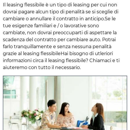
Il leasing flessibile è un tipo di leasing per cui non
dovrai pagare alcun tipo di penalità se si sceglie di
cambiare o annullare il contratto in anticipo.Se le
tue esigenze familiari e / o lavorative sono
cambiate, non dovrai preoccuparti di aspettare la
scadenza del contratto per cambiare auto. Potrai
farlo tranquillamente e senza nessuna penalità
grazie al leasing flessibileHai bisogno di utleriori
informazioni circa il leasing flessibile? Chiamaci e ti
aiuteremo con tutto il necessario.