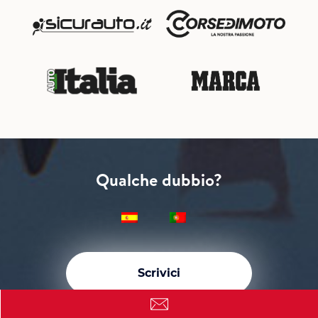
Qualche dubbio?
Scrivici