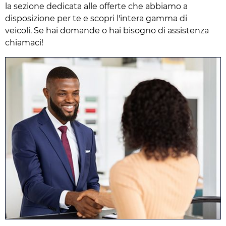
la sezione dedicata alle offerte che abbiamo a
disposizione per te e scopri l'intera gamma di
veicoli. Se hai domande o hai bisogno di assistenza
chiamaci!