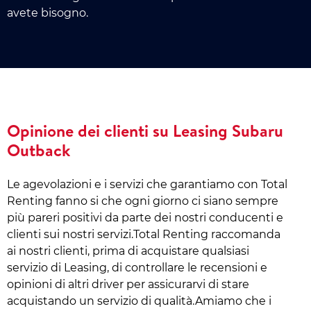
avete bisogno.
Opinione dei clienti su Leasing Subaru
Outback
Le agevolazioni e i servizi che garantiamo con Total
Renting fanno si che ogni giorno ci siano sempre
più pareri positivi da parte dei nostri conducenti e
clienti sui nostri servizi.Total Renting raccomanda
ai nostri clienti, prima di acquistare qualsiasi
servizio di Leasing, di controllare le recensioni e
opinioni di altri driver per assicurarvi di stare
acquistando un servizio di qualità.Amiamo che i