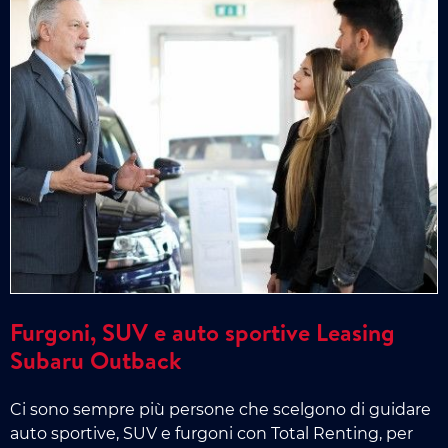
Furgoni, SUV e auto sportive Leasing
Subaru Outback
Ci sono sempre più persone che scelgono di guidare
auto sportive, SUV e furgoni con Total Renting, per