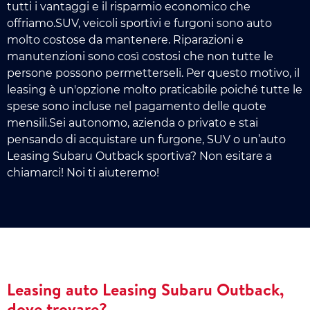
tutti i vantaggi e il risparmio economico che
offriamo.SUV, veicoli sportivi e furgoni sono auto
molto costose da mantenere. Riparazioni e
manutenzioni sono così costosi che non tutte le
persone possono permetterseli. Per questo motivo, il
leasing è un'opzione molto praticabile poiché tutte le
spese sono incluse nel pagamento delle quote
mensili.Sei autonomo, azienda o privato e stai
pensando di acquistare un furgone, SUV o un’auto
Leasing Subaru Outback sportiva? Non esitare a
chiamarci! Noi ti aiuteremo!
Leasing auto Leasing Subaru Outback,
dove trovare?