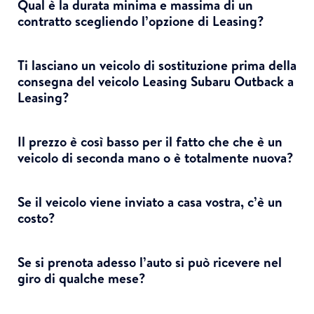
Qual è la durata minima e massima di un
contratto scegliendo l’opzione di Leasing?
Ti lasciano un veicolo di sostituzione prima della
consegna del veicolo Leasing Subaru Outback a
Leasing?
Il prezzo è così basso per il fatto che che è un
veicolo di seconda mano o è totalmente nuova?
Se il veicolo viene inviato a casa vostra, c’è un
costo?
Se si prenota adesso ​​l’auto si può ricevere nel
giro di qualche mese?