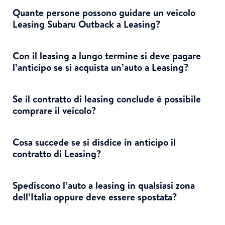
Quante persone possono guidare un veicolo
Leasing Subaru Outback a Leasing?
Con il leasing a lungo termine si deve pagare
l’anticipo se si acquista un’auto a Leasing?
Se il contratto di leasing conclude è possibile
comprare il veicolo?
Cosa succede se si disdice in anticipo il
contratto di Leasing?
Spediscono l’auto a leasing in qualsiasi zona
dell’Italia oppure deve essere spostata?