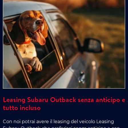
Leasing Subaru Outback senza anticipo e
tutto incluso
Con noi potrai avere il leasing del veicolo Leasing