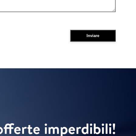
offerte imperdibili!