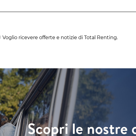
Voglio ricevere offerte e notizie di Total Renting.
Scopri le nostre 