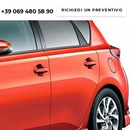
+39 069 480 58 90
RICHIEDI UN PREVENTIVO