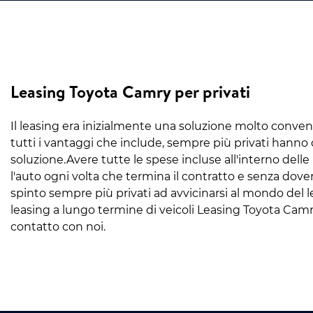
Leasing Toyota Camry per privati
Il leasing era inizialmente una soluzione molto conveni
tutti i vantaggi che include, sempre più privati hanno d
soluzione.Avere tutte le spese incluse all'interno delle
l'auto ogni volta che termina il contratto e senza dove
spinto sempre più privati ad avvicinarsi al mondo del 
leasing a lungo termine di veicoli Leasing Toyota Cam
contatto con noi.