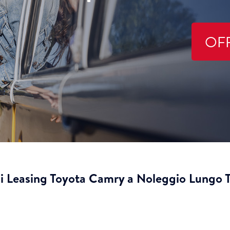
OF
i Leasing Toyota Camry a Noleggio Lungo 