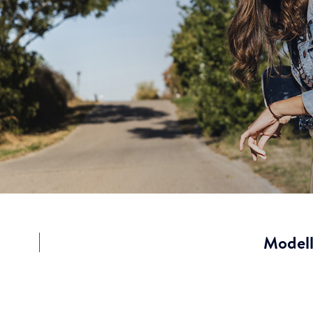
Modell