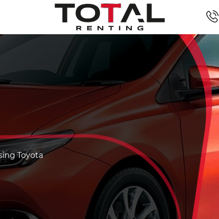
asing Toyota