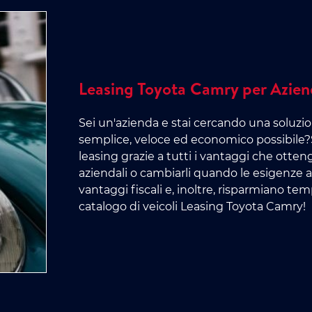
Leasing Toyota Camry per Azie
Sei un'azienda e stai cercando una soluzio
semplice, veloce ed economico possibile?
leasing grazie a tutti i vantaggi che otte
aziendali o cambiarli quando le esigenze a
vantaggi fiscali e, inoltre, risparmiano t
catalogo di veicoli Leasing Toyota Camry!