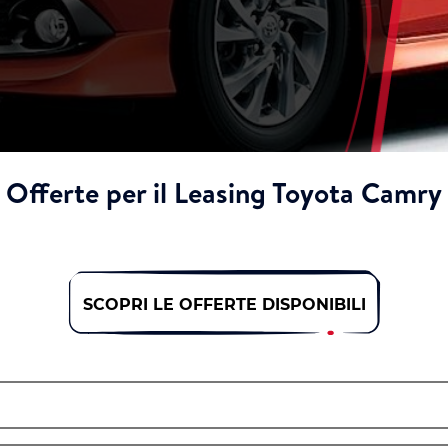
Offerte per il Leasing Toyota Camry
SCOPRI LE OFFERTE DISPONIBILI