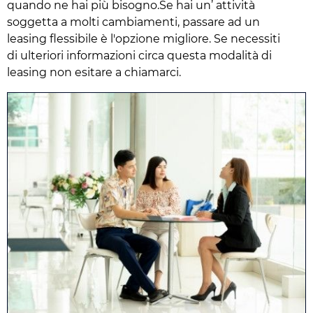
quando ne hai più bisogno.Se hai un’ attività
soggetta a molti cambiamenti, passare ad un
leasing flessibile è l'opzione migliore. Se necessiti
di ulteriori informazioni circa questa modalità di
leasing non esitare a chiamarci.