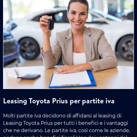
Leasing Toyota Prius per partite iva
Molti partite iva decidono di affidarsi al leasing di
Leasing Toyota Prius per tutti i benefici e i vantaggi
che ne derivano. Le partite iva, così come le aziende,