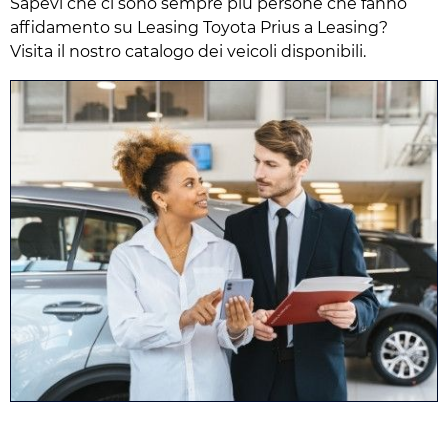
Sapevi che ci sono sempre più persone che fanno
affidamento su Leasing Toyota Prius a Leasing?
Visita il nostro catalogo dei veicoli disponibili.