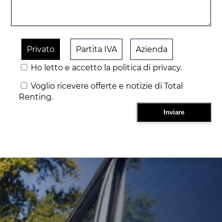
Privato
Partita IVA
Azienda
Ho letto e accetto la politica di privacy.
Voglio ricevere offerte e notizie di Total
Renting.