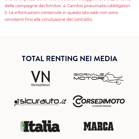
delle campagne dei fornitori. 4. Cambio pneumatici obbligatori.
5. Le informazioni contenute in questo sito web non sono
vincolanti fino alla conclusione del contratto.
TOTAL RENTING NEI MEDIA