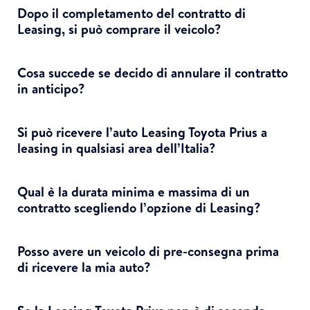
Dopo il completamento del contratto di
Leasing, si può comprare il veicolo?
Cosa succede se decido di annulare il contratto
in anticipo?
Si può ricevere l’auto Leasing Toyota Prius a
leasing in qualsiasi area dell’Italia?
Qual è la durata minima e massima di un
contratto scegliendo l’opzione di Leasing?
Posso avere un veicolo di pre-consegna prima
di ricevere la mia auto?