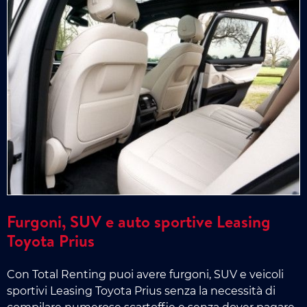
Furgoni, SUV e auto sportive Leasing
Toyota Prius
Con Total Renting puoi avere furgoni, SUV e veicoli
sportivi Leasing Toyota Prius senza la necessità di