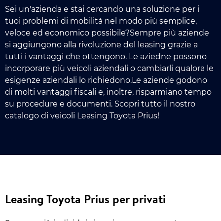
Sei un'azienda e stai cercando una soluzione per i
tuoi problemi di mobilità nel modo più semplice,
veloce ed economico possibile?Sempre più aziende
si aggiungono alla rivoluzione del leasing grazie a
tutti i vantaggi che ottengono. Le aziedne possono
incorporare più veicoli aziendali o cambiarli qualora le
esigenze aziendali lo richiedono.Le aziende godono
di molti vantaggi fiscali e, inoltre, risparmiano tempo
su procedure e documenti. Scopri tutto il nostro
catalogo di veicoli Leasing Toyota Prius!
Leasing Toyota Prius per privati