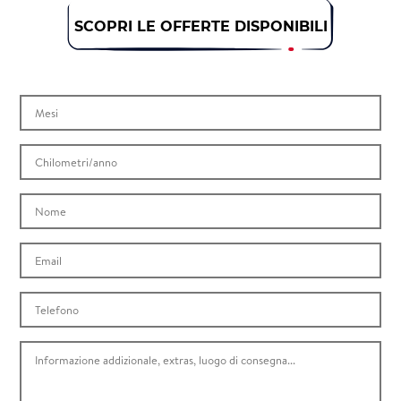
SCOPRI LE OFFERTE DISPONIBILI