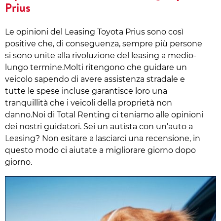
Prius
Le opinioni del Leasing Toyota Prius sono così
positive che, di conseguenza, sempre più persone
si sono unite alla rivoluzione del leasing a medio-
lungo termine.Molti ritengono che guidare un
veicolo sapendo di avere assistenza stradale e
tutte le spese incluse garantisce loro una
tranquillità che i veicoli della proprietà non
danno.Noi di Total Renting ci teniamo alle opinioni
dei nostri guidatori. Sei un autista con un’auto a
Leasing? Non esitare a lasciarci una recensione, in
questo modo ci aiutate a migliorare giorno dopo
giorno.