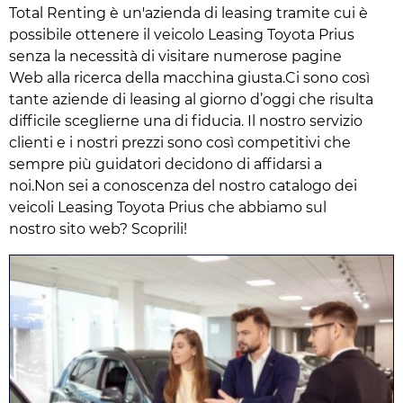
Total Renting è un'azienda di leasing tramite cui è
possibile ottenere il veicolo Leasing Toyota Prius
senza la necessità di visitare numerose pagine
Web alla ricerca della macchina giusta.Ci sono così
tante aziende di leasing al giorno d’oggi che risulta
difficile sceglierne una di fiducia. Il nostro servizio
clienti e i nostri prezzi sono così competitivi che
sempre più guidatori decidono di affidarsi a
noi.Non sei a conoscenza del nostro catalogo dei
veicoli Leasing Toyota Prius che abbiamo sul
nostro sito web? Scoprili!