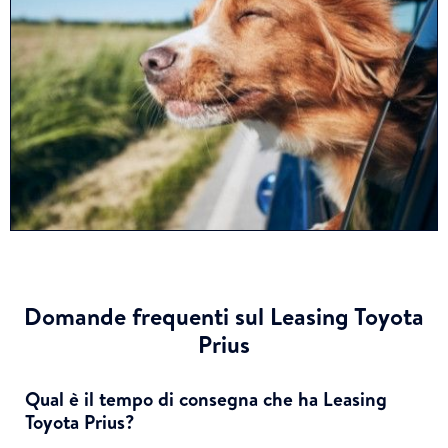
Domande frequenti sul Leasing Toyota
Prius
Qual è il tempo di consegna che ha Leasing
Toyota Prius?