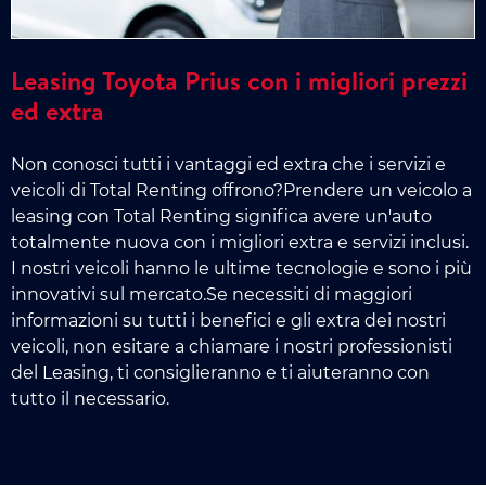
Leasing Toyota Prius con i migliori prezzi
ed extra
Non conosci tutti i vantaggi ed extra che i servizi e
veicoli di Total Renting offrono?Prendere un veicolo a
leasing con Total Renting significa avere un'auto
totalmente nuova con i migliori extra e servizi inclusi.
I nostri veicoli hanno le ultime tecnologie e sono i più
innovativi sul mercato.Se necessiti di maggiori
informazioni su tutti i benefici e gli extra dei nostri
veicoli, non esitare a chiamare i nostri professionisti
del Leasing, ti consiglieranno e ti aiuteranno con
tutto il necessario.