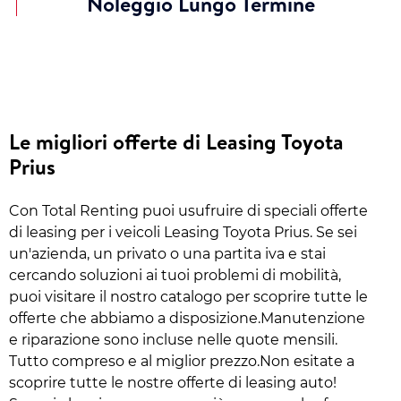
Noleggio Lungo Termine
Le migliori offerte di Leasing Toyota
Prius
Con Total Renting puoi usufruire di speciali offerte
di leasing per i veicoli Leasing Toyota Prius. Se sei
un'azienda, un privato o una partita iva e stai
cercando soluzioni ai tuoi problemi di mobilità,
puoi visitare il nostro catalogo per scoprire tutte le
offerte che abbiamo a disposizione.Manutenzione
e riparazione sono incluse nelle quote mensili.
Tutto compreso e al miglior prezzo.Non esitate a
scoprire tutte le nostre offerte di leasing auto!