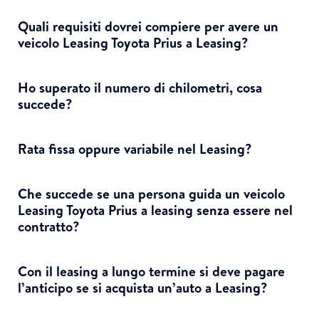
Quali requisiti dovrei compiere per avere un
veicolo Leasing Toyota Prius a Leasing?
Ho superato il numero di chilometri, cosa
succede?
Rata fissa oppure variabile nel Leasing?
Che succede se una persona guida un veicolo
Leasing Toyota Prius a leasing senza essere nel
contratto?
Con il leasing a lungo termine si deve pagare
l’anticipo se si acquista un’auto a Leasing?