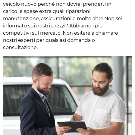
veicolo nuovo perché non dovrai prenderti in
carico le spese extra quali riparazioni,
manutenzione, assicurazioni e molte altre.Non sei
informato sui nostri prezzi? Abbiamo i più
competitivi sul mercato. Non esitare a chiamare i
nostri esperti per qualsiasi domanda o
consultazione.