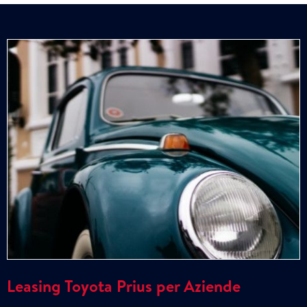
Leasing Toyota Prius per Aziende