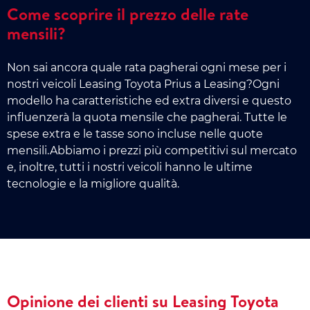
Come scoprire il prezzo delle rate
mensili?
Non sai ancora quale rata pagherai ogni mese per i
nostri veicoli Leasing Toyota Prius a Leasing?Ogni
modello ha caratteristiche ed extra diversi e questo
influenzerà la quota mensile che pagherai. Tutte le
spese extra e le tasse sono incluse nelle quote
mensili.Abbiamo i prezzi più competitivi sul mercato
e, inoltre, tutti i nostri veicoli hanno le ultime
tecnologie e la migliore qualità.
Opinione dei clienti su Leasing Toyota