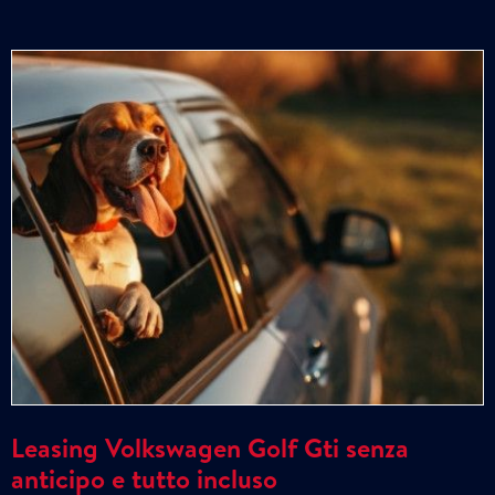
Leasing Volkswagen Golf Gti senza
anticipo e tutto incluso