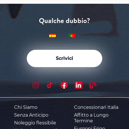
Qualche dubbio?
Scrivici
Chi Siamo
Concessionari Italia
Senza Anticipo
Affitto a Lungo
Termine
Noleggio flessibile
Furgoni Frigo