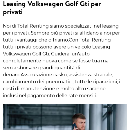
Leasing Volkswagen Golf Gti per
privati
Noi di Total Renting siamo specializzati nel leasing
per i privati. Sempre più privati si affidano a noi per
tutti i vantaggi che offriamo.Con Total Renting
tutti i privati possono avere un veicolo Leasing
Volkswagen Golf Gti. Guiderai un'auto
completamente nuova come se fosse tua ma
senza sborsare grandi quantità di
denaro.Assicurazione casko, assistenza stradale,
cambiamento dei pneumatici, tutte le riparazioni, i
costi di manutenzione e molto altro saranno
inclusi nel pagamento delle rate mensili.