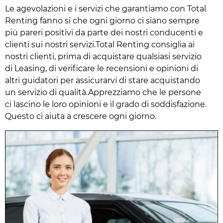
Le agevolazioni e i servizi che garantiamo con Total
Renting fanno si che ogni giorno ci siano sempre
più pareri positivi da parte dei nostri conducenti e
clienti sui nostri servizi.Total Renting consiglia ai
nostri clienti, prima di acquistare qualsiasi servizio
di Leasing, di verificare le recensioni e opinioni di
altri guidatori per assicurarvi di stare acquistando
un servizio di qualità.Apprezziamo che le persone
ci lascino le loro opinioni e il grado di soddisfazione.
Questo ci aiuta a crescere ogni giorno.