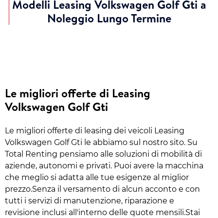
Modelli Leasing Volkswagen Golf Gti a
Noleggio Lungo Termine
Le migliori offerte di Leasing
Volkswagen Golf Gti
Le migliori offerte di leasing dei veicoli Leasing
Volkswagen Golf Gti le abbiamo sul nostro sito. Su
Total Renting pensiamo alle soluzioni di mobilità di
aziende, autonomi e privati. Puoi avere la macchina
che meglio si adatta alle tue esigenze al miglior
prezzo.Senza il versamento di alcun acconto e con
tutti i servizi di manutenzione, riparazione e
revisione inclusi all'interno delle quote mensili.Stai