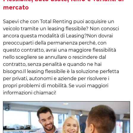
mercato
Sapevi che con Total Renting puoi acquisire un
veicolo tramite un leasing flessibile? Non conosci
ancora questa modalità di Leasing?Non dovrai
preoccuparti della permanenza perché, con
questo contratto, avrai una maggiore flessibilità
nello scegliere se annullare o rescindere dal
contratto, senza penalità e quando ne hai
bisogno.Il leasing flessibile è la soluzione perfetta
per privati, autonomi e aziende per risolvere i
propri problemi di mobilità. Se vuoi maggiori
informazioni chiamaci!