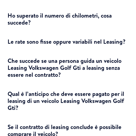
Ho superato il numero di chilometri, cosa
succede?
Le rate sono fisse oppure variabili nel Leasing?
Che succede se una persona guida un veicolo
Leasing Volkswagen Golf Gti a leasing senza
essere nel contratto?
Qual è l’anticipo che deve essere pagato per il
leasing di un veicolo Leasing Volkswagen Golf
Gti?
Se il contratto di leasing conclude è possibile
comprare il veicolo?