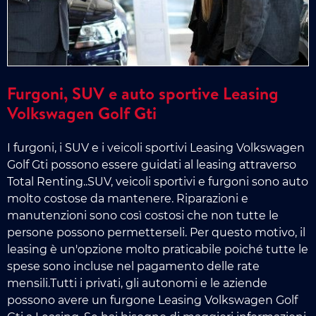
Furgoni, SUV e auto sportive Leasing
Volkswagen Golf Gti
I furgoni, i SUV e i veicoli sportivi Leasing Volkswagen
Golf Gti possono essere guidati al leasing attraverso
Total Renting..SUV, veicoli sportivi e furgoni sono auto
molto costose da mantenere. Riparazioni e
manutenzioni sono così costosi che non tutte le
persone possono permetterseli. Per questo motivo, il
leasing è un'opzione molto praticabile poiché tutte le
spese sono incluse nel pagamento delle rate
mensili.Tutti i privati, gli autonomi e le aziende
possono avere un furgone Leasing Volkswagen Golf