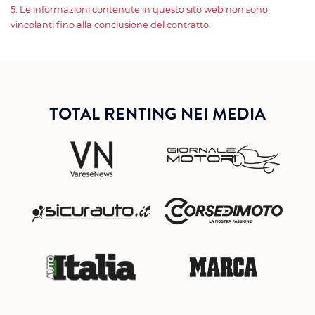
5. Le informazioni contenute in questo sito web non sono
vincolanti fino alla conclusione del contratto.
TOTAL RENTING NEI MEDIA