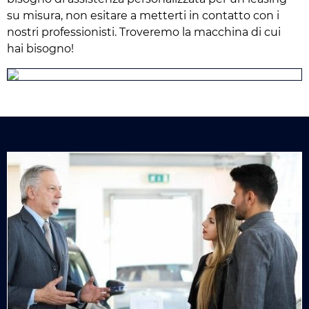
su misura, non esitare a metterti in contatto con i
nostri professionisti. Troveremo la macchina di cui
hai bisogno!