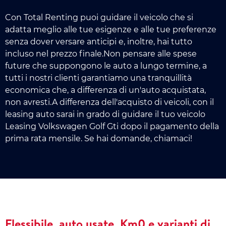
Con Total Renting puoi guidare il veicolo che si
adatta meglio alle tue esigenze e alle tue preferenze
senza dover versare anticipi e, inoltre, hai tutto
incluso nel prezzo finale.Non pensare alle spese
future che suppongono le auto a lungo termine, a
tutti i nostri clienti garantiamo una tranquillità
economica che, a differenza di un'auto acquistata,
non avresti.A differenza dell'acquisto di veicoli, con il
leasing auto sarai in grado di guidare il tuo veicolo
Leasing Volkswagen Golf Gti dopo il pagamento della
prima rata mensile. Se hai domande, chiamaci!
Flessibile, auto usate, Km0 e varianti di