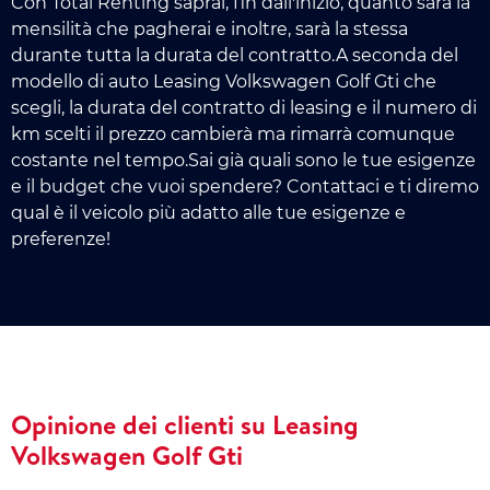
Con Total Renting saprai, fin dall'inizio, quanto sarà la
mensilità che pagherai e inoltre, sarà la stessa
durante tutta la durata del contratto.A seconda del
modello di auto Leasing Volkswagen Golf Gti che
scegli, la durata del contratto di leasing e il numero di
km scelti il prezzo cambierà ma rimarrà comunque
costante nel tempo.Sai già quali sono le tue esigenze
e il budget che vuoi spendere? Contattaci e ti diremo
qual è il veicolo più adatto alle tue esigenze e
preferenze!
Opinione dei clienti su Leasing
Volkswagen Golf Gti