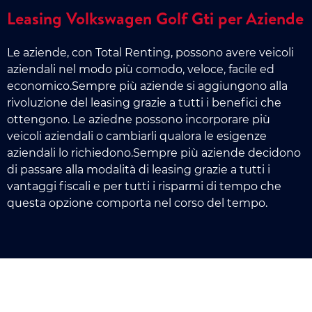
Leasing Volkswagen Golf Gti per Aziende
Le aziende, con Total Renting, possono avere veicoli
aziendali nel modo più comodo, veloce, facile ed
economico.Sempre più aziende si aggiungono alla
rivoluzione del leasing grazie a tutti i benefici che
ottengono. Le aziedne possono incorporare più
veicoli aziendali o cambiarli qualora le esigenze
aziendali lo richiedono.Sempre più aziende decidono
di passare alla modalità di leasing grazie a tutti i
vantaggi fiscali e per tutti i risparmi di tempo che
questa opzione comporta nel corso del tempo.