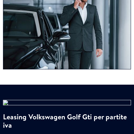
Leasing Volkswagen Golf Gti per partite
iva