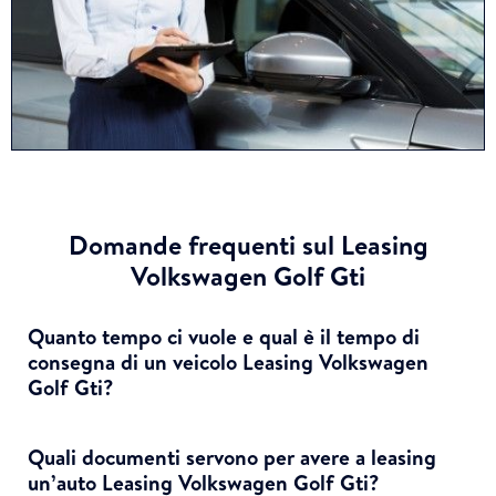
Domande frequenti sul Leasing
Volkswagen Golf Gti
Quanto tempo ci vuole e qual è il tempo di
consegna di un veicolo Leasing Volkswagen
Golf Gti?
Quali documenti servono per avere a leasing
un’auto Leasing Volkswagen Golf Gti?