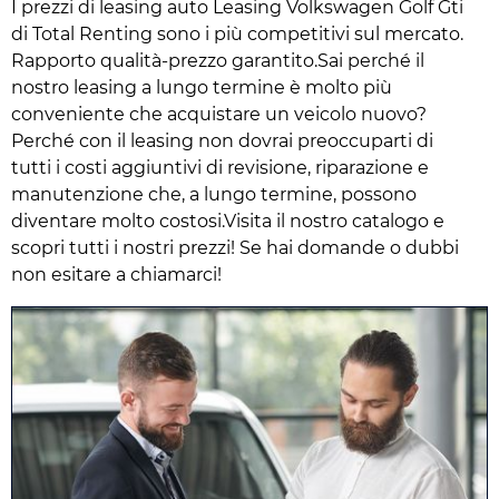
I prezzi di leasing auto Leasing Volkswagen Golf Gti
di Total Renting sono i più competitivi sul mercato.
Rapporto qualità-prezzo garantito.Sai perché il
nostro leasing a lungo termine è molto più
conveniente che acquistare un veicolo nuovo?
Perché con il leasing non dovrai preoccuparti di
tutti i costi aggiuntivi di revisione, riparazione e
manutenzione che, a lungo termine, possono
diventare molto costosi.Visita il nostro catalogo e
scopri tutti i nostri prezzi! Se hai domande o dubbi
non esitare a chiamarci!