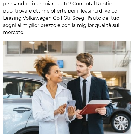
pensando di cambiare auto? Con Total Renting
puoi trovare ottime offerte per il leasing di veicoli
Leasing Volkswagen Golf Gti. Scegli l'auto dei tuoi
sogni al miglior prezzo e con la miglior qualità sul
mercato.