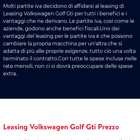
Molti partite iva decidono di affidarsi al leasing di
Leasing Volkswagen Golf Gti per tutti i benefici e i
vantaggi che ne derivano. Le partite iva, così come le
aziende, godono anche benefici fiscali.Uno dei
vantaggi del leasing per le partite iva è che possono
cambiare la propria macchina per un'altra che si
adatta di più alle proprie esigenze, tutto ciò una volta
terminato il contratto.Con tutte le spese incluse nelle
rate mensili, non ci si dovrà preoccupare delle spese
extra.
Leasing Volkswagen Golf Gti Prezzo