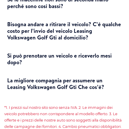
perché sono così bassi?
Bisogna andare a ritirare il veicolo? C’è qualche
costo per l’invio del veicolo Leasing
Volkswagen Golf Gti al domicilio?
Si può prenotare un veicolo e riceverlo mesi
dopo?
La migliore compagnia per assumere un
Leasing Volkswagen Golf Gti Che cos’è?
*1. I prezzi sul nostro sito sono senza IVA. 2. Le immagini dei
veicolo potrebbero non corrispondere al modello offerto. 3. Le
offerte e i prezzi delle nostre auto sono soggetti alla disponibilità
delle campagne dei fornitori. 4. Cambio pneumatici obbligatori.