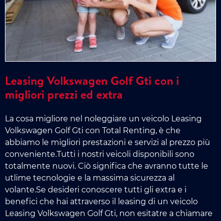
Leasing Volkswagen Golf Gti con i
migliori prezzi ed extra
La cosa migliore nel noleggiare un veicolo Leasing
Volkswagen Golf Gti con Total Renting, è che
abbiamo le migliori prestazioni e servizi al prezzo più
conveniente.Tutti i nostri veicoli disponibili sono
totalmente nuovi. Ciò significa che avranno tutte le
utlime tecnologie e la massima sicurezza al
volante.Se desideri conoscere tutti gli extra e i
benefici che hai attraverso il leasing di un veicolo
Leasing Volkswagen Golf Gti, non esitatre a chiamare