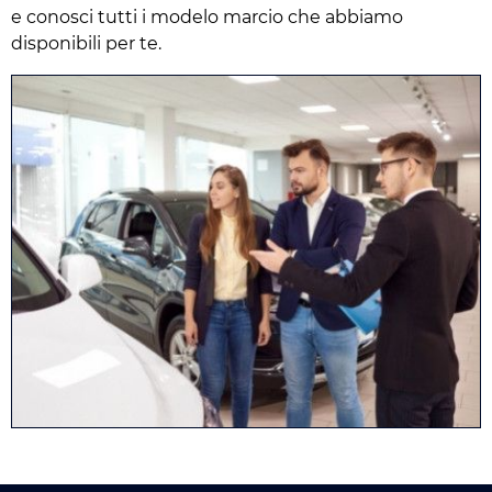
e conosci tutti i modelo marcio che abbiamo
disponibili per te.