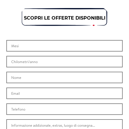
SCOPRI LE OFFERTE DISPONIBILI