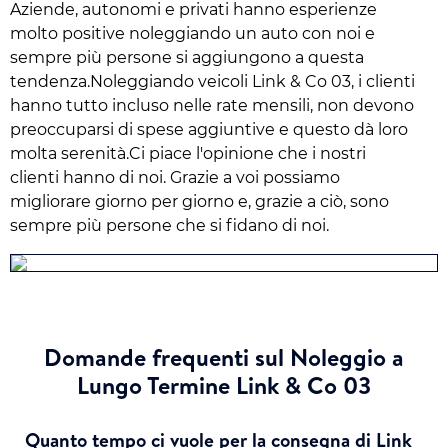
Aziende, autonomi e privati hanno esperienze
molto positive noleggiando un auto con noi e
sempre più persone si aggiungono a questa
tendenza.Noleggiando veicoli Link & Co 03, i clienti
hanno tutto incluso nelle rate mensili, non devono
preoccuparsi di spese aggiuntive e questo dà loro
molta serenità.Ci piace l'opinione che i nostri
clienti hanno di noi. Grazie a voi possiamo
migliorare giorno per giorno e, grazie a ciò, sono
sempre più persone che si fidano di noi.
Domande frequenti sul Noleggio a
Lungo Termine Link & Co 03
Quanto tempo ci vuole per la consegna di Link