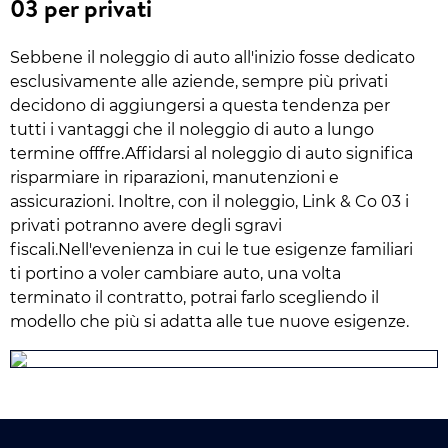
03 per privati
Sebbene il noleggio di auto all'inizio fosse dedicato
esclusivamente alle aziende, sempre più privati
decidono di aggiungersi a questa tendenza per
tutti i vantaggi che il noleggio di auto a lungo
termine offfre.Affidarsi al noleggio di auto significa
risparmiare in riparazioni, manutenzioni e
assicurazioni. Inoltre, con il noleggio, Link & Co 03 i
privati potranno avere degli sgravi
fiscali.Nell'evenienza in cui le tue esigenze familiari
ti portino a voler cambiare auto, una volta
terminato il contratto, potrai farlo scegliendo il
modello che più si adatta alle tue nuove esigenze.