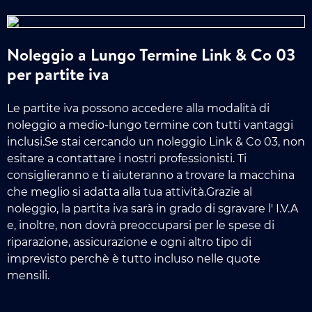
Noleggio a Lungo Termine Link & Co 03
per partite iva
Le partite iva possono accedere alla modalità di
noleggio a medio-lungo termine con tutti vantaggi
inclusi.Se stai cercando un noleggio Link & Co 03, non
esitare a contattare i nostri professionisti. Ti
consiglieranno e ti aiuteranno a trovare la macchina
che meglio si adatta alla tua attività.Grazie al
noleggio, la partita iva sarà in grado di sgravare l' I.V.A
e, inoltre, non dovrà preoccuparsi per le spese di
riparazione, assicurazione e ogni altro tipo di
imprevisto perchè è tutto incluso nelle quote
mensili.