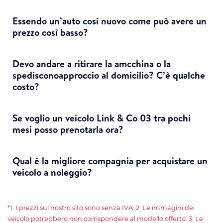
Essendo un’auto così nuovo come può avere un
prezzo così basso?
Devo andare a ritirare la amcchina o la
spedisconoapproccio al domicilio? C’è qualche
costo?
Se voglio un veicolo Link & Co 03 tra pochi
mesi posso prenotarla ora?
Qual è la migliore compagnia per acquistare un
veicolo a noleggio?
*1. I prezzi sul nostro sito sono senza IVA. 2. Le immagini dei
veicolo potrebbero non corrispondere al modello offerto. 3. Le