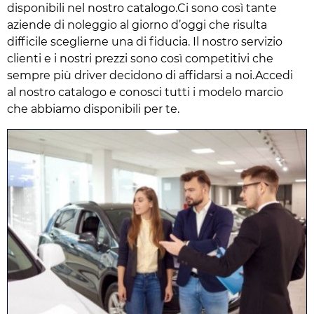
disponibili nel nostro catalogo.Ci sono così tante
aziende di noleggio al giorno d’oggi che risulta
difficile sceglierne una di fiducia. Il nostro servizio
clienti e i nostri prezzi sono così competitivi che
sempre più driver decidono di affidarsi a noi.Accedi
al nostro catalogo e conosci tutti i modelo marcio
che abbiamo disponibili per te.