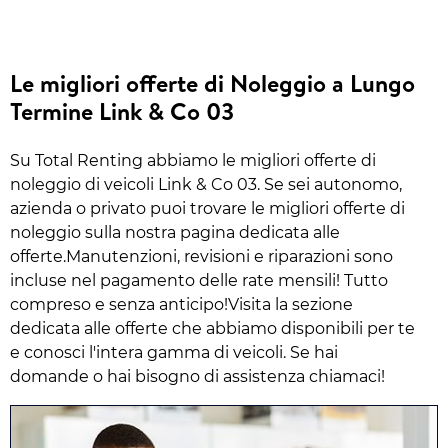
Le migliori offerte di Noleggio a Lungo
Termine Link & Co 03
Su Total Renting abbiamo le migliori offerte di
noleggio di veicoli Link & Co 03. Se sei autonomo,
azienda o privato puoi trovare le migliori offerte di
noleggio sulla nostra pagina dedicata alle
offerte.Manutenzioni, revisioni e riparazioni sono
incluse nel pagamento delle rate mensili! Tutto
compreso e senza anticipo!Visita la sezione
dedicata alle offerte che abbiamo disponibili per te
e conosci l'intera gamma di veicoli. Se hai
domande o hai bisogno di assistenza chiamaci!