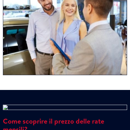
Come scoprire il prezzo delle rate
mensili?