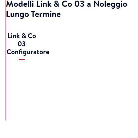
Modelli Link & Co 03 a Noleggio
Lungo Termine
Link & Co
03
Configuratore