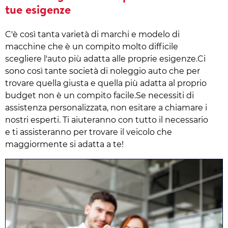
tue esigenze
C'è così tanta varietà di marchi e modelo di
macchine che è un compito molto difficile
scegliere l'auto più adatta alle proprie esigenze.Ci
sono così tante società di noleggio auto che per
trovare quella giusta e quella più adatta al proprio
budget non è un compito facile.Se necessiti di
assistenza personalizzata, non esitare a chiamare i
nostri esperti. Ti aiuteranno con tutto il necessario
e ti assisteranno per trovare il veicolo che
maggiormente si adatta a te!