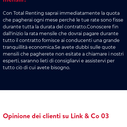
Con Total Renting saprai immediatamente la quota
che pagherai ogni mese perché le tue rate sono fisse
durante tutta la durata del contratto.Conoscere fin
dall'inizio la rata mensile che dovrai pagare durante
tutto il contratto fornisce ai conducenti una grande
tranquillità economica.Se avete dubbi sulle quote
mensili che pagherete non esitate a chiamare i nostri
esperti, saranno lieti di consigliarvi e assistervi per
tutto ciò di cui avete bisogno.
Opinione dei clienti su Link & Co 03