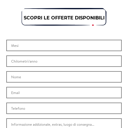
SCOPRI LE OFFERTE DISPONIBILI