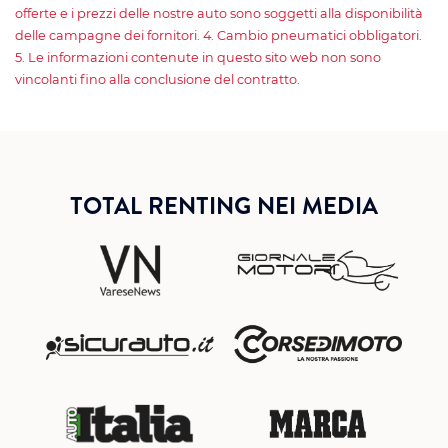
offerte e i prezzi delle nostre auto sono soggetti alla disponibilità
delle campagne dei fornitori. 4. Cambio pneumatici obbligatori.
5. Le informazioni contenute in questo sito web non sono
vincolanti fino alla conclusione del contratto.
TOTAL RENTING NEI MEDIA