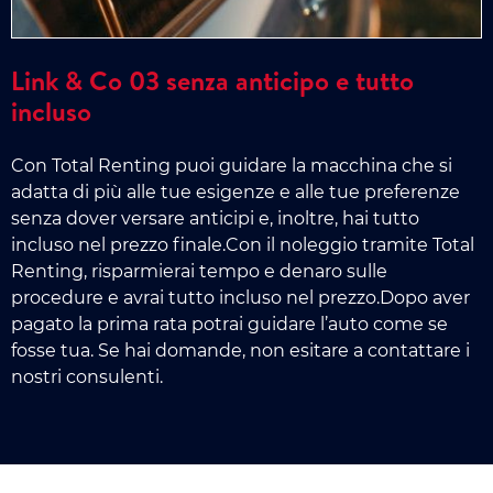
Link & Co 03 senza anticipo e tutto
incluso
Con Total Renting puoi guidare la macchina che si
adatta di più alle tue esigenze e alle tue preferenze
senza dover versare anticipi e, inoltre, hai tutto
incluso nel prezzo finale.Con il noleggio tramite Total
Renting, risparmierai tempo e denaro sulle
procedure e avrai tutto incluso nel prezzo.Dopo aver
pagato la prima rata potrai guidare l’auto come se
fosse tua. Se hai domande, non esitare a contattare i
nostri consulenti.