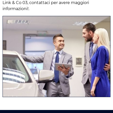
Link & Co 03, contattaci per avere maggiori
informazioni!.