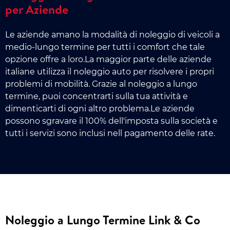
per Aziende
Le aziende amano la modalità di noleggio di veicoli a
medio-lungo termine per tutti i comfort che tale
opzione offre a loro.La maggior parte delle aziende
italiane utilizza il noleggio auto per risolvere i propri
problemi di mobilità. Grazie al noleggio a lungo
termine, puoi concentrarti sulla tua attività e
dimenticarti di ogni altro problema.Le aziende
possono sgravare il 100% dell'imposta sulla società e
tutti i servizi sono inclusi nell pagamento delle rate.
Noleggio a Lungo Termine Link & Co