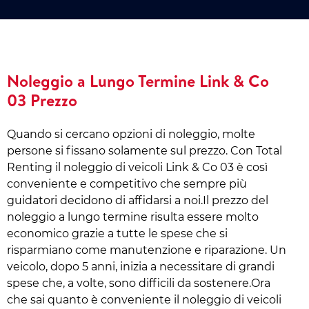
Noleggio a Lungo Termine Link & Co
03 Prezzo
Quando si cercano opzioni di noleggio, molte
persone si fissano solamente sul prezzo. Con Total
Renting il noleggio di veicoli Link & Co 03 è così
conveniente e competitivo che sempre più
guidatori decidono di affidarsi a noi.Il prezzo del
noleggio a lungo termine risulta essere molto
economico grazie a tutte le spese che si
risparmiano come manutenzione e riparazione. Un
veicolo, dopo 5 anni, inizia a necessitare di grandi
spese che, a volte, sono difficili da sostenere.Ora
che sai quanto è conveniente il noleggio di veicoli