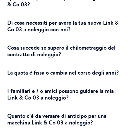
& Co 03?
Di cosa necessiti per avere la tua nuova Link &
Co 03 a noleggio con noi?
Cosa succede se supero il chilometraggio del
contratto di noleggio?
La quota è fissa o cambia nel corso degli anni?
I familiari e / o amici possono guidare la mia
Link & Co 03 a noleggio?
Quanto c’è da versare di anticipo per una
macchina Link & Co 03 a noleggio?