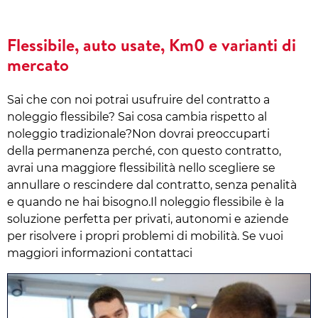
Flessibile, auto usate, Km0 e varianti di
mercato
Sai che con noi potrai usufruire del contratto a
noleggio flessibile? Sai cosa cambia rispetto al
noleggio tradizionale?Non dovrai preoccuparti
della permanenza perché, con questo contratto,
avrai una maggiore flessibilità nello scegliere se
annullare o rescindere dal contratto, senza penalità
e quando ne hai bisogno.Il noleggio flessibile è la
soluzione perfetta per privati, autonomi e aziende
per risolvere i propri problemi di mobilità. Se vuoi
maggiori informazioni contattaci