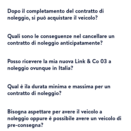
Dopo il completamento del contratto di
noleggio, si può acquistare il veicolo?
Quali sono le conseguenze nel cancellare un
contratto di noleggio anticipatamente?
Posso ricevere la mia nuova Link & Co 03 a
noleggio ovunque in Italia?
Qual è ila durata minima e massima per un
contratto di noleggio?
Bisogna aspettare per avere il veicolo a
noleggio oppure è possibile avere un veicolo di
pre-consegna?