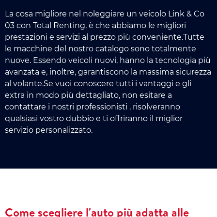
La cosa migliore nel noleggiare un veicolo Link & Co
03 con Total Renting, è che abbiamo le migliori
prestazioni e servizi al prezzo più conveniente.Tutte
le macchine del nostro catalogo sono totalmente
nuove. Essendo veicoli nuovi, hanno la tecnologia più
avanzata e, inoltre, garantiscono la massima sicurezza
al volante.Se vuoi conoscere tutti i vantaggi e gli
extra in modo più dettagliato, non esitare a
contattare i nostri professionisti , risolveranno
qualsiasi vostro dubbio e ti offriranno il miglior
servizio personalizzato.
Come scegliere l'auto più adatta alle