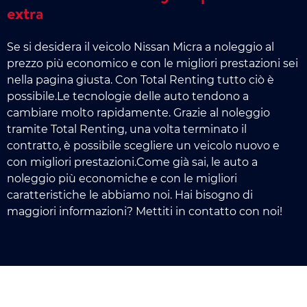
extra
Se si desidera il veicolo Nissan Micra a noleggio al
prezzo più economico e con le migliori prestazioni sei
nella pagina giusta. Con Total Renting tutto ciò è
possibile.Le tecnologie delle auto tendono a
cambiare molto rapidamente. Grazie al noleggio
tramite Total Renting, una volta terminato il
contratto, è possibile scegliere un veicolo nuovo e
con migliori prestazioni.Come già sai, le auto a
noleggio più economiche e con le migliori
caratteristiche le abbiamo noi. Hai bisogno di
maggiori informazioni? Mettiti in contatto con noi!