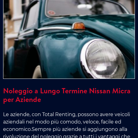
Noleggio a Lungo Termine Nissan Micra
per Aziende
Le aziende, con Total Renting, possono avere veicoli
aziendali nel modo più comodo, veloce, facile ed
economico.Sempre più aziende si aggiungono alla
rivoluzione del noleggio grazie a tutti i vantaggi che