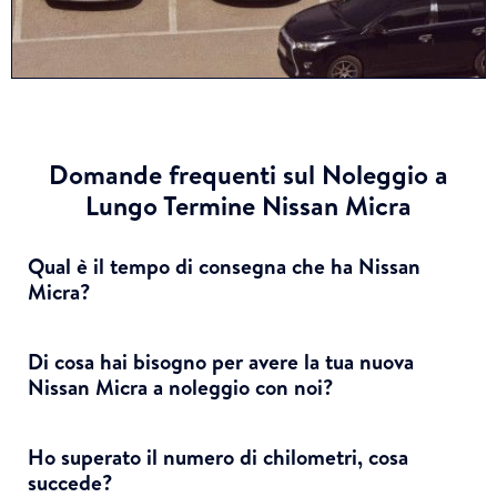
Domande frequenti sul Noleggio a
Lungo Termine Nissan Micra
Qual è il tempo di consegna che ha Nissan
Micra?
Di cosa hai bisogno per avere la tua nuova
Nissan Micra a noleggio con noi?
Ho superato il numero di chilometri, cosa
succede?