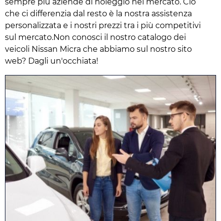
sempre più aziende di noleggio nel mercato. Ciò
che ci differenzia dal resto è la nostra assistenza
personalizzata e i nostri prezzi tra i più competitivi
sul mercato.Non conosci il nostro catalogo dei
veicoli Nissan Micra che abbiamo sul nostro sito
web? Dagli un'occhiata!