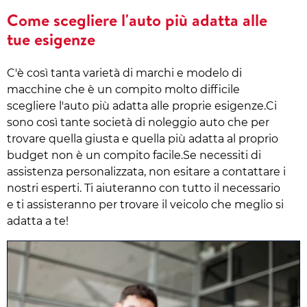
Come scegliere l'auto più adatta alle
tue esigenze
C'è così tanta varietà di marchi e modelo di
macchine che è un compito molto difficile
scegliere l'auto più adatta alle proprie esigenze.Ci
sono così tante società di noleggio auto che per
trovare quella giusta e quella più adatta al proprio
budget non è un compito facile.Se necessiti di
assistenza personalizzata, non esitare a contattare i
nostri esperti. Ti aiuteranno con tutto il necessario
e ti assisteranno per trovare il veicolo che meglio si
adatta a te!