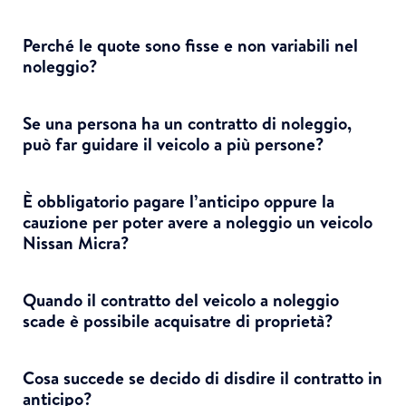
Perché le quote sono fisse e non variabili nel
noleggio?
Se una persona ha un contratto di noleggio,
può far guidare il veicolo a più persone?
È obbligatorio pagare l’anticipo oppure la
cauzione per poter avere a noleggio un veicolo
Nissan Micra?
Quando il contratto del veicolo a noleggio
scade è possibile acquisatre di proprietà?
Cosa succede se decido di disdire il contratto in
anticipo?