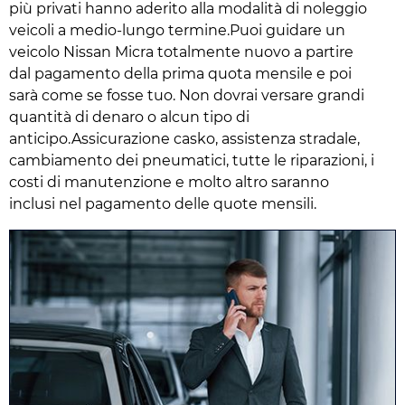
più privati hanno aderito alla modalità di noleggio
veicoli a medio-lungo termine.Puoi guidare un
veicolo Nissan Micra totalmente nuovo a partire
dal pagamento della prima quota mensile e poi
sarà come se fosse tuo. Non dovrai versare grandi
quantità di denaro o alcun tipo di
anticipo.Assicurazione casko, assistenza stradale,
cambiamento dei pneumatici, tutte le riparazioni, i
costi di manutenzione e molto altro saranno
inclusi nel pagamento delle quote mensili.