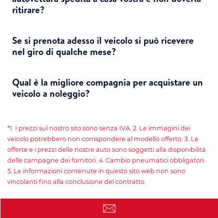
ritirare?
Se si prenota adesso ​​il veicolo si può ricevere
nel giro di qualche mese?
Qual è la migliore compagnia per acquistare un
veicolo a noleggio?
*1. I prezzi sul nostro sito sono senza IVA. 2. Le immagini dei
veicolo potrebbero non corrispondere al modello offerto. 3. Le
offerte e i prezzi delle nostre auto sono soggetti alla disponibilità
delle campagne dei fornitori. 4. Cambio pneumatici obbligatori.
5. Le informazioni contenute in questo sito web non sono
vincolanti fino alla conclusione del contratto.