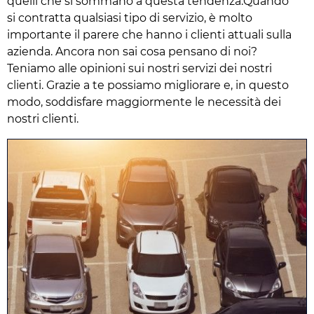
quelli che si sommano a questa tendenza.Quando
si contratta qualsiasi tipo di servizio, è molto
importante il parere che hanno i clienti attuali sulla
azienda. Ancora non sai cosa pensano di noi?
Teniamo alle opinioni sui nostri servizi dei nostri
clienti. Grazie a te possiamo migliorare e, in questo
modo, soddisfare maggiormente le necessità dei
nostri clienti.