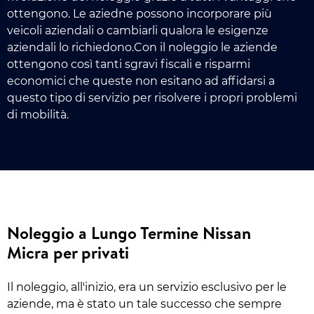
ottengono. Le aziedne possono incorporare più
veicoli aziendali o cambiarli qualora le esigenze
aziendali lo richiedono.Con il noleggio le aziende
ottengono così tanti sgravi fiscali e risparmi
economici che queste non esitano ad affidarsi a
questo tipo di servizio per risolvere i propri problemi
di mobilità.
Noleggio a Lungo Termine Nissan
Micra per privati
Il noleggio, all'inizio, era un servizio esclusivo per le
aziende, ma è stato un tale successo che sempre