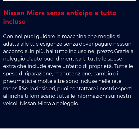
Nissan Micra senza anticipo e tutto
incluso
Con noi puoi guidare la macchina che meglio si
adatta alle tue esigenze senza dover pagare nessun
acconto e, in più, hai tutto incluso nel prezzo.Grazie al
noleggio d'auto puoi dimenticarti tutte le spese
extra che include avere un'auto di proprietà. Tutte le
spese di riparazione, manutenzione, cambio di
pneumatici e molte altre sono incluse nelle rate
mensili.Se lo desideri, puoi contattare i nostri esperti
affinchè ti forniscano tutte le informazioni sui nostri
veicoli Nissan Micra a noleggio.