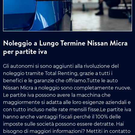
Noleggio a Lungo Termine Nissan Micra
per partite iva
Gli autonomi si sono aggiunti alla rivoluzione del
noleggio tramite Total Renting, grazie a tutti i
benefici e le garanzie che offriamo.Tutte le auto
Nissan Micra a noleggio sono completamente nuove.
Le partite iva possono avere la macchina che
maggiormente si adatta alle loro esigenze aziendali e
con tutto incluso nelle rate mensili fisse.Le partite iva
hanno anche vantaggi fiscali perché il 100% delle
imposte sulle società possono essere detratte. Hai
bisogno di maggiori informazioni? Mettiti in contatto