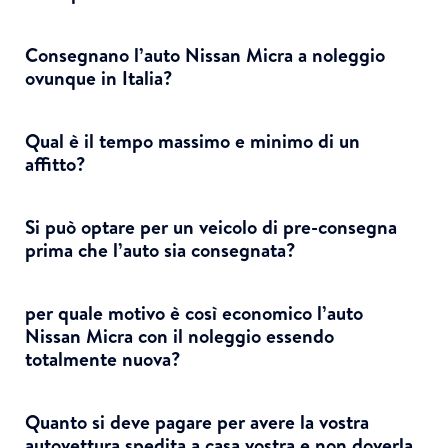
Consegnano l’auto Nissan Micra a noleggio
ovunque in Italia?
Qual è il tempo massimo e minimo di un
affitto?
Si può optare per un veicolo di pre-consegna
prima che l’auto sia consegnata?
per quale motivo è così economico l’auto
Nissan Micra con il noleggio essendo
totalmente nuova?
Quanto si deve pagare per avere la vostra
autovettura spedita a casa vostra e non doverla