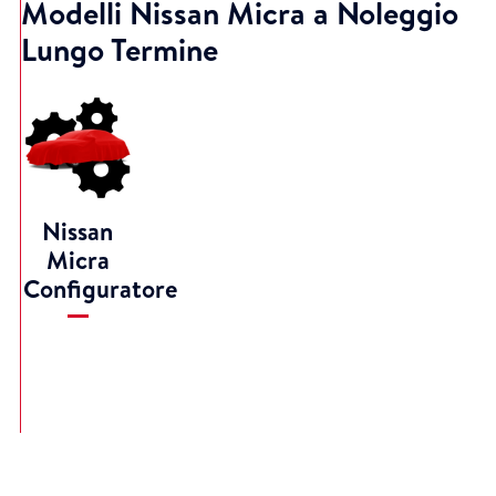
Modelli Nissan Micra a Noleggio
Lungo Termine
Nissan
Micra
Configuratore