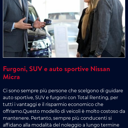
Furgoni, SUV e auto sportive Nissan
Micra
Ci sono sempre più persone che scelgono di guidare
auto sportive, SUV e furgoni con Total Renting, per
tutti i vantaggi e il risparmio economico che
offriamo.Questo modello di veicoli è molto costoso da
mantenere. Pertanto, sempre più conducenti si
affidano alla modalità del noleggio a lungo termine