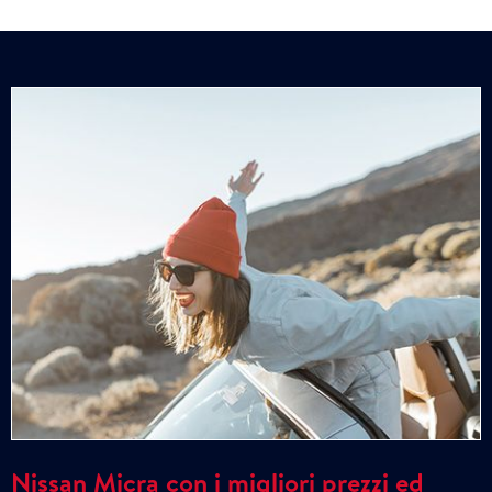
Nissan Micra con i migliori prezzi ed