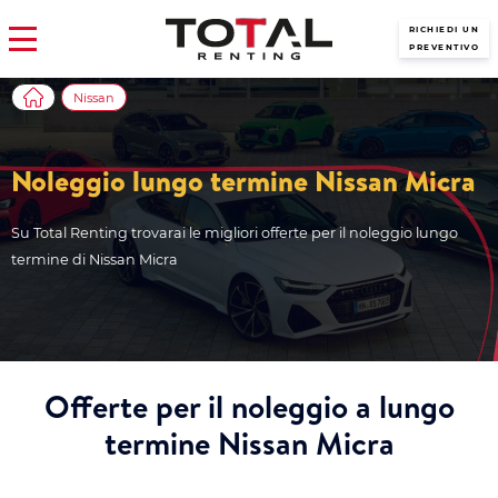
RICHIEDI UN
PREVENTIVO
Nissan
Noleggio lungo termine Nissan Micra
Su Total Renting trovarai le migliori offerte per il noleggio lungo
termine di Nissan Micra
Offerte per il noleggio a lungo
termine Nissan Micra