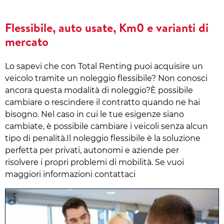
Flessibile, auto usate, Km0 e varianti di
mercato
Lo sapevi che con Total Renting puoi acquisire un
veicolo tramite un noleggio flessibile? Non conosci
ancora questa modalità di noleggio?È possibile
cambiare o rescindere il contratto quando ne hai
bisogno. Nel caso in cui le tue esigenze siano
cambiate, è possibile cambiare i veicoli senza alcun
tipo di penalità.Il noleggio flessibile è la soluzione
perfetta per privati, autonomi e aziende per
risolvere i propri problemi di mobilità. Se vuoi
maggiori informazioni contattaci