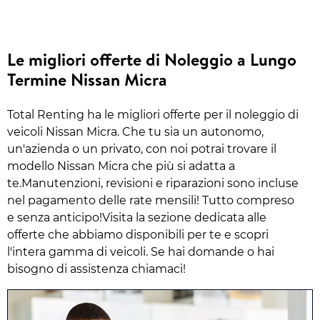
Le migliori offerte di Noleggio a Lungo
Termine Nissan Micra
Total Renting ha le migliori offerte per il noleggio di
veicoli Nissan Micra. Che tu sia un autonomo,
un'azienda o un privato, con noi potrai trovare il
modello Nissan Micra che più si adatta a
te.Manutenzioni, revisioni e riparazioni sono incluse
nel pagamento delle rate mensili! Tutto compreso
e senza anticipo!Visita la sezione dedicata alle
offerte che abbiamo disponibili per te e scopri
l'intera gamma di veicoli. Se hai domande o hai
bisogno di assistenza chiamaci!