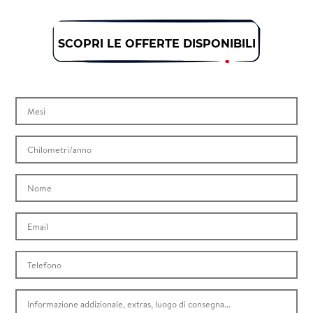
SCOPRI LE OFFERTE DISPONIBILI