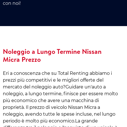
con noi!
Noleggio a Lungo Termine Nissan
Micra Prezzo
Eri a conoscenza che su Total Renting abbiamo i
prezzi più competitivi e le migliori offerte del
mercato del noleggio auto?Guidare un'auto a
noleggio, a lungo termine, finisce per essere molto
più economico che avere una macchina di
proprietà. Il prezzo di veicolo Nissan Micra a
noleggio, avendo tutte le spese incluse, nel lungo
periodo è molto più economico.La grande