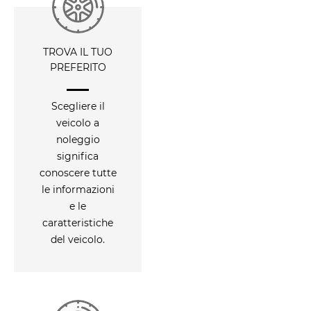
TROVA IL TUO
PREFERITO
Scegliere il
veicolo a
noleggio
significa
conoscere tutte
le informazioni
e le
caratteristiche
del veicolo.