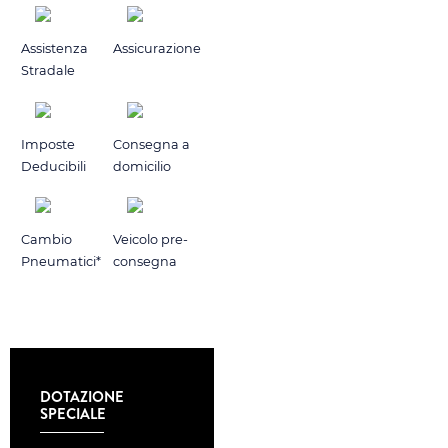
Assistenza
Assicurazione
Stradale
Imposte
Consegna a
Deducibili
domicilio
Cambio
Veicolo pre-
Pneumatici*
consegna
DOTAZIONE
SPECIALE