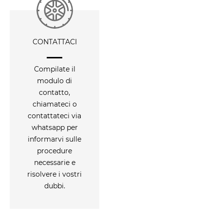
CONTATTACI
Compilate il
modulo di
contatto,
chiamateci o
contattateci via
whatsapp per
informarvi sulle
procedure
necessarie e
risolvere i vostri
dubbi.