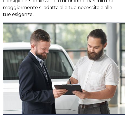
consigli personalizzati e ti offriranno il veicolo che
maggiormente si adatta alle tue necessità e alle
tue esigenze.