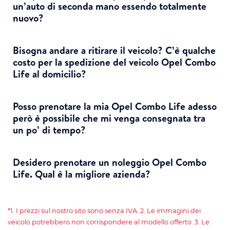
un’auto di seconda mano essendo totalmente
nuovo?
Bisogna andare a ritirare il veicolo? C’è qualche
costo per la spedizione del veicolo Opel Combo
Life al domicilio?
Posso prenotare la mia Opel Combo Life adesso
però è possibile che mi venga consegnata tra
un po’ di tempo?
Desidero prenotare un noleggio Opel Combo
Life. Qual è la migliore azienda?
*1. I prezzi sul nostro sito sono senza IVA. 2. Le immagini dei
veicolo potrebbero non corrispondere al modello offerto. 3. Le