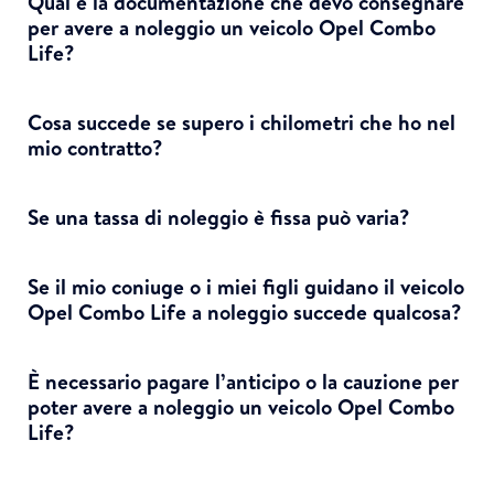
Qual è la documentazione che devo consegnare
per avere a noleggio un veicolo Opel Combo
Life?
Cosa succede se supero i chilometri che ho nel
mio contratto?
Se una tassa di noleggio è fissa può varia?
Se il mio coniuge o i miei figli guidano il veicolo
Opel Combo Life a noleggio succede qualcosa?
È necessario pagare l’anticipo o la cauzione per
poter avere a noleggio un veicolo Opel Combo
Life?