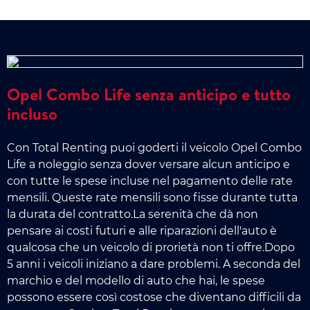
Opel Combo Life senza anticipo e tutto
incluso
Con Total Renting puoi goderti il veicolo Opel Combo
Life a noleggio senza dover versare alcun anticipo e
con tutte le spese incluse nel pagamento delle rate
mensili. Queste rate mensili sono fisse durante tutta
la durata del contratto.La serenità che dà non
pensare ai costi futuri e alle riparazioni dell'auto è
qualcosa che un veicolo di prorietà non ti offre.Dopo
5 anni i veicoli iniziano a dare problemi. A seconda del
marchio e del modello di auto che hai, le spese
possono essere così costose che diventano difficili da