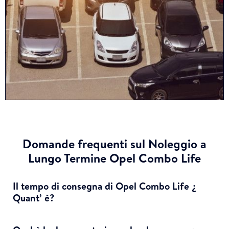
Domande frequenti sul Noleggio a
Lungo Termine Opel Combo Life
Il tempo di consegna di Opel Combo Life ¿
Quant’ è?