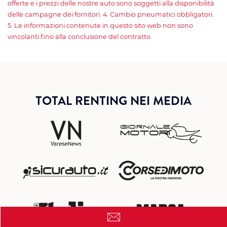
offerte e i prezzi delle nostre auto sono soggetti alla disponibilità
delle campagne dei fornitori. 4. Cambio pneumatici obbligatori.
5. Le informazioni contenute in questo sito web non sono
vincolanti fino alla conclusione del contratto.
TOTAL RENTING NEI MEDIA