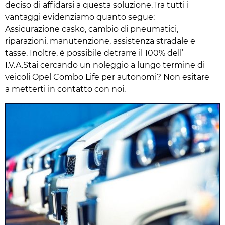
deciso di affidarsi a questa soluzione.Tra tutti i
vantaggi evidenziamo quanto segue:
Assicurazione casko, cambio di pneumatici,
riparazioni, manutenzione, assistenza stradale e
tasse. Inoltre, è possibile detrarre il 100% dell’
I.V.A.Stai cercando un noleggio a lungo termine di
veicoli Opel Combo Life per autonomi? Non esitare
a metterti in contatto con noi.