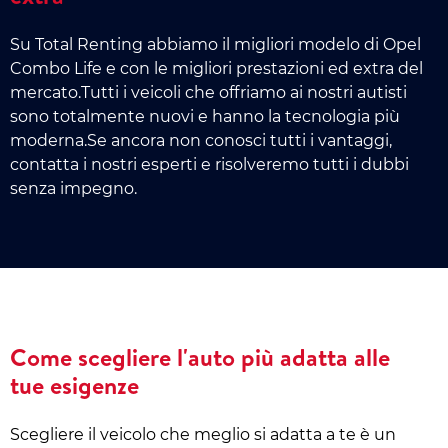
Su Total Renting abbiamo il migliori modelo di Opel
Combo Life e con le migliori prestazioni ed extra del
mercato.Tutti i veicoli che offriamo ai nostri autisti
sono totalmente nuovi e hanno la tecnologia più
moderna.Se ancora non conosci tutti i vantaggi,
contatta i nostri esperti e risolveremo tutti i dubbi
senza impegno.
Come scegliere l'auto più adatta alle
tue esigenze
Scegliere il veicolo che meglio si adatta a te è un