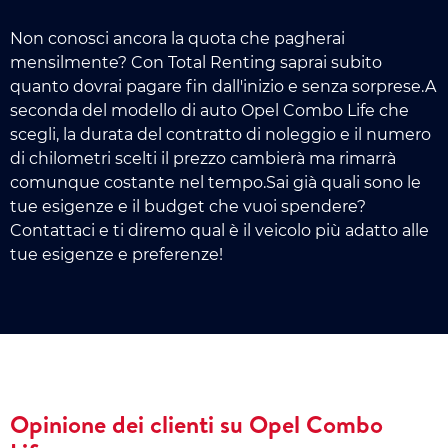
Non conosci ancora la quota che pagherai
mensilmente? Con Total Renting saprai subito
quanto dovrai pagare fin dall'inizio e senza sorprese.A
seconda del modello di auto Opel Combo Life che
scegli, la durata del contratto di noleggio e il numero
di chilometri scelti il prezzo cambierà ma rimarrà
comunque costante nel tempo.Sai già quali sono le
tue esigenze e il budget che vuoi spendere?
Contattaci e ti diremo qual è il veicolo più adatto alle
tue esigenze e preferenze!
Opinione dei clienti su Opel Combo