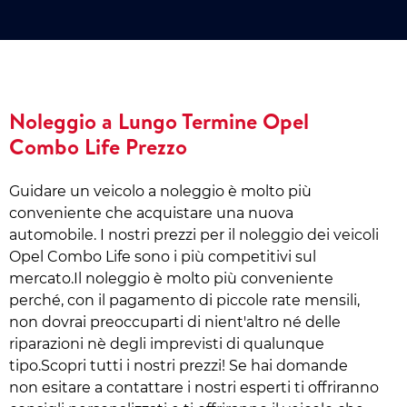
Noleggio a Lungo Termine Opel
Combo Life Prezzo
Guidare un veicolo a noleggio è molto più
conveniente che acquistare una nuova
automobile. I nostri prezzi per il noleggio dei veicoli
Opel Combo Life sono i più competitivi sul
mercato.Il noleggio è molto più conveniente
perché, con il pagamento di piccole rate mensili,
non dovrai preoccuparti di nient'altro né delle
riparazioni nè degli imprevisti di qualunque
tipo.Scopri tutti i nostri prezzi! Se hai domande
non esitare a contattare i nostri esperti ti offriranno