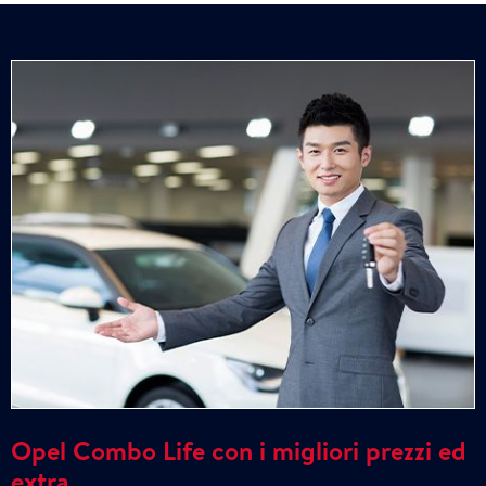
Opel Combo Life con i migliori prezzi ed
extra