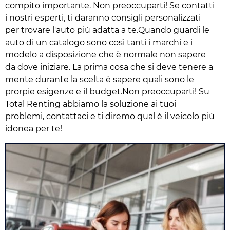
compito importante. Non preoccuparti! Se contatti
i nostri esperti, ti daranno consigli personalizzati
per trovare l'auto più adatta a te.Quando guardi le
auto di un catalogo sono così tanti i marchi e i
modelo a disposizione che è normale non sapere
da dove iniziare. La prima cosa che si deve tenere a
mente durante la scelta è sapere quali sono le
prorpie esigenze e il budget.Non preoccuparti! Su
Total Renting abbiamo la soluzione ai tuoi
problemi, contattaci e ti diremo qual è il veicolo più
idonea per te!