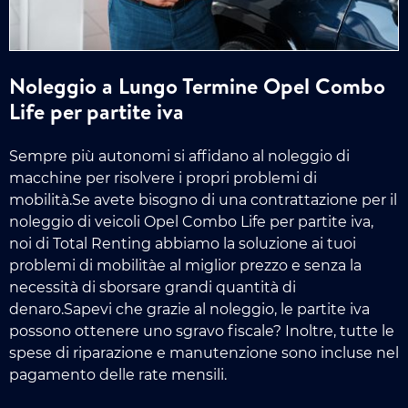
Noleggio a Lungo Termine Opel Combo
Life per partite iva
Sempre più autonomi si affidano al noleggio di
macchine per risolvere i propri problemi di
mobilità.Se avete bisogno di una contrattazione per il
noleggio di veicoli Opel Combo Life per partite iva,
noi di Total Renting abbiamo la soluzione ai tuoi
problemi di mobilitàe al miglior prezzo e senza la
necessità di sborsare grandi quantità di
denaro.Sapevi che grazie al noleggio, le partite iva
possono ottenere uno sgravo fiscale? Inoltre, tutte le
spese di riparazione e manutenzione sono incluse nel
pagamento delle rate mensili.