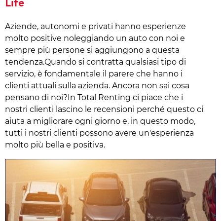
Life
Aziende, autonomi e privati hanno esperienze
molto positive noleggiando un auto con noi e
sempre più persone si aggiungono a questa
tendenza.Quando si contratta qualsiasi tipo di
servizio, è fondamentale il parere che hanno i
clienti attuali sulla azienda. Ancora non sai cosa
pensano di noi?In Total Renting ci piace che i
nostri clienti lascino le recensioni perché questo ci
aiuta a migliorare ogni giorno e, in questo modo,
tutti i nostri clienti possono avere un'esperienza
molto più bella e positiva.