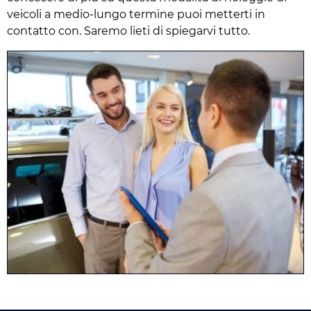
veicoli a medio-lungo termine puoi metterti in
contatto con. Saremo lieti di spiegarvi tutto.