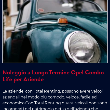
Noleggio a Lungo Termine Opel Combo
Life per Aziende
Le aziende, con Total Renting, possono avere veicoli
aziendali nel modo più comodo, veloce, facile ed
economico.Con Total Renting questi veicoli non sono
incorporati nel patrimonio netto dell'azienda che