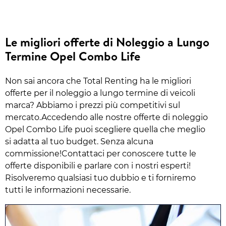
Le migliori offerte di Noleggio a Lungo
Termine Opel Combo Life
Non sai ancora che Total Renting ha le migliori
offerte per il noleggio a lungo termine di veicoli
marca? Abbiamo i prezzi più competitivi sul
mercato.Accedendo alle nostre offerte di noleggio
Opel Combo Life puoi scegliere quella che meglio
si adatta al tuo budget. Senza alcuna
commissione!Contattaci per conoscere tutte le
offerte disponibili e parlare con i nostri esperti!
Risolveremo qualsiasi tuo dubbio e ti forniremo
tutti le informazioni necessarie.