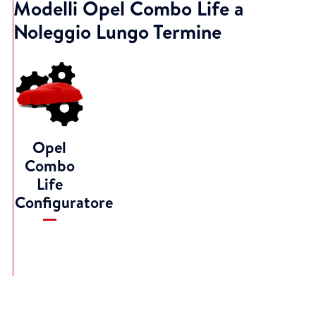
Modelli Opel Combo Life a
Noleggio Lungo Termine
Opel
Combo
Life
Configuratore