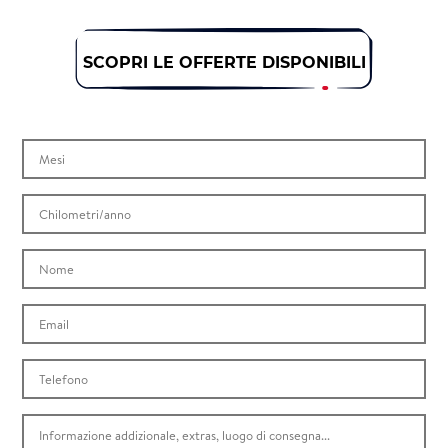
SCOPRI LE OFFERTE DISPONIBILI