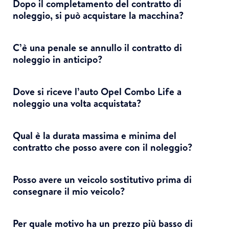
Dopo il completamento del contratto di
noleggio, si può acquistare la macchina?
C’è una penale se annullo il contratto di
noleggio in anticipo?
Dove si riceve l’auto Opel Combo Life a
noleggio una volta acquistata?
Qual è la durata massima e minima del
contratto che posso avere con il noleggio?
Posso avere un veicolo sostitutivo prima di
consegnare il mio veicolo?
Per quale motivo ha un prezzo più basso di