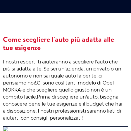
Come scegliere l'auto più adatta alle
tue esigenze
I nostri esperti ti aiuteranno a scegliere l'auto che
più si adatta a te. Se sei un'azienda, un privato o un
autonomo e non sai quale auto fa per te, ci
pensiamo noi!.Ci sono così tanti modelo di Opel
MOKKA-e che scegliere quello giusto non è un
compito facile.Prima di scegliere un'auto, bisogna
conoscere bene le tue esigenze e il budget che hai
a disposizione. I nostri professionisti saranno lieti di
aiutarti con consigli personalizzati!