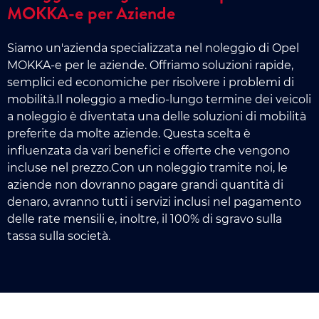
MOKKA-e per Aziende
Siamo un'azienda specializzata nel noleggio di Opel
MOKKA-e per le aziende. Offriamo soluzioni rapide,
semplici ed economiche per risolvere i problemi di
mobilità.Il noleggio a medio-lungo termine dei veicoli
a noleggio è diventata una delle soluzioni di mobilità
preferite da molte aziende. Questa scelta è
influenzata da vari benefici e offerte che vengono
incluse nel prezzo.Con un noleggio tramite noi, le
aziende non dovranno pagare grandi quantità di
denaro, avranno tutti i servizi inclusi nel pagamento
delle rate mensili e, inoltre, il 100% di sgravo sulla
tassa sulla società.