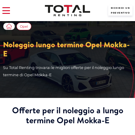
RICHIEDI UN
PREVENTIVO
Opel
Noleggio lungo termine Opel Mokka-
E
Su Total Renting trovarai le migliori offerte per il noleggio lungo
termine di Opel Mokka-E
Offerte per il noleggio a lungo
termine Opel Mokka-E