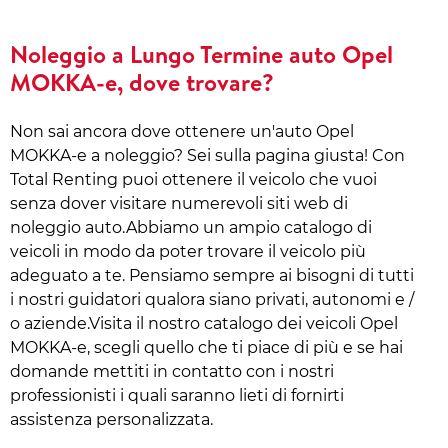
Noleggio a Lungo Termine auto Opel
MOKKA-e, dove trovare?
Non sai ancora dove ottenere un'auto Opel
MOKKA-e a noleggio? Sei sulla pagina giusta! Con
Total Renting puoi ottenere il veicolo che vuoi
senza dover visitare numerevoli siti web di
noleggio auto.Abbiamo un ampio catalogo di
veicoli in modo da poter trovare il veicolo più
adeguato a te. Pensiamo sempre ai bisogni di tutti
i nostri guidatori qualora siano privati, autonomi e /
o aziende.Visita il nostro catalogo dei veicoli Opel
MOKKA-e, scegli quello che ti piace di più e se hai
domande mettiti in contatto con i nostri
professionisti i quali saranno lieti di fornirti
assistenza personalizzata.