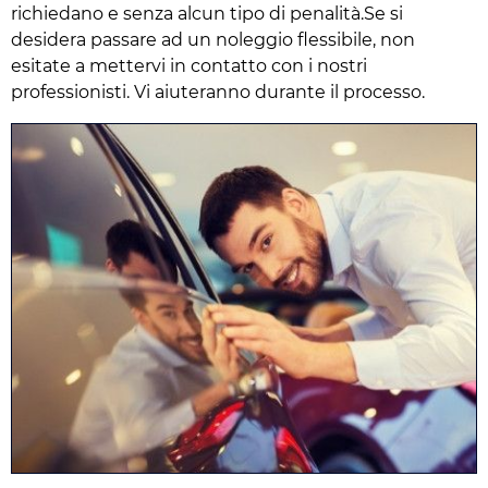
richiedano e senza alcun tipo di penalità.Se si
desidera passare ad un noleggio flessibile, non
esitate a mettervi in contatto con i nostri
professionisti. Vi aiuteranno durante il processo.