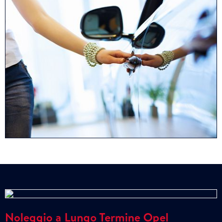
Noleggio a Lungo Termine Opel