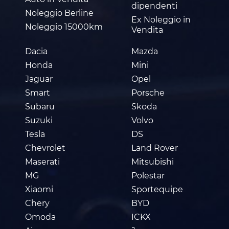
dipendenti
Noleggio Berline
Ex Noleggio in
Noleggio 15000km
Vendita
Dacia
Mazda
Honda
Mini
Jaguar
Opel
Smart
Porsche
Subaru
Skoda
Suzuki
Volvo
Tesla
DS
Chevrolet
Land Rover
Maserati
Mitsubishi
MG
Polestar
Xiaomi
Sportequipe
Chery
BYD
Omoda
ICKX