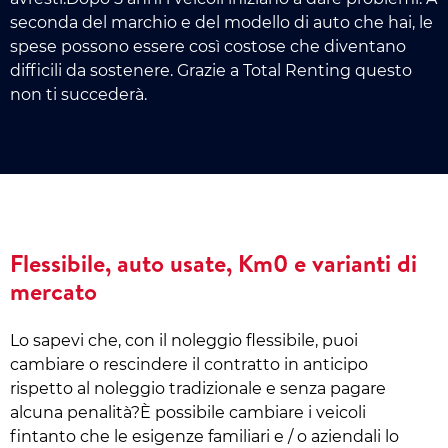
seconda del marchio e del modello di auto che hai, le
spese possono essere così costose che diventano
difficili da sostenere. Grazie a Total Renting questo
non ti succederà.
Flessibile, auto usate, Km0 e varianti di
mercato
Lo sapevi che, con il noleggio flessibile, puoi
cambiare o rescindere il contratto in anticipo
rispetto al noleggio tradizionale e senza pagare
alcuna penalità?È possibile cambiare i veicoli
fintanto che le esigenze familiari e / o aziendali lo