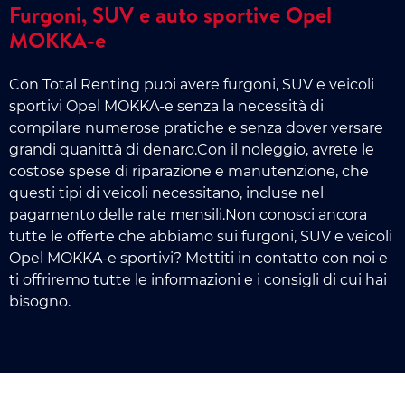
Furgoni, SUV e auto sportive Opel
MOKKA-e
Con Total Renting puoi avere furgoni, SUV e veicoli
sportivi Opel MOKKA-e senza la necessità di
compilare numerose pratiche e senza dover versare
grandi quanittà di denaro.Con il noleggio, avrete le
costose spese di riparazione e manutenzione, che
questi tipi di veicoli necessitano, incluse nel
pagamento delle rate mensili.Non conosci ancora
tutte le offerte che abbiamo sui furgoni, SUV e veicoli
Opel MOKKA-e sportivi? Mettiti in contatto con noi e
ti offriremo tutte le informazioni e i consigli di cui hai
bisogno.