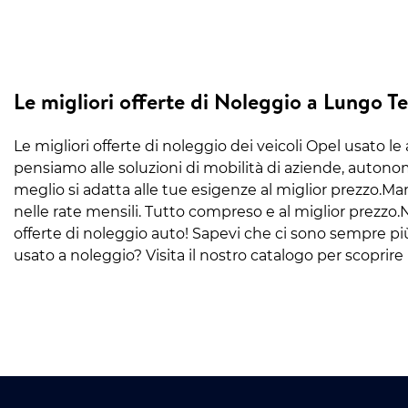
Le migliori offerte di Noleggio a Lungo 
Le migliori offerte di noleggio dei veicoli Opel usato l
pensiamo alle soluzioni di mobilità di aziende, autonom
meglio si adatta alle tue esigenze al miglior prezzo.M
nelle rate mensili. Tutto compreso e al miglior prezzo.
offerte di noleggio auto! Sapevi che ci sono sempre 
usato a noleggio? Visita il nostro catalogo per scoprire i 