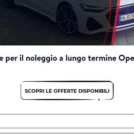
e per il noleggio a lungo termine Ope
SCOPRI LE OFFERTE DISPONIBILI