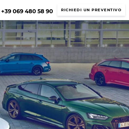
+39 069 480 58 90
RICHIEDI UN PREVENTIVO