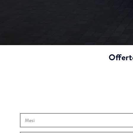
Offert