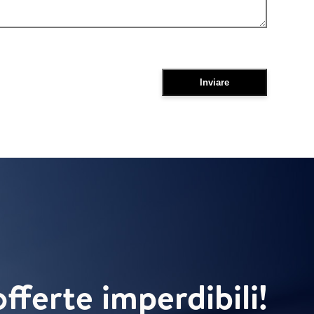
offerte imperdibili!