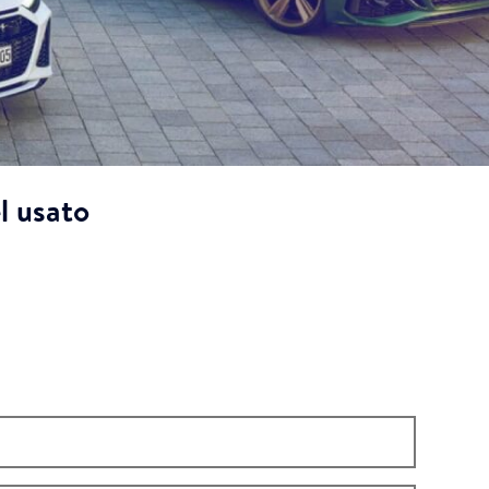
l usato