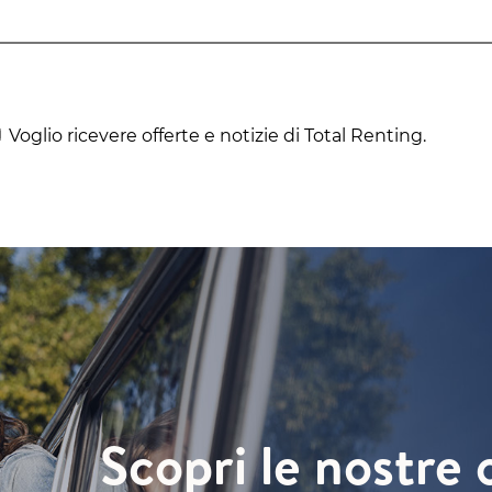
Voglio ricevere offerte e notizie di Total Renting.
Scopri le nostre 