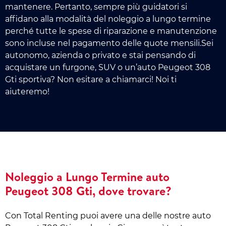
mantenere. Pertanto, sempre più guidatori si
affidano alla modalità del noleggio a lungo termine
perché tutte le spese di riparazione e manutenzione
sono incluse nel pagamento delle quote mensili.Sei
autonomo, azienda o privato e stai pensando di
acquistare un furgone, SUV o un’auto Peugeot 308
Gti sportiva? Non esitare a chiamarci! Noi ti
aiuteremo!
Noleggio a Lungo Termine auto
Peugeot 308 Gti, dove trovare?
Con Total Renting puoi avere una delle nostre auto