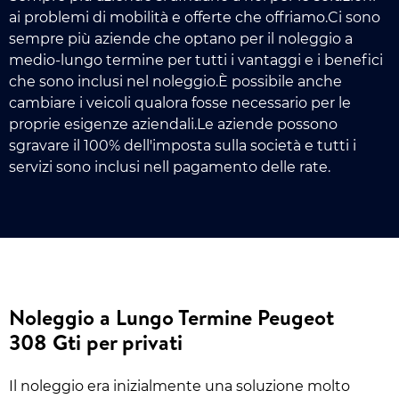
ai problemi di mobilità e offerte che offriamo.Ci sono
sempre più aziende che optano per il noleggio a
medio-lungo termine per tutti i vantaggi e i benefici
che sono inclusi nel noleggio.È possibile anche
cambiare i veicoli qualora fosse necessario per le
proprie esigenze aziendali.Le aziende possono
sgravare il 100% dell'imposta sulla società e tutti i
servizi sono inclusi nell pagamento delle rate.
Noleggio a Lungo Termine Peugeot
308 Gti per privati
Il noleggio era inizialmente una soluzione molto