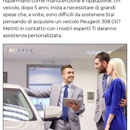
risparmiano come manutenzione e riparazione. Un
veicolo, dopo 5 anni, inizia a necessitare di grandi
spese che, a volte, sono difficili da sostenere.Stai
pensando di acquisire un veicolo Peugeot 308 Gti?
Mettiti in contatto con i nostri esperti! Ti daranno
assistenza personalizzata.