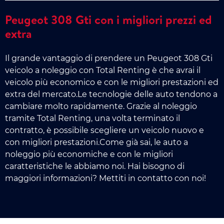
Peugeot 308 Gti con i migliori prezzi ed
extra
Il grande vantaggio di prendere un Peugeot 308 Gti
veicolo a noleggio con Total Renting è che avrai il
veicolo più economico e con le migliori prestazioni ed
extra del mercato.Le tecnologie delle auto tendono a
cambiare molto rapidamente. Grazie al noleggio
tramite Total Renting, una volta terminato il
contratto, è possibile scegliere un veicolo nuovo e
con migliori prestazioni.Come già sai, le auto a
noleggio più economiche e con le migliori
caratteristiche le abbiamo noi. Hai bisogno di
maggiori informazioni? Mettiti in contatto con noi!