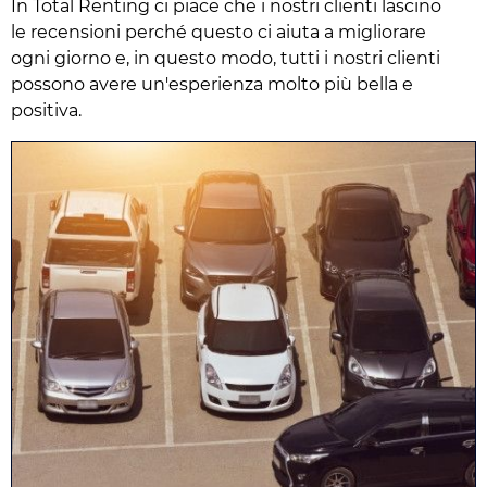
In Total Renting ci piace che i nostri clienti lascino
le recensioni perché questo ci aiuta a migliorare
ogni giorno e, in questo modo, tutti i nostri clienti
possono avere un'esperienza molto più bella e
positiva.