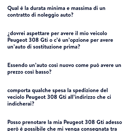
Qual è la durata minima e massima di un
contratto di noleggio auto?
¿dovrei aspettare per avere il mio veicolo
Peugeot 308 Gti o c’è un’opzione per avere
un’auto di sostituzione prima?
Essendo un’auto così nuovo come può avere un
prezzo così basso?
comporta qualche spesa la spedizione del
veciolo Peugeot 308 Gti all’indirizzo che ci
indicherai?
Posso prenotare la mia Peugeot 308 Gti adesso
però è possibile che mi venga consegnata tra