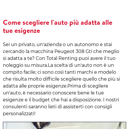
Come scegliere l'auto più adatta alle
tue esigenze
Sei un privato, un'azienda o un autonomo e stai
cercando la macchina Peugeot 308 Gti che meglio
si adatta a te? Con Total Renting puoi avere il tuo
noleggio su misura.La scelta di un'auto non è un
compito facile; ci sono così tanti marchi e modelo
che risulta molto difficile scegliere quello che più si
adatta alle proprie esigenze.Prima di scegliere
un'auto, è necessario conoscere bene le tue
esigenze e il budget che hai a disposizione. I nostri
consulenti saranno lieti di assisterti con consigli
personalizzati!