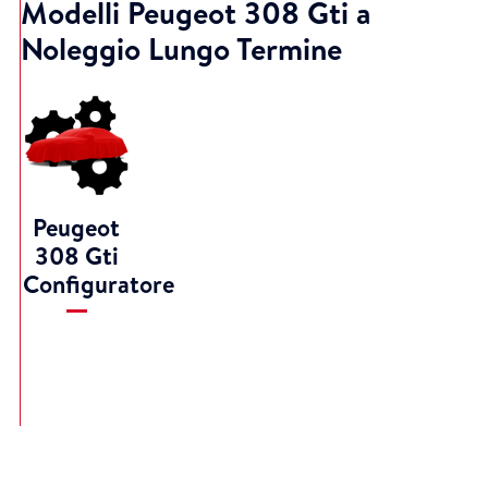
Modelli Peugeot 308 Gti a
Noleggio Lungo Termine
Peugeot
308 Gti
Configuratore