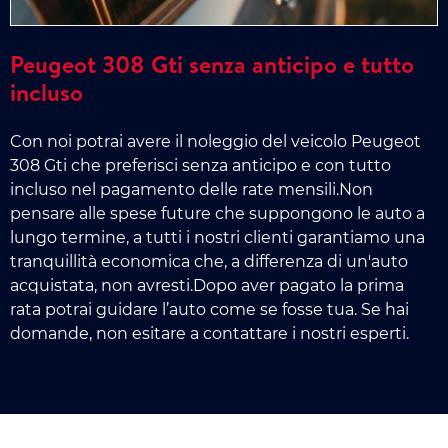
Peugeot 308 Gti senza anticipo e tutto
incluso
Con noi potrai avere il noleggio del veicolo Peugeot
308 Gti che preferisci senza anticipo e con tutto
incluso nel pagamento delle rate mensili.Non
pensare alle spese future che suppongono le auto a
lungo termine, a tutti i nostri clienti garantiamo una
tranquillità economica che, a differenza di un'auto
acquistata, non avresti.Dopo aver pagato la prima
rata potrai guidare l’auto come se fosse tua. Se hai
domande, non esitare a contattare i nostri esperti.