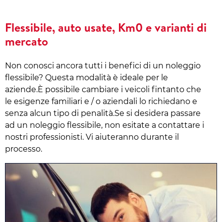
Flessibile, auto usate, Km0 e varianti di
mercato
Non conosci ancora tutti i benefici di un noleggio
flessibile? Questa modalità è ideale per le
aziende.È possibile cambiare i veicoli fintanto che
le esigenze familiari e / o aziendali lo richiedano e
senza alcun tipo di penalità.Se si desidera passare
ad un noleggio flessibile, non esitate a contattare i
nostri professionisti. Vi aiuteranno durante il
processo.