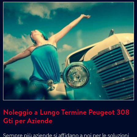
Noleggio a Lungo Termine Peugeot 308
Gti per Aziende
Sempre più aziende si affidano a noi per le soluzioni