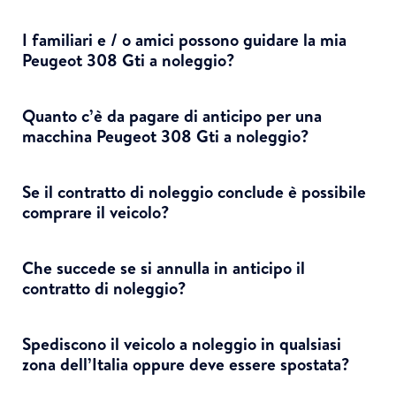
I familiari e / o amici possono guidare la mia
Peugeot 308 Gti a noleggio?
Quanto c’è da pagare di anticipo per una
macchina Peugeot 308 Gti a noleggio?
Se il contratto di noleggio conclude è possibile
comprare il veicolo?
Che succede se si annulla in anticipo il
contratto di noleggio?
Spediscono il veicolo a noleggio in qualsiasi
zona dell’Italia oppure deve essere spostata?