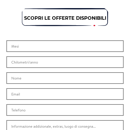
SCOPRI LE OFFERTE DISPONIBILI