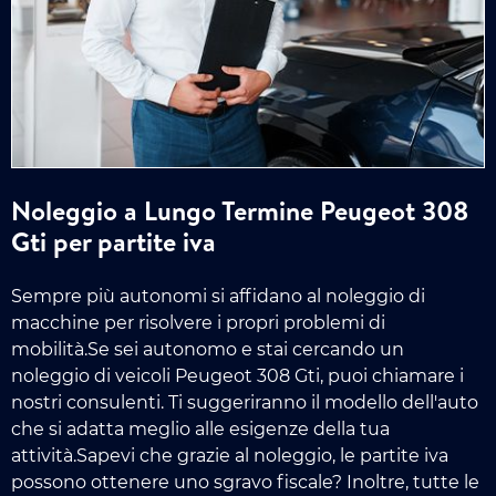
Noleggio a Lungo Termine Peugeot 308
Gti per partite iva
Sempre più autonomi si affidano al noleggio di
macchine per risolvere i propri problemi di
mobilità.Se sei autonomo e stai cercando un
noleggio di veicoli Peugeot 308 Gti, puoi chiamare i
nostri consulenti. Ti suggeriranno il modello dell'auto
che si adatta meglio alle esigenze della tua
attività.Sapevi che grazie al noleggio, le partite iva
possono ottenere uno sgravo fiscale? Inoltre, tutte le