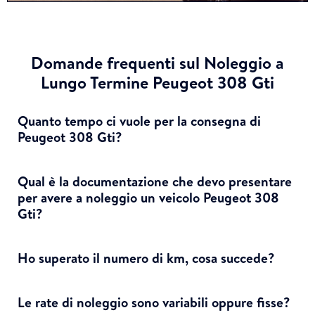
Domande frequenti sul Noleggio a
Lungo Termine Peugeot 308 Gti
Quanto tempo ci vuole per la consegna di
Peugeot 308 Gti?
Qual è la documentazione che devo presentare
per avere a noleggio un veicolo Peugeot 308
Gti?
Ho superato il numero di km, cosa succede?
Le rate di noleggio sono variabili oppure fisse?