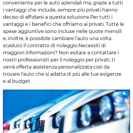
conveniente per le auto aziendali ma, grazie a tutti
i vantaggi che include, sempre più privati hanno
deciso di affidarsi a questa soluzione.Per tutti i
vantaggi e i benefici che offriamo ai privati. Tutte le
spese aggiuntive sono incluse nelle quote mensili
e, inoltre, è possibile cambiare l’auto una volta
scaduto il contratto di noleggio.Necessiti di
maggiori informazioni? Non esitare a contattare i
nostri professionisti per il noleggio per privati, ti
verrà offerta assistenza personalizzata così da
trovare l'auto che si adatta di più alle tue esigenze
e al budget.