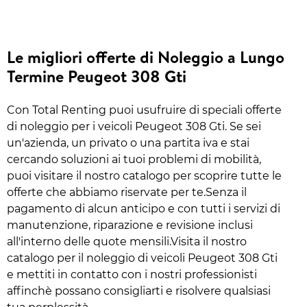
Le migliori offerte di Noleggio a Lungo
Termine Peugeot 308 Gti
Con Total Renting puoi usufruire di speciali offerte
di noleggio per i veicoli Peugeot 308 Gti. Se sei
un'azienda, un privato o una partita iva e stai
cercando soluzioni ai tuoi problemi di mobilità,
puoi visitare il nostro catalogo per scoprire tutte le
offerte che abbiamo riservate per te.Senza il
pagamento di alcun anticipo e con tutti i servizi di
manutenzione, riparazione e revisione inclusi
all'interno delle quote mensili.Visita il nostro
catalogo per il noleggio di veicoli Peugeot 308 Gti
e mettiti in contatto con i nostri professionisti
affinchè possano consigliarti e risolvere qualsiasi