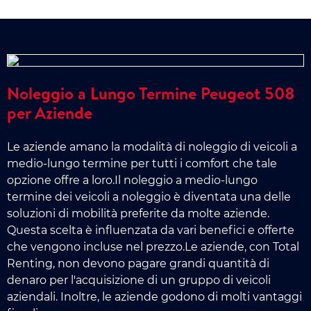
Noleggio a Lungo Termine Peugeot 508
per Aziende
Le aziende amano la modalità di noleggio di veicoli a
medio-lungo termine per tutti i comfort che tale
opzione offre a loro.Il noleggio a medio-lungo
termine dei veicoli a noleggio è diventata una delle
soluzioni di mobilità preferite da molte aziende.
Questa scelta è influenzata da vari benefici e offerte
che vengono incluse nel prezzo.Le aziende, con Total
Renting, non devono pagare grandi quantità di
denaro per l'acquisizione di un gruppo di veicoli
aziendali. Inoltre, le aziende godono di molti vantaggi