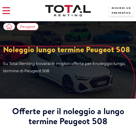
RICHIEDI UN
PREVENTIVO
Peugeot
Noleggio lungo termine Peugeot 508
Su Total Renting trovarai le migliori offerte per il noleggio lungo
termine di Peugeot 508
Offerte per il noleggio a lungo
termine Peugeot 508