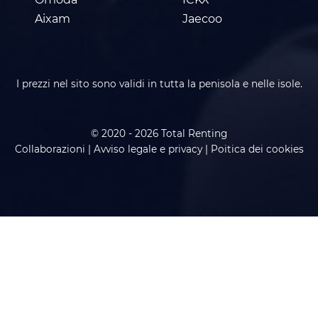
Aixam
Jaecoo
I prezzi nel sito sono validi in tutta la penisola e nelle isole.
© 2020 - 2026 Total Renting
Collaborazioni
|
Avviso legale e privacy
|
Poitica dei cookies