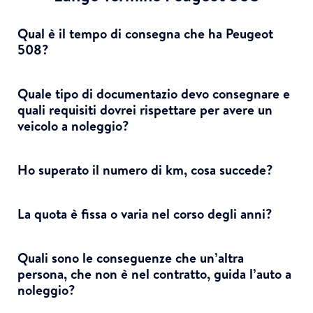
Qual è il tempo di consegna che ha Peugeot
508?
Quale tipo di documentazio devo consegnare e
quali requisiti dovrei rispettare per avere un
veicolo a noleggio?
Ho superato il numero di km, cosa succede?
La quota è fissa o varia nel corso degli anni?
Quali sono le conseguenze che un’altra
persona, che non è nel contratto, guida l’auto a
noleggio?