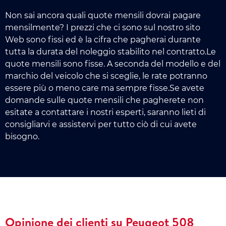
Non sai ancora quali quote mensili dovrai pagare
mensilmente? I prezzi che ci sono sul nostro sito
Web sono fissi ed è la cifra che pagherai durante
tutta la durata del noleggio stabilito nel contratto.Le
quote mensili sono fisse. A seconda del modello e del
marchio del veicolo che si sceglie, le rate potranno
essere più o meno care ma sempre fisse.Se avete
domande sulle quote mensili che pagherete non
esitate a contattare i nostri esperti, saranno lieti di
consigliarvi e assistervi per tutto ciò di cui avete
bisogno.
Opinione dei clienti su Peugeot 508