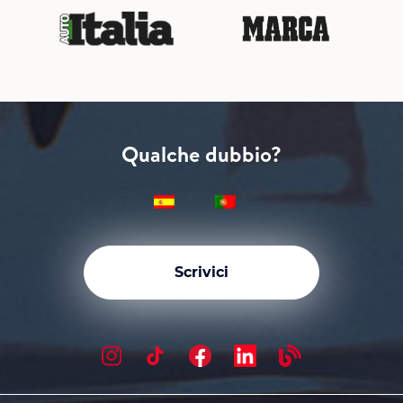
Qualche dubbio?
Scrivici