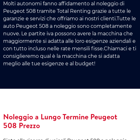
Molti autonomi fanno affidamento al noleggio di
Peugeot 508 tramite Total Renting grazie a tutte le
garanzie e servizi che offriamo ai nostri clienti.Tutte le
auto Peugeot 508 a noleggio sono completamente
nuove. Le partite iva possono avere la macchina che
maggiormente si adatta alle loro esigenze aziendali e
con tutto incluso nelle rate mensili fisse.Chiamaci e ti
consiglieremo qual è la macchina che si adatta
meglio alle tue esigenze e al budget!
Noleggio a Lungo Termine Peugeot
508 Prezzo