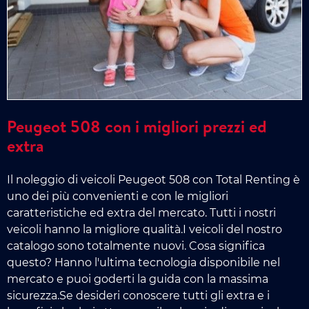
Peugeot 508 con i migliori prezzi ed
extra
Il noleggio di veicoli Peugeot 508 con Total Renting è
uno dei più convenienti e con le migliori
caratteristiche ed extra del mercato. Tutti i nostri
veicoli hanno la migliore qualità.I veicoli del nostro
catalogo sono totalmente nuovi. Cosa significa
questo? Hanno l'ultima tecnologia disponibile nel
mercato e puoi goderti la guida con la massima
sicurezza.Se desideri conoscere tutti gli extra e i