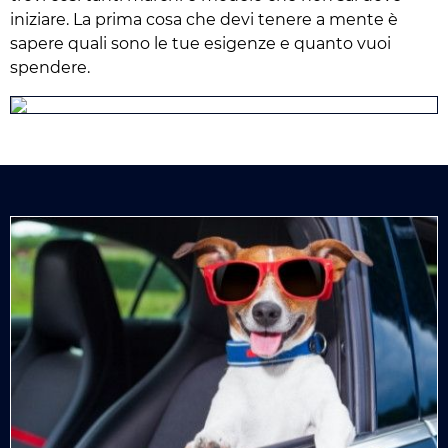
iniziare. La prima cosa che devi tenere a mente è
sapere quali sono le tue esigenze e quanto vuoi
spendere.