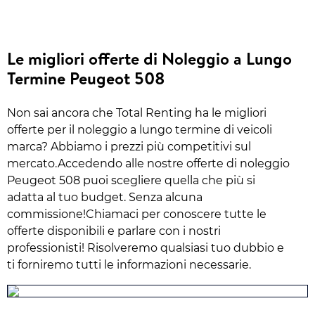
Le migliori offerte di Noleggio a Lungo
Termine Peugeot 508
Non sai ancora che Total Renting ha le migliori
offerte per il noleggio a lungo termine di veicoli
marca? Abbiamo i prezzi più competitivi sul
mercato.Accedendo alle nostre offerte di noleggio
Peugeot 508 puoi scegliere quella che più si
adatta al tuo budget. Senza alcuna
commissione!Chiamaci per conoscere tutte le
offerte disponibili e parlare con i nostri
professionisti! Risolveremo qualsiasi tuo dubbio e
ti forniremo tutti le informazioni necessarie.