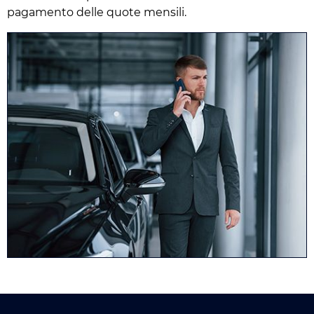
pagamento delle quote mensili.