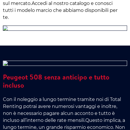
sul mercato.Accedi al nostro catalogo e conosci
tutti i modelo marcio che abbiamo disponibili per
te.
Peugeot 508 senza anticipo e tutto
incluso
Con il noleggio a lungo termine tramite noi di Total
Renting potrai avere numerosi vantaggi e inoltre,
non è necessario pagare alcun acconto e tutto è
incluso all’interno delle rate mensili.Questo implica, a
lungo termine, un grande risparmio economico. Non