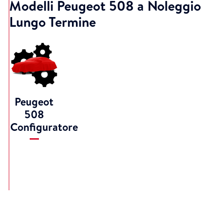
Modelli Peugeot 508 a Noleggio
Lungo Termine
Peugeot
508
Configuratore