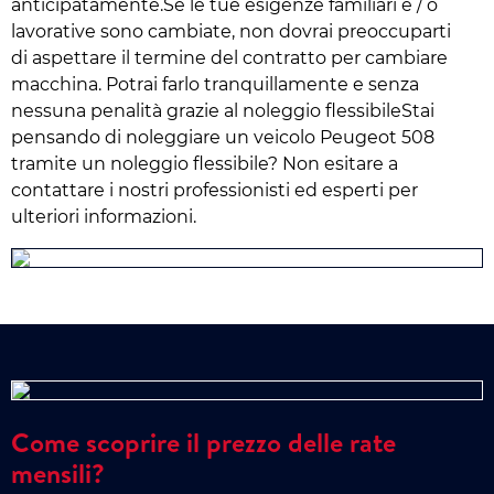
anticipatamente.Se le tue esigenze familiari e / o
lavorative sono cambiate, non dovrai preoccuparti
di aspettare il termine del contratto per cambiare
macchina. Potrai farlo tranquillamente e senza
nessuna penalità grazie al noleggio flessibileStai
pensando di noleggiare un veicolo Peugeot 508
tramite un noleggio flessibile? Non esitare a
contattare i nostri professionisti ed esperti per
ulteriori informazioni.
Come scoprire il prezzo delle rate
mensili?