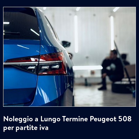
Noleggio a Lungo Termine Peugeot 508
per partite iva