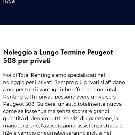
fiscali.
Noleggio a Lungo Termine Peugeot
508 per privati
Noi di Total Renting siamo specializzati nel
noleggio per i privati. Sempre più privati si affidano
a noi per tutti i vantaggi che offriamo.Con Total
Renting tutti i privati possono avere un veicolo
Peugeot 508. Guiderai un'auto totalmente nuova
come se fosse tua ma senza sborsare grandi
quantità di denaro.Tutti i servizi di riparazione, la
manutenzione, l'assicurazione, assistenza stradale
h24 e cambio pneumatici saranno inclusi nel