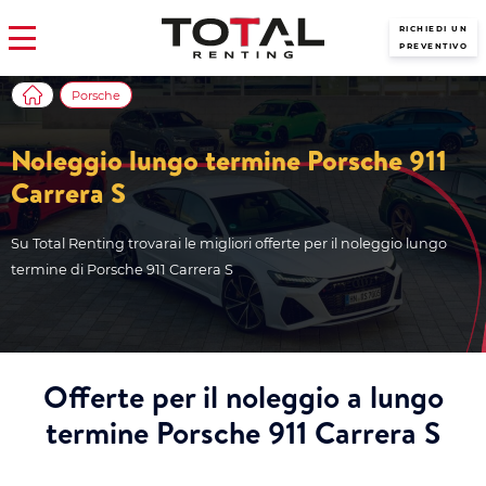
RICHIEDI UN
PREVENTIVO
Porsche
Noleggio lungo termine Porsche 911
Carrera S
Su Total Renting trovarai le migliori offerte per il noleggio lungo
termine di Porsche 911 Carrera S
Offerte per il noleggio a lungo
termine Porsche 911 Carrera S