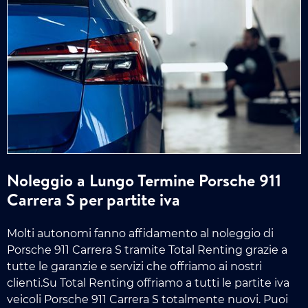
Noleggio a Lungo Termine Porsche 911
Carrera S per partite iva
Molti autonomi fanno affidamento al noleggio di
Porsche 911 Carrera S tramite Total Renting grazie a
tutte le garanzie e servizi che offriamo ai nostri
clienti.Su Total Renting offriamo a tutti le partite iva
veicoli Porsche 911 Carrera S totalmente nuovi. Puoi