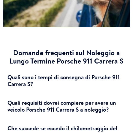
Domande frequenti sul Noleggio a
Lungo Termine Porsche 911 Carrera S
Quali sono i tempi di consegna di Porsche 911
Carrera S?
Quali requisiti dovrei compiere per avere un
veicolo Porsche 911 Carrera S a noleggio?
Che succede se eccedo il chilometraggio del