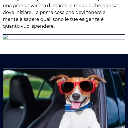
una grande varietà di marchi e modelo che non sai
dove iniziare. La prima cosa che devi tenere a
mente è sapere quali sono le tue esigenze e
quanto vuoi spendere.