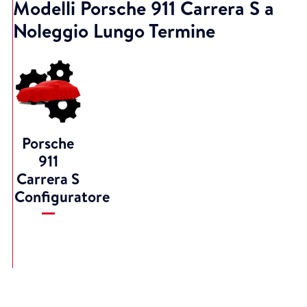
Modelli Porsche 911 Carrera S a
Noleggio Lungo Termine
Porsche
911
Carrera S
Configuratore