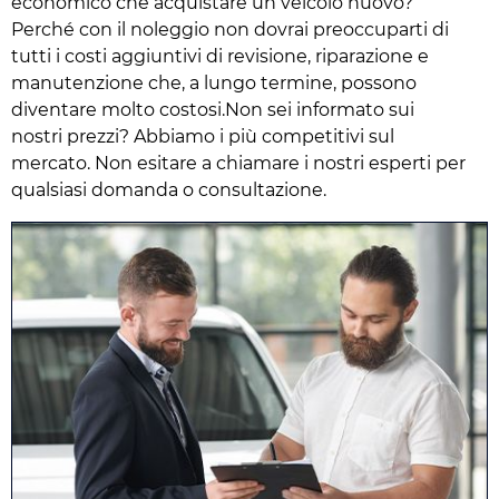
economico che acquistare un veicolo nuovo?
Perché con il noleggio non dovrai preoccuparti di
tutti i costi aggiuntivi di revisione, riparazione e
manutenzione che, a lungo termine, possono
diventare molto costosi.Non sei informato sui
nostri prezzi? Abbiamo i più competitivi sul
mercato. Non esitare a chiamare i nostri esperti per
qualsiasi domanda o consultazione.