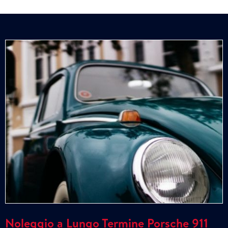
Noleggio a Lungo Termine Porsche 911