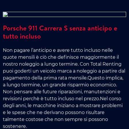
Porsche 911 Carrera S senza anticipo e
tutto incluso
Non pagare l’anticipo e avere tutto incluso nelle
quote mensili è ciò che definisce maggiormente il
nostro noleggio a lungo termine. Con Total Renting
puoi goderti un veicolo marca a noleggio a partire dal
pagamento della prima rata mensile.Questo implica,
a lungo termine, un grande risparmio economico.
Non pensare alle future riparazioni, manutenzioni e
revisioni perchè è tutto incluso nel prezzo.Nel corso
degli anni, le macchine iniziano a mostrare problemi
e le spese che ne derivano possono risultare
talmente costose che non sempre si possono
sostenere.