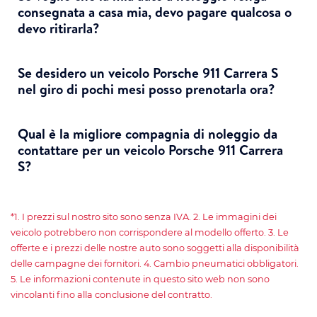
consegnata a casa mia, devo pagare qualcosa o
devo ritirarla?
Se desidero un veicolo Porsche 911 Carrera S
nel giro di pochi mesi posso prenotarla ora?
Qual è la migliore compagnia di noleggio da
contattare per un veicolo Porsche 911 Carrera
S?
*1. I prezzi sul nostro sito sono senza IVA. 2. Le immagini dei
veicolo potrebbero non corrispondere al modello offerto. 3. Le
offerte e i prezzi delle nostre auto sono soggetti alla disponibilità
delle campagne dei fornitori. 4. Cambio pneumatici obbligatori.
5. Le informazioni contenute in questo sito web non sono
vincolanti fino alla conclusione del contratto.