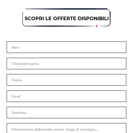
SCOPRI LE OFFERTE DISPONIBILI