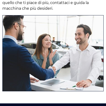
quello che ti piace di più, contattaci e guida la
macchina che più desideri.