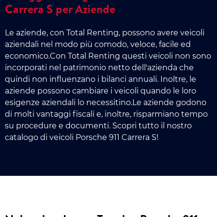
Carrera S per Aziende
Le aziende, con Total Renting, possono avere veicoli
aziendali nel modo più comodo, veloce, facile ed
economico.Con Total Renting questi veicoli non sono
incorporati nel patrimonio netto dell'azienda che
quindi non influenzano i bilanci annuali. Inoltre, le
aziende possono cambiare i veicoli quando le loro
esigenze aziendali lo necessitino.Le aziende godono
di molti vantaggi fiscali e, inoltre, risparmiano tempo
su procedure e documenti. Scopri tutto il nostro
catalogo di veicoli Porsche 911 Carrera S!