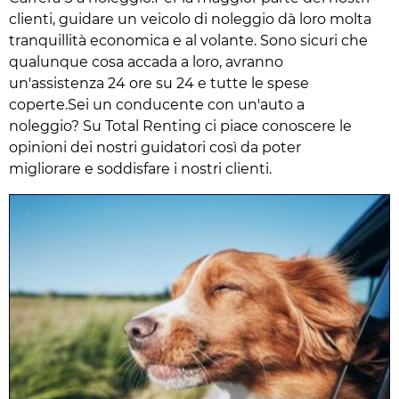
clienti, guidare un veicolo di noleggio dà loro molta
tranquillità economica e al volante. Sono sicuri che
qualunque cosa accada a loro, avranno
un'assistenza 24 ore su 24 e tutte le spese
coperte.Sei un conducente con un'auto a
noleggio? Su Total Renting ci piace conoscere le
opinioni dei nostri guidatori così da poter
migliorare e soddisfare i nostri clienti.