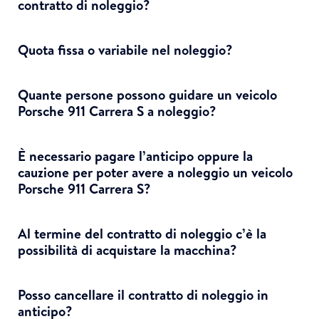
contratto di noleggio?
Quota fissa o variabile nel noleggio?
Quante persone possono guidare un veicolo
Porsche 911 Carrera S a noleggio?
È necessario pagare l’anticipo oppure la
cauzione per poter avere a noleggio un veicolo
Porsche 911 Carrera S?
Al termine del contratto di noleggio c’è la
possibilità di acquistare la macchina?
Posso cancellare il contratto di noleggio in
anticipo?