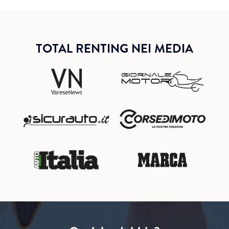
TOTAL RENTING NEI MEDIA