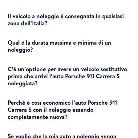
Il veicolo a noleggio è consegnata in qualsiasi
zona dell’Italia?
Qual è la durata massima e minima di un
noleggio?
C’è un’opzione per avere un veicolo sostitutivo
prima che arrivi l’auto Porsche 911 Carrera S
noleggiata?
Perché è così economico l’auto Porsche 911
Carrera S con il noleggio essendo
completamente nuova?
Se voglio che la mia auto a noleggio venga