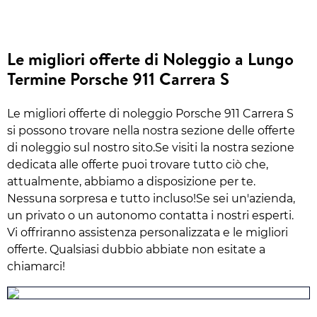
Le migliori offerte di Noleggio a Lungo
Termine Porsche 911 Carrera S
Le migliori offerte di noleggio Porsche 911 Carrera S
si possono trovare nella nostra sezione delle offerte
di noleggio sul nostro sito.Se visiti la nostra sezione
dedicata alle offerte puoi trovare tutto ciò che,
attualmente, abbiamo a disposizione per te.
Nessuna sorpresa e tutto incluso!Se sei un'azienda,
un privato o un autonomo contatta i nostri esperti.
Vi offriranno assistenza personalizzata e le migliori
offerte. Qualsiasi dubbio abbiate non esitate a
chiamarci!