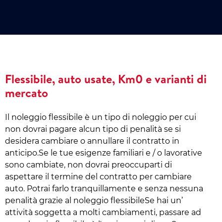
Flessibile, auto usate, Km0 e varianti di
mercato
Il noleggio flessibile è un tipo di noleggio per cui
non dovrai pagare alcun tipo di penalità se si
desidera cambiare o annullare il contratto in
anticipo.Se le tue esigenze familiari e / o lavorative
sono cambiate, non dovrai preoccuparti di
aspettare il termine del contratto per cambiare
auto. Potrai farlo tranquillamente e senza nessuna
penalità grazie al noleggio flessibileSe hai un’
attività soggetta a molti cambiamenti, passare ad