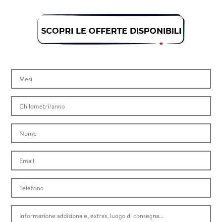
SCOPRI LE OFFERTE DISPONIBILI