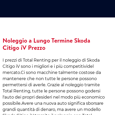
Noleggio a Lungo Termine Skoda
Citigo iV Prezzo
I prezzi di Total Renting per il noleggio di Skoda
Citigo iV sono i migliori e i più competitividel
mercato.Ci sono macchine talmente costose da
mantenere che non tutte le persone possono
permettersi di averle. Grazie al noleggio tramite
Total Renting, tutte le persone possono godersi
l'auto dei propri desideri nel modo più economico
possibile.Avere una nuova auto significa sborsare
grandi quantità di denaro, ma avere un modello