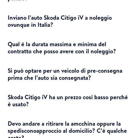
Inviano l’auto Skoda Citigo iV a noleggio
ovunque in Italia?
Qual è la durata massima e minima del
contratto che posso avere con il noleggio?
Si può optare per un veicolo di pre-consegna
prima che l’auto sia consegnata?
Skoda Citigo iV ha un prezzo così basso perché
è usato?
Devo andare a ritirare la amcchina oppure la
spedisconoapproccio al domicilio? C’è qualche
costo?