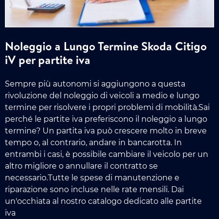
Noleggio a Lungo Termine Skoda Citigo
iV per partite iva
Sempre più autonomi si aggiungono a questa
rivoluzione del noleggio di veicoli a medio e lungo
termine per risolvere i propri problemi di mobilità.Sai
perché le partite iva preferiscono il noleggio a lungo
termine? Un partita iva può crescere molto in breve
tempo o, al contrario, andare in bancarotta. In
entrambi i casi, è possibile cambiare il veicolo per un
altro migliore o annullare il contratto se
necessario.Tutte le spese di manutenzione e
riparazione sono incluse nelle rate mensili. Dai
un'occhiata al nostro catalogo dedicato alle partite
iva