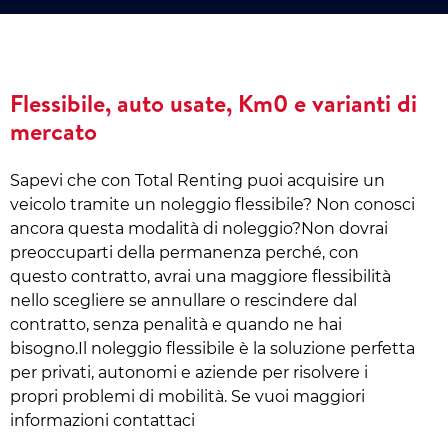
Flessibile, auto usate, Km0 e varianti di
mercato
Sapevi che con Total Renting puoi acquisire un
veicolo tramite un noleggio flessibile? Non conosci
ancora questa modalità di noleggio?Non dovrai
preoccuparti della permanenza perché, con
questo contratto, avrai una maggiore flessibilità
nello scegliere se annullare o rescindere dal
contratto, senza penalità e quando ne hai
bisogno.Il noleggio flessibile è la soluzione perfetta
per privati, autonomi e aziende per risolvere i
propri problemi di mobilità. Se vuoi maggiori
informazioni contattaci