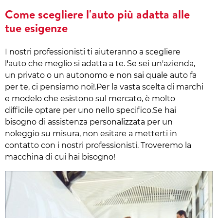
Come scegliere l'auto più adatta alle
tue esigenze
I nostri professionisti ti aiuteranno a scegliere
l'auto che meglio si adatta a te. Se sei un'azienda,
un privato o un autonomo e non sai quale auto fa
per te, ci pensiamo noi!.Per la vasta scelta di marchi
e modelo che esistono sul mercato, è molto
difficile optare per uno nello specifico.Se hai
bisogno di assistenza personalizzata per un
noleggio su misura, non esitare a metterti in
contatto con i nostri professionisti. Troveremo la
macchina di cui hai bisogno!