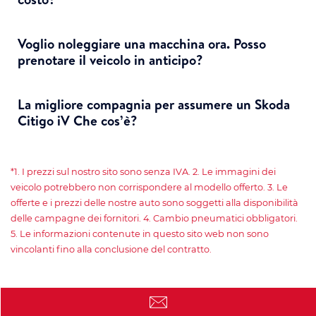
Voglio noleggiare una macchina ora. Posso
prenotare il veicolo in anticipo?
La migliore compagnia per assumere un Skoda
Citigo iV Che cos’è?
*1. I prezzi sul nostro sito sono senza IVA. 2. Le immagini dei
veicolo potrebbero non corrispondere al modello offerto. 3. Le
offerte e i prezzi delle nostre auto sono soggetti alla disponibilità
delle campagne dei fornitori. 4. Cambio pneumatici obbligatori.
5. Le informazioni contenute in questo sito web non sono
vincolanti fino alla conclusione del contratto.