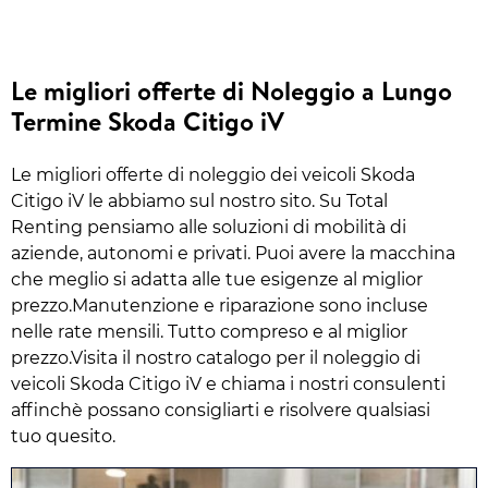
Le migliori offerte di Noleggio a Lungo
Termine Skoda Citigo iV
Le migliori offerte di noleggio dei veicoli Skoda
Citigo iV le abbiamo sul nostro sito. Su Total
Renting pensiamo alle soluzioni di mobilità di
aziende, autonomi e privati. Puoi avere la macchina
che meglio si adatta alle tue esigenze al miglior
prezzo.Manutenzione e riparazione sono incluse
nelle rate mensili. Tutto compreso e al miglior
prezzo.Visita il nostro catalogo per il noleggio di
veicoli Skoda Citigo iV e chiama i nostri consulenti
affinchè possano consigliarti e risolvere qualsiasi
tuo quesito.