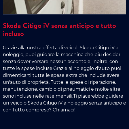
Skoda Citigo iV senza anticipo e tutto
incluso
Grazie alla nostra offerta di veicoli Skoda Citigo iV a
noleggio, puoi guidare la macchina che più desideri
senza dover versare nessun acconto e, inoltre, con
tutte le spese incluse.Grazie al noleggio d'auto puoi
dimenticarti tutte le spese extra che include avere
un'auto di proprietà. Tutte le spese di riparazione,
manutenzione, cambio di pneumatici e molte altre
sono incluse nelle rate mensili.Ti piacerebbe guidare
un veicolo Skoda Citigo iV a noleggio senza anticipo e
con tutto compreso? Chiamaci!