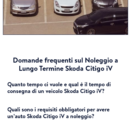
Domande frequenti sul Noleggio a
Lungo Termine Skoda Citigo iV
Quanto tempo ci vuole e qual è il tempo di
consegna di un veicolo Skoda Citigo iV?
Quali sono i requisiti obbligatori per avere
un’auto Skoda Citigo iV a noleggio?