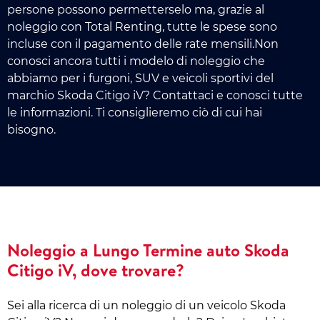
persone possono permetterselo ma, grazie al
noleggio con Total Renting, tutte le spese sono
incluse con il pagamento delle rate mensili.Non
conosci ancora tutti i modelo di noleggio che
abbiamo per i furgoni, SUV e veicoli sportivi del
marchio Skoda Citigo iV? Contattaci e conosci tutte
le informazioni. Ti consiglieremo ciò di cui hai
bisogno.
Noleggio a Lungo Termine auto Skoda
Citigo iV, dove trovare?
Sei alla ricerca di un noleggio di un veicolo Skoda