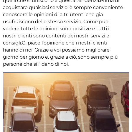
quelli che si uniscono a questa tendenza.Prima di
acquistare qualsiasi servizio, è sempre conveniente
conoscere le opinioni di altri utenti che già
usufruiscono dello stesso servizio. Come puoi
vedere tutte le opinioni sono positive e tutti i
nostri clienti sono contenti dei nostri servizi e
consigli.Ci piace l'opinione che i nostri clienti
hanno di noi. Grazie a voi possiamo migliorare
giorno per giorno e, grazie a ciò, sono sempre più
persone che si fidano di noi.