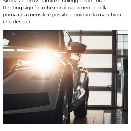
Skoda Citigo iV tramite il noleggio con Total
Renting significa che con il pagamento della
prima rata mensile è possibile guidare la macchina
che desideri.