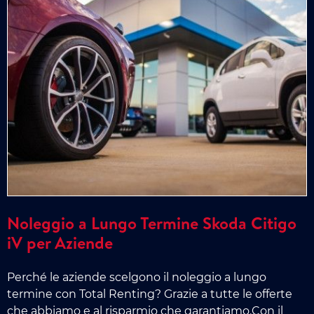
Noleggio a Lungo Termine Skoda Citigo
iV per Aziende
Perché le aziende scelgono il noleggio a lungo
termine con Total Renting? Grazie a tutte le offerte
che abbiamo e al risparmio che garantiamo.Con il