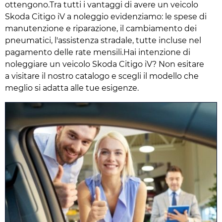
ottengono.Tra tutti i vantaggi di avere un veicolo
Skoda Citigo iV a noleggio evidenziamo: le spese di
manutenzione e riparazione, il cambiamento dei
pneumatici, l'assistenza stradale, tutte incluse nel
pagamento delle rate mensili.Hai intenzione di
noleggiare un veicolo Skoda Citigo iV? Non esitare
a visitare il nostro catalogo e scegli il modello che
meglio si adatta alle tue esigenze.