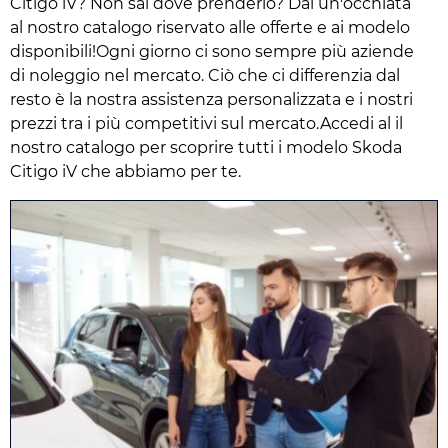
Citigo iV? Non sai dove prenderlo? Dai un'occhiata
al nostro catalogo riservato alle offerte e ai modelo
disponibili!Ogni giorno ci sono sempre più aziende
di noleggio nel mercato. Ciò che ci differenzia dal
resto è la nostra assistenza personalizzata e i nostri
prezzi tra i più competitivi sul mercato.Accedi al il
nostro catalogo per scoprire tutti i modelo Skoda
Citigo iV che abbiamo per te.