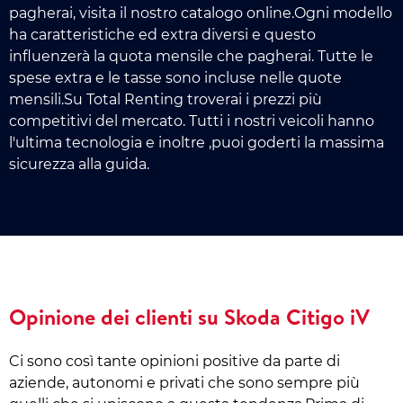
pagherai, visita il nostro catalogo online.Ogni modello
ha caratteristiche ed extra diversi e questo
influenzerà la quota mensile che pagherai. Tutte le
spese extra e le tasse sono incluse nelle quote
mensili.Su Total Renting troverai i prezzi più
competitivi del mercato. Tutti i nostri veicoli hanno
l'ultima tecnologia e inoltre ,puoi goderti la massima
sicurezza alla guida.
Opinione dei clienti su Skoda Citigo iV
Ci sono così tante opinioni positive da parte di
aziende, autonomi e privati che sono sempre più