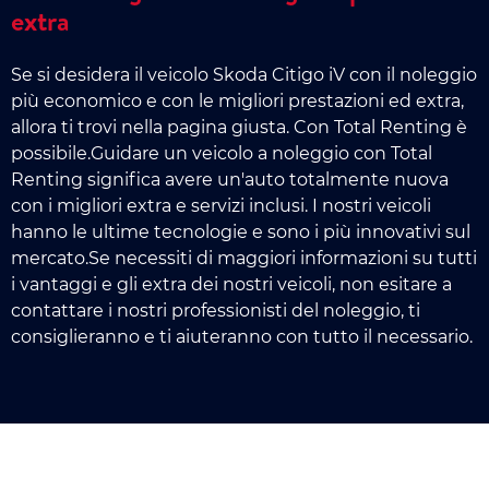
extra
Se si desidera il veicolo Skoda Citigo iV con il noleggio
più economico e con le migliori prestazioni ed extra,
allora ti trovi nella pagina giusta. Con Total Renting è
possibile.Guidare un veicolo a noleggio con Total
Renting significa avere un'auto totalmente nuova
con i migliori extra e servizi inclusi. I nostri veicoli
hanno le ultime tecnologie e sono i più innovativi sul
mercato.Se necessiti di maggiori informazioni su tutti
i vantaggi e gli extra dei nostri veicoli, non esitare a
contattare i nostri professionisti del noleggio, ti
consiglieranno e ti aiuteranno con tutto il necessario.