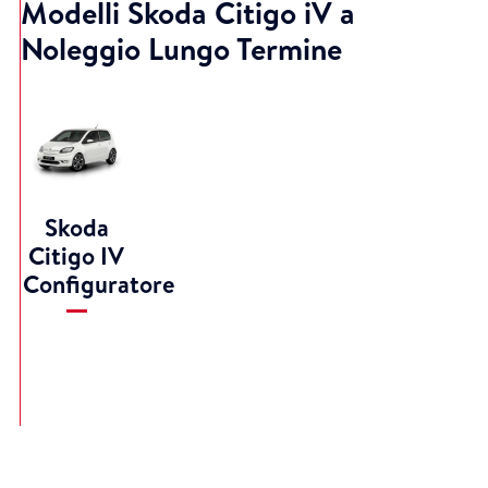
Modelli Skoda Citigo iV a
Noleggio Lungo Termine
Skoda
Citigo IV
Configuratore