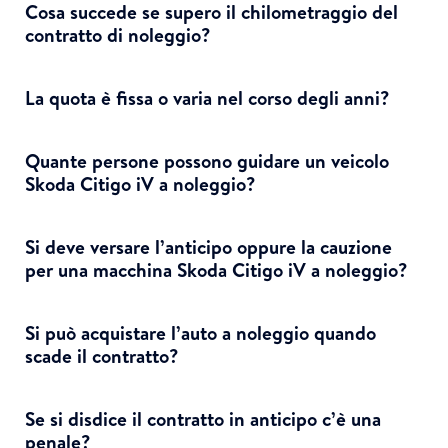
Cosa succede se supero il chilometraggio del
contratto di noleggio?
La quota è fissa o varia nel corso degli anni?
Quante persone possono guidare un veicolo
Skoda Citigo iV a noleggio?
Si deve versare l’anticipo oppure la cauzione
per una macchina Skoda Citigo iV a noleggio?
Si può acquistare l’auto a noleggio quando
scade il contratto?
Se si disdice il contratto in anticipo c’è una
penale?