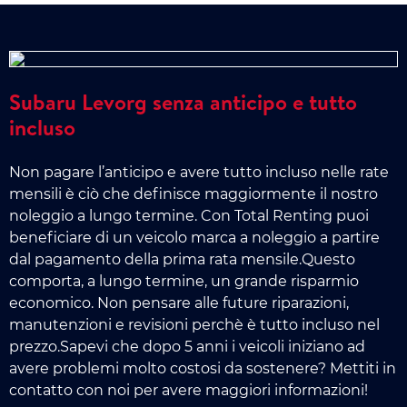
Subaru Levorg senza anticipo e tutto
incluso
Non pagare l’anticipo e avere tutto incluso nelle rate
mensili è ciò che definisce maggiormente il nostro
noleggio a lungo termine. Con Total Renting puoi
beneficiare di un veicolo marca a noleggio a partire
dal pagamento della prima rata mensile.Questo
comporta, a lungo termine, un grande risparmio
economico. Non pensare alle future riparazioni,
manutenzioni e revisioni perchè è tutto incluso nel
prezzo.Sapevi che dopo 5 anni i veicoli iniziano ad
avere problemi molto costosi da sostenere? Mettiti in
contatto con noi per avere maggiori informazioni!