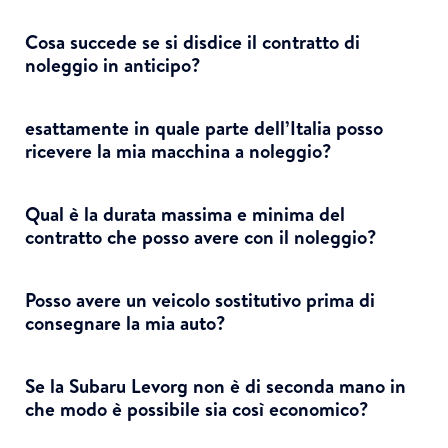
Cosa succede se si disdice il contratto di
noleggio in anticipo?
esattamente in quale parte dell’Italia posso
ricevere la mia macchina a noleggio?
Qual è la durata massima e minima del
contratto che posso avere con il noleggio?
Posso avere un veicolo sostitutivo prima di
consegnare la mia auto?
Se la Subaru Levorg non è di seconda mano in
che modo è possibile sia così economico?