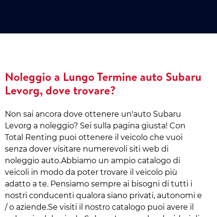
Noleggio a Lungo Termine auto Subaru
Levorg, dove trovare?
Non sai ancora dove ottenere un'auto Subaru
Levorg a noleggio? Sei sulla pagina giusta! Con
Total Renting puoi ottenere il veicolo che vuoi
senza dover visitare numerevoli siti web di
noleggio auto.Abbiamo un ampio catalogo di
veicoli in modo da poter trovare il veicolo più
adatto a te. Pensiamo sempre ai bisogni di tutti i
nostri conducenti qualora siano privati, autonomi e
/ o aziende.Se visiti il nostro catalogo puoi avere il