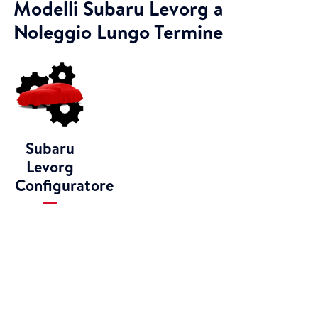
Modelli Subaru Levorg a
Noleggio Lungo Termine
Subaru
Levorg
Configuratore