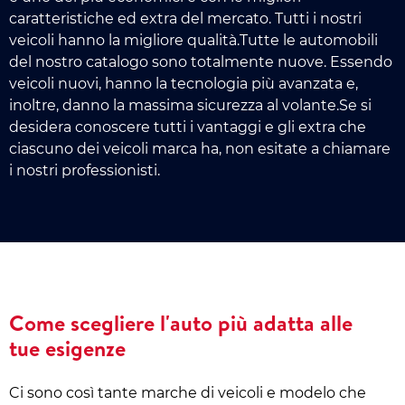
caratteristiche ed extra del mercato. Tutti i nostri
veicoli hanno la migliore qualità.Tutte le automobili
del nostro catalogo sono totalmente nuove. Essendo
veicoli nuovi, hanno la tecnologia più avanzata e,
inoltre, danno la massima sicurezza al volante.Se si
desidera conoscere tutti i vantaggi e gli extra che
ciascuno dei veicoli marca ha, non esitate a chiamare
i nostri professionisti.
Come scegliere l'auto più adatta alle
tue esigenze
Ci sono così tante marche di veicoli e modelo che