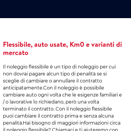
Flessibile, auto usate, Km0 e varianti di
mercato
Il noleggio flessibile è un tipo di noleggio per cui
non dovrai pagare alcun tipo di penalità se si
sceglie di cambiare o annullare il contratto
anticipatamente.Con il noleggio è possibile
cambiare auto ogni volta che le esigenze familiari e
/ o lavorative lo richiedano, però una volta
terminato il contratto. Con il noleggio flessibile
puoi cambiare il contratto prima e senza alcuna
penalità.Hai bisogno di maggiori informazioni circa
il noleggio flessibile? Chiamaci e ti aiuteremo con