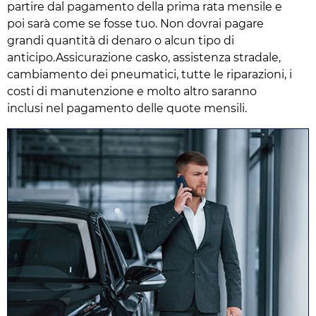
partire dal pagamento della prima rata mensile e
poi sarà come se fosse tuo. Non dovrai pagare
grandi quantità di denaro o alcun tipo di
anticipo.Assicurazione casko, assistenza stradale,
cambiamento dei pneumatici, tutte le riparazioni, i
costi di manutenzione e molto altro saranno
inclusi nel pagamento delle quote mensili.