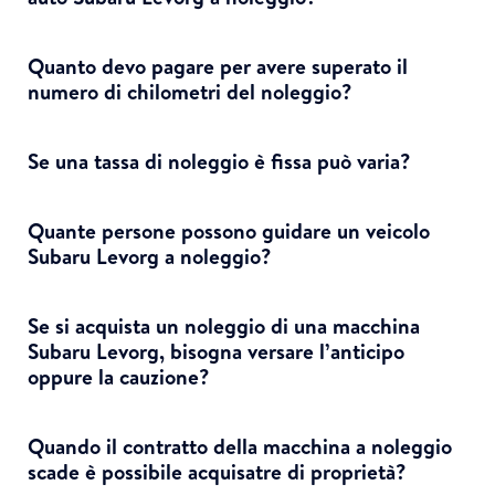
Quanto devo pagare per avere superato il
numero di chilometri del noleggio?
Se una tassa di noleggio è fissa può varia?
Quante persone possono guidare un veicolo
Subaru Levorg a noleggio?
Se si acquista un noleggio di una macchina
Subaru Levorg, bisogna versare l’anticipo
oppure la cauzione?
Quando il contratto della macchina a noleggio
scade è possibile acquisatre di proprietà?