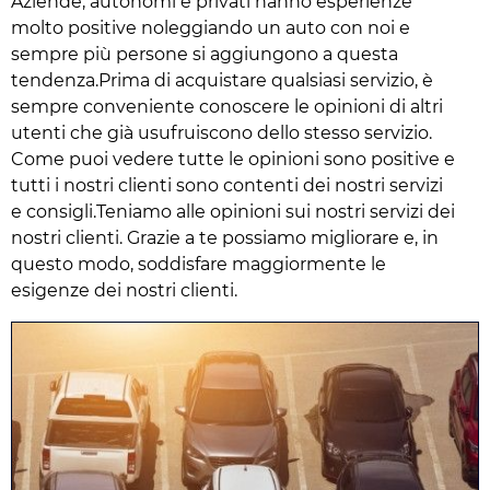
Aziende, autonomi e privati hanno esperienze
molto positive noleggiando un auto con noi e
sempre più persone si aggiungono a questa
tendenza.Prima di acquistare qualsiasi servizio, è
sempre conveniente conoscere le opinioni di altri
utenti che già usufruiscono dello stesso servizio.
Come puoi vedere tutte le opinioni sono positive e
tutti i nostri clienti sono contenti dei nostri servizi
e consigli.Teniamo alle opinioni sui nostri servizi dei
nostri clienti. Grazie a te possiamo migliorare e, in
questo modo, soddisfare maggiormente le
esigenze dei nostri clienti.