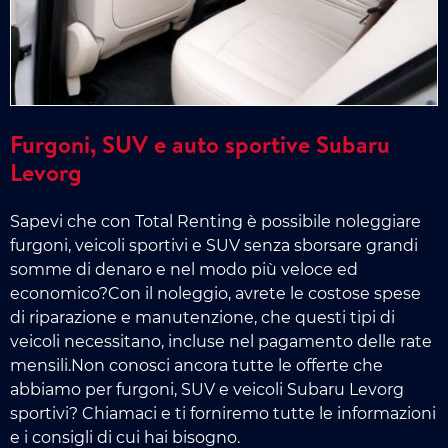
Furgoni, SUV e auto sportive Subaru
Levorg
Sapevi che con Total Renting è possibile noleggiare
furgoni, veicoli sportivi e SUV senza sborsare grandi
somme di denaro e nel modo più veloce ed
economico?Con il noleggio, avrete le costose spese
di riparazione e manutenzione, che questi tipi di
veicoli necessitano, incluse nel pagamento delle rate
mensili.Non conosci ancora tutte le offerte che
abbiamo per furgoni, SUV e veicoli Subaru Levorg
sportivi? Chiamaci e ti forniremo tutte le informazioni
e i consigli di cui hai bisogno.