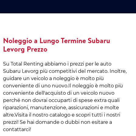
Noleggio a Lungo Termine Subaru
Levorg Prezzo
Su Total Renting abbiamo i prezzi per le auto
Subaru Levorg più competitivi del mercato. Inoltre,
guidare un veicolo a noleggio è molto più
conveniente di uno nuovo.Il noleggio è molto più
conveniente dell'acquisto di un veicolo nuovo
perché non dovrai occuparti di spese extra quali
riparazioni, manutenzione, assicurazioni e molte
altre.Visita il nostro catalogo e scopri tutti i nostri
prezzi! Se hai domande o dubbi non esitare a
contattarci!