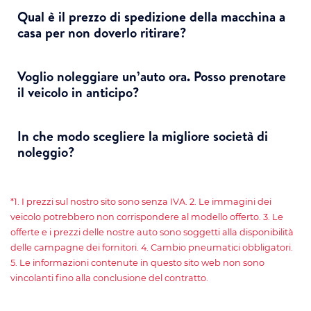
Qual è il prezzo di spedizione della macchina a
casa per non doverlo ritirare?
Voglio noleggiare un’auto ora. Posso prenotare
il veicolo in anticipo?
In che modo scegliere la migliore società di
noleggio?
*1. I prezzi sul nostro sito sono senza IVA. 2. Le immagini dei
veicolo potrebbero non corrispondere al modello offerto. 3. Le
offerte e i prezzi delle nostre auto sono soggetti alla disponibilità
delle campagne dei fornitori. 4. Cambio pneumatici obbligatori.
5. Le informazioni contenute in questo sito web non sono
vincolanti fino alla conclusione del contratto.