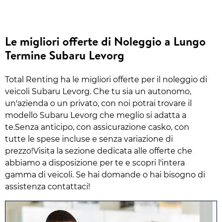
Le migliori offerte di Noleggio a Lungo
Termine Subaru Levorg
Total Renting ha le migliori offerte per il noleggio di
veicoli Subaru Levorg. Che tu sia un autonomo,
un'azienda o un privato, con noi potrai trovare il
modello Subaru Levorg che meglio si adatta a
te.Senza anticipo, con assicurazione casko, con
tutte le spese incluse e senza variazione di
prezzo!Visita la sezione dedicata alle offerte che
abbiamo a disposizione per te e scopri l'intera
gamma di veicoli. Se hai domande o hai bisogno di
assistenza contattaci!