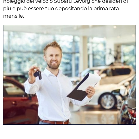
noleggio del veicolo Subaru Levorg che desideri di
più e può essere tuo depositando la prima rata
mensile.