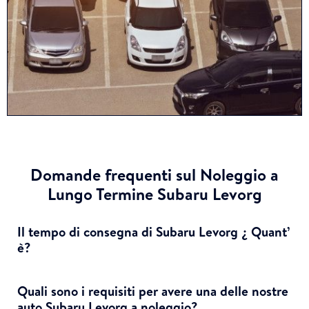
Domande frequenti sul Noleggio a
Lungo Termine Subaru Levorg
Il tempo di consegna di Subaru Levorg ¿ Quant’
è?
Quali sono i requisiti per avere una delle nostre
auto Subaru Levorg a noleggio?