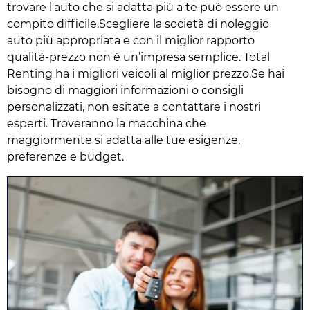
trovare l'auto che si adatta più a te può essere un
compito difficile.Scegliere la società di noleggio
auto più appropriata e con il miglior rapporto
qualità-prezzo non è un’impresa semplice. Total
Renting ha i migliori veicoli al miglior prezzo.Se hai
bisogno di maggiori informazioni o consigli
personalizzati, non esitate a contattare i nostri
esperti. Troveranno la macchina che
maggiormente si adatta alle tue esigenze,
preferenze e budget.