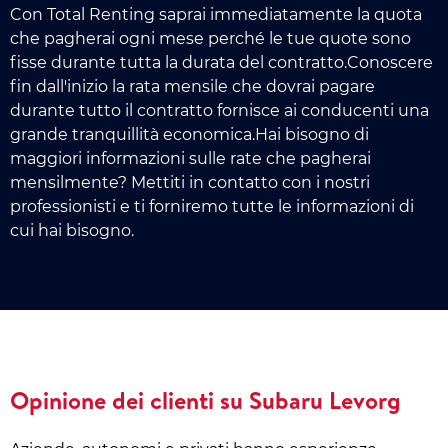
Con Total Renting saprai immediatamente la quota
che pagherai ogni mese perché le tue quote sono
fisse durante tutta la durata del contratto.Conoscere
fin dall'inizio la rata mensile che dovrai pagare
durante tutto il contratto fornisce ai conducenti una
grande tranquillità economica.Hai bisogno di
maggiori informazioni sulle rate che pagherai
mensilmente? Mettiti in contatto con i nostri
professionisti e ti forniremo tutte le informazioni di
cui hai bisogno.
Opinione dei clienti su Subaru Levorg