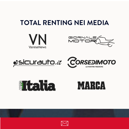
TOTAL RENTING NEI MEDIA
Qualche dubbio?