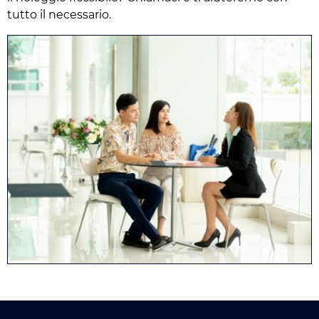
tutto il necessario.