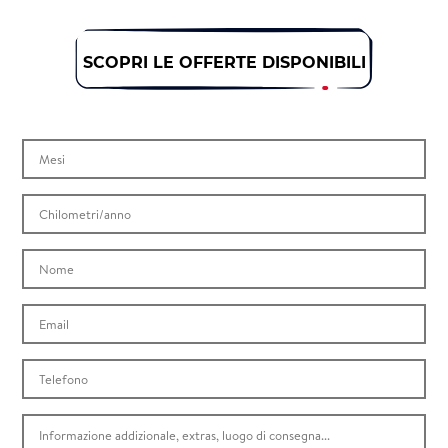
SCOPRI LE OFFERTE DISPONIBILI