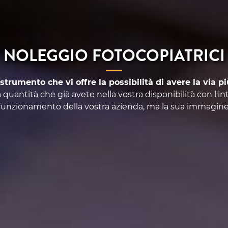
NOLEGGIO FOTOCOPIATRICI
strumento che vi offre la possibilità di avere la via pi
 quantità che già avete nella vostra disponibilità con l'in
funzionamento della vostra azienda, ma la sua immagine