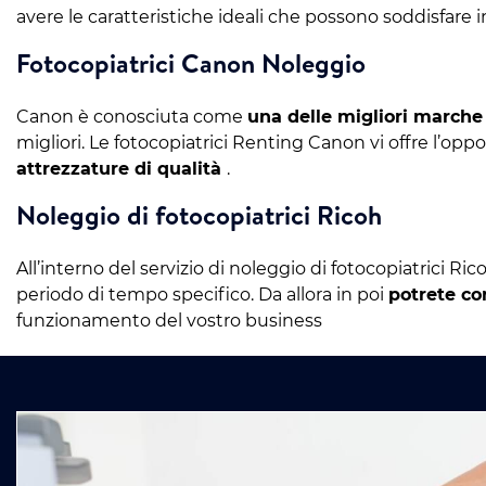
avere le caratteristiche ideali che possono soddisfare i
Fotocopiatrici Canon Noleggio
Canon è conosciuta come
una delle migliori march
migliori. Le fotocopiatrici Renting Canon vi offre l’opp
attrezzature di qualità
.
Noleggio di fotocopiatrici Ricoh
All’interno del servizio di noleggio di fotocopiatrici R
periodo di tempo specifico. Da allora in poi
potrete co
funzionamento del vostro business