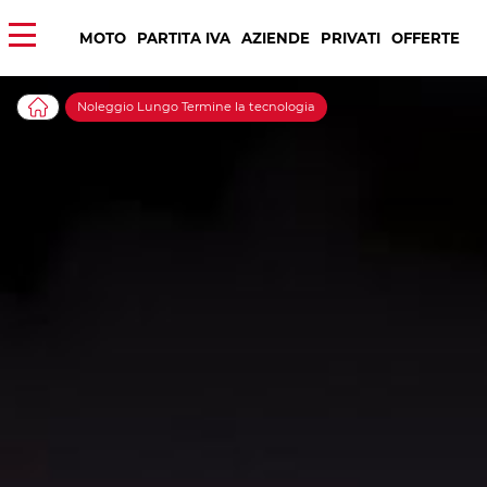
MOTO
PARTITA IVA
AZIENDE
PRIVATI
OFFERTE
Noleggio Lungo Termine la tecnologia