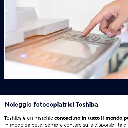
Noleggio fotocopiatrici Toshiba
Toshiba è un marchio
conosciuto in tutto il mondo pe
in modo da poter sempre contare sulla disponibilità di 