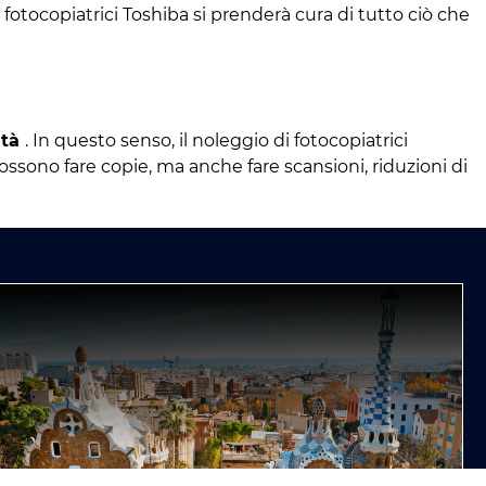
io fotocopiatrici Toshiba si prenderà cura di tutto ciò che
ità
. In questo senso, il noleggio di fotocopiatrici
sono fare copie, ma anche fare scansioni, riduzioni di