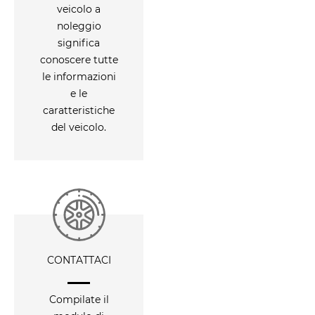
veicolo a
noleggio
significa
conoscere tutte
le informazioni
e le
caratteristiche
del veicolo.
CONTATTACI
Compilate il