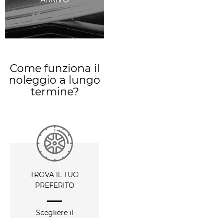
Come funziona il
noleggio a lungo
termine?
TROVA IL TUO
PREFERITO
Scegliere il