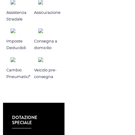
Assistenza
Assicurazione
Stradale
Imposte
Consegna a
Deducibili
domicilio
Cambio
Veicolo pre-
Pneumatici*
consegna
DOTAZIONE
SPECIALE