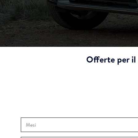
Offerte per i