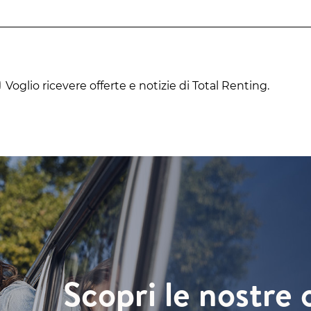
Voglio ricevere offerte e notizie di Total Renting.
Scopri le nostre 