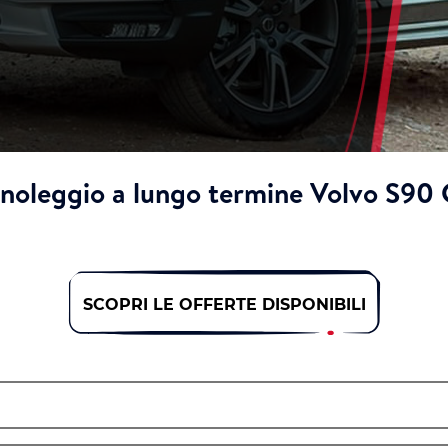
l noleggio a lungo termine Volvo S90
SCOPRI LE OFFERTE DISPONIBILI