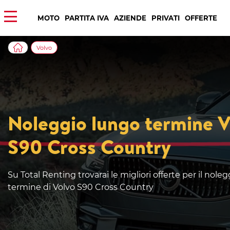
MOTO
PARTITA IVA
AZIENDE
PRIVATI
OFFERTE
Volvo
Noleggio lungo termine V
S90 Cross Country
Su Total Renting trovarai le migliori offerte per il nole
termine di Volvo S90 Cross Country