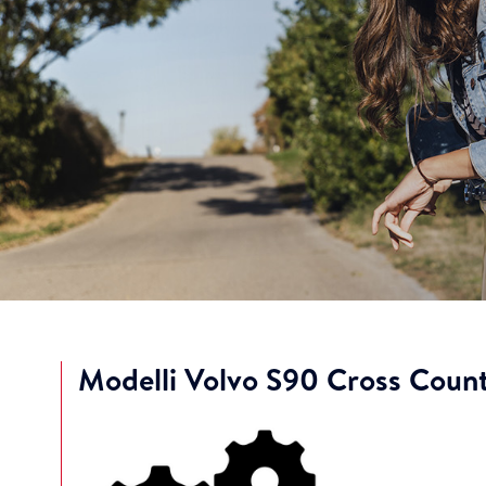
Modelli Volvo S90 Cross Coun