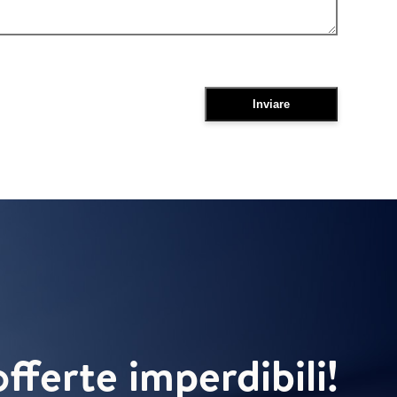
offerte imperdibili!