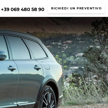
+39 069 480 58 90
RICHIEDI UN PREVENTIVO