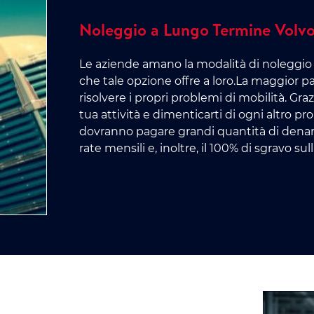
Noleggio a Lungo Termine Volvo
Le aziende amano la modalità di noleggio 
che tale opzione offre a loro.La maggior par
risolvere i propri problemi di mobilità. Gra
tua attività e dimenticarti di ogni altro 
dovranno pagare grandi quantità di denaro,
rate mensili e, inoltre, il 100% di sgravo sull