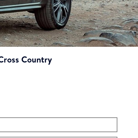
 Cross Country