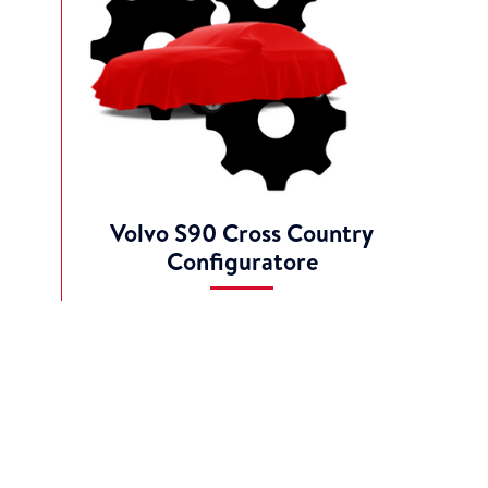
Volvo S90 Cross Country
Configuratore