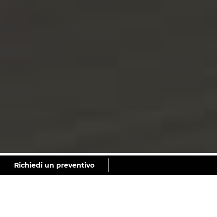
GALERÍA
Richiedi un preventivo