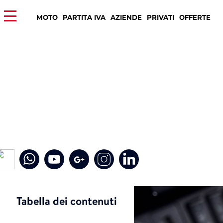
MOTO
PARTITA IVA
AZIENDE
PRIVATI
OFFERTE
Tabella dei contenuti