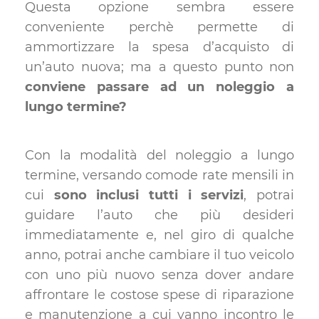
Questa opzione sembra essere
conveniente perchè permette di
ammortizzare la spesa d’acquisto di
un’auto nuova; ma a questo punto non
conviene passare ad un noleggio a
lungo termine?
Con la modalità del noleggio a lungo
termine, versando comode rate mensili in
cui
sono inclusi tutti i servizi
, potrai
guidare l’auto che più desideri
immediatamente e, nel giro di qualche
anno, potrai anche cambiare il tuo veicolo
con uno più nuovo senza dover andare
affrontare le costose spese di riparazione
e manutenzione a cui vanno incontro le