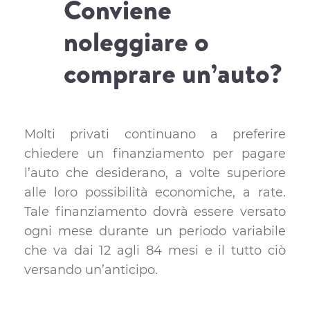
Conviene
noleggiare o
comprare un’auto?
Molti privati continuano a preferire
chiedere un finanziamento per pagare
l’auto che desiderano, a volte superiore
alle loro possibilità economiche, a rate.
Tale finanziamento dovrà essere versato
ogni mese durante un periodo variabile
che va dai 12 agli 84 mesi e il tutto ciò
versando un’anticipo.