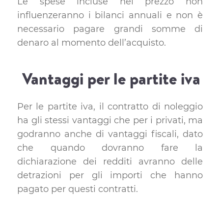
Le spese incluse nel prezzo non
influenzeranno i bilanci annuali e non è
necessario pagare grandi somme di
denaro al momento dell’acquisto.
Vantaggi per le partite iva
Per le partite iva, il contratto di noleggio
ha gli stessi vantaggi che per i privati, ma
godranno anche di vantaggi fiscali, dato
che quando dovranno fare la
dichiarazione dei redditi avranno delle
detrazioni per gli importi che hanno
pagato per questi contratti.