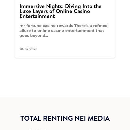
Immersive Nights: Diving Into the
Luxe Layers of Online Casino
Entertainment
mr fortune casino rewards There’s a refined
allure to online casino entertainment that
goes beyond...
28/07/2026
TOTAL RENTING NEI MEDIA