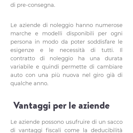
di pre-consegna.
Le aziende di noleggio hanno numerose
marche e modelli disponibili per ogni
persona in modo da poter soddisfare le
esigenze e le necessità di tutti. Il
contratto di noleggio ha una durata
variabile e quindi permette di cambiare
auto con una più nuova nel giro già di
qualche anno.
Vantaggi per le aziende
Le aziende possono usufruire di un sacco
di vantaggi fiscali come la deducibilità