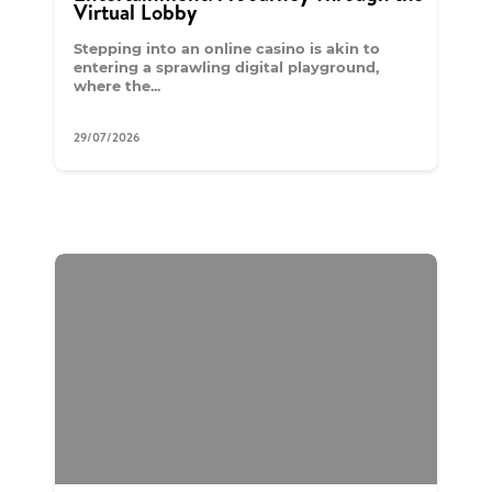
Virtual Lobby
Stepping into an online casino is akin to
entering a sprawling digital playground,
where the...
29/07/2026