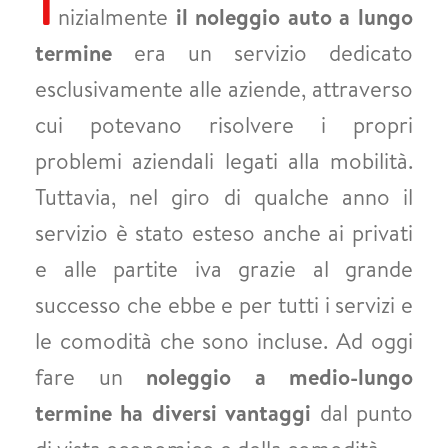
nizialmente
il noleggio auto a lungo
termine
era un servizio dedicato
esclusivamente alle aziende, attraverso
cui potevano risolvere i propri
problemi aziendali legati alla mobilità.
Tuttavia, nel giro di qualche anno il
servizio è stato esteso anche ai privati
e alle partite iva grazie al grande
successo che ebbe e per tutti i servizi e
le comodità che sono incluse. Ad oggi
fare un
noleggio a medio-lungo
termine ha diversi vantaggi
dal punto