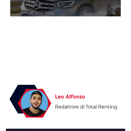
PRIVATI
Leo Alfonzo
Redattore di Total Renting