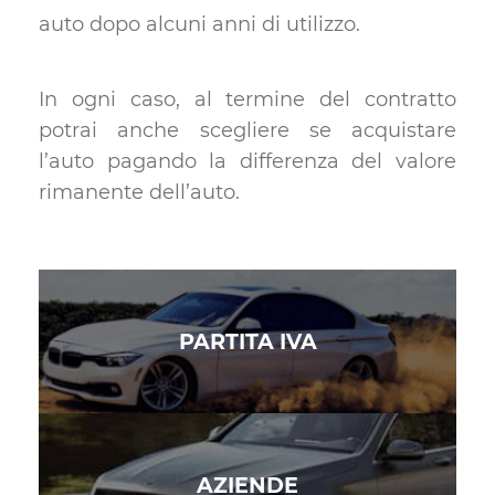
auto dopo alcuni anni di utilizzo.
In ogni caso, al termine del contratto
potrai anche scegliere se acquistare
l’auto pagando la differenza del valore
rimanente dell’auto.
PARTITA IVA
AZIENDE