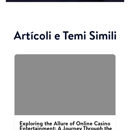
Artícoli e Temi Simili
Exploring the Allure of Online Casino
Entertainment: A Journey Through the