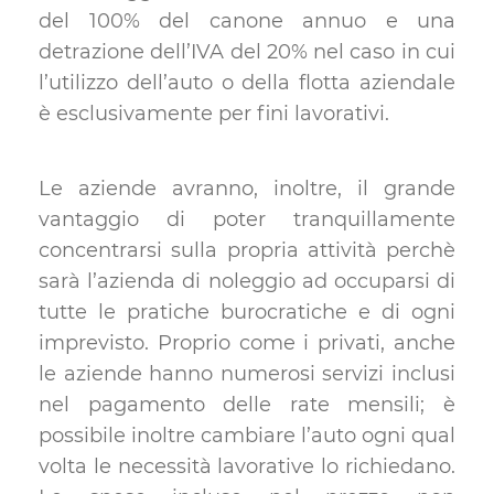
del 100% del canone annuo e una
detrazione dell’IVA del 20% nel caso in cui
l’utilizzo dell’auto o della flotta aziendale
è esclusivamente per fini lavorativi.
Le aziende avranno, inoltre, il grande
vantaggio di poter tranquillamente
concentrarsi sulla propria attività perchè
sarà l’azienda di noleggio ad occuparsi di
tutte le pratiche burocratiche e di ogni
imprevisto. Proprio come i privati, anche
le aziende hanno numerosi servizi inclusi
nel pagamento delle rate mensili; è
possibile inoltre cambiare l’auto ogni qual
volta le necessità lavorative lo richiedano.