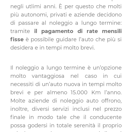
negli utlimi anni. È per questo che molti
più autonomi, privati e aziende decidono
di passare al noleggio a lungo termine:
tramite
il pagamento di rate mensili
fisse
è possibile guidare l’auto che più si
desidera e in tempi molto brevi.
Il noleggio a lungo termine è un’opzione
molto vantaggiosa nel caso in cui
necessiti di un’auto nuova in tempi molto
brevi e per almeno 15.000 Km l’anno.
Molte aziende di noleggio auto offrono,
inoltre, diversi servizi inclusi nel prezzo
finale in modo tale che il conducente
possa godersi in totale serenità il proprio