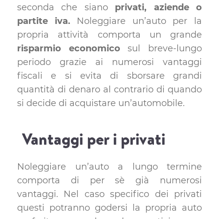
seconda che siano
privati, aziende o
partite iva.
Noleggiare un’auto per la
propria attività comporta un grande
risparmio economico
sul breve-lungo
periodo grazie ai numerosi vantaggi
fiscali e si evita di sborsare grandi
quantità di denaro al contrario di quando
si decide di acquistare un’automobile.
Vantaggi per i privati
Noleggiare un’auto a lungo termine
comporta di per sè già numerosi
vantaggi. Nel caso specifico dei privati
questi potranno godersi la propria auto