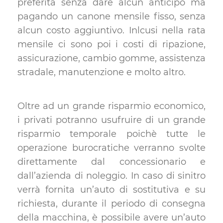
preferita senza dare alcun anticipo ma
pagando un canone mensile fisso, senza
alcun costo aggiuntivo. Inlcusi nella rata
mensile ci sono poi i costi di ripazione,
assicurazione, cambio gomme, assistenza
stradale, manutenzione e molto altro.
Oltre ad un grande risparmio economico,
i privati potranno usufruire di un grande
risparmio temporale poichè tutte le
operazione burocratiche verranno svolte
direttamente dal concessionario e
dall’azienda di noleggio. In caso di sinitro
verrà fornita un’auto di sostitutiva e su
richiesta, durante il periodo di consegna
della macchina, è possibile avere un’auto