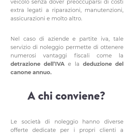
veicolo senza dover preoccuparsi di costi
extra legati a riparazioni, manutenzioni,
assicurazioni e molto altro.
Nel caso di aziende e partite iva, tale
servizio di noleggio permette di ottenere
numerosi vantaggi fiscali come la
detrazione dell’IVA
e la
deduzione del
canone annuo.
A chi conviene?
Le società di noleggio hanno diverse
offerte dedicate per i propri clienti a