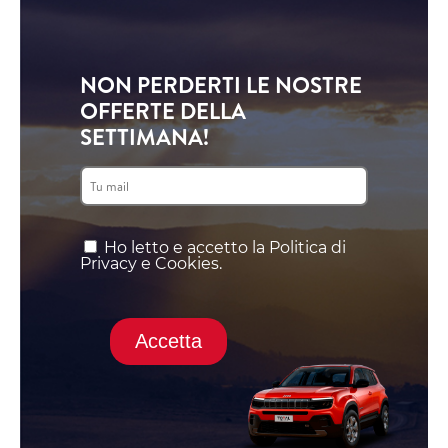
NON PERDERTI LE NOSTRE
OFFERTE DELLA
SETTIMANA!
Ho letto e accetto la Politica di
Privacy e Cookies.
Accetta