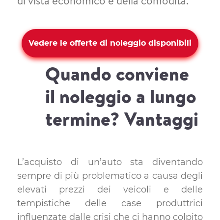
di vista economico e della comodità.
Vedere le offerte di noleggio disponibili
Quando conviene
il noleggio a lungo
termine? Vantaggi
L’acquisto di un’auto sta diventando
sempre di più problematico a causa degli
elevati prezzi dei veicoli e delle
tempistiche delle case produttrici
influenzate dalle crisi che ci hanno colpito