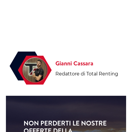
Gianni Cassara
Redattore di Total Renting
NON PERDERTI LE NOSTRE
OFFERTE DELLA