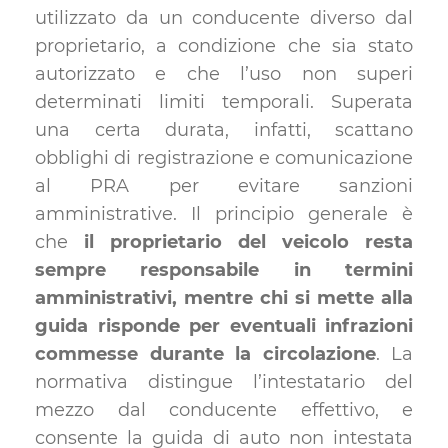
utilizzato da un conducente diverso dal
proprietario, a condizione che sia stato
autorizzato e che l’uso non superi
determinati limiti temporali. Superata
una certa durata, infatti, scattano
obblighi di registrazione e comunicazione
al PRA per evitare sanzioni
amministrative. Il principio generale è
che
il proprietario del veicolo resta
sempre responsabile in termini
amministrativi, mentre chi si mette alla
guida risponde per eventuali infrazioni
commesse durante la circolazione
. La
normativa distingue l’intestatario del
mezzo dal conducente effettivo, e
consente la guida di auto non intestata