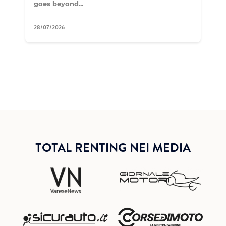
goes beyond...
28/07/2026
TOTAL RENTING NEI MEDIA