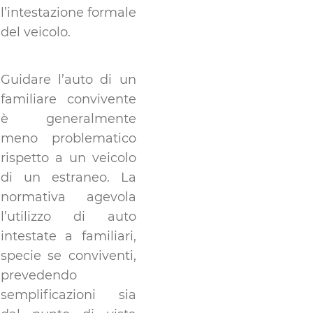
l’intestazione formale
del veicolo.
Guidare l’auto di un
familiare convivente
è generalmente
meno problematico
rispetto a un veicolo
di un estraneo. La
normativa agevola
l’utilizzo di auto
intestate a familiari,
specie se conviventi,
prevedendo
semplificazioni sia