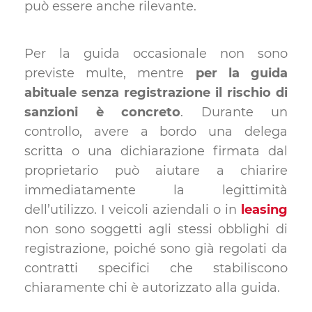
può essere anche rilevante.
Per la guida occasionale non sono
previste multe, mentre
per la guida
abituale senza registrazione il rischio di
sanzioni è concreto
. Durante un
controllo, avere a bordo una delega
scritta o una dichiarazione firmata dal
proprietario può aiutare a chiarire
immediatamente la legittimità
dell’utilizzo. I veicoli aziendali o in
leasing
non sono soggetti agli stessi obblighi di
registrazione, poiché sono già regolati da
contratti specifici che stabiliscono
chiaramente chi è autorizzato alla guida.