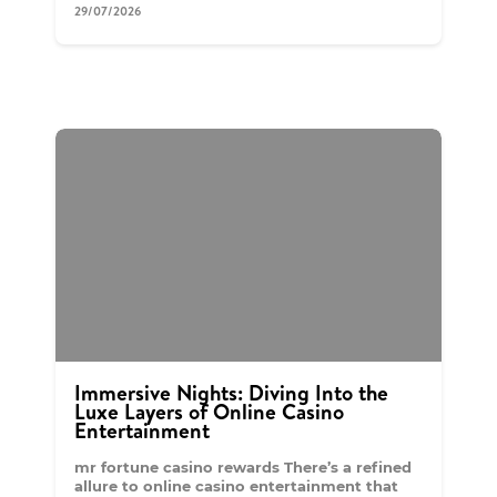
29/07/2026
Immersive Nights: Diving Into the
Luxe Layers of Online Casino
Entertainment
mr fortune casino rewards There’s a refined
allure to online casino entertainment that