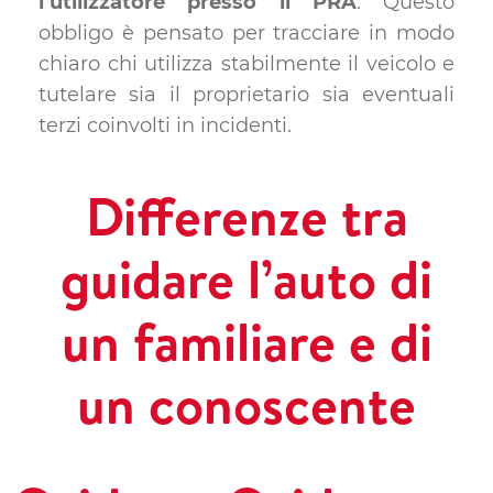
l’utilizzatore presso il PRA
. Questo
obbligo è pensato per tracciare in modo
chiaro chi utilizza stabilmente il veicolo e
tutelare sia il proprietario sia eventuali
terzi coinvolti in incidenti.
Differenze tra
guidare l’auto di
un familiare e di
un conoscente