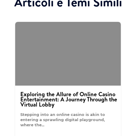
Artícoli e Temi Simili
Exploring the Allure of Online Casino
Entertainment: A Journey Through the
Virtual Lobby
Stepping into an online casino is akin to
entering a sprawling digital playground,
where the...