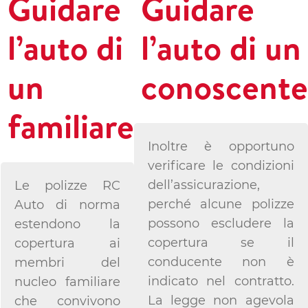
Guidare
Guidare
l’auto di
l’auto di un
un
conoscente
familiare
Inoltre è opportuno
verificare le condizioni
dell’assicurazione,
Le polizze RC
perché alcune polizze
Auto di norma
possono escludere la
estendono la
copertura se il
copertura ai
conducente non è
membri del
indicato nel contratto.
nucleo familiare
La legge non agevola
che convivono