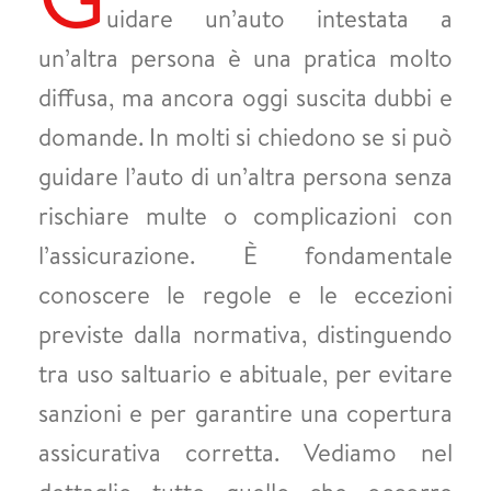
uidare un’auto intestata a
un’altra persona è una pratica molto
diffusa, ma ancora oggi suscita dubbi e
domande. In molti si chiedono se si può
guidare l’auto di un’altra persona senza
rischiare multe o complicazioni con
l’assicurazione. È fondamentale
conoscere le regole e le eccezioni
previste dalla normativa, distinguendo
tra uso saltuario e abituale, per evitare
sanzioni e per garantire una copertura
assicurativa corretta. Vediamo nel