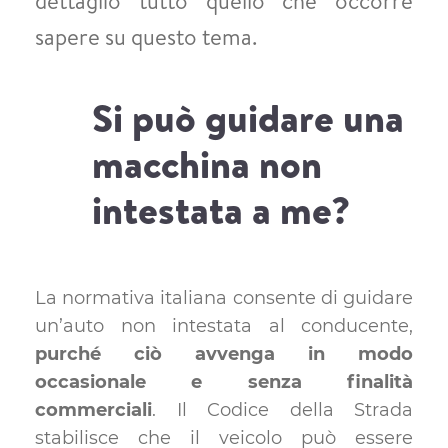
dettaglio tutto quello che occorre
sapere su questo tema.
Si può guidare una
macchina non
intestata a me?
La normativa italiana consente di guidare
un’auto non intestata al conducente,
purché ciò avvenga in modo
occasionale e senza finalità
commerciali
. Il Codice della Strada
stabilisce che il veicolo può essere