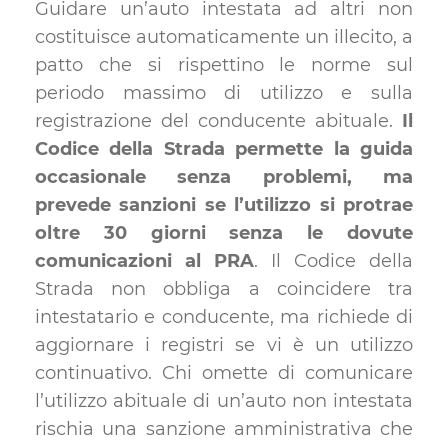
Guidare un’auto intestata ad altri non
costituisce automaticamente un illecito, a
patto che si rispettino le norme sul
periodo massimo di utilizzo e sulla
registrazione del conducente abituale.
Il
Codice della Strada permette la guida
occasionale senza problemi, ma
prevede sanzioni se l’utilizzo si protrae
oltre 30 giorni senza le dovute
comunicazioni al PRA
. Il Codice della
Strada non obbliga a coincidere tra
intestatario e conducente, ma richiede di
aggiornare i registri se vi è un utilizzo
continuativo. Chi omette di comunicare
l’utilizzo abituale di un’auto non intestata
rischia una sanzione amministrativa che