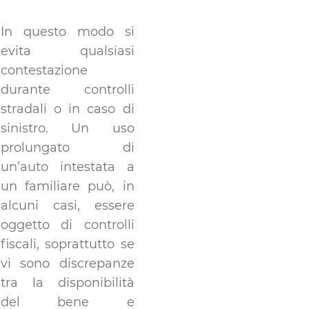
In questo modo si
evita qualsiasi
contestazione
durante controlli
stradali o in caso di
sinistro. Un uso
prolungato di
un’auto intestata a
un familiare può, in
alcuni casi, essere
oggetto di controlli
fiscali, soprattutto se
vi sono discrepanze
tra la disponibilità
del bene e