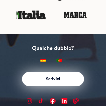
Qualche dubbio?
Scrivici