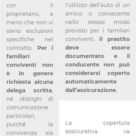
l’utilizzo dell’auto di un
con il
amico o conoscente
proprietario, a
nello stesso modo
meno che non vi
previsto per i familiari
siano esclusioni
conviventi.
Il prestito
specifiche nel
deve essere
contratto.
Per i
documentato e il
familiari
conducente non può
conviventi non
considerarsi coperto
è in genere
automaticamente
richiesta alcuna
dall’assicurazione.
delega scritta
,
né obblighi di
comunicazione
particolari,
La copertura
purché la
assicurativa va
convivenza sia