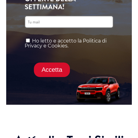
SETTIMANA!
Ho letto e accetto la Politica di
Privacy e Cookies.
Accetta