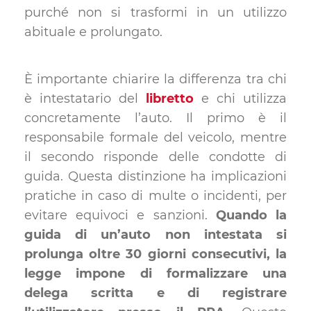
purché non si trasformi in un utilizzo
abituale e prolungato.
È importante chiarire la differenza tra chi
è intestatario del
libretto
e chi utilizza
concretamente l’auto. Il primo è il
responsabile formale del veicolo, mentre
il secondo risponde delle condotte di
guida. Questa distinzione ha implicazioni
pratiche in caso di multe o incidenti, per
evitare equivoci e sanzioni.
Quando la
guida di un’auto non intestata si
prolunga oltre 30 giorni consecutivi, la
legge impone di formalizzare una
delega scritta e di registrare