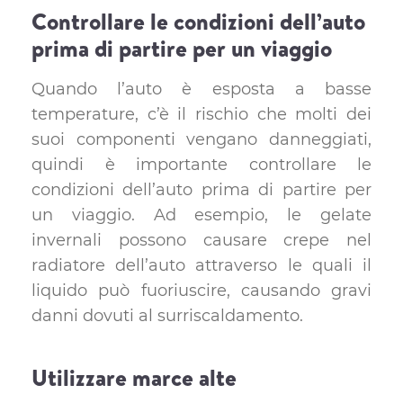
Controllare le condizioni dell’auto
prima di partire per un viaggio
Quando l’auto è esposta a basse
temperature, c’è il rischio che molti dei
suoi componenti vengano danneggiati,
quindi è importante controllare le
condizioni dell’auto prima di partire per
un viaggio. Ad esempio, le gelate
invernali possono causare crepe nel
radiatore dell’auto attraverso le quali il
liquido può fuoriuscire, causando gravi
danni dovuti al surriscaldamento.
Utilizzare marce alte