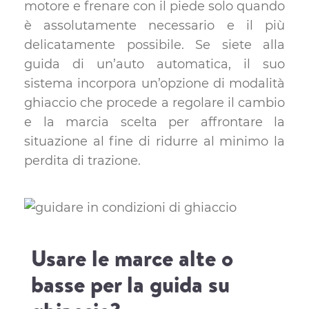
motore e frenare con il piede solo quando
è assolutamente necessario e il più
delicatamente possibile. Se siete alla
guida di un’auto automatica, il suo
sistema incorpora un’opzione di modalità
ghiaccio che procede a regolare il cambio
e la marcia scelta per affrontare la
situazione al fine di ridurre al minimo la
perdita di trazione.
Usare le marce alte o
basse per la guida su