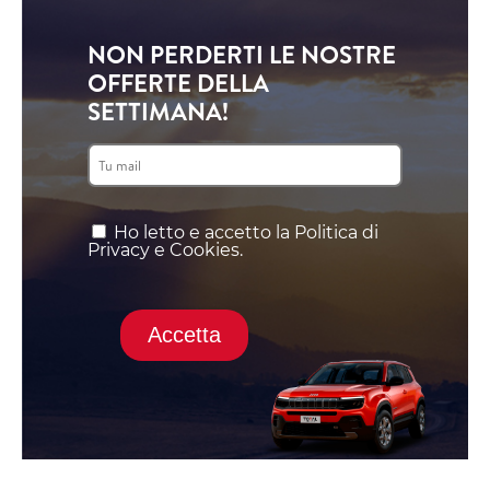
NON PERDERTI LE NOSTRE
OFFERTE DELLA
SETTIMANA!
Ho letto e accetto la Politica di
Privacy e Cookies.
Accetta