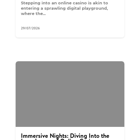
Stepping into an online casino is akin to
entering a sprawling digital playground,
where the...
29/07/2026
Immersive Nights: Diving Into the