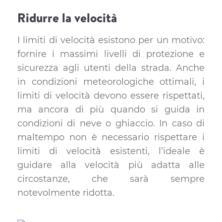
Ridurre la velocità
I limiti di velocità esistono per un motivo:
fornire i massimi livelli di protezione e
sicurezza agli utenti della strada. Anche
in condizioni meteorologiche ottimali, i
limiti di velocità devono essere rispettati,
ma ancora di più quando si guida in
condizioni di neve o ghiaccio. In caso di
maltempo non è necessario rispettare i
limiti di velocità esistenti, l’ideale è
guidare alla velocità più adatta alle
circostanze, che sarà sempre
notevolmente ridotta.