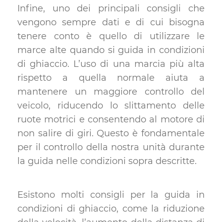
Infine, uno dei principali consigli che
vengono sempre dati e di cui bisogna
tenere conto è quello di utilizzare le
marce alte quando si guida in condizioni
di ghiaccio. L’uso di una marcia più alta
rispetto a quella normale aiuta a
mantenere un maggiore controllo del
veicolo, riducendo lo slittamento delle
ruote motrici e consentendo al motore di
non salire di giri. Questo è fondamentale
per il controllo della nostra unità durante
la guida nelle condizioni sopra descritte.
Esistono molti consigli per la guida in
condizioni di ghiaccio, come la riduzione