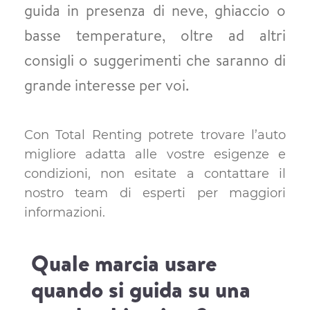
guida in presenza di neve, ghiaccio o
basse temperature, oltre ad altri
consigli o suggerimenti che saranno di
grande interesse per voi.
Con Total Renting potrete trovare l’auto
migliore adatta alle vostre esigenze e
condizioni, non esitate a contattare il
nostro team di esperti per maggiori
informazioni.
Quale marcia usare
quando si guida su una