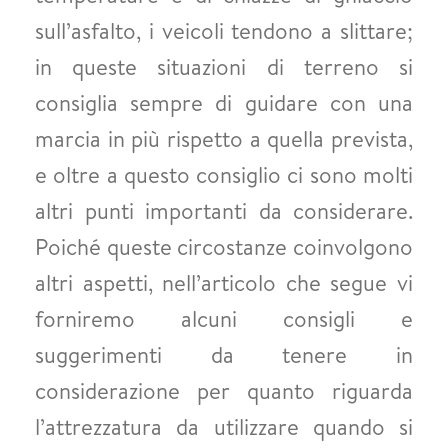
sull’asfalto, i veicoli tendono a slittare;
in queste situazioni di terreno si
consiglia sempre di guidare con una
marcia in più rispetto a quella prevista,
e oltre a questo consiglio ci sono molti
altri punti importanti da considerare.
Poiché queste circostanze coinvolgono
altri aspetti, nell’articolo che segue vi
forniremo alcuni consigli e
suggerimenti da tenere in
considerazione per quanto riguarda
l’attrezzatura da utilizzare quando si