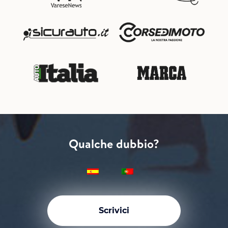
Qualche dubbio?
Scrivici