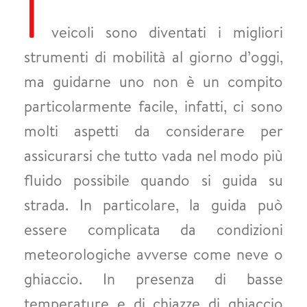
I
veicoli sono diventati i migliori
strumenti di mobilità al giorno d’oggi,
ma guidarne uno non è un compito
particolarmente facile, infatti, ci sono
molti aspetti da considerare per
assicurarsi che tutto vada nel modo più
fluido possibile quando si guida su
strada. In particolare, la guida può
essere complicata da condizioni
meteorologiche avverse come neve o
ghiaccio. In presenza di basse
temperature e di chiazze di ghiaccio