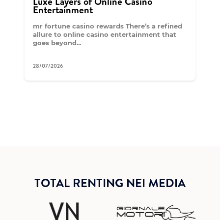
Luxe Layers of Online Casino
Entertainment
mr fortune casino rewards There’s a refined
allure to online casino entertainment that
goes beyond...
28/07/2026
TOTAL RENTING NEI MEDIA