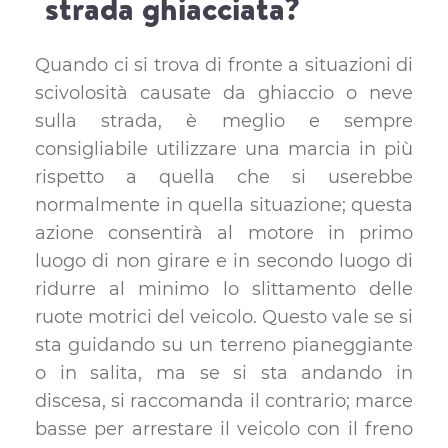
strada ghiacciata?
Quando ci si trova di fronte a situazioni di
scivolosità causate da ghiaccio o neve
sulla strada, è meglio e sempre
consigliabile utilizzare una marcia in più
rispetto a quella che si userebbe
normalmente in quella situazione; questa
azione consentirà al motore in primo
luogo di non girare e in secondo luogo di
ridurre al minimo lo slittamento delle
ruote motrici del veicolo. Questo vale se si
sta guidando su un terreno pianeggiante
o in salita, ma se si sta andando in
discesa, si raccomanda il contrario; marce
basse per arrestare il veicolo con il freno