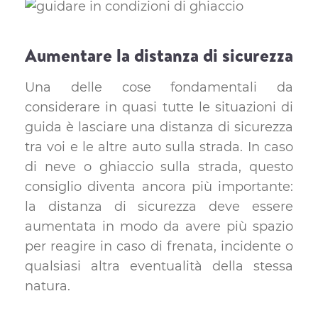
Aumentare la distanza di sicurezza
Una delle cose fondamentali da
considerare in quasi tutte le situazioni di
guida è lasciare una distanza di sicurezza
tra voi e le altre auto sulla strada. In caso
di neve o ghiaccio sulla strada, questo
consiglio diventa ancora più importante:
la distanza di sicurezza deve essere
aumentata in modo da avere più spazio
per reagire in caso di frenata, incidente o
qualsiasi altra eventualità della stessa
natura.