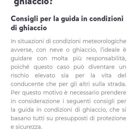
ghiaccio?
Consigli per la guida in condizioni
di ghiaccio
In situazioni di condizioni meteorologiche
avverse, con neve o ghiaccio, l’ideale è
guidare con molta più responsabilità,
poiché questo caso può diventare un
rischio elevato sia per la vita del
conducente che per gli altri sulla strada.
Per questo motivo è necessario prendere
in considerazione i seguenti consigli per
la guida in condizioni di ghiaccio, che si
basano tutti su presupposti di protezione
e sicurezza.