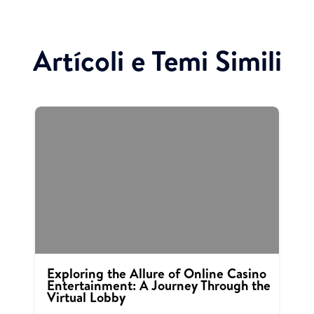
Artícoli e Temi Simili
Exploring the Allure of Online Casino
Entertainment: A Journey Through the
Virtual Lobby