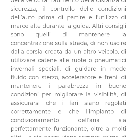
della velocità, l’aumento della distanza di
sicurezza, il controllo delle condizioni
dell’auto prima di partire e l’utilizzo di
marce alte durante la guida. Altri consigli
sono quelli di mantenere la
concentrazione sulla strada, di non uscire
dalla corsia creata da un altro veicolo, di
utilizzare catene alle ruote o pneumatici
invernali speciali, di guidare in modo
fluido con sterzo, acceleratore e freni, di
mantenere i parabrezza in buone
condizioni per migliorare la visibilità, di
assicurarsi che i fari siano regolati
correttamente e che l’impianto di
condizionamento dell’aria sia
perfettamente funzionante, oltre a molti