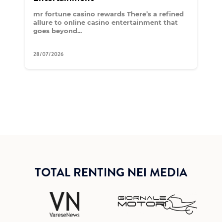
mr fortune casino rewards There’s a refined
allure to online casino entertainment that
goes beyond...
28/07/2026
TOTAL RENTING NEI MEDIA