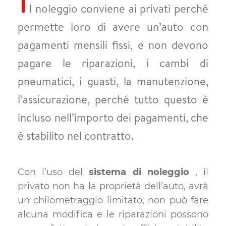
l noleggio conviene ai privati perché
permette loro di avere un’auto con
pagamenti mensili fissi, e non devono
pagare le riparazioni, i cambi di
pneumatici, i guasti, la manutenzione,
l’assicurazione, perché tutto questo è
incluso nell’importo dei pagamenti, che
è stabilito nel contratto.
Con l’uso del
sistema di noleggio
, il
privato non ha la proprietà dell’auto, avrà
un chilometraggio limitato, non può fare
alcuna modifica e le riparazioni possono