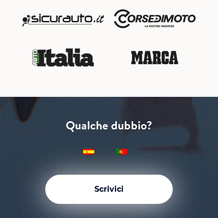
Qualche dubbio?
Scrivici