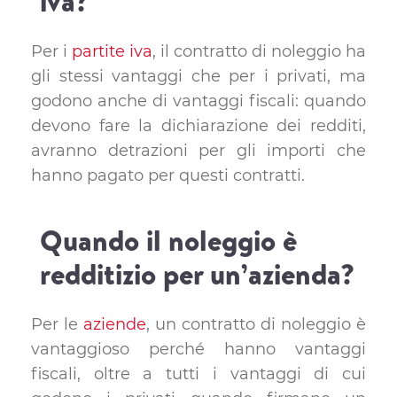
iva?
Per i
partite iva
, il contratto di noleggio ha
gli stessi vantaggi che per i privati, ma
godono anche di vantaggi fiscali: quando
devono fare la dichiarazione dei redditi,
avranno detrazioni per gli importi che
hanno pagato per questi contratti.
Quando il noleggio è
redditizio per un’azienda?
Per le
aziende
, un contratto di noleggio è
vantaggioso perché hanno vantaggi
fiscali, oltre a tutti i vantaggi di cui