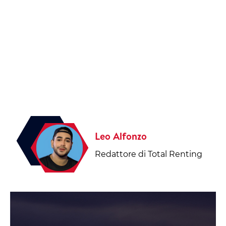
PRIVATI
Leo Alfonzo
Redattore di Total Renting