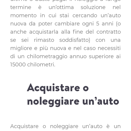
termine è un’ottima soluzione nel
momento in cui stai cercando un’auto
nuova da poter cambiare ogni 5 anni (o
anche acquistarla alla fine del contratto
se sei rimasto soddisfatto) con una
migliore e più nuova e nel caso necessiti
di un chilometraggio annuo superiore ai
15000 chilometri.
Acquistare o
noleggiare un’auto
Acquistare o noleggiare un’auto è un