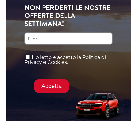
NON PERDERTI LE NOSTRE
OFFERTE DELLA
SETTIMANA!
Ho letto e accetto la Politica di
Privacy e Cookies.
Accetta