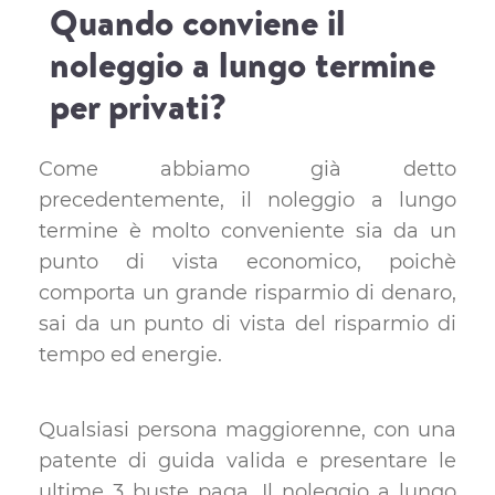
Quando conviene il
noleggio a lungo termine
per privati?
Come abbiamo già detto
precedentemente, il noleggio a lungo
termine è molto conveniente sia da un
punto di vista economico, poichè
comporta un grande risparmio di denaro,
sai da un punto di vista del risparmio di
tempo ed energie.
Qualsiasi persona maggiorenne, con una
patente di guida valida e presentare le
ultime 3 buste paga. Il noleggio a lungo