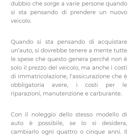
dubbio che sorge a varie persone quando
si sta pensando di prendere un nuovo
veicolo.
Quando si sta pensando di acquistare
un’auto, si dovrebbe tenere a mente tutte
le spese che questo genera perché non è
solo il prezzo del veicolo, ma anche i costi
di immatricolazione, l’assicurazione che è
obbligatoria avere, i costi per le
riparazioni, manutenzione e carburante.
Con il noleggio dello stesso modello di
auto è possibile, se lo si desidera,
cambiarlo ogni quattro o cinque anni. Il