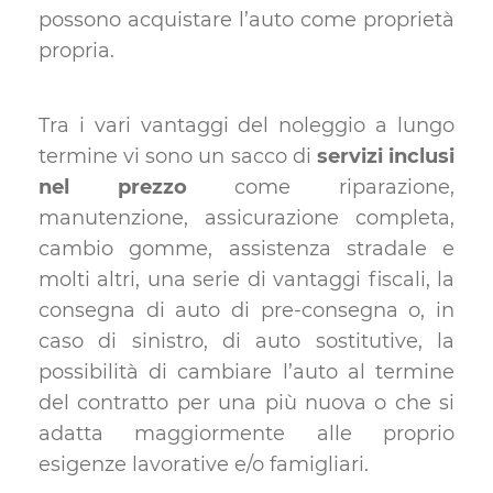
possono acquistare l’auto come proprietà
propria.
Tra i vari vantaggi del noleggio a lungo
termine vi sono un sacco di
servizi inclusi
nel prezzo
come riparazione,
manutenzione, assicurazione completa,
cambio gomme, assistenza stradale e
molti altri, una serie di vantaggi fiscali, la
consegna di auto di pre-consegna o, in
caso di sinistro, di auto sostitutive, la
possibilità di cambiare l’auto al termine
del contratto per una più nuova o che si
adatta maggiormente alle proprio
esigenze lavorative e/o famigliari.