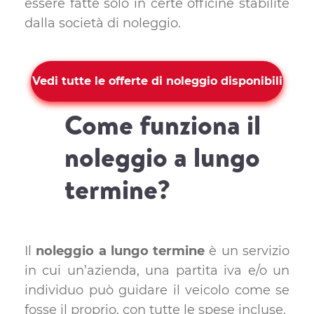
essere fatte solo in certe officine stabilite
dalla società di noleggio.
Vedi tutte le offerte di noleggio disponibili
Come funziona il
noleggio a lungo
termine?
Il
noleggio a lungo termine
è un servizio
in cui un’azienda, una partita iva e/o un
individuo può guidare il veicolo come se
fosse il proprio, con tutte le spese incluse.