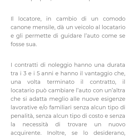
Il locatore, in cambio di un comodo
canone mensile, dà un veicolo al locatario
e gli permette di guidare l’auto come se
fosse sua.
I contratti di noleggio hanno una durata
tra i 3 e i 5 anni e hanno il vantaggio che,
una volta terminato il contratto, il
locatario può cambiare l’auto con un’altra
che si adatta meglio alle nuove esigenze
lavorative e/o familiari senza alcun tipo di
penalità, senza alcun tipo di costo e senza
la necessità di trovare un nuovo
acquirente. Inoltre, se lo desiderano,