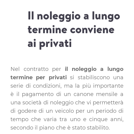
Il noleggio a lungo
termine conviene
ai privati
Nel contratto per
il noleggio a lungo
termine per privati
si stabiliscono una
serie di condizioni, ma la più importante
è il pagamento di un canone mensile a
una società di noleggio che vi permetterà
di godere di un veicolo per un periodo di
tempo che varia tra uno e cinque anni,
secondo il piano che è stato stabilito.