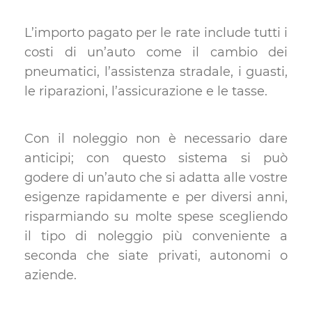
L’importo pagato per le rate include tutti i
costi di un’auto come il cambio dei
pneumatici, l’assistenza stradale, i guasti,
le riparazioni, l’assicurazione e le tasse.
Con il noleggio non è necessario dare
anticipi; con questo sistema si può
godere di un’auto che si adatta alle vostre
esigenze rapidamente e per diversi anni,
risparmiando su molte spese scegliendo
il tipo di noleggio più conveniente a
seconda che siate privati, autonomi o
aziende.