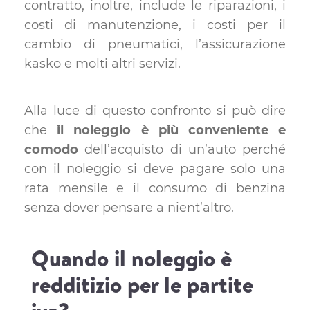
contratto, inoltre, include le riparazioni, i
costi di manutenzione, i costi per il
cambio di pneumatici, l’assicurazione
kasko e molti altri servizi.
Alla luce di questo confronto si può dire
che
il noleggio è più conveniente e
comodo
dell’acquisto di un’auto perché
con il noleggio si deve pagare solo una
rata mensile e il consumo di benzina
senza dover pensare a nient’altro.
Quando il noleggio è
redditizio per le partite