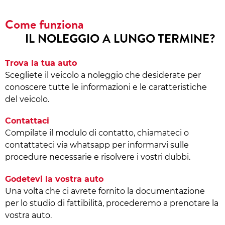
Come funziona
IL NOLEGGIO A LUNGO TERMINE?
Trova la tua auto
Scegliete il veicolo a noleggio che desiderate per
conoscere tutte le informazioni e le caratteristiche
del veicolo.
Contattaci
Compilate il modulo di contatto, chiamateci o
contattateci via whatsapp per informarvi sulle
procedure necessarie e risolvere i vostri dubbi.
Godetevi la vostra auto
Una volta che ci avrete fornito la documentazione
per lo studio di fattibilità, procederemo a prenotare la
vostra auto.