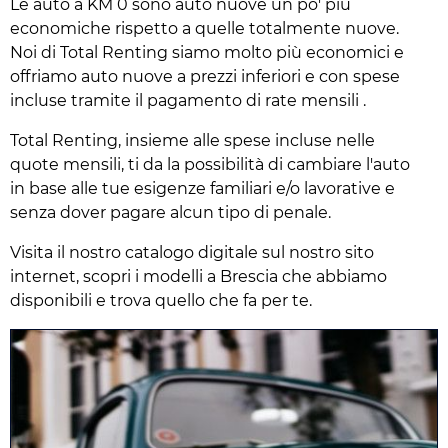
Le auto a KM 0 sono auto nuove un po' più
economiche rispetto a quelle totalmente nuove.
Noi di Total Renting siamo molto più economici e
offriamo auto nuove a prezzi inferiori e con spese
incluse tramite il pagamento di rate mensili .
Total Renting, insieme alle spese incluse nelle
quote mensili, ti da la possibilità di cambiare l'auto
in base alle tue esigenze familiari e/o lavorative e
senza dover pagare alcun tipo di penale.
Visita il nostro catalogo digitale sul nostro sito
internet, scopri i modelli a Brescia che abbiamo
disponibili e trova quello che fa per te.