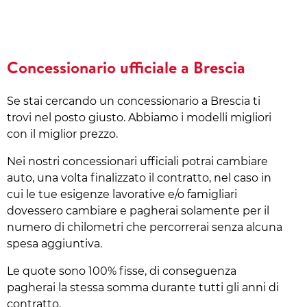
Concessionario ufficiale a Brescia
Se stai cercando un concessionario a Brescia ti
trovi nel posto giusto. Abbiamo i modelli migliori
con il miglior prezzo.
Nei nostri concessionari ufficiali potrai cambiare
auto, una volta finalizzato il contratto, nel caso in
cui le tue esigenze lavorative e/o famigliari
dovessero cambiare e pagherai solamente per il
numero di chilometri che percorrerai senza alcuna
spesa aggiuntiva.
Le quote sono 100% fisse, di conseguenza
pagherai la stessa somma durante tutti gli anni di
contratto.