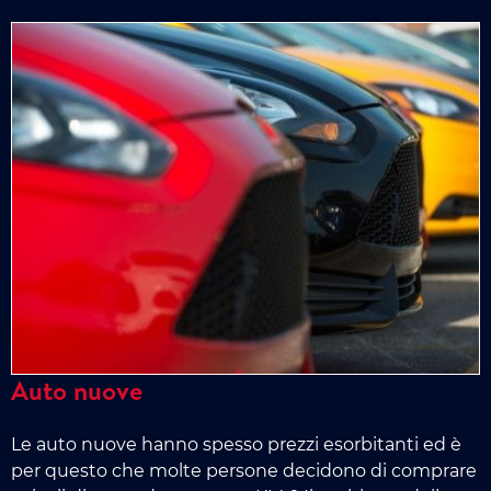
Auto nuove
Le auto nuove hanno spesso prezzi esorbitanti ed è
per questo che molte persone decidono di comprare