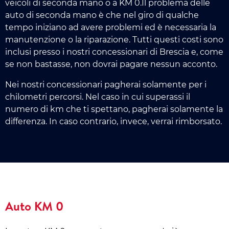
veicoli di seconda mano o a KM 0.Il problema delle
auto di seconda mano è che nel giro di qualche
tempo iniziano ad avere problemi ed è necessaria la
manutenzione o la riparazione. Tutti questi costi sono
inclusi presso i nostri concessionari di Brescia e, come
se non bastasse, non dovrai pagare nessun acconto.
Nei nostri concessionari pagherai solamente per i
chilometri percorsi. Nel caso in cui superassi il
numero di km che ti spettano, pagherai solamente la
differenza. In caso contrario, invece, verrai rimborsato.
Auto KM 0