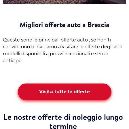
Migliori offerte auto a Brescia
Queste sono le principali offerte auto , se non ti
convincono ti invitiamo a visitare le offerte degli altri
modelli disponibili a prezzi eccezionali e senza
anticipo
Visita tutte le offerte
Le nostre offerte di noleggio lungo
termine