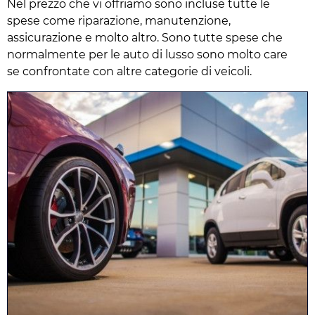
Nel prezzo che vi offriamo sono incluse tutte le
spese come riparazione, manutenzione,
assicurazione e molto altro. Sono tutte spese che
normalmente per le auto di lusso sono molto care
se confrontate con altre categorie di veicoli.