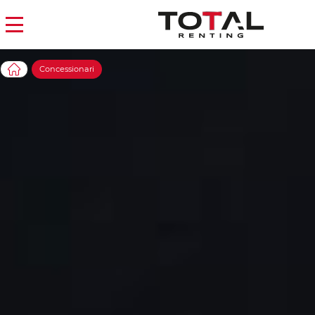
Concessionari