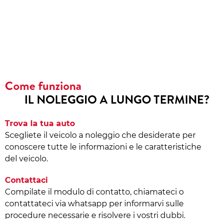
Come funziona
IL NOLEGGIO A LUNGO TERMINE?
Trova la tua auto
Scegliete il veicolo a noleggio che desiderate per
conoscere tutte le informazioni e le caratteristiche
del veicolo.
Contattaci
Compilate il modulo di contatto, chiamateci o
contattateci via whatsapp per informarvi sulle
procedure necessarie e risolvere i vostri dubbi.