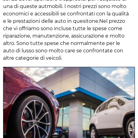
una di queste autmobili. I nostri prezzi sono molto
economici e accessibili se confrontati con la qualità
e le prestazioni delle auto in quesitone.Nel prezzo
che vi offriamo sono incluse tutte le spese come
riparazione, manutenzione, assicurazione e molto
altro. Sono tutte spese che normalmente per le
auto di lusso sono molto care se confrontate con
altre categorie di veicoli.