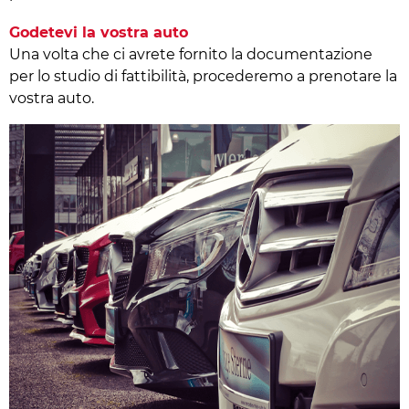
Godetevi la vostra auto
Una volta che ci avrete fornito la documentazione
per lo studio di fattibilità, procederemo a prenotare la
vostra auto.