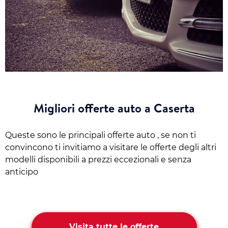
Migliori offerte auto a Caserta
Queste sono le principali offerte auto , se non ti
convincono ti invitiamo a visitare le offerte degli altri
modelli disponibili a prezzi eccezionali e senza
anticipo
Visita tutte le offerte