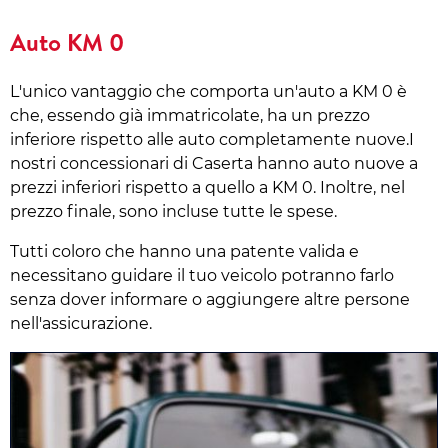
Auto KM 0
L'unico vantaggio che comporta un'auto a KM 0 è
che, essendo già immatricolate, ha un prezzo
inferiore rispetto alle auto completamente nuove.I
nostri concessionari di Caserta hanno auto nuove a
prezzi inferiori rispetto a quello a KM 0. Inoltre, nel
prezzo finale, sono incluse tutte le spese.
Tutti coloro che hanno una patente valida e
necessitano guidare il tuo veicolo potranno farlo
senza dover informare o aggiungere altre persone
nell'assicurazione.