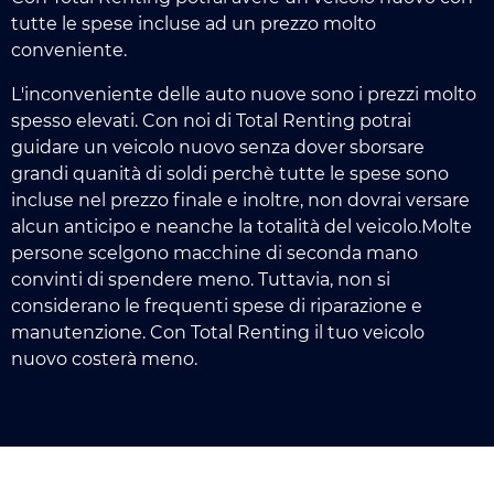
tutte le spese incluse ad un prezzo molto
conveniente.
L'inconveniente delle auto nuove sono i prezzi molto
spesso elevati. Con noi di Total Renting potrai
guidare un veicolo nuovo senza dover sborsare
grandi quanità di soldi perchè tutte le spese sono
incluse nel prezzo finale e inoltre, non dovrai versare
alcun anticipo e neanche la totalità del veicolo.Molte
persone scelgono macchine di seconda mano
convinti di spendere meno. Tuttavia, non si
considerano le frequenti spese di riparazione e
manutenzione. Con Total Renting il tuo veicolo
nuovo costerà meno.