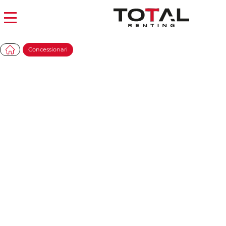
Concessionari