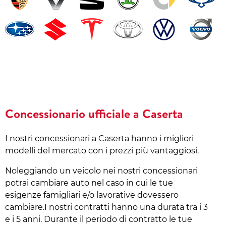
Concessionario ufficiale a Caserta
I nostri concessionari a Caserta hanno i migliori
modelli del mercato con i prezzi più vantaggiosi.
Noleggiando un veicolo nei nostri concessionari
potrai cambiare auto nel caso in cui le tue
esigenze famigliari e/o lavorative dovessero
cambiare.I nostri contratti hanno una durata tra i 3
e i 5 anni. Durante il periodo di contratto le tue