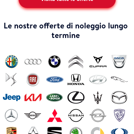
Le nostre offerte di noleggio lungo
termine