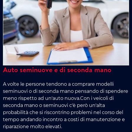
Auto seminuove e di seconda mano
A volte le persone tendono a comprare modelli
seminuovi o di seconda mano pensando di spendere
meno rispetto ad un'auto nuova.Con i veicoli di
seconda mano o seminuovi c'è però un'alta
probabilità che si riscontrino problemi nel corso del
tempo andando incontro a costi di manutenzione e
riparazione molto elevati.