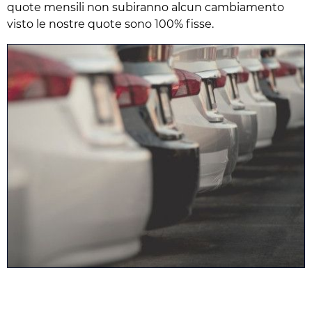
quote mensili non subiranno alcun cambiamento
visto le nostre quote sono 100% fisse.