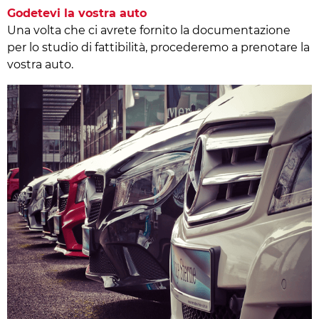
Godetevi la vostra auto
Una volta che ci avrete fornito la documentazione
per lo studio di fattibilità, procederemo a prenotare la
vostra auto.