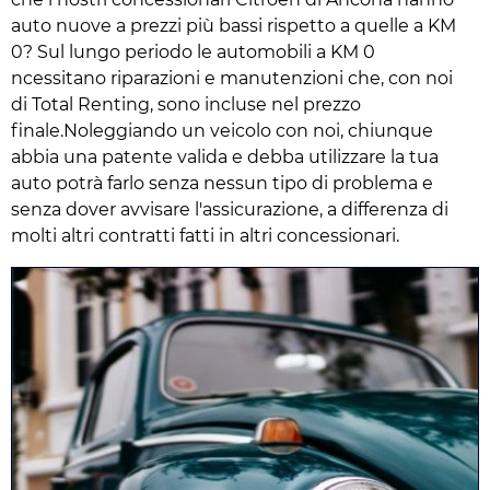
auto nuove a prezzi più bassi rispetto a quelle a KM
0? Sul lungo periodo le automobili a KM 0
ncessitano riparazioni e manutenzioni che, con noi
di Total Renting, sono incluse nel prezzo
finale.Noleggiando un veicolo con noi, chiunque
abbia una patente valida e debba utilizzare la tua
auto potrà farlo senza nessun tipo di problema e
senza dover avvisare l'assicurazione, a differenza di
molti altri contratti fatti in altri concessionari.