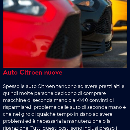
Auto Citroen nuove
Spesso le auto Citroen tendono ad avere prezzi alti e
quindi molte persone decidono di comprare
macchine di seconda mano o a KM 0 convinti di
risparmiare.Il problema delle auto di seconda mano è
che nel giro di qualche tempo iniziano ad avere
problemi ed è necessaria la manutenzione o la
riparazione. Tutti questi costi sono inclusi presso i