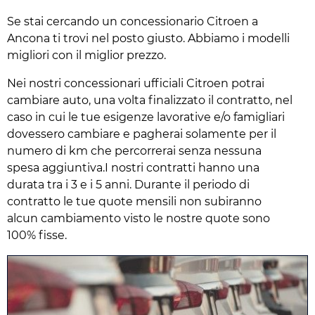
Se stai cercando un concessionario Citroen a
Ancona ti trovi nel posto giusto. Abbiamo i modelli
migliori con il miglior prezzo.
Nei nostri concessionari ufficiali Citroen potrai
cambiare auto, una volta finalizzato il contratto, nel
caso in cui le tue esigenze lavorative e/o famigliari
dovessero cambiare e pagherai solamente per il
numero di km che percorrerai senza nessuna
spesa aggiuntiva.I nostri contratti hanno una
durata tra i 3 e i 5 anni. Durante il periodo di
contratto le tue quote mensili non subiranno
alcun cambiamento visto le nostre quote sono
100% fisse.