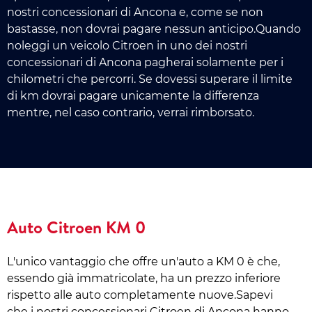
nostri concessionari di Ancona e, come se non
bastasse, non dovrai pagare nessun anticipo.Quando
noleggi un veicolo Citroen in uno dei nostri
concessionari di Ancona pagherai solamente per i
chilometri che percorri. Se dovessi superare il limite
di km dovrai pagare unicamente la differenza
mentre, nel caso contrario, verrai rimborsato.
Auto Citroen KM 0
L'unico vantaggio che offre un'auto a KM 0 è che,
essendo già immatricolate, ha un prezzo inferiore
rispetto alle auto completamente nuove.Sapevi
che i nostri concessionari Citroen di Ancona hanno