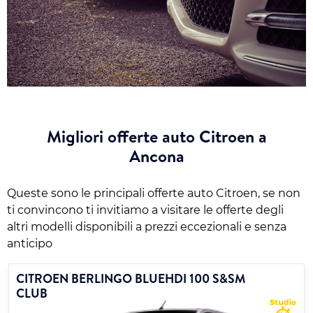
Migliori offerte auto Citroen a
Ancona
Queste sono le principali offerte auto Citroen, se non
ti convincono ti invitiamo a visitare le offerte degli
altri modelli disponibili a prezzi eccezionali e senza
anticipo
CITROEN BERLINGO BLUEHDI 100 S&SM
CLUB