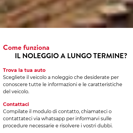
Come funziona
IL NOLEGGIO A LUNGO TERMINE?
Trova la tua auto
Scegliete il veicolo a noleggio che desiderate per
conoscere tutte le informazioni e le caratteristiche
del veicolo.
Contattaci
Compilate il modulo di contatto, chiamateci o
contattateci via whatsapp per informarvi sulle
procedure necessarie e risolvere i vostri dubbi.