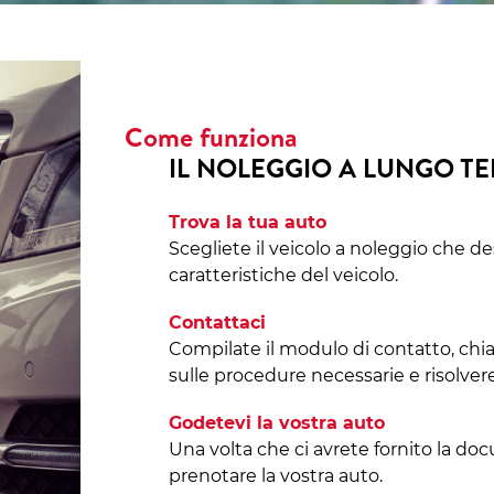
Come funziona
IL NOLEGGIO A LUNGO T
Trova la tua auto
Scegliete il veicolo a noleggio che de
caratteristiche del veicolo.
Contattaci
Compilate il modulo di contatto, chi
sulle procedure necessarie e risolvere
Godetevi la vostra auto
Una volta che ci avrete fornito la do
prenotare la vostra auto.