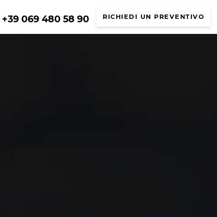
+39 069 480 58 90
RICHIEDI UN PREVENTIVO