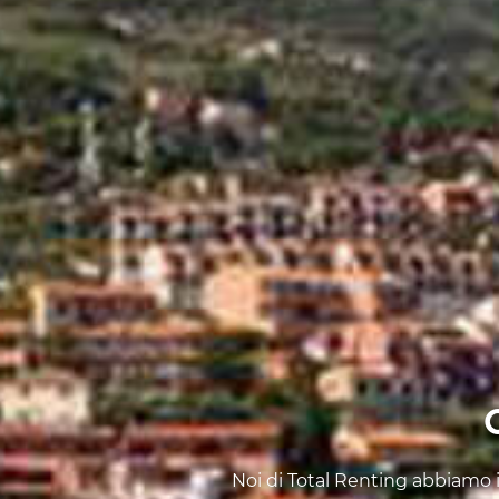
Noi di Total Renting abbiamo i 