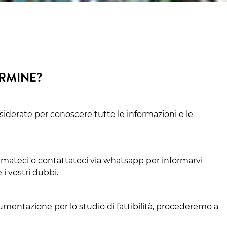
ERMINE?
siderate per conoscere tutte le informazioni e le
amateci o contattateci via whatsapp per informarvi
 i vostri dubbi.
cumentazione per lo studio di fattibilità, procederemo a