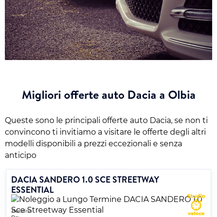
Migliori offerte auto Dacia a Olbia
Queste sono le principali offerte auto Dacia, se non ti
convincono ti invitiamo a visitare le offerte degli altri
modelli disponibili a prezzi eccezionali e senza
anticipo
DACIA SANDERO 1.0 SCE STREETWAY
ESSENTIAL
Benzina