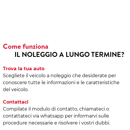
Come funziona
IL NOLEGGIO A LUNGO TERMINE?
Trova la tua auto
Scegliete il veicolo a noleggio che desiderate per
conoscere tutte le informazioni e le caratteristiche
del veicolo.
Contattaci
Compilate il modulo di contatto, chiamateci o
contattateci via whatsapp per informarvi sulle
procedure necessarie e risolvere i vostri dubbi.