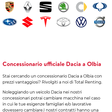
Concessionario ufficiale Dacia a Olbia
Stai cercando un concessionario Dacia a Olbia con
prezzi vantaggiosi? Rivolgiti a noi di Total Renting.
Noleggiando un veicolo Dacia nei nostri
concessionari potrai cambiare macchina nel caso
in cui le tue esigenze famigliari e/o lavorative
dovessero cambiare.I nostri contratti hanno una