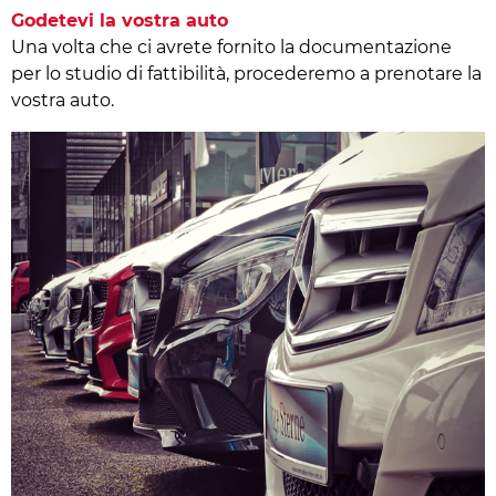
Godetevi la vostra auto
Una volta che ci avrete fornito la documentazione
per lo studio di fattibilità, procederemo a prenotare la
vostra auto.