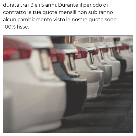
durata tra i 3 e i 5 anni. Durante il periodo di
contratto le tue quote mensili non subiranno
alcun cambiamento visto le nostre quote sono
100% fisse.