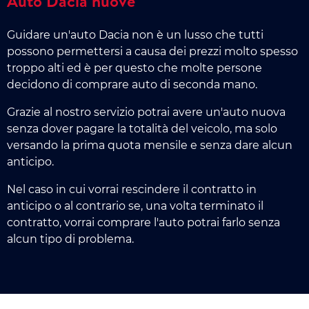
Auto Dacia nuove
Guidare un'auto Dacia non è un lusso che tutti
possono permettersi a causa dei prezzi molto spesso
troppo alti ed è per questo che molte persone
decidono di comprare auto di seconda mano.
Grazie al nostro servizio potrai avere un'auto nuova
senza dover pagare la totalità del veicolo, ma solo
versando la prima quota mensile e senza dare alcun
anticipo.
Nel caso in cui vorrai rescindere il contratto in
anticipo o al contrario se, una volta terminato il
contratto, vorrai comprare l'auto potrai farlo senza
alcun tipo di problema.