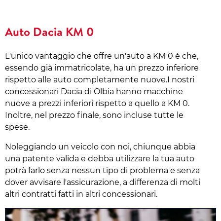
Auto Dacia KM 0
L'unico vantaggio che offre un'auto a KM 0 è che,
essendo già immatricolate, ha un prezzo inferiore
rispetto alle auto completamente nuove.I nostri
concessionari Dacia di Olbia hanno macchine
nuove a prezzi inferiori rispetto a quello a KM 0.
Inoltre, nel prezzo finale, sono incluse tutte le
spese.
Noleggiando un veicolo con noi, chiunque abbia
una patente valida e debba utilizzare la tua auto
potrà farlo senza nessun tipo di problema e senza
dover avvisare l'assicurazione, a differenza di molti
altri contratti fatti in altri concessionari.