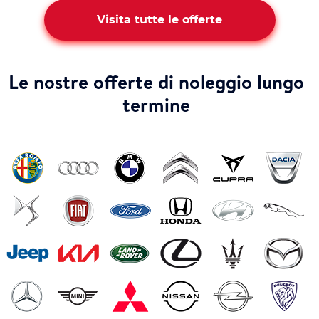
Visita tutte le offerte
Le nostre offerte di noleggio lungo
termine