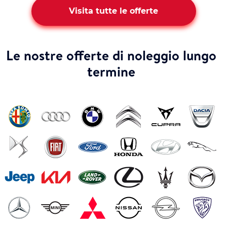
Visita tutte le offerte
Le nostre offerte di noleggio lungo
termine