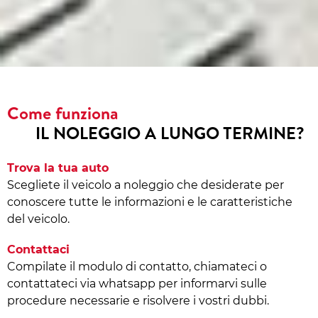
Come funziona
IL NOLEGGIO A LUNGO TERMINE?
Trova la tua auto
Scegliete il veicolo a noleggio che desiderate per
conoscere tutte le informazioni e le caratteristiche
del veicolo.
Contattaci
Compilate il modulo di contatto, chiamateci o
contattateci via whatsapp per informarvi sulle
procedure necessarie e risolvere i vostri dubbi.