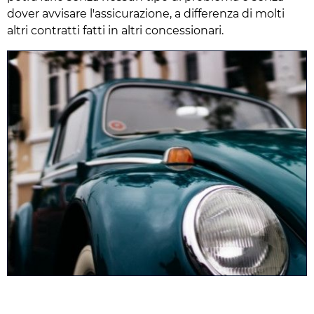
dover avvisare l'assicurazione, a differenza di molti
altri contratti fatti in altri concessionari.