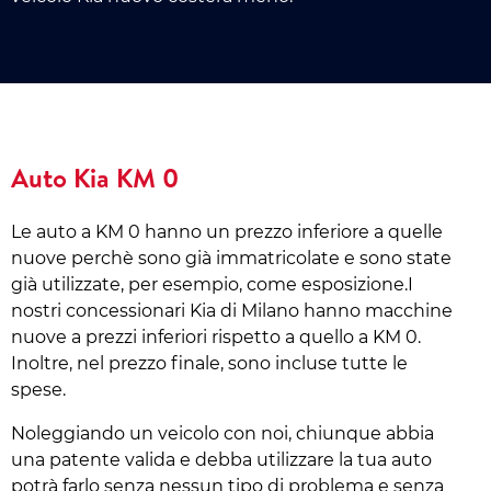
Auto Kia KM 0
Le auto a KM 0 hanno un prezzo inferiore a quelle
nuove perchè sono già immatricolate e sono state
già utilizzate, per esempio, come esposizione.I
nostri concessionari Kia di Milano hanno macchine
nuove a prezzi inferiori rispetto a quello a KM 0.
Inoltre, nel prezzo finale, sono incluse tutte le
spese.
Noleggiando un veicolo con noi, chiunque abbia
una patente valida e debba utilizzare la tua auto
potrà farlo senza nessun tipo di problema e senza