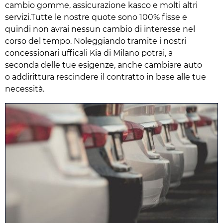
cambio gomme, assicurazione kasco e molti altri
servizi.Tutte le nostre quote sono 100% fisse e
quindi non avrai nessun cambio di interesse nel
corso del tempo. Noleggiando tramite i nostri
concessionari ufficali Kia di Milano potrai, a
seconda delle tue esigenze, anche cambiare auto
o addirittura rescindere il contratto in base alle tue
necessità.