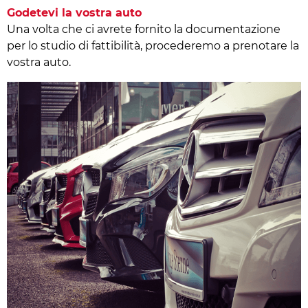
Godetevi la vostra auto
Una volta che ci avrete fornito la documentazione
per lo studio di fattibilità, procederemo a prenotare la
vostra auto.