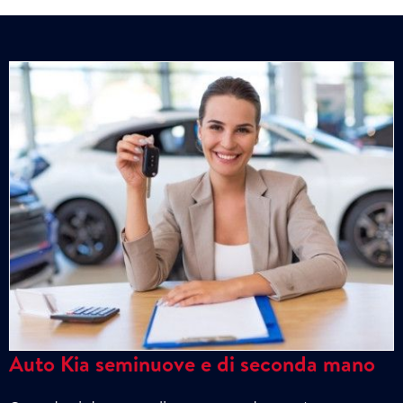
Auto Kia seminuove e di seconda mano