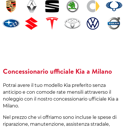
Concessionario ufficiale Kia a Milano
Potrai avere il tuo modello Kia preferito senza
anticipo e con comode rate mensili attraverso il
noleggio con il nostro concessionario ufficiale Kia a
Milano.
Nel prezzo che vi offriamo sono incluse le spese di
riparazione, manutenzione, assistenza stradale,