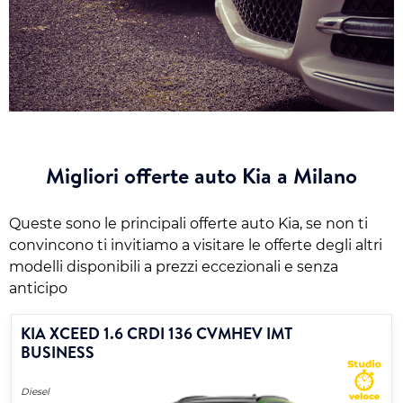
Migliori offerte auto Kia a Milano
Queste sono le principali offerte auto Kia, se non ti
convincono ti invitiamo a visitare le offerte degli altri
modelli disponibili a prezzi eccezionali e senza
anticipo
KIA XCEED 1.6 CRDI 136 CVMHEV IMT
BUSINESS
Diesel