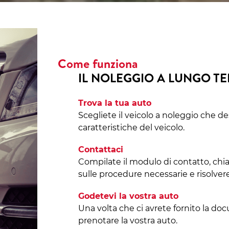
Come funziona
IL NOLEGGIO A LUNGO T
Trova la tua auto
Scegliete il veicolo a noleggio che de
caratteristiche del veicolo.
Contattaci
Compilate il modulo di contatto, chi
sulle procedure necessarie e risolvere
Godetevi la vostra auto
Una volta che ci avrete fornito la do
prenotare la vostra auto.