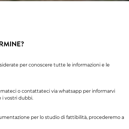
ERMINE?
siderate per conoscere tutte le informazioni e le
amateci o contattateci via whatsapp per informarvi
 i vostri dubbi.
cumentazione per lo studio di fattibilità, procederemo a