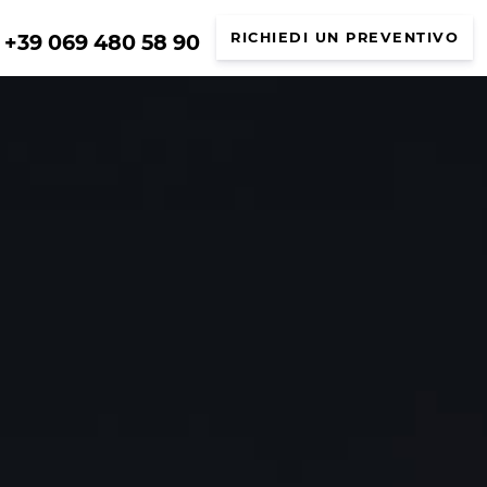
+39 069 480 58 90
RICHIEDI UN PREVENTIVO