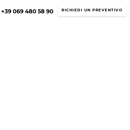
+39 069 480 58 90
RICHIEDI UN PREVENTIVO