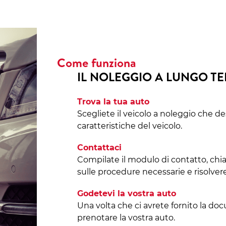
Come funziona
IL NOLEGGIO A LUNGO T
Trova la tua auto
Scegliete il veicolo a noleggio che de
caratteristiche del veicolo.
Contattaci
Compilate il modulo di contatto, chi
sulle procedure necessarie e risolvere
Godetevi la vostra auto
Una volta che ci avrete fornito la do
prenotare la vostra auto.