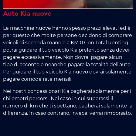
Auto Kia nuove
Le macchine nuove hanno spesso prezzi elevati ed è
per questo che molte persone decidono di comprare
veicoli di seconda mano o a KM 0.Con Total Renting
potrai guidare il tuo veicolo Kia preferito senza dover
pagare eccessivamente. Non dovrai pagare alcun
tipo di acconto e neanche pagare la totalità dell'auto.
Per guidare il tuo veicolo Kia nuovo dovrai solamente
pagare comode rate mensili.
Nei nostri concessionari Kia pagherai solamente per i
chilometri percorsi. Nel caso in cui superassi il
numero di km che ti spettano, pagherai solamente la
differenza. In caso contrario, invece, verrai rimborsato.