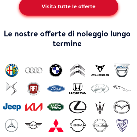
Visita tutte le offerte
Le nostre offerte di noleggio lungo
termine