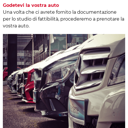
Godetevi la vostra auto
Una volta che ci avrete fornito la documentazione
per lo studio di fattibilità, procederemo a prenotare la
vostra auto.