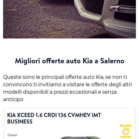
Migliori offerte auto Kia a Salerno
Queste sono le principali offerte auto Kia, se non ti
convincono ti invitiamo a visitare le offerte degli altri
modelli disponibili a prezzi eccezionali e senza
anticipo
KIA XCEED 1.6 CRDI 136 CVMHEV IMT
BUSINESS
Diesel