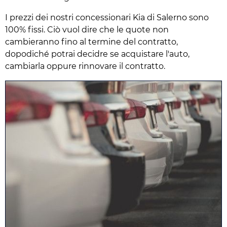
I prezzi dei nostri concessionari Kia di Salerno sono
100% fissi. Ciò vuol dire che le quote non
cambieranno fino al termine del contratto,
dopodiché potrai decidre se acquistare l'auto,
cambiarla oppure rinnovare il contratto.