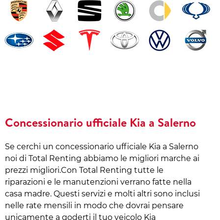
Concessionario ufficiale Kia a Salerno
Se cerchi un concessionario ufficiale Kia a Salerno
noi di Total Renting abbiamo le migliori marche ai
prezzi migliori.Con Total Renting tutte le
riparazioni e le manutenzioni verrano fatte nella
casa madre. Questi servizi e molti altri sono inclusi
nelle rate mensili in modo che dovrai pensare
unicamente a goderti il tuo veicolo Kia