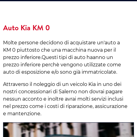
Auto Kia KM 0
Molte persone decidono di acquistare un'auto a
KM 0 piuttosto che una macchina nuova per il
prezzo inferiore.Questi tipi di auto haanno un
prezzo inferiore perchè vengono utilizzate come
auto di esposizione e/o sono già immatricolate.
Attraverso il noleggio di un veicolo Kia in uno dei
nostri concessionari di Salerno non dovrai pagare
nessun acconto e inoltre avrai molti servizi inclusi
nel prezzo come i costi di riparazione, assicurazione
e mantenzione.