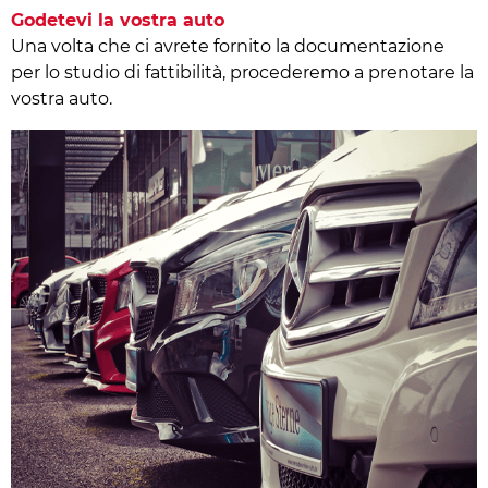
Godetevi la vostra auto
Una volta che ci avrete fornito la documentazione
per lo studio di fattibilità, procederemo a prenotare la
vostra auto.