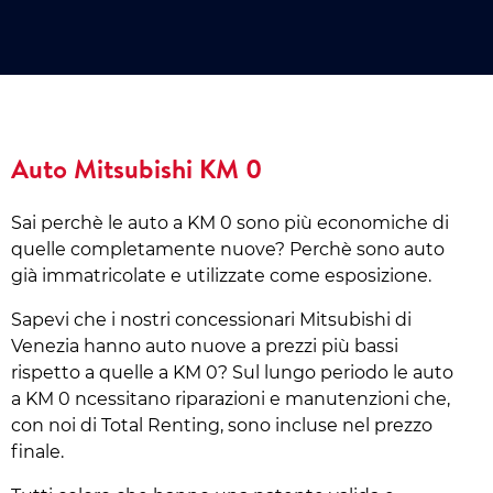
Auto Mitsubishi KM 0
Sai perchè le auto a KM 0 sono più economiche di
quelle completamente nuove? Perchè sono auto
già immatricolate e utilizzate come esposizione.
Sapevi che i nostri concessionari Mitsubishi di
Venezia hanno auto nuove a prezzi più bassi
rispetto a quelle a KM 0? Sul lungo periodo le auto
a KM 0 ncessitano riparazioni e manutenzioni che,
con noi di Total Renting, sono incluse nel prezzo
finale.