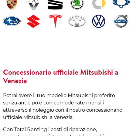
Concessionario ufficiale Mitsubishi a
Venezia
Potrai avere il tuo modello Mitsubishi preferito
senza anticipo e con comode rate mensili
attraverso il noleggio con il nostro concessionario
ufficiale Mitsubishi a Venezia.
Con Total Renting i costi di riparazione,