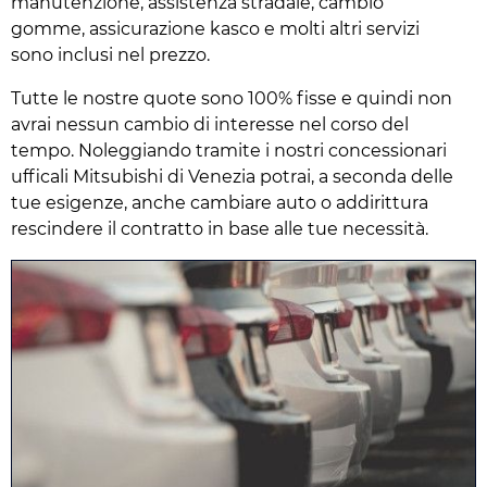
manutenzione, assistenza stradale, cambio
gomme, assicurazione kasco e molti altri servizi
sono inclusi nel prezzo.
Tutte le nostre quote sono 100% fisse e quindi non
avrai nessun cambio di interesse nel corso del
tempo. Noleggiando tramite i nostri concessionari
ufficali Mitsubishi di Venezia potrai, a seconda delle
tue esigenze, anche cambiare auto o addirittura
rescindere il contratto in base alle tue necessità.