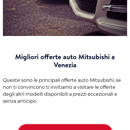
Migliori offerte auto Mitsubishi a
Venezia
Queste sono le principali offerte auto Mitsubishi, se
non ti convincono ti invitiamo a visitare le offerte
degli altri modelli disponibili a prezzi eccezionali e
senza anticipo