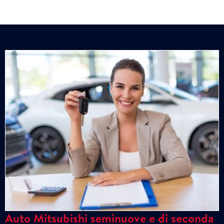
Auto Mitsubishi seminuove e di seconda