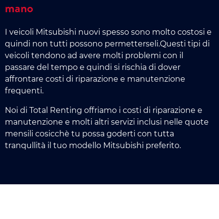
mano
I veicoli Mitsubishi nuovi spesso sono molto costosi e
quindi non tutti possono permetterseli.Questi tipi di
veicoli tendono ad avere molti problemi con il
passare del tempo e quindi si rischia di dover
affrontare costi di riparazione e manutenzione
frequenti.
Noi di Total Renting offriamo i costi di riparazione e
manutenzione e molti altri servizi inclusi nelle quote
mensili cosicchè tu possa goderti con tutta
tranqullità il tuo modello Mitsubishi preferito.