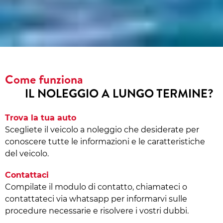
Come funziona
IL NOLEGGIO A LUNGO TERMINE?
Trova la tua auto
Scegliete il veicolo a noleggio che desiderate per
conoscere tutte le informazioni e le caratteristiche
del veicolo.
Contattaci
Compilate il modulo di contatto, chiamateci o
contattateci via whatsapp per informarvi sulle
procedure necessarie e risolvere i vostri dubbi.