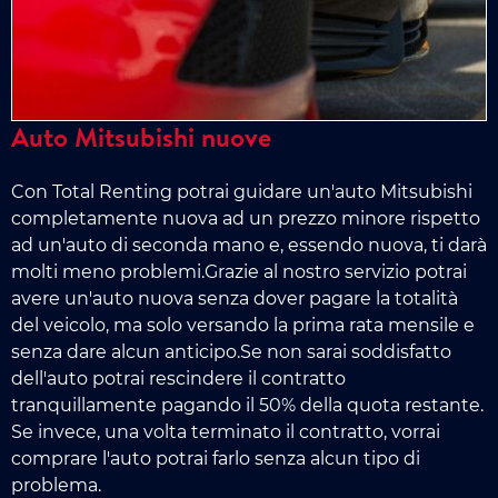
Auto Mitsubishi nuove
Con Total Renting potrai guidare un'auto Mitsubishi
completamente nuova ad un prezzo minore rispetto
ad un'auto di seconda mano e, essendo nuova, ti darà
molti meno problemi.Grazie al nostro servizio potrai
avere un'auto nuova senza dover pagare la totalità
del veicolo, ma solo versando la prima rata mensile e
senza dare alcun anticipo.Se non sarai soddisfatto
dell'auto potrai rescindere il contratto
tranquillamente pagando il 50% della quota restante.
Se invece, una volta terminato il contratto, vorrai
comprare l'auto potrai farlo senza alcun tipo di
problema.