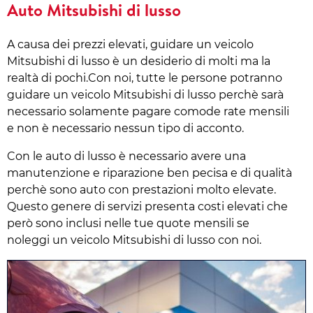
Auto Mitsubishi di lusso
A causa dei prezzi elevati, guidare un veicolo
Mitsubishi di lusso è un desiderio di molti ma la
realtà di pochi.Con noi, tutte le persone potranno
guidare un veicolo Mitsubishi di lusso perchè sarà
necessario solamente pagare comode rate mensili
e non è necessario nessun tipo di acconto.
Con le auto di lusso è necessario avere una
manutenzione e riparazione ben pecisa e di qualità
perchè sono auto con prestazioni molto elevate.
Questo genere di servizi presenta costi elevati che
però sono inclusi nelle tue quote mensili se
noleggi un veicolo Mitsubishi di lusso con noi.