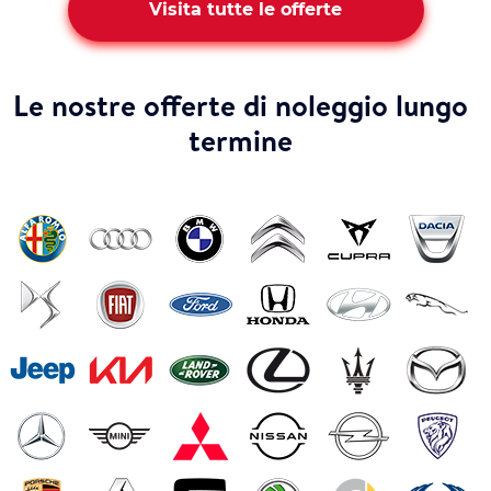
Visita tutte le offerte
Le nostre offerte di noleggio lungo
termine