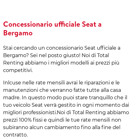
Concessionario ufficiale Seat a
Bergamo
Stai cercando un concessionario Seat ufficiale a
Bergamo? Sei nel posto giusto! Noi di Total
Renting abbiamo i migliori modelli ai prezzi più
competitivi.
Inlcuse nelle rate mensili avrai le riparazioni e le
manutenzioni che verranno fatte tutte alla casa
madre. In questo modo puoi stare tranquillo che il
tuo veicolo Seat verrà gestito in ogni momento dai
migliori professionisti.Noi di Total Renting abbiamo
prezzi 100% fissi e quindi le tue rate mensili non
subiranno alcun cambiamento fino alla fine del
contratto.