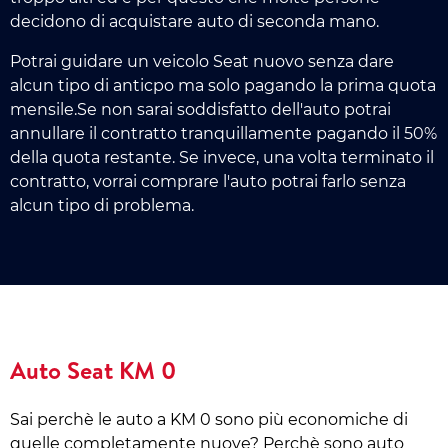
decidono di acquistare auto di seconda mano.
Potrai guidare un veicolo Seat nuovo senza dare
alcun tipo di anticpo ma solo pagando la prima quota
mensile.Se non sarai soddisfatto dell'auto potrai
annullare il contratto tranquillamente pagando il 50%
della quota restante. Se invece, una volta terminato il
contratto, vorrai comprare l'auto potrai farlo senza
alcun tipo di problema.
Auto Seat KM 0
Sai perchè le auto a KM 0 sono più economiche di
quelle completamente nuove? Perchè sono auto