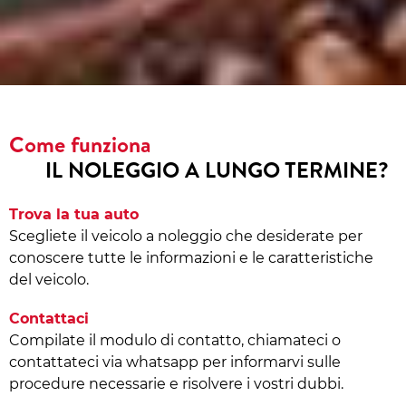
Come funziona
IL NOLEGGIO A LUNGO TERMINE?
Trova la tua auto
Scegliete il veicolo a noleggio che desiderate per
conoscere tutte le informazioni e le caratteristiche
del veicolo.
Contattaci
Compilate il modulo di contatto, chiamateci o
contattateci via whatsapp per informarvi sulle
procedure necessarie e risolvere i vostri dubbi.