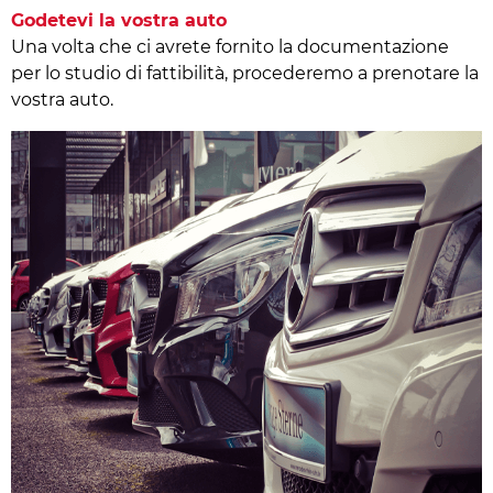
Godetevi la vostra auto
Una volta che ci avrete fornito la documentazione
per lo studio di fattibilità, procederemo a prenotare la
vostra auto.