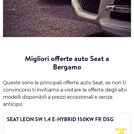
Migliori offerte auto Seat a
Bergamo
Queste sono le principali offerte auto Seat, se non ti
convincono ti invitiamo a visitare le offerte degli altri
modelli disponibili a prezzi eccezionali e senza
anticipo
SEAT LEON SW 1.4 E-HYBRID 150KW FR DSG