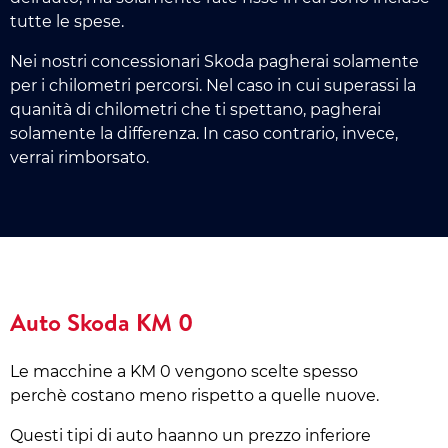
tutte le spese.
Nei nostri concessionari Skoda pagherai solamente
per i chilometri percorsi. Nel caso in cui superassi la
quanità di chilometri che ti spettano, pagherai
solamente la differenza. In caso contrario, invece,
verrai rimborsato.
Auto Skoda KM 0
Le macchine a KM 0 vengono scelte spesso
perchè costano meno rispetto a quelle nuove.
Questi tipi di auto haanno un prezzo inferiore