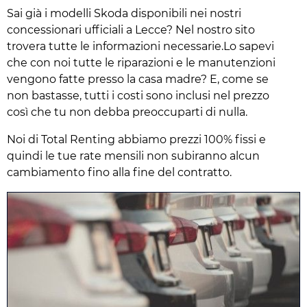
Sai già i modelli Skoda disponibili nei nostri
concessionari ufficiali a Lecce? Nel nostro sito
trovera tutte le informazioni necessarie.Lo sapevi
che con noi tutte le riparazioni e le manutenzioni
vengono fatte presso la casa madre? E, come se
non bastasse, tutti i costi sono inclusi nel prezzo
così che tu non debba preoccuparti di nulla.
Noi di Total Renting abbiamo prezzi 100% fissi e
quindi le tue rate mensili non subiranno alcun
cambiamento fino alla fine del contratto.