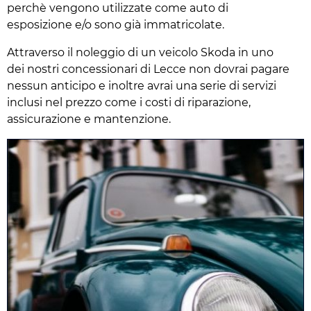
perchè vengono utilizzate come auto di
esposizione e/o sono già immatricolate.
Attraverso il noleggio di un veicolo Skoda in uno
dei nostri concessionari di Lecce non dovrai pagare
nessun anticipo e inoltre avrai una serie di servizi
inclusi nel prezzo come i costi di riparazione,
assicurazione e mantenzione.