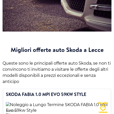
Migliori offerte auto Skoda a Lecce
Queste sono le principali offerte auto Skoda, se non ti
convincono ti invitiamo a visitare le offerte degli altri
modelli disponibili a prezzi eccezionali e senza
anticipo
SKODA FABIA 1.0 MPI EVO 59KW STYLE
Benzina