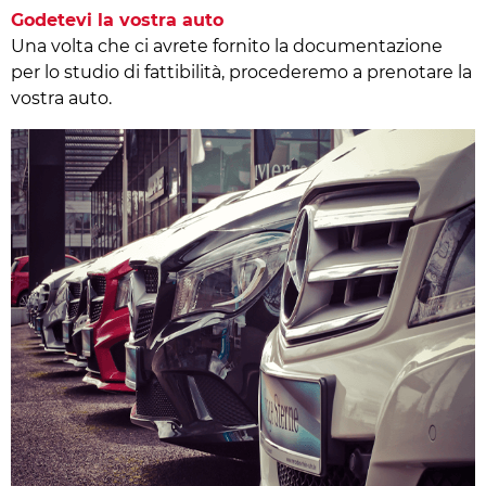
Godetevi la vostra auto
Una volta che ci avrete fornito la documentazione
per lo studio di fattibilità, procederemo a prenotare la
vostra auto.