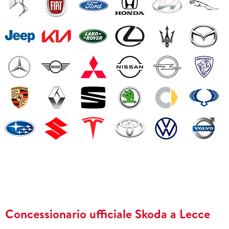
Concessionario ufficiale Skoda a Lecce