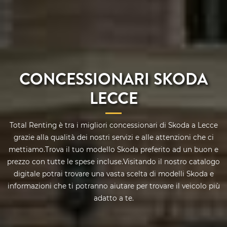
CONCESSIONARI SKODA
LECCE
Total Renting è tra i migliori concessionari di Skoda a Lecce
grazie alla qualità dei nostri servizi e alle attenzioni che ci
mettiamo.Trova il tuo modello Skoda preferito ad un buon e
prezzo con tutte le spese incluse.Visitando il nostro catalogo
digitale potrai trovare una vasta scelta di modelli Skoda e
informazioni che ti potranno aiutare per trovare il veicolo più
adatto a te.